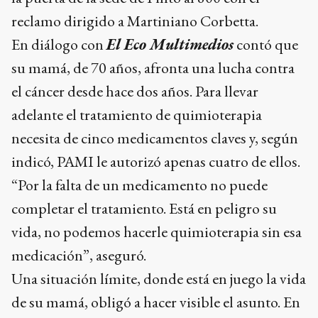
reclamo dirigido a Martiniano Corbetta.
En diálogo con
El Eco Multimedios
contó que
su mamá, de 70 años, afronta una lucha contra
el cáncer desde hace dos años. Para llevar
adelante el tratamiento de quimioterapia
necesita de cinco medicamentos claves y, según
indicó, PAMI le autorizó apenas cuatro de ellos.
“Por la falta de un medicamento no puede
completar el tratamiento. Está en peligro su
vida, no podemos hacerle quimioterapia sin esa
medicación”, aseguró.
Una situación límite, donde está en juego la vida
de su mamá, obligó a hacer visible el asunto. En