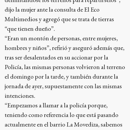
dijo la mujer ante la consulta de El Eco
Multimedios y agregó que se trata de tierras
“que tienen dueño”.
“Eran un montón de personas, entre mujeres,
hombres y niños”, refirió y aseguró además que,
tras ser desalentados en su accionar por la
Policía, las mismas personas volvieron al terreno
el domingo por la tarde, y también durante la
jornada de ayer, supuestamente con las mismas
intenciones.
“Empezamos a llamar a la policía porque,
teniendo como referencia lo que está pasando
actualmente en el barrio La Movediza, sabemos