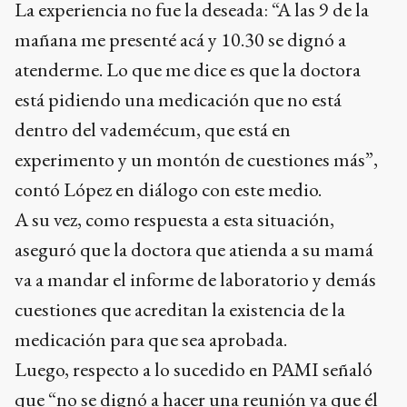
La experiencia no fue la deseada: “A las 9 de la
mañana me presenté acá y 10.30 se dignó a
atenderme. Lo que me dice es que la doctora
está pidiendo una medicación que no está
dentro del vademécum, que está en
experimento y un montón de cuestiones más”,
contó López en diálogo con este medio.
A su vez, como respuesta a esta situación,
aseguró que la doctora que atienda a su mamá
va a mandar el informe de laboratorio y demás
cuestiones que acreditan la existencia de la
medicación para que sea aprobada.
Luego, respecto a lo sucedido en PAMI señaló
que “no se dignó a hacer una reunión ya que él