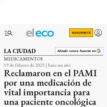
Ads
SUSCRIBITE
LA CIUDAD
Añadir como fuente en
MEDICAMENTOS
19 de febrero de 2025 | hace un año
Reclamaron en el PAMI
por una medicación de
vital importancia para
una paciente oncológica