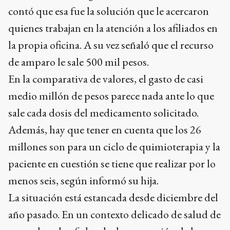
contó que esa fue la solución que le acercaron
quienes trabajan en la atención a los afiliados en
la propia oficina. A su vez señaló que el recurso
de amparo le sale 500 mil pesos.
En la comparativa de valores, el gasto de casi
medio millón de pesos parece nada ante lo que
sale cada dosis del medicamento solicitado.
Además, hay que tener en cuenta que los 26
millones son para un ciclo de quimioterapia y la
paciente en cuestión se tiene que realizar por lo
menos seis, según informó su hija.
La situación está estancada desde diciembre del
año pasado. En un contexto delicado de salud de