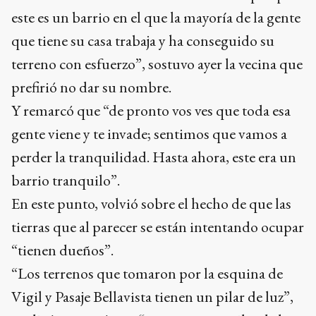
este es un barrio en el que la mayoría de la gente
que tiene su casa trabaja y ha conseguido su
terreno con esfuerzo”, sostuvo ayer la vecina que
prefirió no dar su nombre.
Y remarcó que “de pronto vos ves que toda esa
gente viene y te invade; sentimos que vamos a
perder la tranquilidad. Hasta ahora, este era un
barrio tranquilo”.
En este punto, volvió sobre el hecho de que las
tierras que al parecer se están intentando ocupar
“tienen dueños”.
“Los terrenos que tomaron por la esquina de
Vigil y Pasaje Bellavista tienen un pilar de luz”,