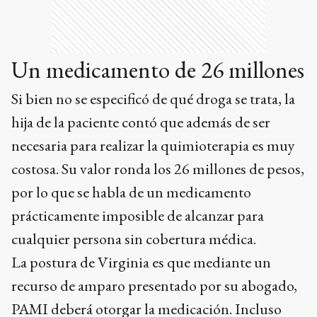
Un medicamento de 26 millones
Si bien no se especificó de qué droga se trata, la
hija de la paciente contó que además de ser
necesaria para realizar la quimioterapia es muy
costosa. Su valor ronda los 26 millones de pesos,
por lo que se habla de un medicamento
prácticamente imposible de alcanzar para
cualquier persona sin cobertura médica.
La postura de Virginia es que mediante un
recurso de amparo presentado por su abogado,
PAMI deberá otorgar la medicación. Incluso