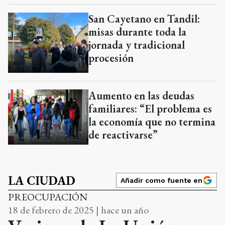
San Cayetano en Tandil:
misas durante toda la
jornada y tradicional
procesión
Aumento en las deudas
familiares: “El problema es
la economía que no termina
de reactivarse”
LA CIUDAD
Añadir como fuente en
PREOCUPACIÓN
18 de febrero de 2025 | hace un año