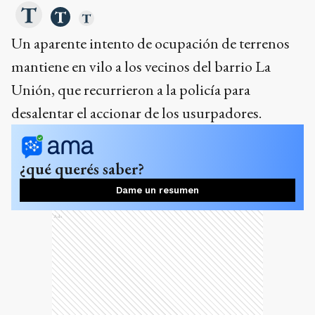
Un aparente intento de ocupación de terrenos
mantiene en vilo a los vecinos del barrio La
Unión, que recurrieron a la policía para
desalentar el accionar de los usurpadores.
¿qué querés saber?
Dame un resumen
Ads