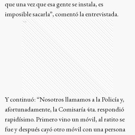
que una vez que esa gente se instala, es
imposible sacarla”, comentó la entrevistada.
Ads
Y continuó: “Nosotros llamamos a la Policía y,
afortunadamente, la Comisaría 4ta. respondió
rapidísimo. Primero vino un móvil, al ratito se
fue y después cayó otro móvil con una persona