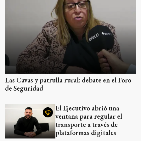
Las Cavas y patrulla rural: debate en el Foro
de Seguridad
El Ejecutivo abrió una
ventana para regular el
transporte a través de
plataformas digitales