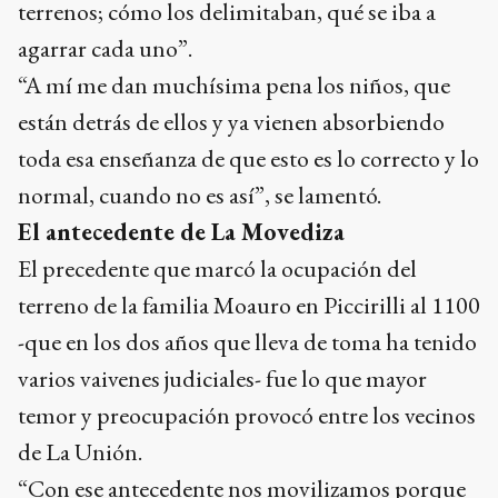
terrenos; cómo los delimitaban, qué se iba a
agarrar cada uno”.
“A mí me dan muchísima pena los niños, que
están detrás de ellos y ya vienen absorbiendo
toda esa enseñanza de que esto es lo correcto y lo
normal, cuando no es así”, se lamentó.
El antecedente de La Movediza
El precedente que marcó la ocupación del
terreno de la familia Moauro en Piccirilli al 1100
-que en los dos años que lleva de toma ha tenido
varios vaivenes judiciales- fue lo que mayor
temor y preocupación provocó entre los vecinos
de La Unión.
“Con ese antecedente nos movilizamos porque