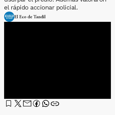
el rápido accionar policial.
El Eco de Tandil