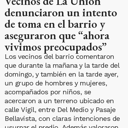
Vecinos de La Unión
denunciaron un intento
de toma en el barrio y
aseguraron que “ahora
vivimos preocupados”
Los vecinos del barrio comentaron
que durante la mañana y la tarde del
domingo, y también en la tarde ayer,
un grupo de hombres y mujeres,
acompañados por niños, se
acercaron a un terreno ubicado en
calle Vigil, entre Del Medio y Pasaje
Bellavista, con claras intenciones de
usurpar el predio. Además valoraron