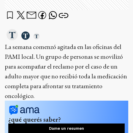
La semana comenzó agitada en las oficinas del
PAMI local. Un grupo de personas se movilizó
para acompañar el reclamo por el caso de un
adulto mayor que no recibió toda la medicación
completa para afrontar su tratamiento
oncológico.
¿qué querés saber?
Dame un resumen