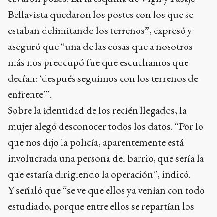
Bellavista quedaron los postes con los que se
estaban delimitando los terrenos”, expresó y
aseguró que “una de las cosas que a nosotros
más nos preocupó fue que escuchamos que
decían: ‘después seguimos con los terrenos de
enfrente’”.
Sobre la identidad de los recién llegados, la
mujer alegó desconocer todos los datos. “Por lo
que nos dijo la policía, aparentemente está
involucrada una persona del barrio, que sería la
que estaría dirigiendo la operación”, indicó.
Y señaló que “se ve que ellos ya venían con todo
estudiado, porque entre ellos se repartían los