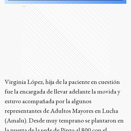
Ads
Virginia López, hija de la paciente en cuestión
fue la encargada de llevar adelante la movida y
estuvo acompañada por la algunos
representantes de Adultos Mayores en Lucha
(Amalu). Desde muy temprano se plantaron en
la puerta de la sede de Pinto al 800 con el