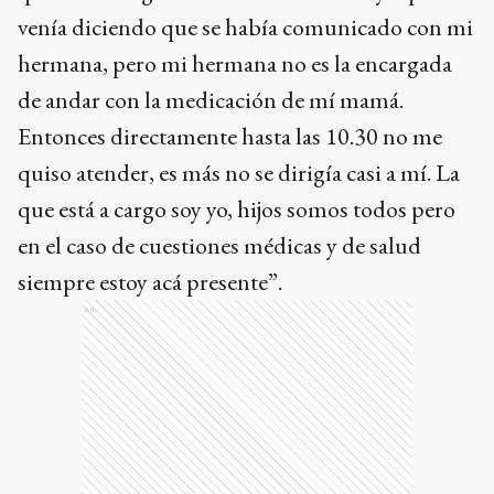
venía diciendo que se había comunicado con mi
hermana, pero mi hermana no es la encargada
de andar con la medicación de mí mamá.
Entonces directamente hasta las 10.30 no me
quiso atender, es más no se dirigía casi a mí. La
que está a cargo soy yo, hijos somos todos pero
en el caso de cuestiones médicas y de salud
siempre estoy acá presente”.
Ads