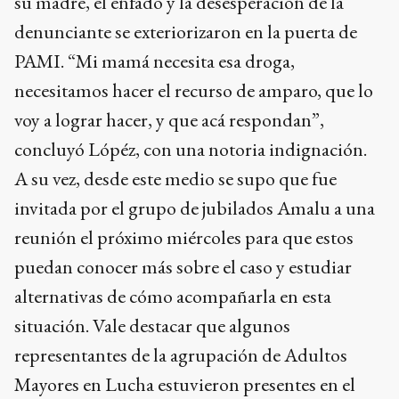
su madre, el enfado y la desesperación de la
denunciante se exteriorizaron en la puerta de
PAMI. “Mi mamá necesita esa droga,
necesitamos hacer el recurso de amparo, que lo
voy a lograr hacer, y que acá respondan”,
concluyó Lópéz, con una notoria indignación.
A su vez, desde este medio se supo que fue
invitada por el grupo de jubilados Amalu a una
reunión el próximo miércoles para que estos
puedan conocer más sobre el caso y estudiar
alternativas de cómo acompañarla en esta
situación. Vale destacar que algunos
representantes de la agrupación de Adultos
Mayores en Lucha estuvieron presentes en el