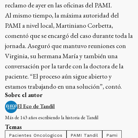
reclamo de ayer en las oficinas del PAMI.
Al mismo tiempo, la máxima autoridad del
PAMI a nivel local, Martiniano Corbetta,
comentó que se encargó del caso durante toda la
jornada. Aseguró que mantuvo reuniones con
Virginia, su hermana María y también una
conversación por la tarde con la doctora de la
paciente. “El proceso aún sigue abierto y
estamos trabajando en una solución”, contó.
Sobre el autor
El Eco de Tandil
Más de 143 años escribiendo la historia de Tandil
Temas
Pacientes Oncologicos
PAMI Tandil
Pami