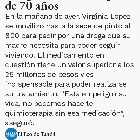
de 70 años
En la mañana de ayer, Virginia López
se movilizó hasta la sede de pinto al
800 para pedir por una droga que su
madre necesita para poder seguir
viviendo. El medicamento en
cuestión tiene un valor superior a los
25 millones de pesos y es
indispensable para poder realizarse
su tratamiento. “Está en peligro su
vida, no podemos hacerle
quimioterapia sin esa medicación”,
aseguró.
El Eco de Tandil