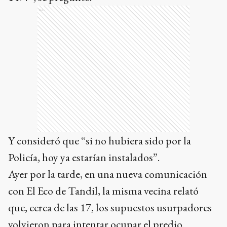
Ads
Y consideró que “si no hubiera sido por la
Policía, hoy ya estarían instalados”.
Ayer por la tarde, en una nueva comunicación
con El Eco de Tandil, la misma vecina relató
que, cerca de las 17, los supuestos usurpadores
volvieron para intentar ocupar el predio.