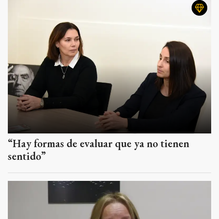
“Hay formas de evaluar que ya no tienen
sentido”