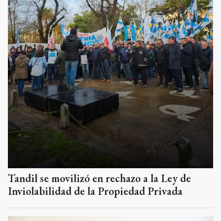
Tandil se movilizó en rechazo a la Ley de
Inviolabilidad de la Propiedad Privada