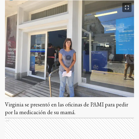
Virginia se presentó en las oficinas de PAMI para pedir
por la medicación de su mamá.
Ads