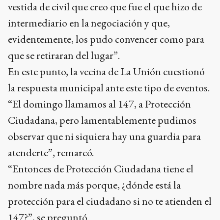
vestida de civil que creo que fue el que hizo de
intermediario en la negociación y que,
evidentemente, los pudo convencer como para
que se retiraran del lugar”.
En este punto, la vecina de La Unión cuestionó
la respuesta municipal ante este tipo de eventos.
“El domingo llamamos al 147, a Protección
Ciudadana, pero lamentablemente pudimos
observar que ni siquiera hay una guardia para
atenderte”, remarcó.
“Entonces de Protección Ciudadana tiene el
nombre nada más porque, ¿dónde está la
protección para el ciudadano si no te atienden el
147?”, se preguntó.