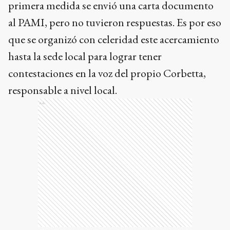
primera medida se envió una carta documento
al PAMI, pero no tuvieron respuestas. Es por eso
que se organizó con celeridad este acercamiento
hasta la sede local para lograr tener
contestaciones en la voz del propio Corbetta,
responsable a nivel local.
Ads