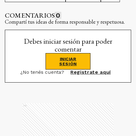
COMENTARIOS
0
Compartí tus ideas de forma responsable y respetuosa.
Debes iniciar sesión para poder
comentar
INICIAR
SESIÓN
¿No tenés cuenta?
Registrate aquí
Ads