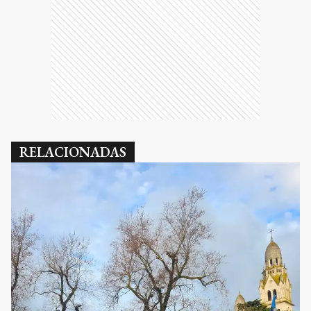
RELACIONADAS