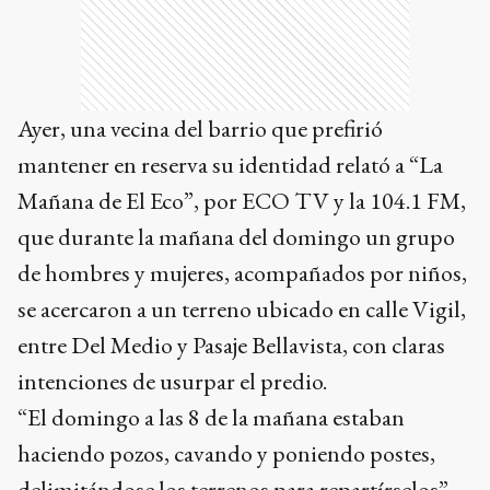
Ayer, una vecina del barrio que prefirió
mantener en reserva su identidad relató a “La
Mañana de El Eco”, por ECO TV y la 104.1 FM,
que durante la mañana del domingo un grupo
de hombres y mujeres, acompañados por niños,
se acercaron a un terreno ubicado en calle Vigil,
entre Del Medio y Pasaje Bellavista, con claras
intenciones de usurpar el predio.
“El domingo a las 8 de la mañana estaban
haciendo pozos, cavando y poniendo postes,
delimitándose los terrenos para repartírselos”,