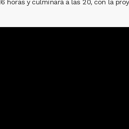
6 horas y culminará a las 20, con la pro