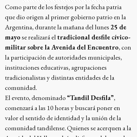
Como parte de los festejos por la fecha patria
que dio origen al primer gobierno patrio en la
Argentina, durante la mañana del lunes
25 de
mayo
se realizará el
tradicional desfile cívico-
militar sobre la Avenida del Encuentro
, con
la participación de autoridades municipales,
instituciones educativas, agrupaciones
tradicionalistas y distintas entidades de la
comunidad.
El evento, denominado
“Tandil Desfila”
,
comenzará a las 10 horas y buscará poner en
valor el sentido de identidad y la unión de la
comunidad tandilense. Quienes se acerquen a la