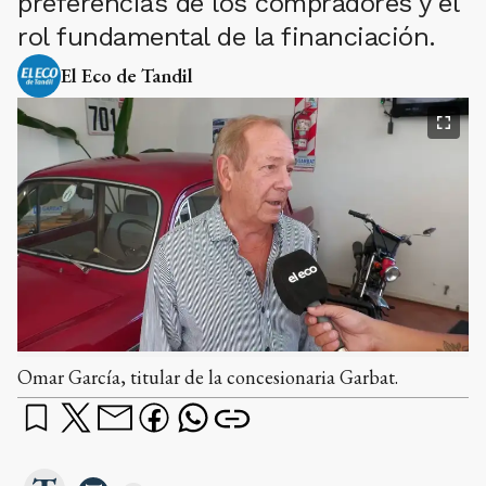
preferencias de los compradores y el
rol fundamental de la financiación.
El Eco de Tandil
Omar García, titular de la concesionaria Garbat.