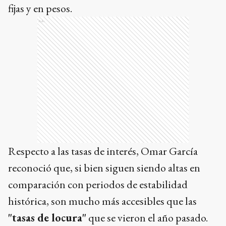
fijas y en pesos.
Ads
Respecto a las tasas de interés, Omar García
reconoció que, si bien siguen siendo altas en
comparación con periodos de estabilidad
histórica, son mucho más accesibles que las
"tasas de locura"
que se vieron el año pasado.