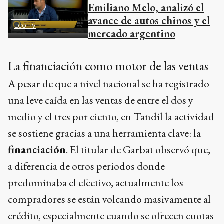
Emiliano Melo, analizó el
avance de autos chinos y el
ECO TV
mercado argentino
La financiación como motor de las ventas
A pesar de que a nivel nacional se ha registrado
una leve caída en las ventas de entre el dos y
medio y el tres por ciento, en Tandil la actividad
se sostiene gracias a una herramienta clave: la
financiación
. El titular de Garbat observó que,
a diferencia de otros periodos donde
predominaba el efectivo, actualmente los
compradores se están volcando masivamente al
crédito, especialmente cuando se ofrecen cuotas