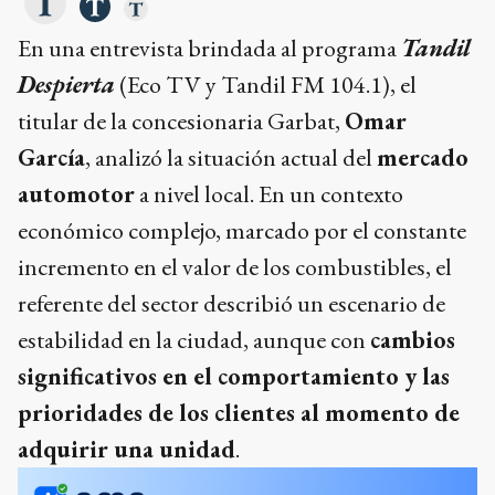
En una entrevista brindada al programa
Tandil
Despierta
(Eco TV y Tandil FM 104.1), el
titular de la concesionaria Garbat,
Omar
García
, analizó la situación actual del
mercado
automotor
a nivel local. En un contexto
económico complejo, marcado por el constante
incremento en el valor de los combustibles, el
referente del sector describió un escenario de
estabilidad en la ciudad, aunque con
cambios
significativos en el comportamiento y las
prioridades de los clientes al momento de
adquirir una unidad
.