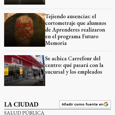
Tejiendo ausencias: el
cortometraje que alumnos
de Aprenderes realizaron
en el programa Futuro
Memoria
Se achica Carrefour del
centro: qué pasará con la
sucursal y los empleados
LA CIUDAD
Añadir como fuente en
SALUD PÚBLICA