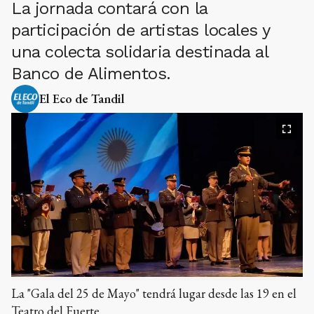
La jornada contará con la
participación de artistas locales y
una colecta solidaria destinada al
Banco de Alimentos.
El Eco de Tandil
La "Gala del 25 de Mayo" tendrá lugar desde las 19 en el
Teatro del Fuerte.