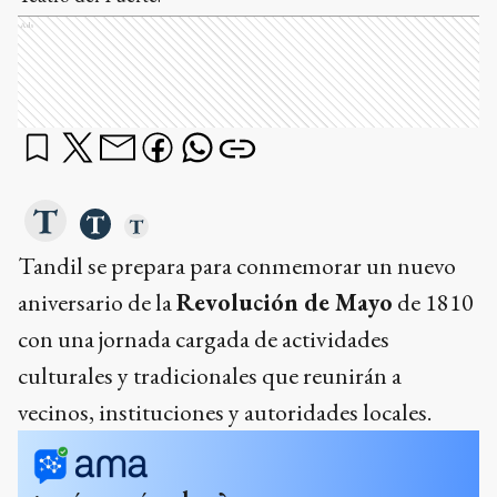
Ads
Tandil se prepara para conmemorar un nuevo
aniversario de la
Revolución de Mayo
de 1810
con una jornada cargada de actividades
culturales y tradicionales que reunirán a
vecinos, instituciones y autoridades locales.