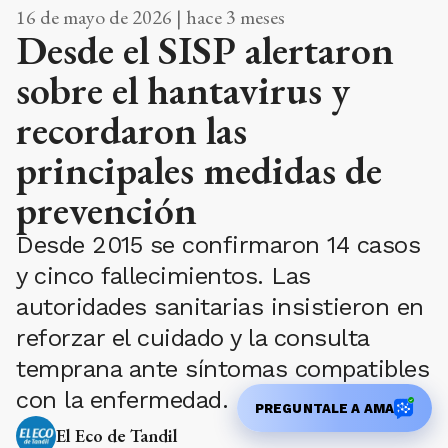
16 de mayo de 2026 | hace 3 meses
Desde el SISP alertaron
sobre el hantavirus y
recordaron las
principales medidas de
prevención
Desde 2015 se confirmaron 14 casos
y cinco fallecimientos. Las
autoridades sanitarias insistieron en
reforzar el cuidado y la consulta
temprana ante síntomas compatibles
con la enfermedad.
PREGUNTALE A AMA
El Eco de Tandil