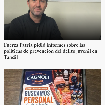
Fuerza Patria pidió informes sobre las
políticas de prevención del delito juvenil en
Tandil