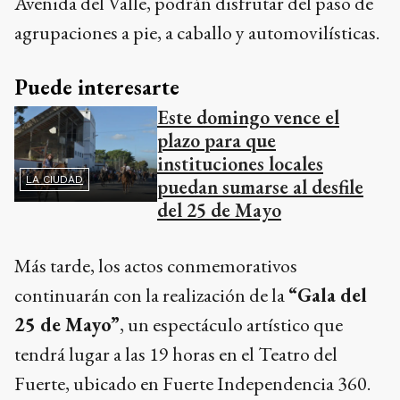
Avenida del Valle, podrán disfrutar del paso de
agrupaciones a pie, a caballo y automovilísticas.
Puede interesarte
Este domingo vence el
plazo para que
instituciones locales
LA CIUDAD
puedan sumarse al desfile
del 25 de Mayo
Más tarde, los actos conmemorativos
continuarán con la realización de la
“Gala del
25 de Mayo”
, un espectáculo artístico que
tendrá lugar a las 19 horas en el Teatro del
Fuerte, ubicado en Fuerte Independencia 360.