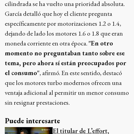
cilindrada se ha vuelto una prioridad absoluta.
García detalló que hoy el cliente pregunta
específicamente por motorizaciones 1.2 o 1.4,
dejando de lado los motores 1.6 o 1.8 que eran
moneda corriente en otra época.
"En otro
momento no preguntaban tanto sobre ese
tema, pero ahora sí están preocupados por
el consumo"
, afirmó. En este sentido, destacó
que los motores turbo modernos ofrecen una
ventaja adicional al permitir un menor consumo
sin resignar prestaciones.
Puede interesarte
El titular de L’effort,