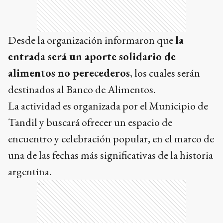
Desde la organización informaron que
la
entrada será un aporte solidario de
alimentos no perecederos
, los cuales serán
destinados al Banco de Alimentos.
La actividad es organizada por el Municipio de
Tandil y buscará ofrecer un espacio de
encuentro y celebración popular, en el marco de
una de las fechas más significativas de la historia
argentina.
Ads