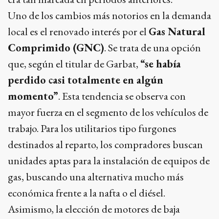
Uno de los cambios más notorios en la demanda
local es el renovado interés por el
Gas Natural
Comprimido (GNC)
. Se trata de una opción
que, según el titular de Garbat,
“se había
perdido casi totalmente en algún
momento”
. Esta tendencia se observa con
mayor fuerza en el segmento de los vehículos de
trabajo. Para los utilitarios tipo furgones
destinados al reparto, los compradores buscan
unidades aptas para la instalación de equipos de
gas, buscando una alternativa mucho más
económica frente a la nafta o el diésel.
Asimismo, la elección de motores de baja