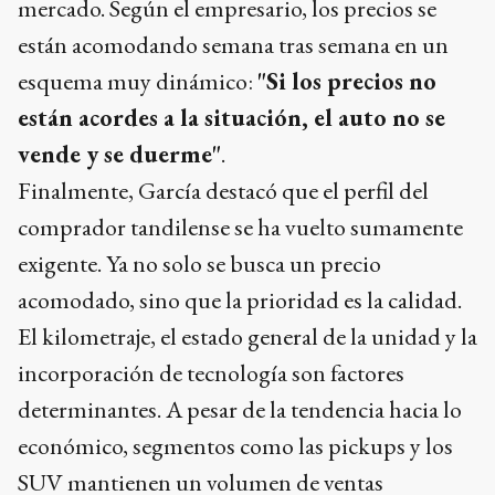
mercado. Según el empresario, los precios se
están acomodando semana tras semana en un
esquema muy dinámico:
"Si los precios no
están acordes a la situación, el auto no se
vende y se duerme"
.
Finalmente, García destacó que el perfil del
comprador tandilense se ha vuelto sumamente
exigente. Ya no solo se busca un precio
acomodado, sino que la prioridad es la calidad.
El kilometraje, el estado general de la unidad y la
incorporación de tecnología son factores
determinantes. A pesar de la tendencia hacia lo
económico, segmentos como las pickups y los
SUV mantienen un volumen de ventas