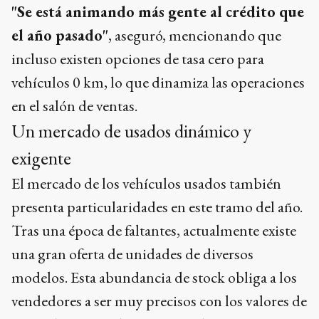
"Se está animando más gente al crédito que
el año pasado"
, aseguró, mencionando que
incluso existen opciones de tasa cero para
vehículos 0 km, lo que dinamiza las operaciones
en el salón de ventas.
Un mercado de usados dinámico y
exigente
El mercado de los vehículos usados también
presenta particularidades en este tramo del año.
Tras una época de faltantes, actualmente existe
una gran oferta de unidades de diversos
modelos. Esta abundancia de stock obliga a los
vendedores a ser muy precisos con los valores de