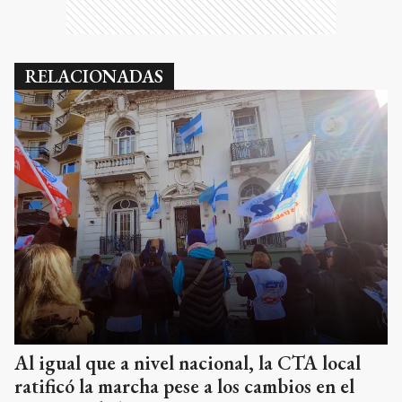
RELACIONADAS
Al igual que a nivel nacional, la CTA local
ratificó la marcha pese a los cambios en el