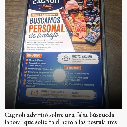
Cagnoli advirtió sobre una falsa búsqueda
laboral que solicita dinero a los postulantes