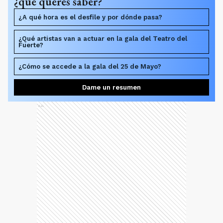
¿qué querés saber?
¿A qué hora es el desfile y por dónde pasa?
¿Qué artistas van a actuar en la gala del Teatro del
Fuerte?
¿Cómo se accede a la gala del 25 de Mayo?
Dame un resumen
Ads