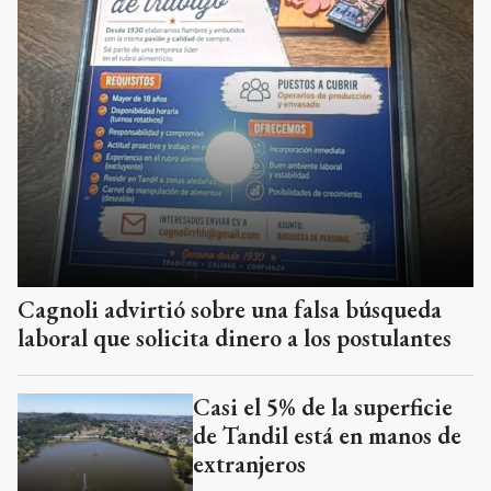
Cagnoli advirtió sobre una falsa búsqueda
laboral que solicita dinero a los postulantes
Casi el 5% de la superficie
de Tandil está en manos de
extranjeros