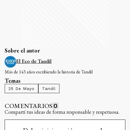
Sobre el autor
El Eco de Tandil
Más de 143 años escribiendo la historia de Tandil
Temas
25 De Mayo
Tandil
COMENTARIOS
0
Compartí tus ideas de forma responsable y respetuosa.