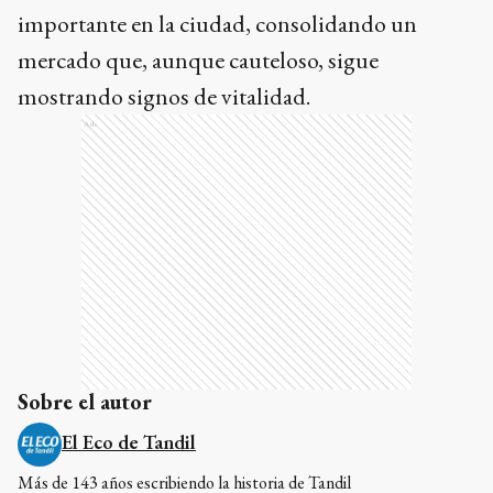
importante en la ciudad, consolidando un
mercado que, aunque cauteloso, sigue
mostrando signos de vitalidad.
Ads
Sobre el autor
El Eco de Tandil
Más de 143 años escribiendo la historia de Tandil