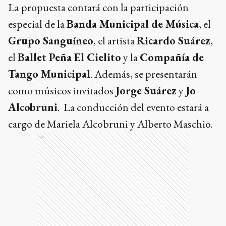
La propuesta contará con la participación
especial de la
Banda Municipal de Música
, el
Grupo Sanguíneo
, el artista
Ricardo Suárez
,
el
Ballet Peña El Cielito
y la
Compañía de
Tango Municipal
. Además, se presentarán
como músicos invitados
Jorge Suárez
y
Jo
Alcobruni
. La conducción del evento estará a
cargo de Mariela Alcobruni y Alberto Maschio.
Ads