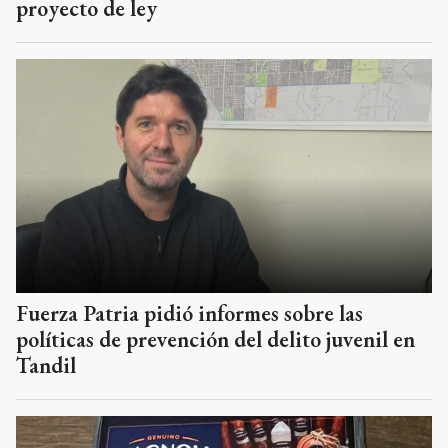
proyecto de ley
Fuerza Patria pidió informes sobre las
políticas de prevención del delito juvenil en
Tandil