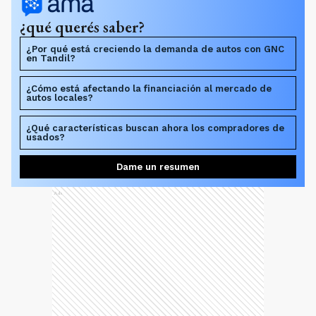
¿qué querés saber?
¿Por qué está creciendo la demanda de autos con GNC
en Tandil?
¿Cómo está afectando la financiación al mercado de
autos locales?
¿Qué características buscan ahora los compradores de
usados?
Dame un resumen
Ads