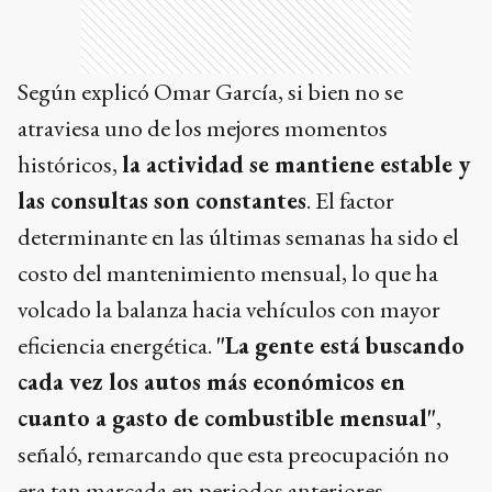
Según explicó Omar García, si bien no se
atraviesa uno de los mejores momentos
históricos,
la actividad se mantiene estable y
las consultas son constantes
. El factor
determinante en las últimas semanas ha sido el
costo del mantenimiento mensual, lo que ha
volcado la balanza hacia vehículos con mayor
eficiencia energética.
"La gente está buscando
cada vez los autos más económicos en
cuanto a gasto de combustible mensual"
,
señaló, remarcando que esta preocupación no
era tan marcada en periodos anteriores.