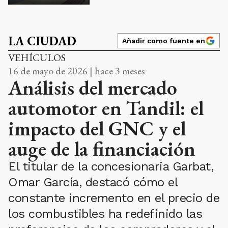
LA CIUDAD
Añadir como fuente en
VEHÍCULOS
16 de mayo de 2026 | hace 3 meses
Análisis del mercado
automotor en Tandil: el
impacto del GNC y el
auge de la financiación
El titular de la concesionaria Garbat,
Omar García, destacó cómo el
constante incremento en el precio de
los combustibles ha redefinido las