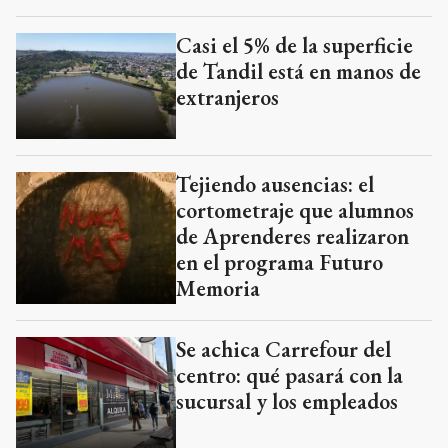
Casi el 5% de la superficie
de Tandil está en manos de
extranjeros
Tejiendo ausencias: el
cortometraje que alumnos
de Aprenderes realizaron
en el programa Futuro
Memoria
Se achica Carrefour del
centro: qué pasará con la
sucursal y los empleados