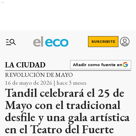
Ads
SUSCRIBITE
LA CIUDAD
Añadir como fuente en
REVOLUCIÓN DE MAYO
16 de mayo de 2026 | hace 3 meses
Tandil celebrará el 25 de
Mayo con el tradicional
desfile y una gala artística
en el Teatro del Fuerte