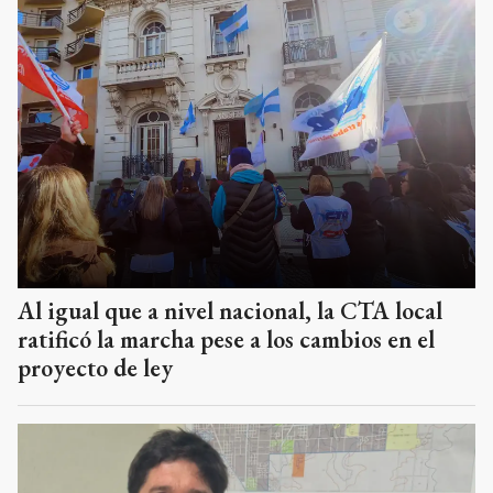
Al igual que a nivel nacional, la CTA local
ratificó la marcha pese a los cambios en el
proyecto de ley