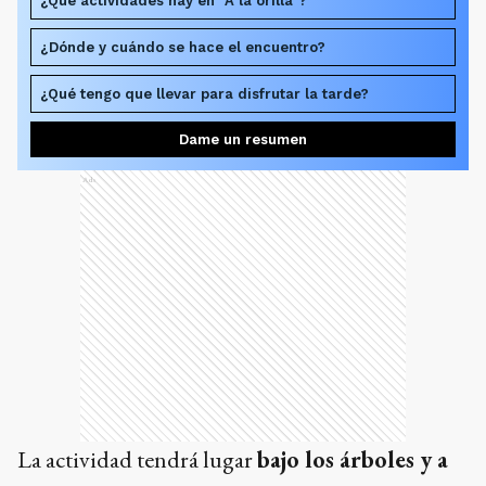
¿Qué actividades hay en "A la orilla"?
¿Dónde y cuándo se hace el encuentro?
¿Qué tengo que llevar para disfrutar la tarde?
Dame un resumen
Ads
La actividad tendrá lugar
bajo los árboles y a