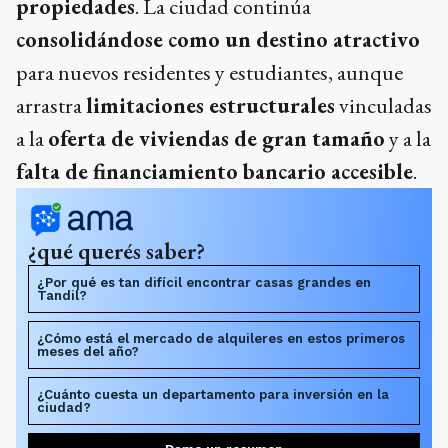
propiedades
. La ciudad continúa
consolidándose como un destino atractivo
para nuevos residentes y estudiantes, aunque
arrastra
limitaciones estructurales
vinculadas
a la
oferta de viviendas de gran tamaño
y a la
falta de financiamiento bancario accesible
.
¿qué querés saber?
¿Por qué es tan difícil encontrar casas grandes en
Tandil?
¿Cómo está el mercado de alquileres en estos primeros
meses del año?
¿Cuánto cuesta un departamento para inversión en la
ciudad?