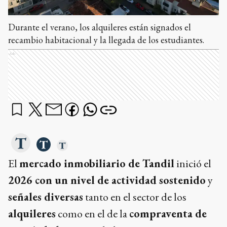
Durante el verano, los alquileres están signados el
recambio habitacional y la llegada de los estudiantes.
Ads
El
mercado inmobiliario de Tandil
inició el
2026 con un nivel de actividad sostenido
y
señales diversas
tanto en el sector de los
alquileres
como en el de la
compraventa de