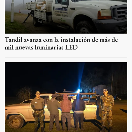
Tandil avanza con la instalación de más de
mil nuevas luminarias LED