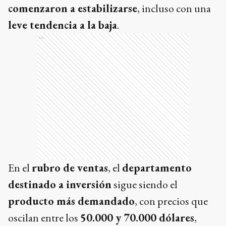
comenzaron a estabilizarse
, incluso con una
leve tendencia a la baja
.
Ads
En el
rubro de ventas
, el
departamento
destinado a inversión
sigue siendo el
producto más demandado
, con precios que
oscilan entre los
50.000 y 70.000 dólares
,