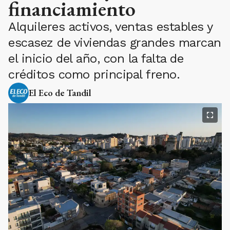
financiamiento
Alquileres activos, ventas estables y
escasez de viviendas grandes marcan
el inicio del año, con la falta de
créditos como principal freno.
El Eco de Tandil