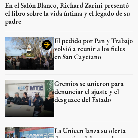
En el Salón Blanco, Richard Zarini presentó
el libro sobre la vida íntima y el legado de su
padre
El pedido por Pan y Trabajo
volvió a reunir a los fieles
en San Cayetano
Gremios se unieron para
denunciar el ajuste y el
desguace del Estado
La Unicen lanza su oferta