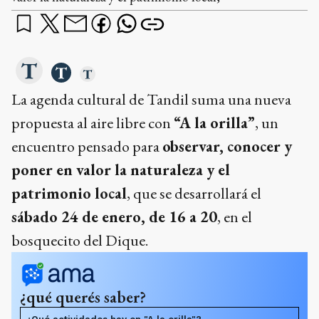
La agenda cultural de Tandil suma una nueva
propuesta al aire libre con
“A la orilla”
, un
encuentro pensado para
observar, conocer y
poner en valor la naturaleza y el
patrimonio local
, que se desarrollará el
sábado 24 de enero, de 16 a 20
, en el
bosquecito del Dique.
¿qué querés saber?