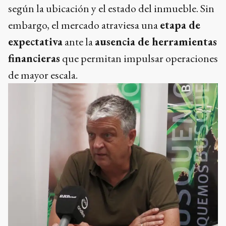
según la ubicación y el estado del inmueble. Sin
embargo, el mercado atraviesa una
etapa de
expectativa
ante la
ausencia de herramientas
financieras
que permitan impulsar operaciones
de mayor escala.