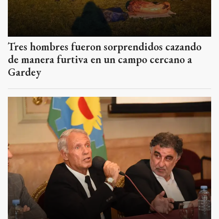
Tres hombres fueron sorprendidos cazando
de manera furtiva en un campo cercano a
Gardey