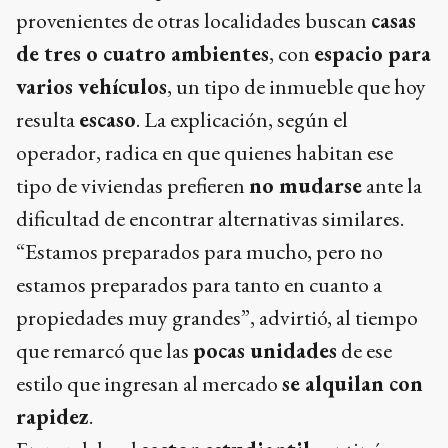
provenientes de otras localidades buscan
casas
de tres o cuatro ambientes
, con
espacio para
varios vehículos
, un tipo de inmueble que hoy
resulta
escaso
. La explicación, según el
operador, radica en que quienes habitan ese
tipo de viviendas prefieren
no mudarse
ante la
dificultad de encontrar alternativas similares.
“Estamos preparados para mucho, pero no
estamos preparados para tanto en cuanto a
propiedades muy grandes”, advirtió, al tiempo
que remarcó que las
pocas unidades
de ese
estilo que ingresan al mercado
se alquilan con
rapidez
.