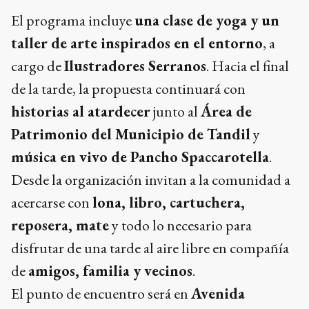
El programa incluye
una clase de yoga y un
taller de arte inspirados en el entorno
, a
cargo de
Ilustradores Serranos
. Hacia el final
de la tarde, la propuesta continuará con
historias al atardecer
junto al
Área de
Patrimonio del Municipio de Tandil
y
música en vivo de Pancho Spaccarotella
.
Desde la organización invitan a la comunidad a
acercarse con
lona, libro, cartuchera,
reposera, mate
y todo lo necesario para
disfrutar de una tarde al aire libre en compañía
de
amigos, familia y vecinos
.
El punto de encuentro será en
Avenida