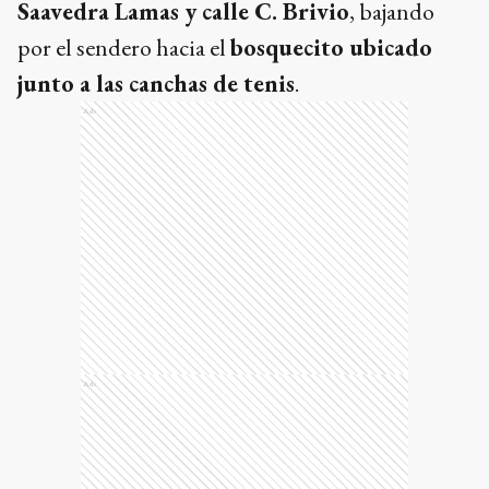
Saavedra Lamas y calle C. Brivio
, bajando
por el sendero hacia el
bosquecito ubicado
junto a las canchas de tenis
.
Ads
Ads