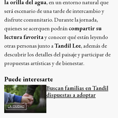
la orilla del agua
, en un entorno natural que
será escenario de una tarde de intercambio y
disfrute comunitario. Durante la jornada,
quienes se acerquen podrán
compartir su
lectura favorita
y conocer qué están leyendo
otras personas junto a
Tandil Lee
, además de
descubrir los detalles del paisaje y participar de
propuestas artísticas y de bienestar.
Puede interesarte
Buscan familias en Tandil
dispuestas a adoptar
LA CIUDAD