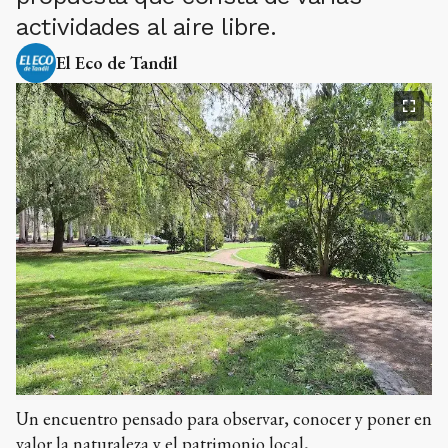
actividades al aire libre.
El Eco de Tandil
Un encuentro pensado para observar, conocer y poner en
valor la naturaleza y el patrimonio local,