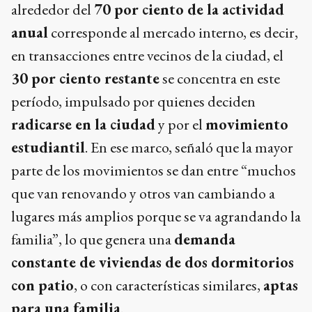
alrededor del
70 por ciento de la actividad
anual
corresponde al mercado interno, es decir,
en transacciones entre vecinos de la ciudad, el
30 por ciento restante
se concentra en este
período, impulsado por quienes deciden
radicarse en la ciudad
y por el
movimiento
estudiantil
. En ese marco, señaló que la mayor
parte de los movimientos se dan entre “muchos
que van renovando y otros van cambiando a
lugares más amplios porque se va agrandando la
familia”, lo que genera una
demanda
constante de viviendas de dos dormitorios
con patio
, o con características similares,
aptas
para una familia
.