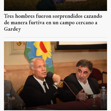
Tres hombres fueron sorprendidos cazando
de manera furtiva en un campo cercano a
Gardey