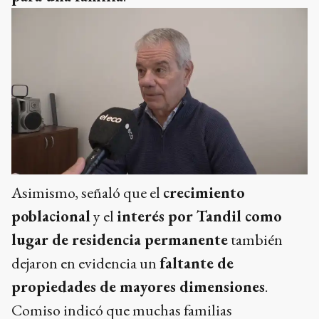
Asimismo, señaló que el
crecimiento
poblacional
y el
interés por Tandil como
lugar de residencia permanente
también
dejaron en evidencia un
faltante de
propiedades de mayores dimensiones
.
Comiso indicó que muchas familias