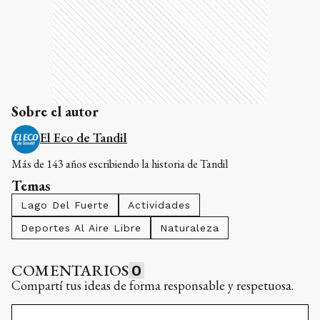
Sobre el autor
El Eco de Tandil
Más de 143 años escribiendo la historia de Tandil
Temas
Lago Del Fuerte
Actividades
Deportes Al Aire Libre
Naturaleza
COMENTARIOS
0
Compartí tus ideas de forma responsable y respetuosa.