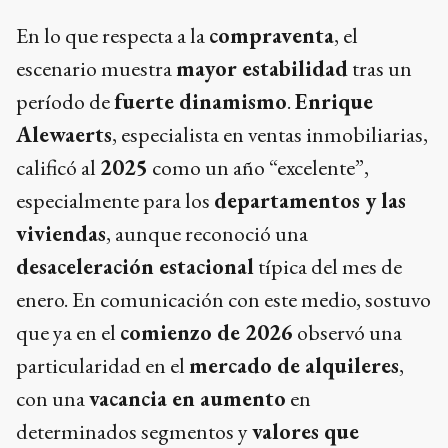
En lo que respecta a la
compraventa
, el
escenario muestra
mayor estabilidad
tras un
período de
fuerte dinamismo
.
Enrique
Alewaerts
, especialista en ventas inmobiliarias,
calificó al
2025
como un año “excelente”,
especialmente para los
departamentos y las
viviendas
, aunque reconoció una
desaceleración estacional
típica del mes de
enero. En comunicación con este medio, sostuvo
que ya en el
comienzo de 2026
observó una
particularidad en el
mercado de alquileres
,
con una
vacancia en aumento
en
determinados segmentos y
valores que