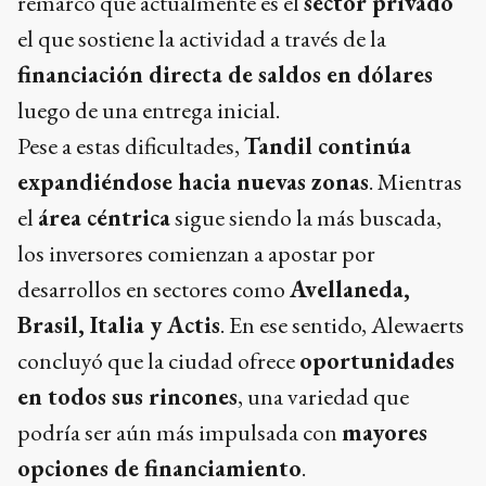
remarcó que actualmente es el
sector privado
el que sostiene la actividad a través de la
financiación directa de saldos en dólares
luego de una entrega inicial.
Pese a estas dificultades,
Tandil continúa
expandiéndose hacia nuevas zonas
. Mientras
el
área céntrica
sigue siendo la más buscada,
los inversores comienzan a apostar por
desarrollos en sectores como
Avellaneda,
Brasil, Italia y Actis
. En ese sentido, Alewaerts
concluyó que la ciudad ofrece
oportunidades
en todos sus rincones
, una variedad que
podría ser aún más impulsada con
mayores
opciones de financiamiento
.