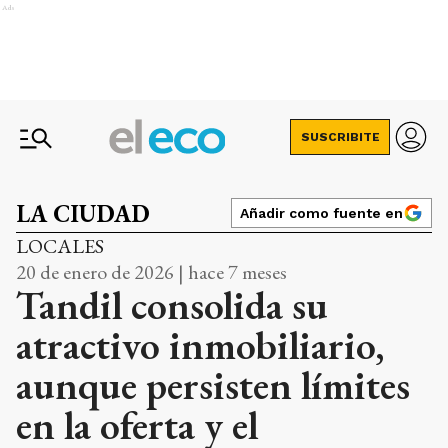
Ads
SUSCRIBITE
LA CIUDAD
Añadir como fuente en
LOCALES
20 de enero de 2026 | hace 7 meses
Tandil consolida su
atractivo inmobiliario,
aunque persisten límites
en la oferta y el