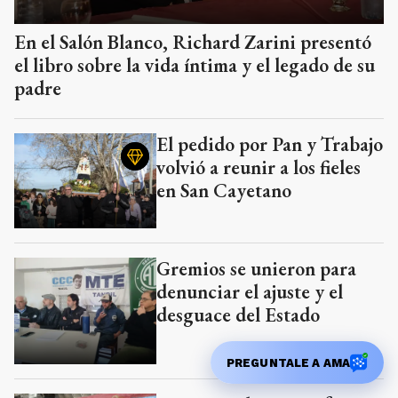
En el Salón Blanco, Richard Zarini presentó
el libro sobre la vida íntima y el legado de su
padre
El pedido por Pan y Trabajo
volvió a reunir a los fieles
en San Cayetano
Gremios se unieron para
denunciar el ajuste y el
desguace del Estado
PREGUNTALE A AMA