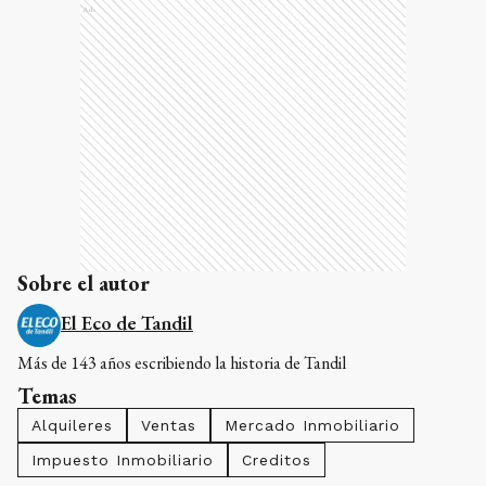
Ads
Sobre el autor
El Eco de Tandil
Más de 143 años escribiendo la historia de Tandil
Temas
Alquileres
Ventas
Mercado Inmobiliario
Impuesto Inmobiliario
Creditos