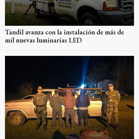
Tandil avanza con la instalación de más de
mil nuevas luminarias LED