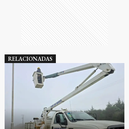
RELACIONADAS