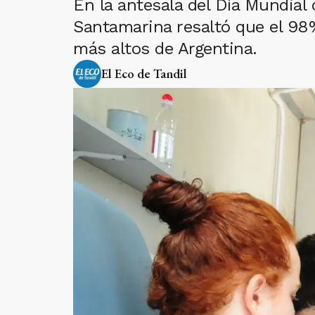
En la antesala del Día Mundial
Santamarina resaltó que el 98%
más altos de Argentina.
El Eco de Tandil