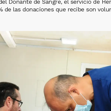
 del Donante de Sangre, el servicio de H
 de las donaciones que recibe son volun