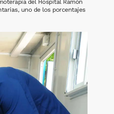
emoterapia del Hospital Ramón
tarias, uno de los porcentajes