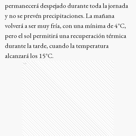
permanecerá despejado durante toda la jornada
y no se prevén precipitaciones. La mañana
volverá a ser muy fría, con una mínima de 4°C,
pero el sol permitirá una recuperación térmica
durante la tarde, cuando la temperatura
alcanzará los 15°C.
Ads