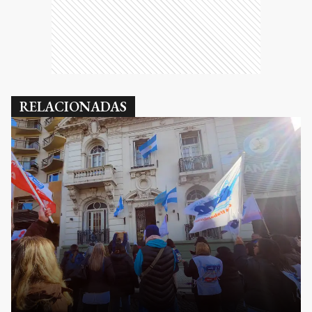
RELACIONADAS