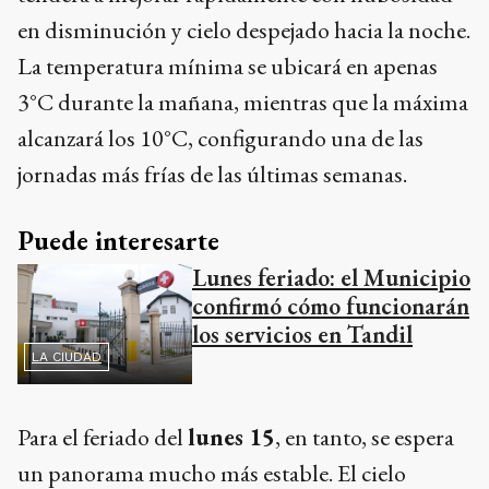
en disminución y cielo despejado hacia la noche.
La temperatura mínima se ubicará en apenas
3°C durante la mañana, mientras que la máxima
alcanzará los 10°C, configurando una de las
jornadas más frías de las últimas semanas.
Puede interesarte
Lunes feriado: el Municipio
confirmó cómo funcionarán
los servicios en Tandil
LA CIUDAD
Para el feriado del
lunes 15
, en tanto, se espera
un panorama mucho más estable. El cielo