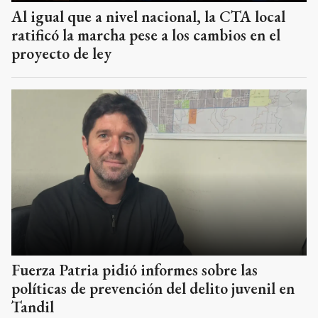
Al igual que a nivel nacional, la CTA local
ratificó la marcha pese a los cambios en el
proyecto de ley
Fuerza Patria pidió informes sobre las
políticas de prevención del delito juvenil en
Tandil