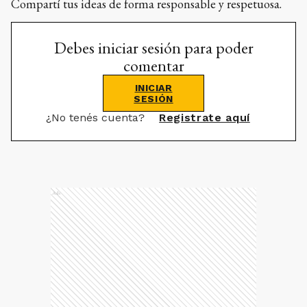
Compartí tus ideas de forma responsable y respetuosa.
Debes iniciar sesión para poder
comentar
INICIAR
SESIÓN
¿No tenés cuenta?
Registrate aquí
Ads