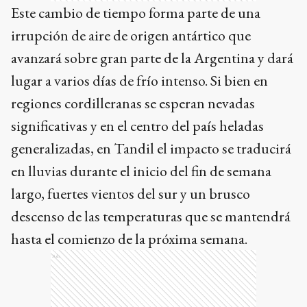
Este cambio de tiempo forma parte de una
irrupción de aire de origen antártico que
avanzará sobre gran parte de la Argentina y dará
lugar a varios días de frío intenso. Si bien en
regiones cordilleranas se esperan nevadas
significativas y en el centro del país heladas
generalizadas, en Tandil el impacto se traducirá
en lluvias durante el inicio del fin de semana
largo, fuertes vientos del sur y un brusco
descenso de las temperaturas que se mantendrá
hasta el comienzo de la próxima semana.
Ads