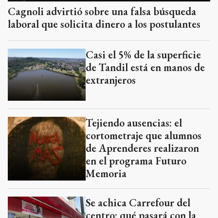
Cagnoli advirtió sobre una falsa búsqueda
laboral que solicita dinero a los postulantes
Casi el 5% de la superficie
de Tandil está en manos de
extranjeros
Tejiendo ausencias: el
cortometraje que alumnos
de Aprenderes realizaron
en el programa Futuro
Memoria
Se achica Carrefour del
centro: qué pasará con la