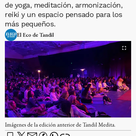
de yoga, meditación, armonización,
reiki y un espacio pensado para los
más pequeños.
El Eco de Tandil
Imágenes de la edición anterior de Tandil Medita.