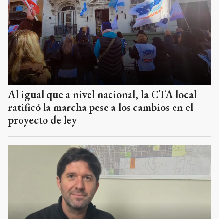
Al igual que a nivel nacional, la CTA local
ratificó la marcha pese a los cambios en el
proyecto de ley