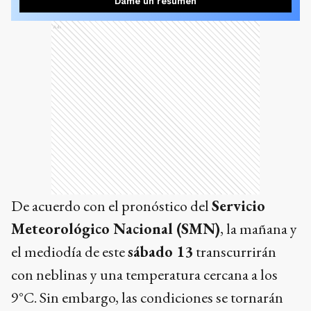
Dame un resumen
Ads
De acuerdo con el pronóstico del
Servicio
Meteorológico Nacional (SMN)
, la mañana y
el mediodía de este
sábado 13
transcurrirán
con neblinas y una temperatura cercana a los
9°C. Sin embargo, las condiciones se tornarán