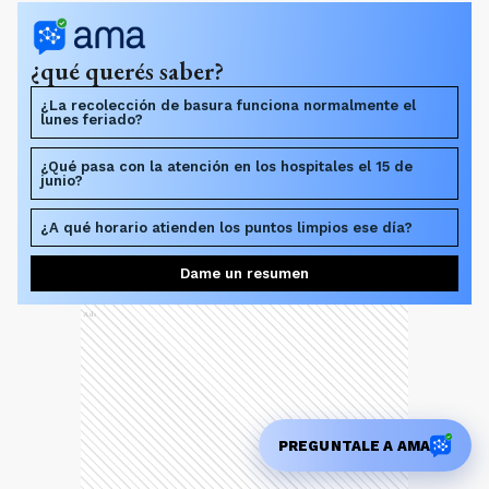
¿qué querés saber?
¿La recolección de basura funciona normalmente el
lunes feriado?
¿Qué pasa con la atención en los hospitales el 15 de
junio?
¿A qué horario atienden los puntos limpios ese día?
Dame un resumen
Ads
PREGUNTALE A AMA