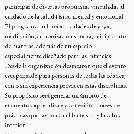
participar de diversas propuestas vinculadas al
cuidado de la salud física, mental y emocional.
El programa incluirá actividades de yoga,
meditación, armonización sonora, reiki y canto
de mantras, además de un espacio
especialmente diseñado para las infancias.
Desde la organización destacaron que el evento
está pensado para personas de todas las edades,
con o sin experiencia previa en estas disciplinas.
Su propósito será generar un ámbito de
encuentro, aprendizaje y conexión a través de
prácticas que favorecen el bienestar y la calma
interior.