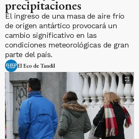
precipitaciones
El ingreso de una masa de aire frío
de origen antártico provocará un
cambio significativo en las
condiciones meteorológicas de gran
parte del país.
El Eco de Tandil