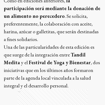
Como en ediciones anteriores,
la
participación será mediante la donación de
un alimento no perecedero
. Se solicita,
preferentemente, la colaboración con aceite,
harina, azúcar o galletitas, que serán destinadas
a fines solidarios.
Una de las particularidades de esta edición es
que surge de la integración entre
Tandil
Medita
y el
Festival de Yoga y Bienestar
, dos
iniciativas que en los últimos años formaron
parte de la agenda local vinculada a la salud
integral y el desarrollo personal.
Ads