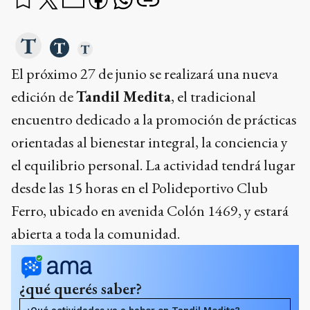
El próximo 27 de junio se realizará una nueva
edición de
Tandil Medita
, el tradicional
encuentro dedicado a la promoción de prácticas
orientadas al bienestar integral, la conciencia y
el equilibrio personal. La actividad tendrá lugar
desde las 15 horas en el Polideportivo Club
Ferro, ubicado en avenida Colón 1469, y estará
abierta a toda la comunidad.
¿qué querés saber?