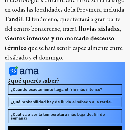
en todas las localidades de la Provincia, incluida
Tandil
. El fenómeno, que afectará a gran parte
del centro bonaerense, traerá
lluvias aisladas,
vientos intensos y un marcado descenso
térmico
que se hará sentir especialmente entre
el sábado y el domingo.
¿qué querés saber?
¿Cuándo exactamente llega el frío más intenso?
¿Qué probabilidad hay de lluvia el sábado a la tarde?
¿Cuál va a ser la temperatura más baja del fin de
semana?