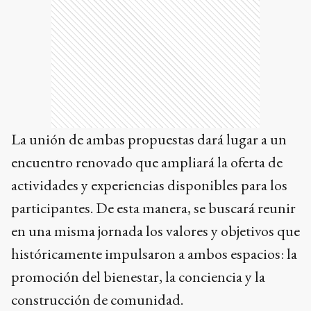
La unión de ambas propuestas dará lugar a un
encuentro renovado que ampliará la oferta de
actividades y experiencias disponibles para los
participantes. De esta manera, se buscará reunir
en una misma jornada los valores y objetivos que
históricamente impulsaron a ambos espacios: la
promoción del bienestar, la conciencia y la
construcción de comunidad.