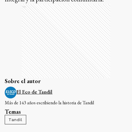
Ads
Sobre el autor
El Eco de Tandil
Más de 143 años escribiendo la historia de Tandil
Temas
Tandil