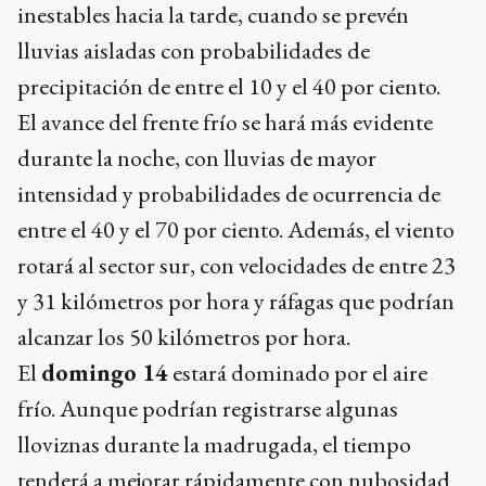
inestables hacia la tarde, cuando se prevén
lluvias aisladas con probabilidades de
precipitación de entre el 10 y el 40 por ciento.
El avance del frente frío se hará más evidente
durante la noche, con lluvias de mayor
intensidad y probabilidades de ocurrencia de
entre el 40 y el 70 por ciento. Además, el viento
rotará al sector sur, con velocidades de entre 23
y 31 kilómetros por hora y ráfagas que podrían
alcanzar los 50 kilómetros por hora.
El
domingo 14
estará dominado por el aire
frío. Aunque podrían registrarse algunas
lloviznas durante la madrugada, el tiempo
tenderá a mejorar rápidamente con nubosidad