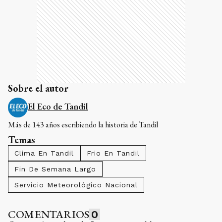
Sobre el autor
El Eco de Tandil
Más de 143 años escribiendo la historia de Tandil
Temas
Clima En Tandil
Frio En Tandil
Fin De Semana Largo
Servicio Meteorológico Nacional
COMENTARIOS
0