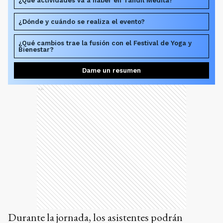
¿Qué actividades va a haber en Tandil Medita?
¿Dónde y cuándo se realiza el evento?
¿Qué cambios trae la fusión con el Festival de Yoga y
Bienestar?
Dame un resumen
Ads
Durante la jornada, los asistentes podrán