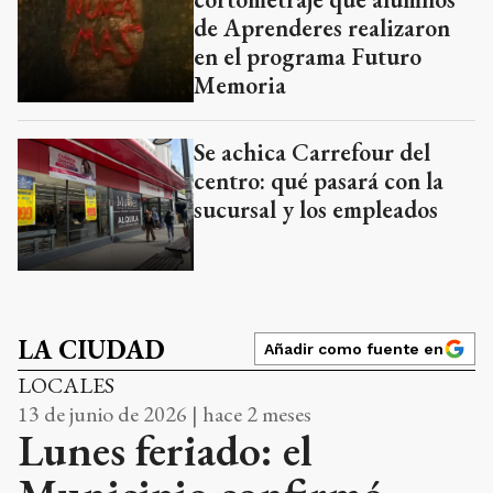
de Aprenderes realizaron
en el programa Futuro
Memoria
Se achica Carrefour del
centro: qué pasará con la
sucursal y los empleados
LA CIUDAD
Añadir como fuente en
LOCALES
13 de junio de 2026 | hace 2 meses
Lunes feriado: el