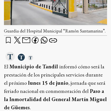
Guardia del Hospital Municipal “Ramón Santamarina”.
El
Municipio de Tandil
informó cómo será la
prestación de los principales servicios durante
el próximo
lunes 15 de junio
, jornada que será
feriado nacional en conmemoración del
Paso a
la Inmortalidad del General Martín Miguel
de Güemes
.