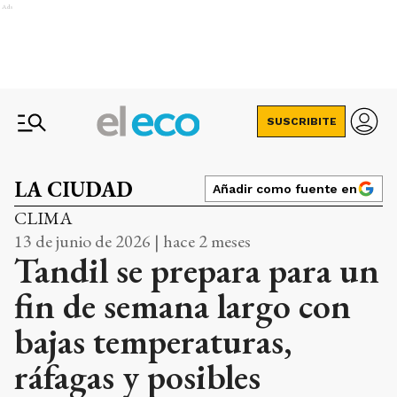
Ads
SUSCRIBITE
LA CIUDAD
Añadir como fuente en
CLIMA
13 de junio de 2026 | hace 2 meses
Tandil se prepara para un
fin de semana largo con
bajas temperaturas,
ráfagas y posibles