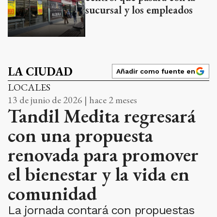
sucursal y los empleados
LA CIUDAD
Añadir como fuente en
LOCALES
13 de junio de 2026 | hace 2 meses
Tandil Medita regresará
con una propuesta
renovada para promover
el bienestar y la vida en
comunidad
La jornada contará con propuestas