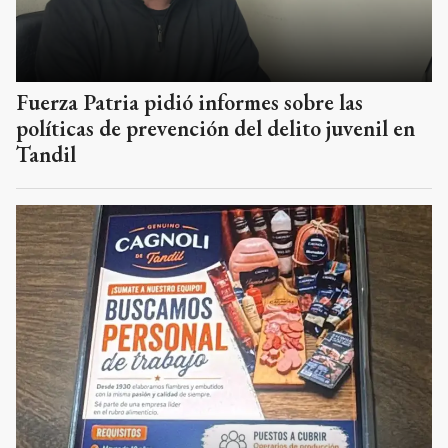
Fuerza Patria pidió informes sobre las
políticas de prevención del delito juvenil en
Tandil