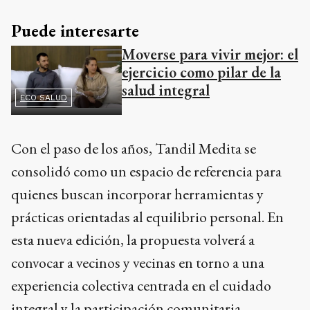
Puede interesarte
Moverse para vivir mejor: el
ejercicio como pilar de la
salud integral
ECO SALUD
Con el paso de los años, Tandil Medita se
consolidó como un espacio de referencia para
quienes buscan incorporar herramientas y
prácticas orientadas al equilibrio personal. En
esta nueva edición, la propuesta volverá a
convocar a vecinos y vecinas en torno a una
experiencia colectiva centrada en el cuidado
integral y la participación comunitaria.