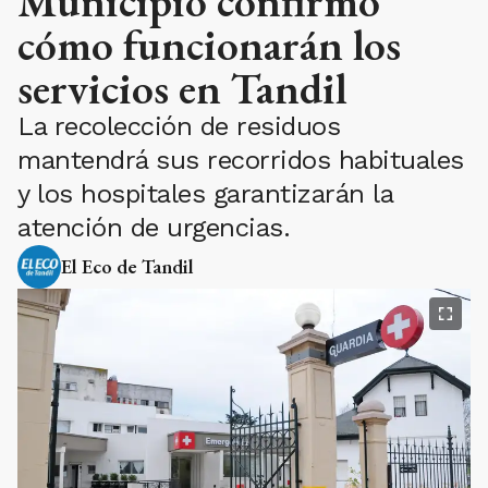
Municipio confirmó
cómo funcionarán los
servicios en Tandil
La recolección de residuos
mantendrá sus recorridos habituales
y los hospitales garantizarán la
atención de urgencias.
El Eco de Tandil