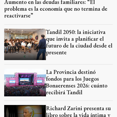
Aumento en las deudas familiares: “El
problema es la economía que no termina de
reactivarse”
Tandil 2050: la iniciativa
que invita a planificar el
futuro de la ciudad desde el
presente
La Provincia destinó
fondos para los Juegos
Bonaerenses 2026: cuánto
recibirá Tandil
Richard Zarini presenta su
libro sobre la vida íntima y