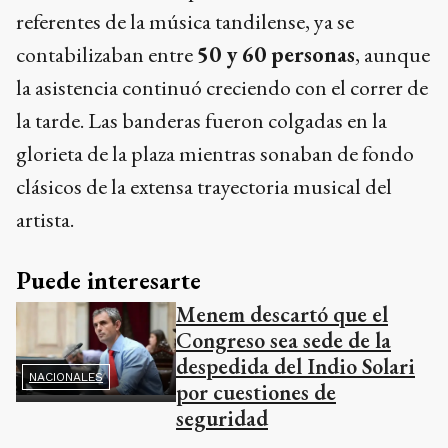
referentes de la música tandilense, ya se
contabilizaban entre
50 y 60 personas
, aunque
la asistencia continuó creciendo con el correr de
la tarde. Las banderas fueron colgadas en la
glorieta de la plaza mientras sonaban de fondo
clásicos de la extensa trayectoria musical del
artista.
Puede interesarte
Menem descartó que el
Congreso sea sede de la
despedida del Indio Solari
NACIONALES
por cuestiones de
seguridad