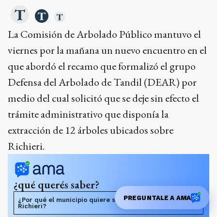
La Comisión de Arbolado Público mantuvo el
viernes por la mañana un nuevo encuentro en el
que abordó el recamo que formalizó el grupo
Defensa del Arbolado de Tandil (DEAR) por
medio del cual solicitó que se deje sin efecto el
trámite administrativo que disponía la
extracción de 12 árboles ubicados sobre
Richieri.
¿qué querés saber?
PREGUNTALE A AMA
¿Por qué el municipio quiere sacar los árboles de
Richieri?