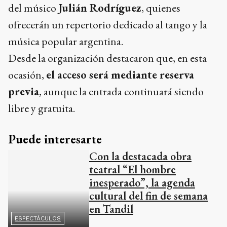
del músico
Julián Rodríguez
, quienes
ofrecerán un repertorio dedicado al tango y la
música popular argentina.
Desde la organización destacaron que, en esta
ocasión,
el acceso será mediante reserva
previa
, aunque la entrada continuará siendo
libre y gratuita.
Puede interesarte
Con la destacada obra
teatral “El hombre
inesperado”, la agenda
cultural del fin de semana
en Tandil
ESPECTÁCULOS