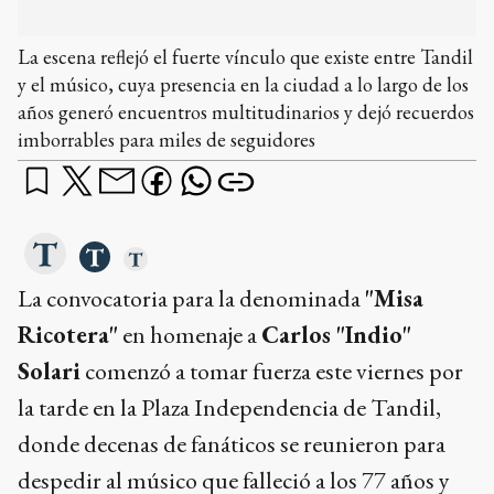
La escena reflejó el fuerte vínculo que existe entre Tandil
y el músico, cuya presencia en la ciudad a lo largo de los
años generó encuentros multitudinarios y dejó recuerdos
imborrables para miles de seguidores
La convocatoria para la denominada
"Misa
Ricotera"
en homenaje a
Carlos "Indio"
Solari
comenzó a tomar fuerza este viernes por
la tarde en la Plaza Independencia de Tandil,
donde decenas de fanáticos se reunieron para
despedir al músico que falleció a los 77 años y