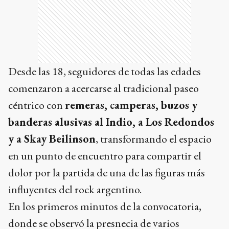
Desde las 18, seguidores de todas las edades
comenzaron a acercarse al tradicional paseo
céntrico con
remeras, camperas, buzos y
banderas alusivas al Indio, a Los Redondos
y a Skay Beilinson
, transformando el espacio
en un punto de encuentro para compartir el
dolor por la partida de una de las figuras más
influyentes del rock argentino.
En los primeros minutos de la convocatoria,
donde se observó la presnecia de varios