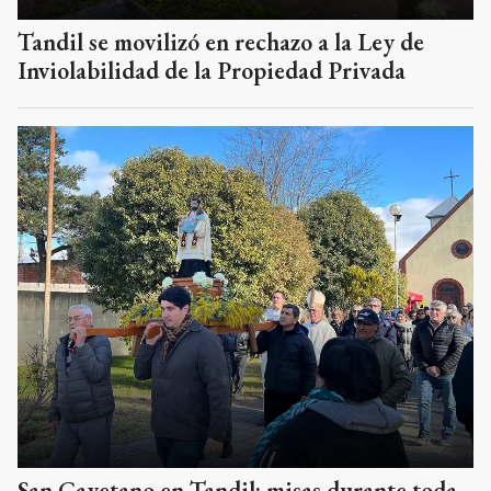
Tandil se movilizó en rechazo a la Ley de
Inviolabilidad de la Propiedad Privada
San Cayetano en Tandil: misas durante toda