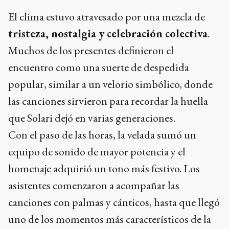
El clima estuvo atravesado por una mezcla de
tristeza, nostalgia y celebración colectiva
.
Muchos de los presentes definieron el
encuentro como una suerte de despedida
popular, similar a un velorio simbólico, donde
las canciones sirvieron para recordar la huella
que Solari dejó en varias generaciones.
Con el paso de las horas, la velada sumó un
equipo de sonido de mayor potencia y el
homenaje adquirió un tono más festivo. Los
asistentes comenzaron a acompañar las
canciones con palmas y cánticos, hasta que llegó
uno de los momentos más característicos de la