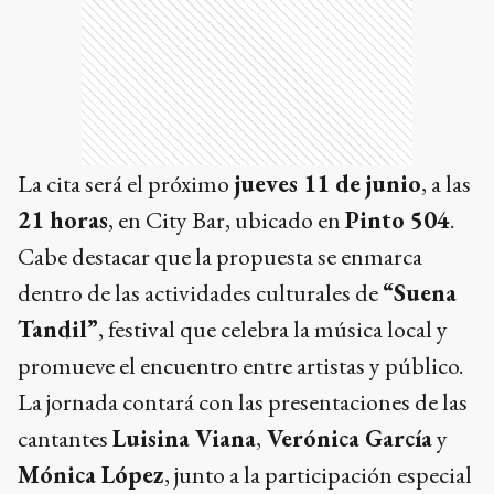
La cita será el próximo
jueves 11 de junio
, a las
21 horas
, en City Bar, ubicado en
Pinto 504
.
Cabe destacar que la propuesta se enmarca
dentro de las actividades culturales de
“Suena
Tandil”
, festival que celebra la música local y
promueve el encuentro entre artistas y público.
La jornada contará con las presentaciones de las
cantantes
Luisina Viana
,
Verónica García
y
Mónica López
, junto a la participación especial