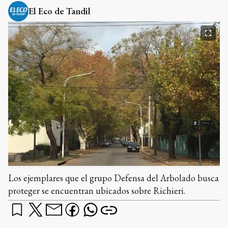
El Eco de Tandil
Los ejemplares que el grupo Defensa del Arbolado busca
proteger se encuentran ubicados sobre Richieri.