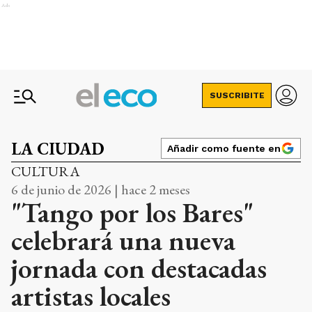
Ads
SUSCRIBITE
LA CIUDAD
Añadir como fuente en
CULTURA
6 de junio de 2026 | hace 2 meses
"Tango por los Bares"
celebrará una nueva
jornada con destacadas
artistas locales