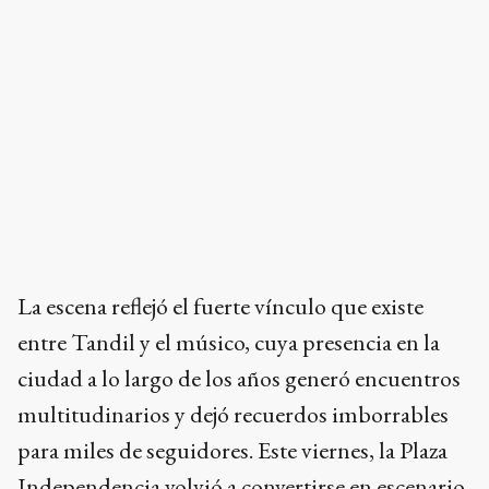
La escena reflejó el fuerte vínculo que existe
entre Tandil y el músico, cuya presencia en la
ciudad a lo largo de los años generó encuentros
multitudinarios y dejó recuerdos imborrables
para miles de seguidores. Este viernes, la Plaza
Independencia volvió a convertirse en escenario