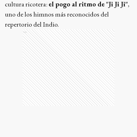
cultura ricotera:
el pogo al ritmo de "Ji Ji Ji"
,
uno de los himnos más reconocidos del
repertorio del Indio.
Ads