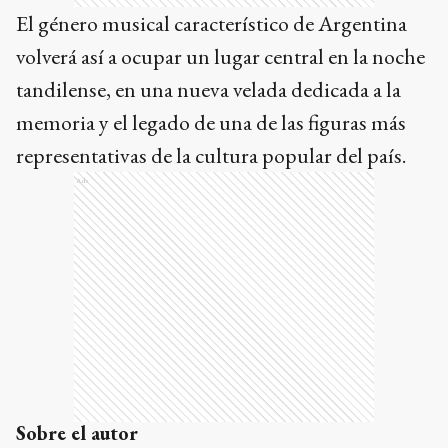
El género musical característico de Argentina
volverá así a ocupar un lugar central en la noche
tandilense, en una nueva velada dedicada a la
memoria y el legado de una de las figuras más
representativas de la cultura popular del país.
Ads
Sobre el autor