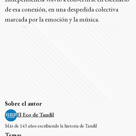
de esa conexión, en una despedida colectiva
marcada por la emoción y la música.
Ads
Sobre el autor
El Eco de Tandil
Más de 143 años escribiendo la historia de Tandil
Temas