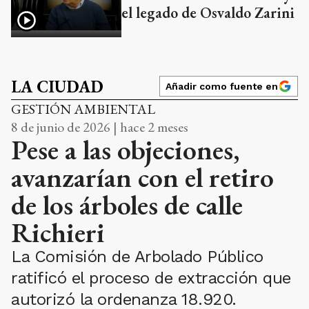
el legado de Osvaldo Zarini
LA CIUDAD
Añadir como fuente en
GESTIÓN AMBIENTAL
8 de junio de 2026 | hace 2 meses
Pese a las objeciones,
avanzarían con el retiro
de los árboles de calle
Richieri
La Comisión de Arbolado Público
ratificó el proceso de extracción que
autorizó la ordenanza 18.920.