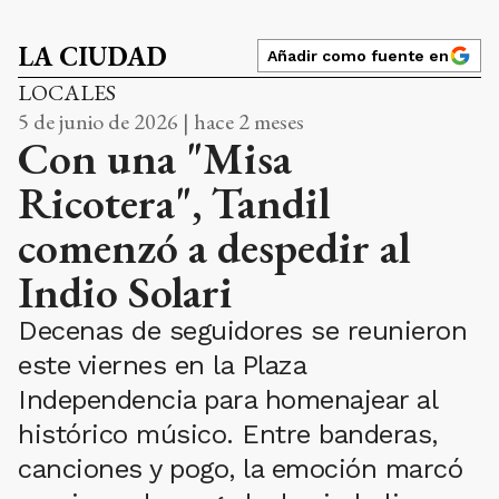
LA CIUDAD
Añadir como fuente en
LOCALES
5 de junio de 2026 | hace 2 meses
Con una "Misa
Ricotera", Tandil
comenzó a despedir al
Indio Solari
Decenas de seguidores se reunieron
este viernes en la Plaza
Independencia para homenajear al
histórico músico. Entre banderas,
canciones y pogo, la emoción marcó