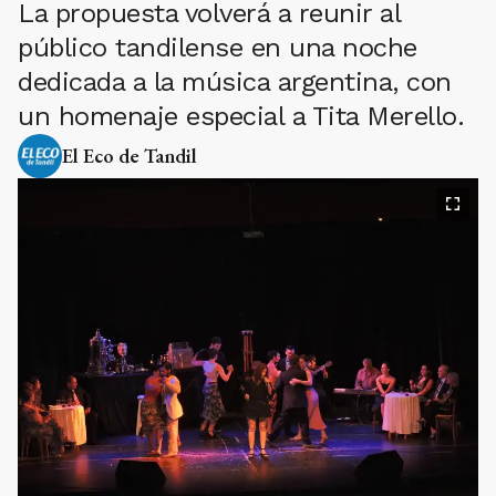
La propuesta volverá a reunir al
público tandilense en una noche
dedicada a la música argentina, con
un homenaje especial a Tita Merello.
El Eco de Tandil