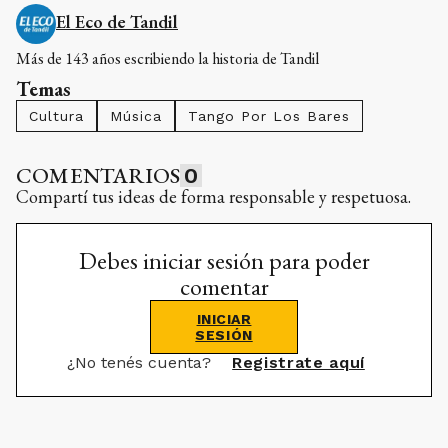
El Eco de Tandil
Más de 143 años escribiendo la historia de Tandil
Temas
Cultura
Música
Tango Por Los Bares
COMENTARIOS
0
Compartí tus ideas de forma responsable y respetuosa.
Debes iniciar sesión para poder
comentar
INICIAR
SESIÓN
¿No tenés cuenta?
Registrate aquí