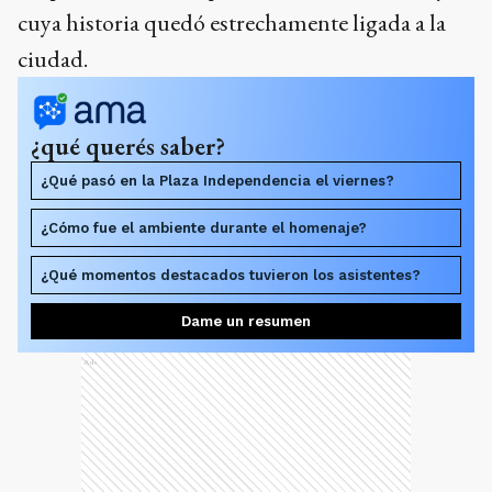
cuya historia quedó estrechamente ligada a la
ciudad.
¿qué querés saber?
¿Qué pasó en la Plaza Independencia el viernes?
¿Cómo fue el ambiente durante el homenaje?
¿Qué momentos destacados tuvieron los asistentes?
Dame un resumen
Ads