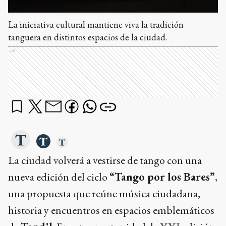
La iniciativa cultural mantiene viva la tradición
tanguera en distintos espacios de la ciudad.
Ads
La ciudad volverá a vestirse de tango con una
nueva edición del ciclo
“Tango por los Bares”
,
una propuesta que reúne música ciudadana,
historia y encuentros en espacios emblemáticos