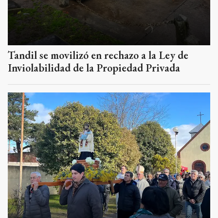
Tandil se movilizó en rechazo a la Ley de
Inviolabilidad de la Propiedad Privada