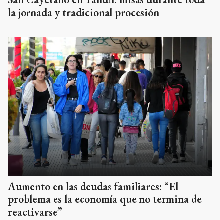
la jornada y tradicional procesión
Aumento en las deudas familiares: “El
problema es la economía que no termina de
reactivarse”