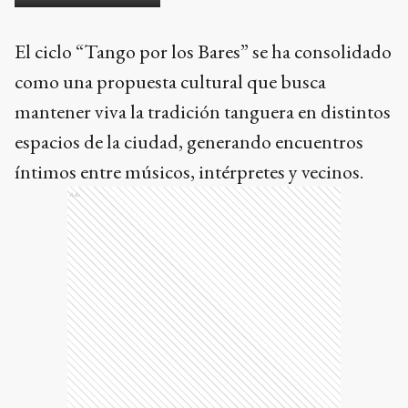
El ciclo “Tango por los Bares” se ha consolidado
como una propuesta cultural que busca
mantener viva la tradición tanguera en distintos
espacios de la ciudad, generando encuentros
íntimos entre músicos, intérpretes y vecinos.
Ads