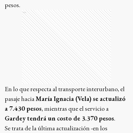
pesos.
Ads
En lo que respecta al transporte interurbano, el
pasaje hacia
María Ignacia (Vela) se actualizó
a 7.430 pesos
, mientras que el servicio a
Gardey tendrá un costo de 3.370 pesos
.
Se trata de la última actualización -en los