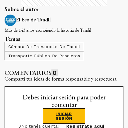
Sobre el autor
El Eco de Tandil
Más de 143 años escribiendo la historia de Tandil
Temas
Cámara De Transporte De Tandil
Transporte Público De Pasajeros
COMENTARIOS
0
Compartí tus ideas de forma responsable y respetuosa.
Debes iniciar sesión para poder
comentar
INICIAR
SESIÓN
¿No tenés cuenta?
Registrate aquí