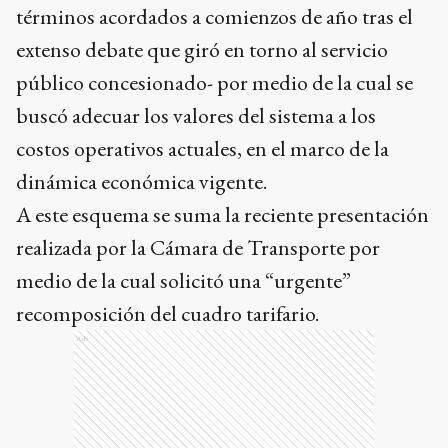
términos acordados a comienzos de año tras el
extenso debate que giró en torno al servicio
público concesionado- por medio de la cual se
buscó adecuar los valores del sistema a los
costos operativos actuales, en el marco de la
dinámica económica vigente.
A este esquema se suma la reciente presentación
realizada por la Cámara de Transporte por
medio de la cual solicitó una “urgente”
recomposición del cuadro tarifario.
Ads