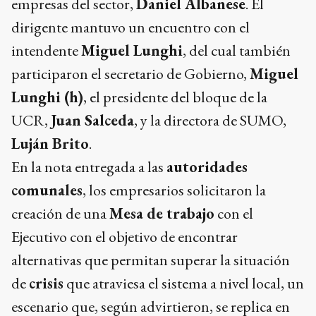
empresas del sector,
Daniel Albanese
. El
dirigente mantuvo un encuentro con el
intendente
Miguel Lunghi
, del cual también
participaron el secretario de Gobierno,
Miguel
Lunghi (h)
, el presidente del bloque de la
UCR,
Juan Salceda
, y la directora de SUMO,
Luján Brito
.
En la nota entregada a las
autoridades
comunales
, los empresarios solicitaron la
creación de una
Mesa de trabajo
con el
Ejecutivo con el objetivo de encontrar
alternativas que permitan superar la situación
de
crisis
que atraviesa el sistema a nivel local, un
escenario que, según advirtieron, se replica en