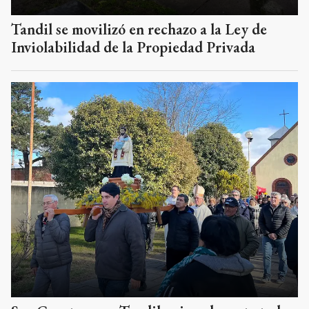
Tandil se movilizó en rechazo a la Ley de
Inviolabilidad de la Propiedad Privada