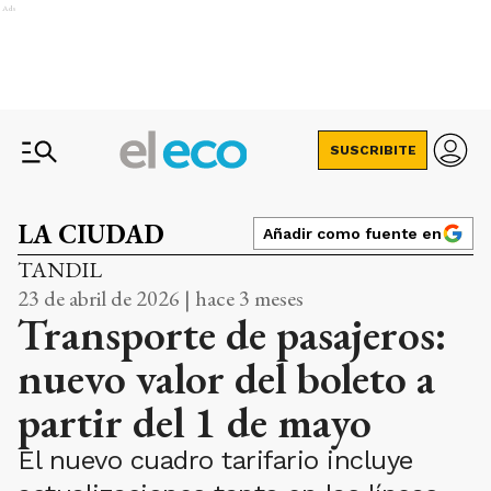
Ads
SUSCRIBITE
LA CIUDAD
Añadir como fuente en
TANDIL
23 de abril de 2026 | hace 3 meses
Transporte de pasajeros:
nuevo valor del boleto a
partir del 1 de mayo
El nuevo cuadro tarifario incluye