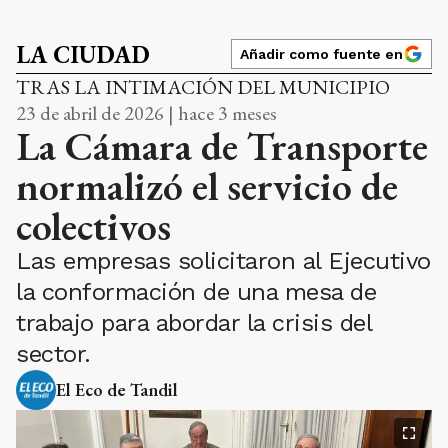
LA CIUDAD
Añadir como fuente en
TRAS LA INTIMACIÓN DEL MUNICIPIO
23 de abril de 2026 | hace 3 meses
La Cámara de Transporte
normalizó el servicio de
colectivos
Las empresas solicitaron al Ejecutivo
la conformación de una mesa de
trabajo para abordar la crisis del
sector.
El Eco de Tandil