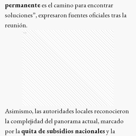
permanente
es el camino para encontrar
soluciones”, expresaron fuentes oficiales tras la
reunión.
Ads
Asimismo, las autoridades locales reconocieron
la complejidad del panorama actual, marcado
por la
quita de subsidios nacionales
y la