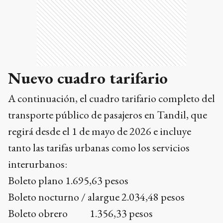
Nuevo cuadro tarifario
A continuación, el cuadro tarifario completo del
transporte público de pasajeros en Tandil, que
regirá desde el 1 de mayo de 2026 e incluye
tanto las tarifas urbanas como los servicios
interurbanos:
Boleto plano 1.695,63 pesos
Boleto nocturno / alargue 2.034,48 pesos
Boleto obrero 1.356,33 pesos