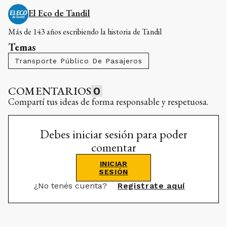
El Eco de Tandil
Más de 143 años escribiendo la historia de Tandil
Temas
Transporte Público De Pasajeros
COMENTARIOS
0
Compartí tus ideas de forma responsable y respetuosa.
Debes iniciar sesión para poder
comentar
INICIAR
SESIÓN
¿No tenés cuenta?
Registrate aquí