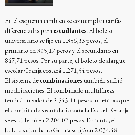
En el esquema también se contemplan tarifas
diferenciadas para
estudiantes
. El boleto
universitario se fijó en 1.356,33 pesos, el
primario en 305,17 pesos y el secundario en
847,71 pesos. Por su parte, el boleto de alargue
escolar Granja costará 1.271,54 pesos.
El sistema de
combinaciones
también sufrió
modificaciones. El combinado multilíneas
tendrá un valor de 2.543,11 pesos, mientras que
el combinado secundario para la Escuela Granja
se estableció en 2.204,02 pesos. En tanto, el
boleto suburbano Granja se fijó en 2.034,48