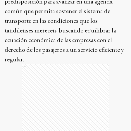
predisposición para avanzar en una agenda
común que permita sostener el sistema de
transporte en las condiciones que los
tandilenses merecen, buscando equilibrar la
ecuación económica de las empresas con el
derecho de los pasajeros a un servicio eficiente y
regular.
Ads