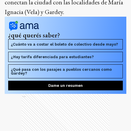
conectan la ciudad con las localidades de María
Ignacia (Vela) y Gardey.
¿qué querés saber?
¿Cuánto va a costar el boleto de colectivo desde mayo?
¿Hay tarifa diferenciada para estudiantes?
¿Qué pasa con los pasajes a pueblos cercanos como
Gardey?
Dame un resumen
Ads