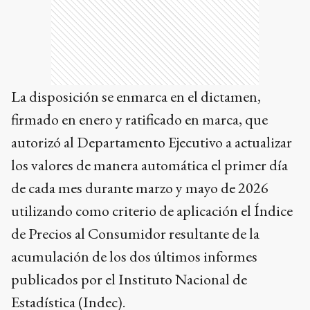
La disposición se enmarca en el dictamen,
firmado en enero y ratificado en marca, que
autorizó al Departamento Ejecutivo a actualizar
los valores de manera automática el primer día
de cada mes durante marzo y mayo de 2026
utilizando como criterio de aplicación el Índice
de Precios al Consumidor resultante de la
acumulación de los dos últimos informes
publicados por el Instituto Nacional de
Estadística (Indec).