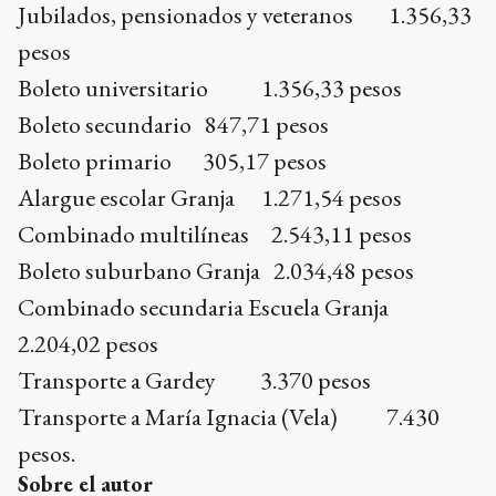
Jubilados, pensionados y veteranos 1.356,33
pesos
Boleto universitario 1.356,33 pesos
Boleto secundario 847,71 pesos
Boleto primario 305,17 pesos
Alargue escolar Granja 1.271,54 pesos
Combinado multilíneas 2.543,11 pesos
Boleto suburbano Granja 2.034,48 pesos
Combinado secundaria Escuela Granja
2.204,02 pesos
Transporte a Gardey 3.370 pesos
Transporte a María Ignacia (Vela) 7.430
pesos.
Sobre el autor