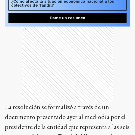
¿Cómo afecta la situación económica nacional a los
colectivos de Tandil?
Dame un resumen
Ads
La resolución se formalizó a través de un
documento presentado ayer al mediodía por el
presidente de la entidad que representa a las seis