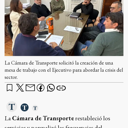
La Cámara de Transporte solicitó la creación de una
mesa de trabajo con el Ejecutivo para abordar la crisis del
sector.
La
Cámara de Transporte
restableció los
servicios y normalizó las frecuencias del