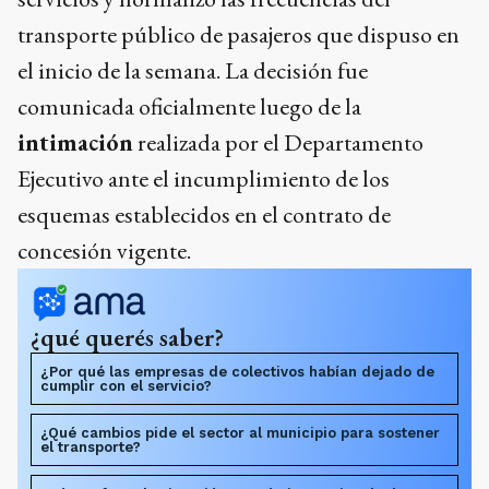
transporte público de pasajeros que dispuso en
el inicio de la semana. La decisión fue
comunicada oficialmente luego de la
intimación
realizada por el Departamento
Ejecutivo ante el incumplimiento de los
esquemas establecidos en el contrato de
concesión vigente.
¿qué querés saber?
¿Por qué las empresas de colectivos habían dejado de
cumplir con el servicio?
¿Qué cambios pide el sector al municipio para sostener
el transporte?