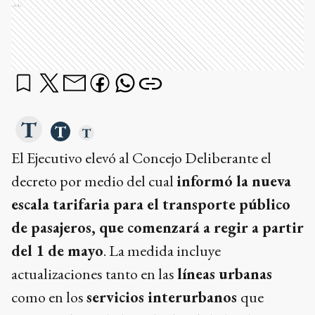
Ads
El Ejecutivo elevó al Concejo Deliberante el
decreto por medio del cual
informó la nueva
escala tarifaria para el transporte público
de pasajeros, que comenzará a regir a partir
del 1 de mayo
. La medida incluye
actualizaciones tanto en las
líneas urbanas
como en los
servicios interurbanos
que