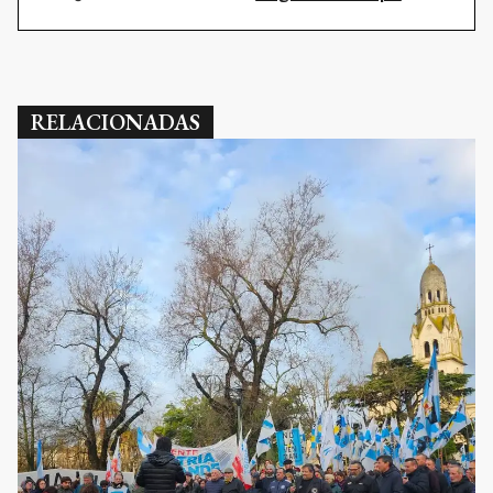
RELACIONADAS