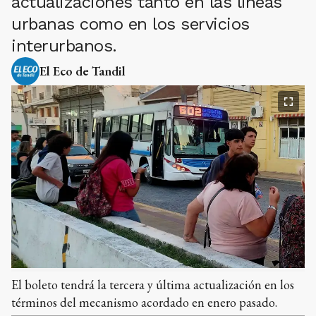
actualizaciones tanto en las líneas
urbanas como en los servicios
interurbanos.
El Eco de Tandil
El boleto tendrá la tercera y última actualización en los
términos del mecanismo acordado en enero pasado.