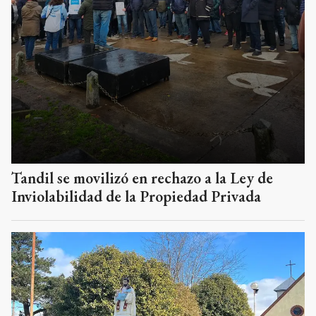
Tandil se movilizó en rechazo a la Ley de
Inviolabilidad de la Propiedad Privada