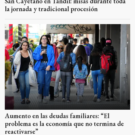
San Cayetano en Tandil: misas durante toda
la jornada y tradicional procesión
Aumento en las deudas familiares: “El
problema es la economía que no termina de
reactivarse”