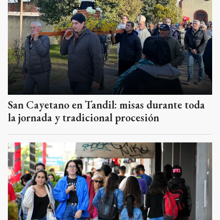
San Cayetano en Tandil: misas durante toda
la jornada y tradicional procesión