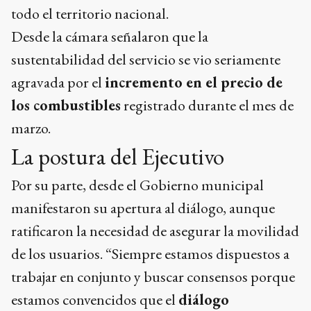
todo el territorio nacional.
Desde la cámara señalaron que la
sustentabilidad del servicio se vio seriamente
agravada por el
incremento en el precio de
los combustibles
registrado durante el mes de
marzo.
La postura del Ejecutivo
Por su parte, desde el Gobierno municipal
manifestaron su apertura al diálogo, aunque
ratificaron la necesidad de asegurar la movilidad
de los usuarios. “Siempre estamos dispuestos a
trabajar en conjunto y buscar consensos porque
estamos convencidos que el
diálogo