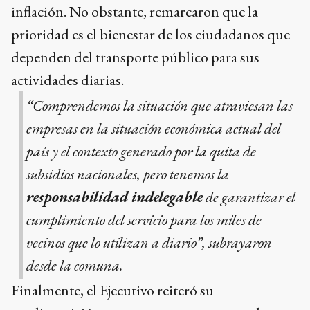
inflación. No obstante, remarcaron que la
prioridad es el bienestar de los ciudadanos que
dependen del transporte público para sus
actividades diarias.
“Comprendemos la situación que atraviesan las
empresas en la situación económica actual del
país y el contexto generado por la quita de
subsidios nacionales, pero tenemos la
responsabilidad indelegable
de garantizar el
cumplimiento del servicio para los miles de
vecinos que lo utilizan a diario”, subrayaron
desde la comuna.
Finalmente, el Ejecutivo reiteró su