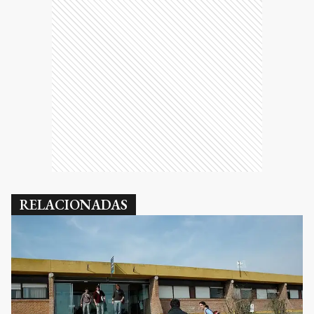
RELACIONADAS