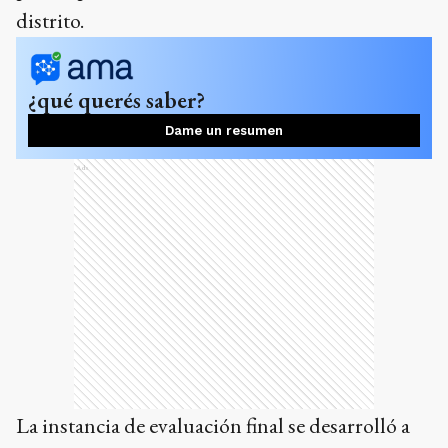
distrito.
¿qué querés saber?
Dame un resumen
Ads
La instancia de evaluación final se desarrolló a