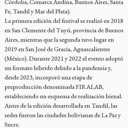
La primera edición del festival se realizó en 2018
en San Clemente del Tuyú, provincia de Buenos
Aires, mientras que la segunda tuvo lugar en
2019 en San José de Gracia, Aguascalientes
(México). Durante 2021 y 2022 el evento adoptó
un formato híbrido debido a la pandemia y,
desde 2023, incorporó una etapa de
preproducción denominada FIRALAB,
estableciendo un esquema de realización bienal.
Antes de la edición desarrollada en Tandil, las
sedes fueron las ciudades bolivianas de La Paz y
Sucre.
Ads