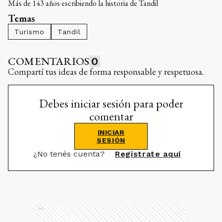
Turismo
Tandil
COMENTARIOS
0
Compartí tus ideas de forma responsable y respetuosa.
Debes iniciar sesión para poder
comentar
INICIAR
SESIÓN
¿No tenés cuenta?
Registrate aquí
Ads