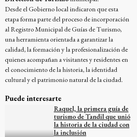
Desde el Gobierno local indicaron que esta
etapa forma parte del proceso de incorporación
al Registro Municipal de Guías de Turismo,
una herramienta orientada a garantizar la
calidad, la formación y la profesionalización de
quienes acompañan a visitantes y residentes en
el conocimiento de la historia, la identidad
cultural y el patrimonio natural de la ciudad.
Puede interesarte
Raquel, la primera guía de
turismo de Tandil que unió
la historia de la ciudad con
la inclusión
ECO TV