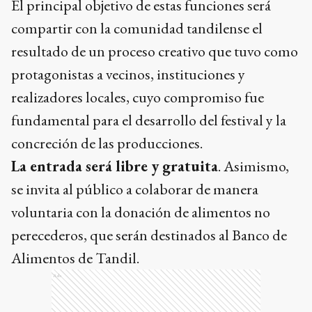
compartir con la comunidad tandilense el
resultado de un proceso creativo que tuvo como
protagonistas a vecinos, instituciones y
realizadores locales, cuyo compromiso fue
fundamental para el desarrollo del festival y la
concreción de las producciones.
La entrada será libre y gratuita
. Asimismo,
se invita al público a colaborar de manera
voluntaria con la donación de alimentos no
perecederos, que serán destinados al Banco de
Alimentos de Tandil.
Ads