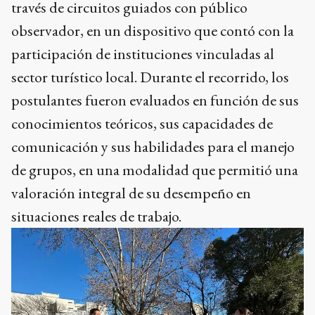
través de circuitos guiados con público
observador, en un dispositivo que contó con la
participación de instituciones vinculadas al
sector turístico local. Durante el recorrido, los
postulantes fueron evaluados en función de sus
conocimientos teóricos, sus capacidades de
comunicación y sus habilidades para el manejo
de grupos, en una modalidad que permitió una
valoración integral de su desempeño en
situaciones reales de trabajo.