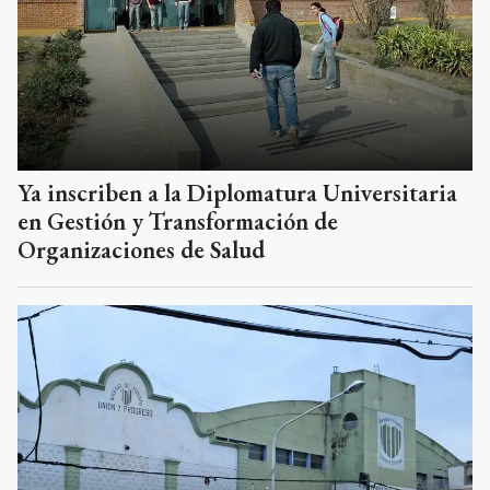
Ya inscriben a la Diplomatura Universitaria
en Gestión y Transformación de
Organizaciones de Salud