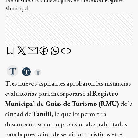
Tandil sumó tres nuevos guías de turismo al Registro
Municipal.
Ads
Tres nuevos aspirantes aprobaron las instancias
evaluatorias para incorporarse al
Registro
Municipal de Guías de Turismo (RMU)
de la
ciudad de
Tandil
, lo que les permitirá
desempeñarse como profesionales habilitados
para la prestación de servicios turísticos en el