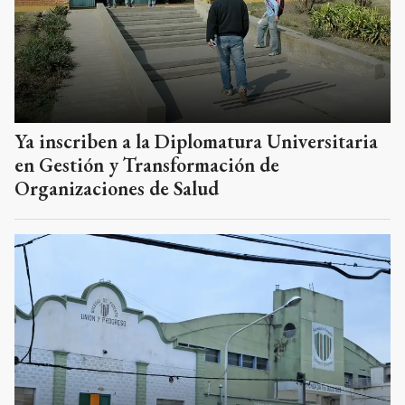
Ya inscriben a la Diplomatura Universitaria
en Gestión y Transformación de
Organizaciones de Salud