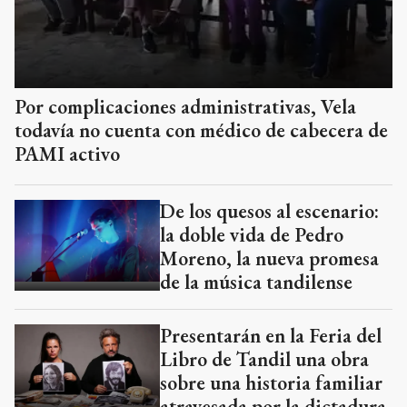
Por complicaciones administrativas, Vela
todavía no cuenta con médico de cabecera de
PAMI activo
De los quesos al escenario:
la doble vida de Pedro
Moreno, la nueva promesa
de la música tandilense
Presentarán en la Feria del
Libro de Tandil una obra
sobre una historia familiar
atravesada por la dictadura