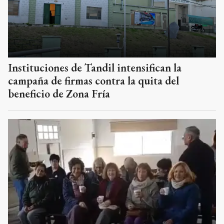
Instituciones de Tandil intensifican la
campaña de firmas contra la quita del
beneficio de Zona Fría