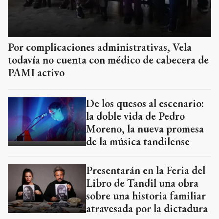
Por complicaciones administrativas, Vela
todavía no cuenta con médico de cabecera de
PAMI activo
De los quesos al escenario:
la doble vida de Pedro
Moreno, la nueva promesa
de la música tandilense
Presentarán en la Feria del
Libro de Tandil una obra
sobre una historia familiar
atravesada por la dictadura
Con más de 160 propuestas