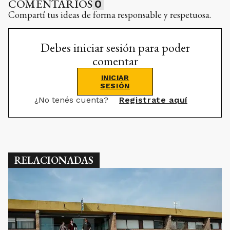
Debes iniciar sesión para poder
comentar
INICIAR
SESIÓN
¿No tenés cuenta?
Registrate aquí
RELACIONADAS