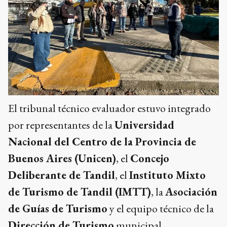
El tribunal técnico evaluador estuvo integrado
por representantes de la
Universidad
Nacional del Centro de la Provincia de
Buenos Aires (Unicen)
, el
Concejo
Deliberante de Tandil
, el
Instituto Mixto
de Turismo de Tandil (IMTT)
, la
Asociación
de Guías de Turismo
y el equipo técnico de la
Dirección de Turismo
municipal.