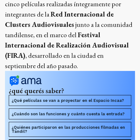
integrantes de la
Red Internacional de
Clusters Audiovisuales
junto a la comunidad
tandilense, en el marco del
Festival
Internacional de Realización Audiovisual
(FIRA)
, desarrollado en la ciudad en
septiembre del año pasado.
¿qué querés saber?
¿Qué películas se van a proyectar en el Espacio Incaa?
¿Cuándo son las funciones y cuánto cuesta la entrada?
¿Quiénes participaron en las producciones filmadas en
Tandil?
Dame un resumen