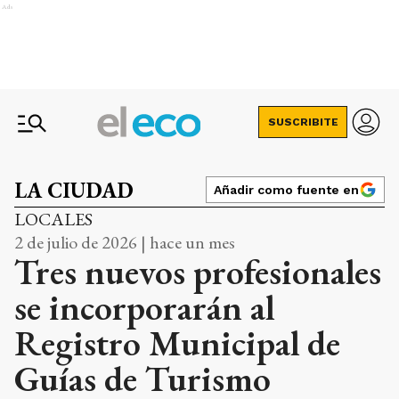
Ads
SUSCRIBITE
LA CIUDAD
Añadir como fuente en
LOCALES
2 de julio de 2026 | hace un mes
Tres nuevos profesionales
se incorporarán al
Registro Municipal de
Guías de Turismo