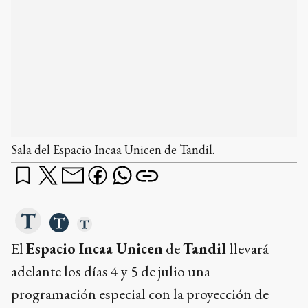
Sala del Espacio Incaa Unicen de Tandil.
El
Espacio Incaa Unicen
de
Tandil
llevará
adelante los días 4 y 5 de julio una
programación especial con la proyección de
cinco películas realizadas íntegramente por