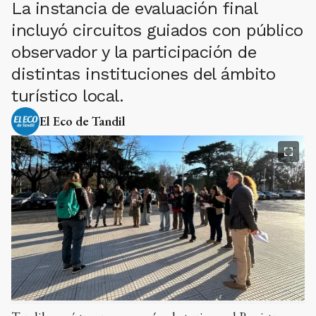
La instancia de evaluación final
incluyó circuitos guiados con público
observador y la participación de
distintas instituciones del ámbito
turístico local.
El Eco de Tandil