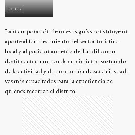
La incorporación de nuevos guías constituye un
aporte al fortalecimiento del sector turístico
local y al posicionamiento de Tandil como
destino, en un marco de crecimiento sostenido
de la actividad y de promoción de servicios cada
vez más capacitados para la experiencia de
quienes recorren el distrito.
Ads