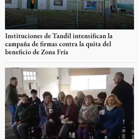
Instituciones de Tandil intensifican la
campaña de firmas contra la quita del
beneficio de Zona Fría