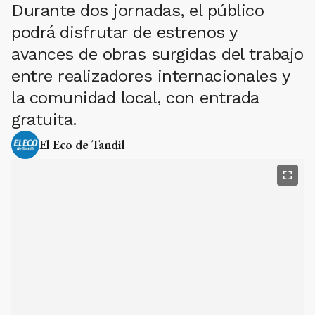
podrá disfrutar de estrenos y
avances de obras surgidas del trabajo
entre realizadores internacionales y
la comunidad local, con entrada
gratuita.
El Eco de Tandil