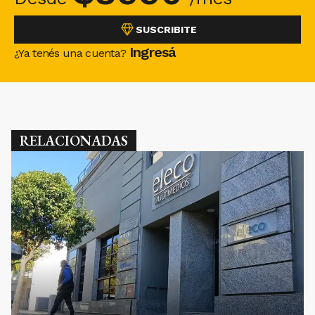
SUSCRIBITE
Ingresá
¿Ya tenés una cuenta?
RELACIONADAS