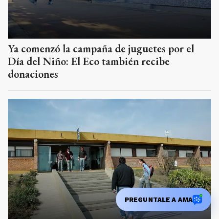
Ya comenzó la campaña de juguetes por el
Día del Niño: El Eco también recibe
donaciones
PREGUNTALE A AMA