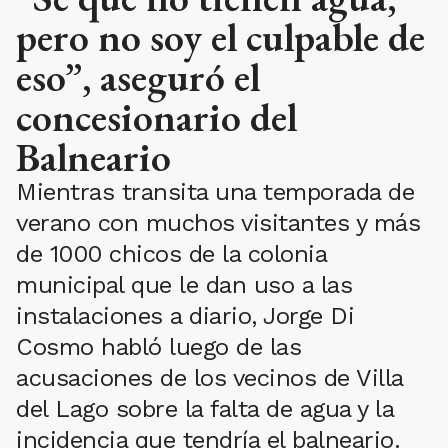
pero no soy el culpable de
eso”, aseguró el
concesionario del
Balneario
Mientras transita una temporada de
verano con muchos visitantes y más
de 1000 chicos de la colonia
municipal que le dan uso a las
instalaciones a diario, Jorge Di
Cosmo habló luego de las
acusaciones de los vecinos de Villa
del Lago sobre la falta de agua y la
incidencia que tendría el balneario.