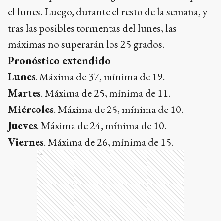
el lunes. Luego, durante el resto de la semana, y
tras las posibles tormentas del lunes, las
máximas no superarán los 25 grados.
Pronóstico extendido
Lunes
. Máxima de 37, mínima de 19.
Martes
. Máxima de 25, mínima de 11.
Miércoles
. Máxima de 25, mínima de 10.
Jueves
. Máxima de 24, mínima de 10.
Viernes
. Máxima de 26, mínima de 15.
Ads