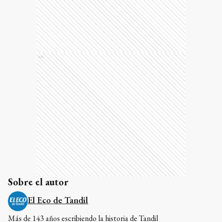
Ads
Sobre el autor
El Eco de Tandil
Más de 143 años escribiendo la historia de Tandil