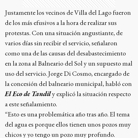
Justamente los vecinos de Villa del Lago fueron
de los más efusivos a la hora de realizar sus
protestas. Con una situación angustiante, de
varios días sin recibir el servicio, señalaron
como una de las causas del desabastecimiento
en la zona al Balneario del Sol y un supuesto mal
uso del servicio. Jorge Di Cosmo, encargado de
la concesión del balneario municipal, habló con
El Eco de Tandil
y explicó la situación respecto
a este señalamiento.
“Esto es una problemática año tras año. El tema
del agua es porque ellos tienen unos pozos muy
chicos y yo tengo un pozo muy profundo.