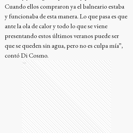
Cuando ellos compraron ya el balneario estaba
y funcionaba de esta manera. Lo que pasa es que
ante la ola de calor y todo lo que se viene
presentando estos últimos veranos puede ser
que se queden sin agua, pero no es culpa mía”,
contó Di Cosmo.
Ads