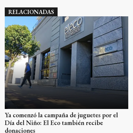
RELACIONADAS
Ya comenzó la campaña de juguetes por el
Día del Niño: El Eco también recibe
donaciones