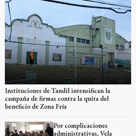
Instituciones de Tandil intensifican la
campaña de firmas contra la quita del
beneficio de Zona Fría
Por complicaciones
administrativas, Vela