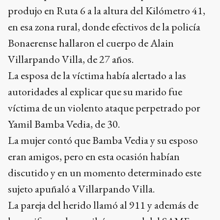
produjo en Ruta 6 a la altura del Kilómetro 41,
en esa zona rural, donde efectivos de la policía
Bonaerense hallaron el cuerpo de Alain
Villarpando Villa, de 27 años.
La esposa de la víctima había alertado a las
autoridades al explicar que su marido fue
víctima de un violento ataque perpetrado por
Yamil Bamba Vedia, de 30.
La mujer contó que Bamba Vedia y su esposo
eran amigos, pero en esta ocasión habían
discutido y en un momento determinado este
sujeto apuñaló a Villarpando Villa.
La pareja del herido llamó al 911 y además de