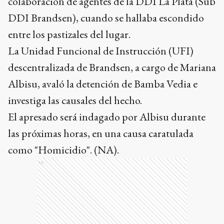
colaboración de agentes de la DDI La Plata (Sub
DDI Brandsen), cuando se hallaba escondido
entre los pastizales del lugar.
La Unidad Funcional de Instrucción (UFI)
descentralizada de Brandsen, a cargo de Mariana
Albisu, avaló la detención de Bamba Vedia e
investiga las causales del hecho.
El apresado será indagado por Albisu durante
las próximas horas, en una causa caratulada
como "Homicidio". (NA).
Ads