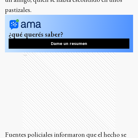
pastizales.
¿qué querés saber?
Dame un resumen
Ads
Fuentes policiales informaron que el hecho se