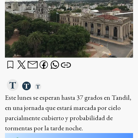
Este lunes se esperan hasta 37 grados en Tandil,
en una jornada que estará marcada por cielo
parcialmente cubierto y probabilidad de
tormentas por la tarde noche.