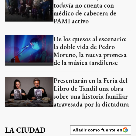
todavía no cuenta con
médico de cabecera de
PAMI activo
De los quesos al escenario:
la doble vida de Pedro
Moreno, la nueva promesa
de la música tandilense
Presentarán en la Feria del
Libro de Tandil una obra
sobre una historia familiar
atravesada por la dictadura
LA CIUDAD
Añadir como fuente en