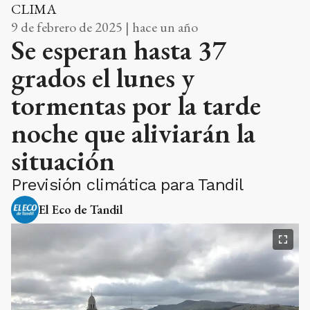
CLIMA
9 de febrero de 2025 | hace un año
Se esperan hasta 37
grados el lunes y
tormentas por la tarde
noche que aliviarán la
situación
Previsión climática para Tandil
El Eco de Tandil