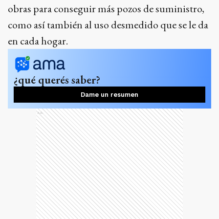
obras para conseguir más pozos de suministro,
como así también al uso desmedido que se le da
en cada hogar.
¿qué querés saber?
Dame un resumen
Ads