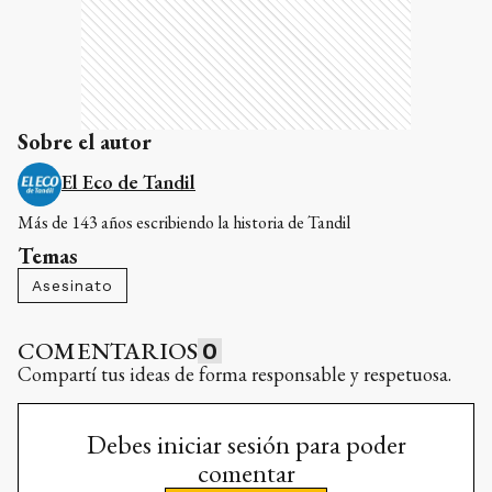
Sobre el autor
El Eco de Tandil
Más de 143 años escribiendo la historia de Tandil
Temas
Asesinato
COMENTARIOS
0
Compartí tus ideas de forma responsable y respetuosa.
Debes iniciar sesión para poder
comentar