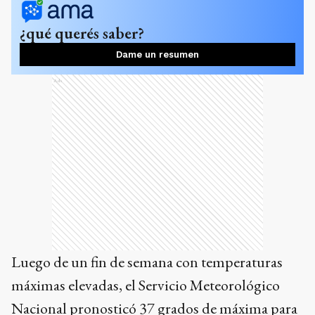
¿qué querés saber?
Dame un resumen
Ads
Luego de un fin de semana con temperaturas
máximas elevadas, el Servicio Meteorológico
Nacional pronosticó 37 grados de máxima para