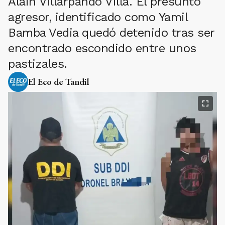
Alain Villarpando Villa. El presunto
agresor, identificado como Yamil
Bamba Vedia quedó detenido tras ser
encontrado escondido entre unos
pastizales.
El Eco de Tandil