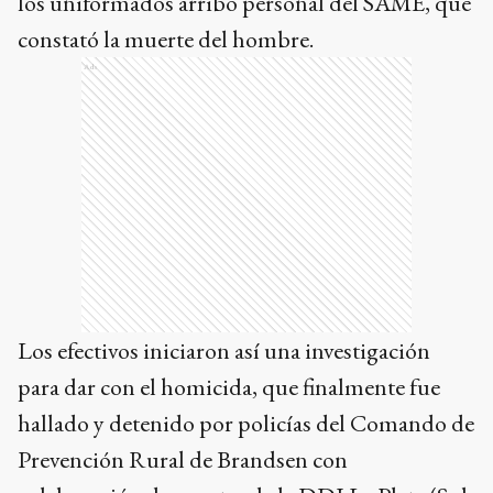
los uniformados arribó personal del SAME, que
constató la muerte del hombre.
Ads
Los efectivos iniciaron así una investigación
para dar con el homicida, que finalmente fue
hallado y detenido por policías del Comando de
Prevención Rural de Brandsen con