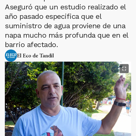
Aseguró que un estudio realizado el
año pasado especifica que el
suministro de agua proviene de una
napa mucho más profunda que en el
barrio afectado.
El Eco de Tandil