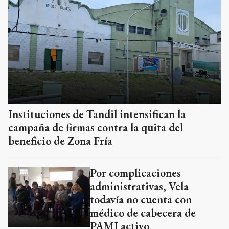
Instituciones de Tandil intensifican la
campaña de firmas contra la quita del
beneficio de Zona Fría
Por complicaciones
administrativas, Vela
todavía no cuenta con
médico de cabecera de
PAMI activo