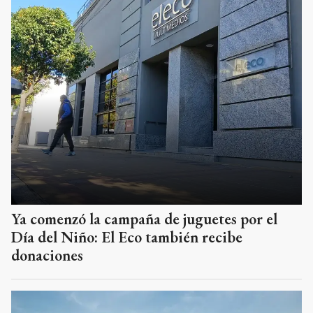
Ya comenzó la campaña de juguetes por el
Día del Niño: El Eco también recibe
donaciones