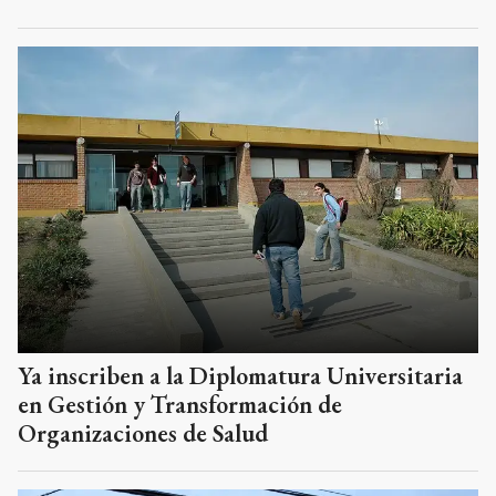
Ya inscriben a la Diplomatura Universitaria
en Gestión y Transformación de
Organizaciones de Salud