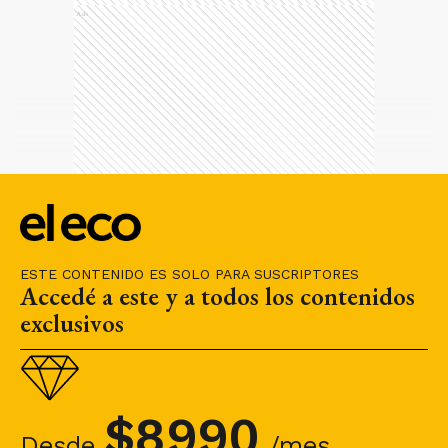
Ads
ESTE CONTENIDO ES SOLO PARA SUSCRIPTORES
Accedé a este y a todos los contenidos
exclusivos
$
8990
Desde
/mes