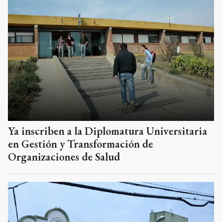
Ya inscriben a la Diplomatura Universitaria
en Gestión y Transformación de
Organizaciones de Salud