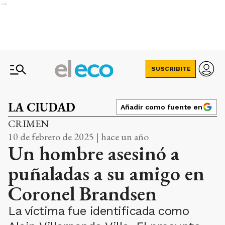
Ads
SUSCRIBITE
LA CIUDAD
Añadir como fuente en
CRIMEN
10 de febrero de 2025 | hace un año
Un hombre asesinó a
puñaladas a su amigo en
Coronel Brandsen
La víctima fue identificada como