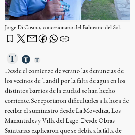
Jorge Di Cosmo, concesionario del Balneario del Sol.
Desde el comienzo de verano las denuncias de
los vecinos de Tandil por la falta de agua en los
distintos barrios de la ciudad se han hecho
corriente. Se reportaron dificultades a la hora de
recibir el suministro desde La Movediza, Los
Manantiales y Villa del Lago. Desde Obras
Sanitarias explicaron que se debía a la falta de