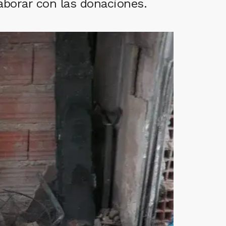
laborar con las donaciones.