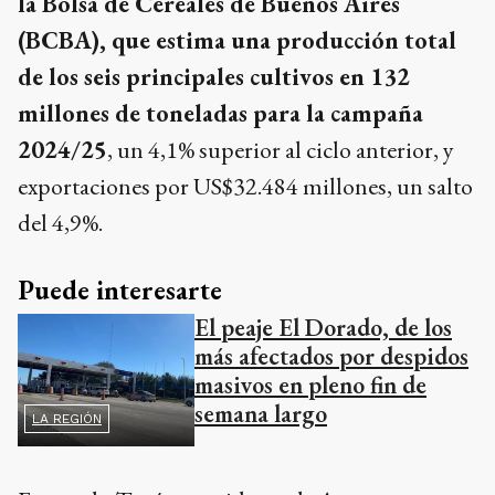
la Bolsa de Cereales de Buenos Aires
(BCBA), que estima una producción total
de los seis principales cultivos en 132
millones de toneladas para la campaña
2024/25
, un 4,1% superior al ciclo anterior, y
exportaciones por US$32.484 millones, un salto
del 4,9%.
Puede interesarte
El peaje El Dorado, de los
más afectados por despidos
masivos en pleno fin de
semana largo
LA REGIÓN