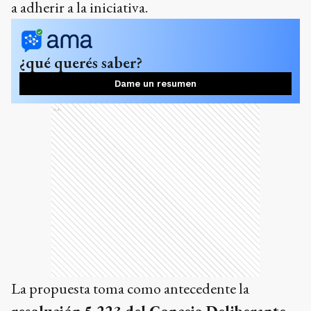
a adherir a la iniciativa.
¿qué querés saber?
Dame un resumen
Ads
La propuesta toma como antecedente la