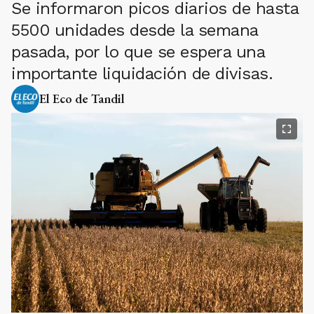
Se informaron picos diarios de hasta
5500 unidades desde la semana
pasada, por lo que se espera una
importante liquidación de divisas.
El Eco de Tandil