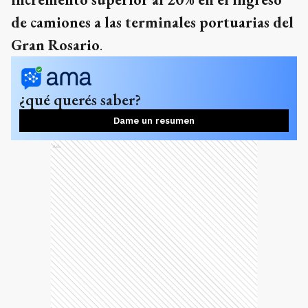
de camiones a las terminales portuarias del
Gran Rosario
.
¿qué querés saber?
Dame un resumen
Ads