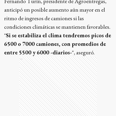
Fernando Turín, presidente de Agroentregas,
anticipó un posible aumento aún mayor en el
ritmo de ingresos de camiones si las
condiciones climáticas se mantienen favorables.
"
Si se estabiliza el clima tendremos picos de
6500 o 7000 camiones, con promedios de
entre 5500 y 6000 -diarios-
", aseguró.
Ads