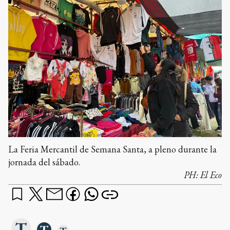
La Feria Mercantil de Semana Santa, a pleno durante la
jornada del sábado.
PH:
El Eco