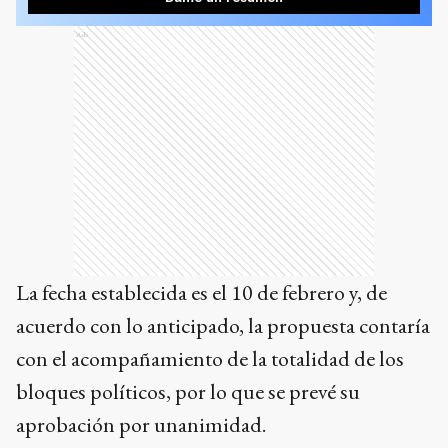
Ads
La fecha establecida es el 10 de febrero y, de
acuerdo con lo anticipado, la propuesta contaría
con el acompañamiento de la totalidad de los
bloques políticos, por lo que se prevé su
aprobación por unanimidad.