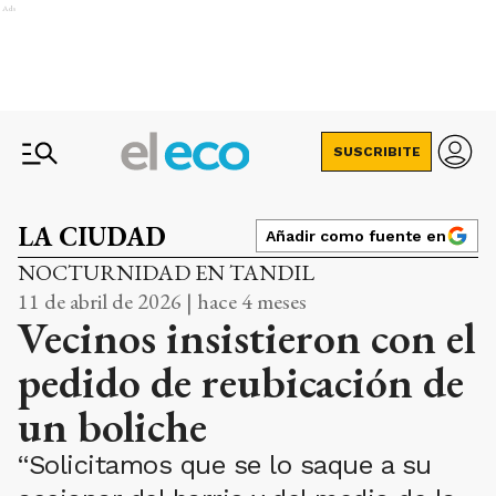
Ads
SUSCRIBITE
LA CIUDAD
Añadir como fuente en
NOCTURNIDAD EN TANDIL
11 de abril de 2026 | hace 4 meses
Vecinos insistieron con el
pedido de reubicación de
un boliche
“Solicitamos que se lo saque a su