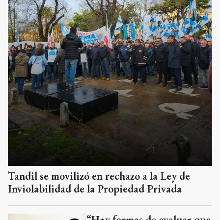
Tandil se movilizó en rechazo a la Ley de
Inviolabilidad de la Propiedad Privada
“Hay formas de evaluar que