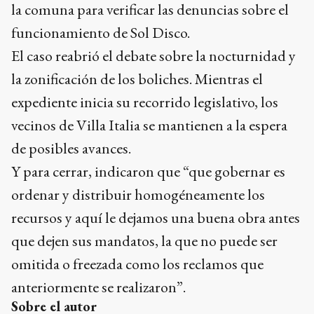
la comuna para verificar las denuncias sobre el
funcionamiento de Sol Disco.
El caso reabrió el debate sobre la nocturnidad y
la zonificación de los boliches. Mientras el
expediente inicia su recorrido legislativo, los
vecinos de Villa Italia se mantienen a la espera
de posibles avances.
Y para cerrar, indicaron que “que gobernar es
ordenar y distribuir homogéneamente los
recursos y aquí le dejamos una buena obra antes
que dejen sus mandatos, la que no puede ser
omitida o freezada como los reclamos que
anteriormente se realizaron”.
Sobre el autor