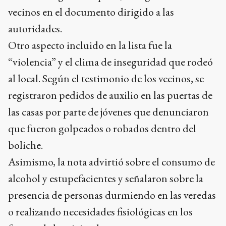
vecinos en el documento dirigido a las
autoridades.
Otro aspecto incluido en la lista fue la
“violencia” y el clima de inseguridad que rodeó
al local. Según el testimonio de los vecinos, se
registraron pedidos de auxilio en las puertas de
las casas por parte de jóvenes que denunciaron
que fueron golpeados o robados dentro del
boliche.
Asimismo, la nota advirtió sobre el consumo de
alcohol y estupefacientes y señalaron sobre la
presencia de personas durmiendo en las veredas
o realizando necesidades fisiológicas en los