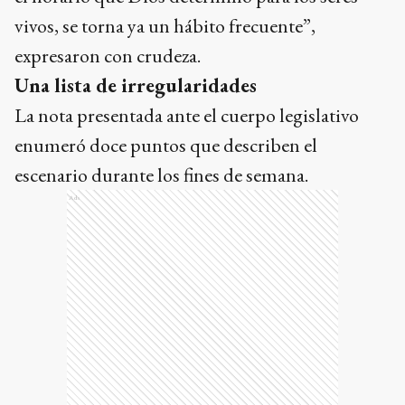
vivos, se torna ya un hábito frecuente”,
expresaron con crudeza.
Una lista de irregularidades
La nota presentada ante el cuerpo legislativo
enumeró doce puntos que describen el
escenario durante los fines de semana.
Ads