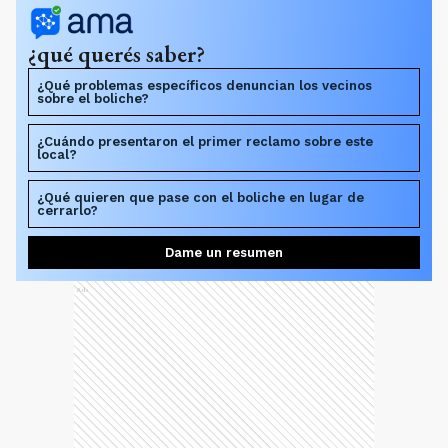
¿qué querés saber?
¿Qué problemas específicos denuncian los vecinos
sobre el boliche?
¿Cuándo presentaron el primer reclamo sobre este
local?
¿Qué quieren que pase con el boliche en lugar de
cerrarlo?
Dame un resumen
Ads