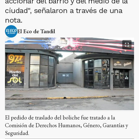
accionar del barrio y del medio de la
ciudad", señalaron a través de una
nota.
El Eco de Tandil
El pedido de traslado del boliche fue tratado a la
Comisión de Derechos Humanos, Género, Garantías y
Seguridad.