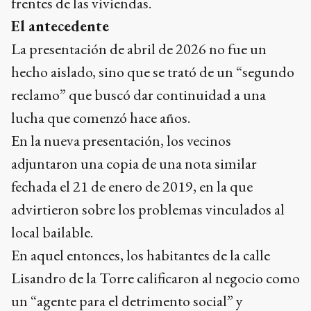
frentes de las viviendas.
El antecedente
La presentación de abril de 2026 no fue un
hecho aislado, sino que se trató de un “segundo
reclamo” que buscó dar continuidad a una
lucha que comenzó hace años.
En la nueva presentación, los vecinos
adjuntaron una copia de una nota similar
fechada el 21 de enero de 2019, en la que
advirtieron sobre los problemas vinculados al
local bailable.
En aquel entonces, los habitantes de la calle
Lisandro de la Torre calificaron al negocio como
un “agente para el detrimento social” y