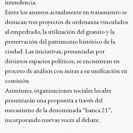
intendencia.
Entre los asuntos actualmente en tratamiento se
destacan tres proyectos de ordenanza vinculados
al empedrado, la utilización del granito y la
preservación del patrimonio histórico de la
ciudad. Las iniciativas, presentadas por
distintos espacios políticos, se encuentran en
proceso de análisis con miras a su unificación en
comisión.
Asimismo, organizaciones sociales locales
presentarán una propuesta a través del
mecanismo de la denominada “banca 21”,
incorporando nuevas voces al debate.
Ads