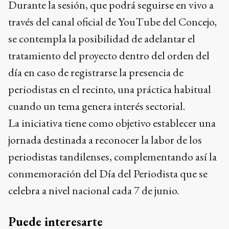
Durante la sesión, que podrá seguirse en vivo a
través del canal oficial de YouTube del Concejo,
se contempla la posibilidad de adelantar el
tratamiento del proyecto dentro del orden del
día en caso de registrarse la presencia de
periodistas en el recinto, una práctica habitual
cuando un tema genera interés sectorial.
La iniciativa tiene como objetivo establecer una
jornada destinada a reconocer la labor de los
periodistas tandilenses, complementando así la
conmemoración del Día del Periodista que se
celebra a nivel nacional cada 7 de junio.
Puede interesarte