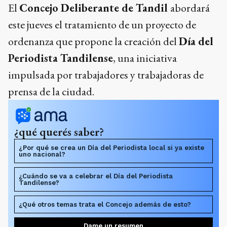
El
Concejo Deliberante de Tandil
abordará
este jueves el tratamiento de un proyecto de
ordenanza que propone la creación del
Día del
Periodista Tandilense
, una iniciativa
impulsada por trabajadores y trabajadoras de
prensa de la ciudad.
¿qué querés saber?
¿Por qué se crea un Día del Periodista local si ya existe
uno nacional?
¿Cuándo se va a celebrar el Día del Periodista
Tandilense?
¿Qué otros temas trata el Concejo además de esto?
Dame un resumen