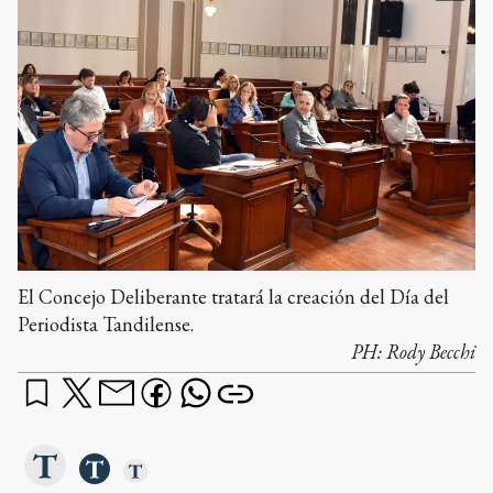
El Concejo Deliberante tratará la creación del Día del
Periodista Tandilense.
PH:
Rody Becchi