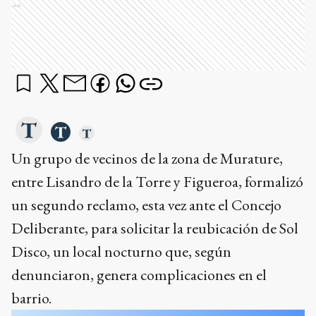
Ads
Un grupo de vecinos de la zona de Murature,
entre Lisandro de la Torre y Figueroa, formalizó
un segundo reclamo, esta vez ante el Concejo
Deliberante, para solicitar la reubicación de Sol
Disco, un local nocturno que, según
denunciaron, genera complicaciones en el
barrio.