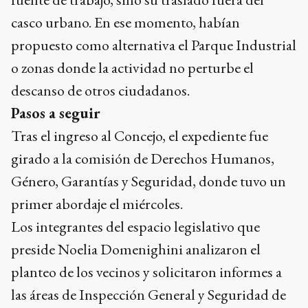
casco urbano. En ese momento, habían
propuesto como alternativa el Parque Industrial
o zonas donde la actividad no perturbe el
descanso de otros ciudadanos.
Pasos a seguir
Tras el ingreso al Concejo, el expediente fue
girado a la comisión de Derechos Humanos,
Género, Garantías y Seguridad, donde tuvo un
primer abordaje el miércoles.
Los integrantes del espacio legislativo que
preside Noelia Domenighini analizaron el
planteo de los vecinos y solicitaron informes a
las áreas de Inspección General y Seguridad de