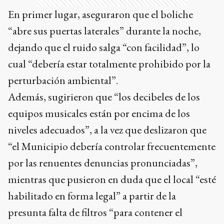
En primer lugar, aseguraron que el boliche
“abre sus puertas laterales” durante la noche,
dejando que el ruido salga “con facilidad”, lo
cual “debería estar totalmente prohibido por la
perturbación ambiental”.
Además, sugirieron que “los decibeles de los
equipos musicales están por encima de los
niveles adecuados”, a la vez que deslizaron que
“el Municipio debería controlar frecuentemente
por las renuentes denuncias pronunciadas”,
mientras que pusieron en duda que el local “esté
habilitado en forma legal” a partir de la
presunta falta de filtros “para contener el