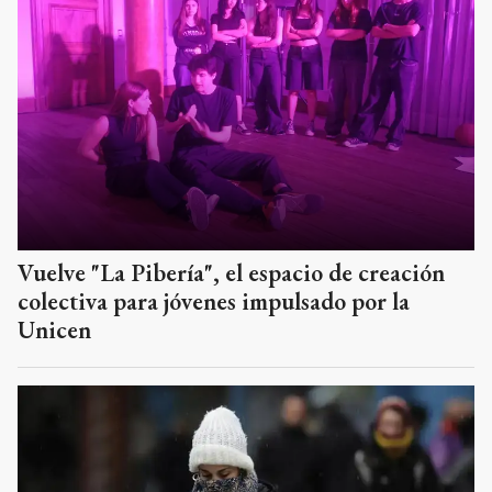
Vuelve "La Pibería", el espacio de creación
colectiva para jóvenes impulsado por la
Unicen