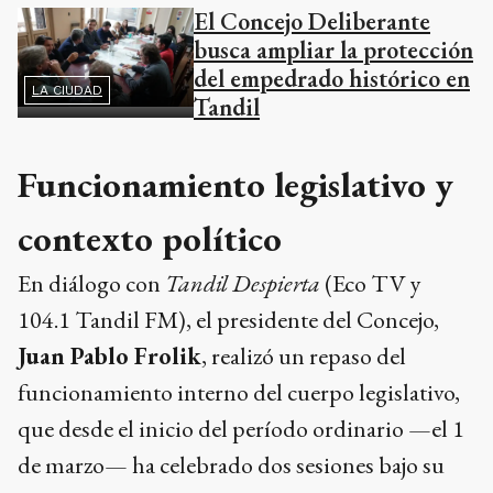
El Concejo Deliberante
busca ampliar la protección
del empedrado histórico en
LA CIUDAD
Tandil
Funcionamiento legislativo y
contexto político
En diálogo con
Tandil Despierta
(Eco TV y
104.1 Tandil FM), el presidente del Concejo,
Juan Pablo Frolik
, realizó un repaso del
funcionamiento interno del cuerpo legislativo,
que desde el inicio del período ordinario —el 1
de marzo— ha celebrado dos sesiones bajo su