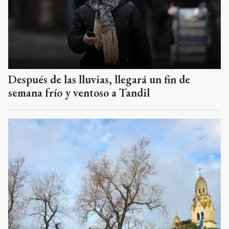
Después de las lluvias, llegará un fin de
semana frío y ventoso a Tandil