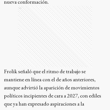
nueva conformación.
Ads
Frolik señaló que el ritmo de trabajo se
mantiene en línea con el de años anteriores,
aunque advirtió la aparición de movimientos
políticos incipientes de cara a 2027, con ediles
que ya han expresado aspiraciones a la