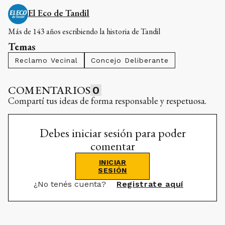
El Eco de Tandil
Más de 143 años escribiendo la historia de Tandil
Temas
Reclamo Vecinal
Concejo Deliberante
COMENTARIOS
0
Compartí tus ideas de forma responsable y respetuosa.
Debes iniciar sesión para poder
comentar
INICIAR
SESIÓN
¿No tenés cuenta?
Registrate aquí