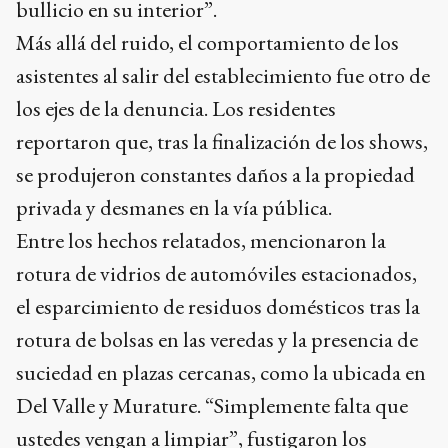
bullicio en su interior”.
Más allá del ruido, el comportamiento de los
asistentes al salir del establecimiento fue otro de
los ejes de la denuncia. Los residentes
reportaron que, tras la finalización de los shows,
se produjeron constantes daños a la propiedad
privada y desmanes en la vía pública.
Entre los hechos relatados, mencionaron la
rotura de vidrios de automóviles estacionados,
el esparcimiento de residuos domésticos tras la
rotura de bolsas en las veredas y la presencia de
suciedad en plazas cercanas, como la ubicada en
Del Valle y Murature. “Simplemente falta que
ustedes vengan a limpiar”, fustigaron los