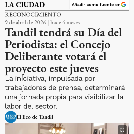
LA CIUDAD
Añadir como fuente en
RECONOCIMIENTO
9 de abril de 2026 | hace 4 meses
Tandil tendrá su Día del
Periodista: el Concejo
Deliberante votará el
proyecto este jueves
La iniciativa, impulsada por
trabajadores de prensa, determinará
una jornada propia para visibilizar la
labor del sector.
El Eco de Tandil