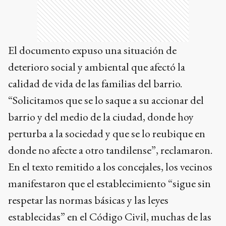
El documento expuso una situación de
deterioro social y ambiental que afectó la
calidad de vida de las familias del barrio.
“Solicitamos que se lo saque a su accionar del
barrio y del medio de la ciudad, donde hoy
perturba a la sociedad y que se lo reubique en
donde no afecte a otro tandilense”, reclamaron.
En el texto remitido a los concejales, los vecinos
manifestaron que el establecimiento “sigue sin
respetar las normas básicas y las leyes
establecidas” en el Código Civil, muchas de las