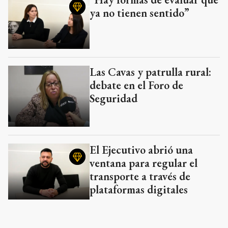
ya no tienen sentido”
Las Cavas y patrulla rural:
debate en el Foro de
Seguridad
El Ejecutivo abrió una
ventana para regular el
transporte a través de
plataformas digitales