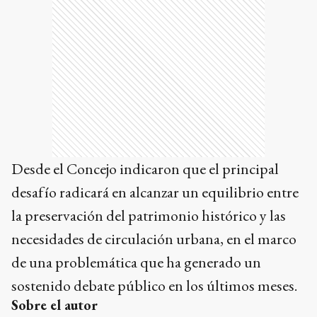
Desde el Concejo indicaron que el principal
desafío radicará en alcanzar un equilibrio entre
la preservación del patrimonio histórico y las
necesidades de circulación urbana, en el marco
de una problemática que ha generado un
sostenido debate público en los últimos meses.
Sobre el autor