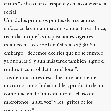
cuales “se basan en el respeto y en la convivencia
social”.
Uno de los primeros puntos del reclamo se
enfocó en la contaminación sonora. En esa línea,
recordaron que las disposiciones vigentes
establecen el cese de la música a las 5.30. Sin
embargo, “debemos decirles que no se cumple
ya que a las 6, y aún más tarde también, sigue el
ruido sin control dentro del local”.
Los denunciantes describieron el ambiente
nocturno como “inhabitable”, producto de una
combinación de “música fuerte”, el uso de
micrófonos “a alta voz” y los “gritos de los
concurrentes”.