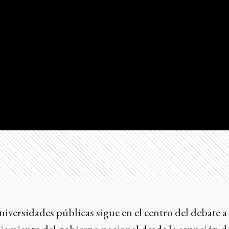
niversidades públicas sigue en el centro del debate a 