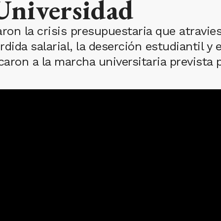
Universidad
ron la crisis presupuestaria que atravies
rdida salarial, la deserción estudiantil y 
aron a la marcha universitaria prevista 