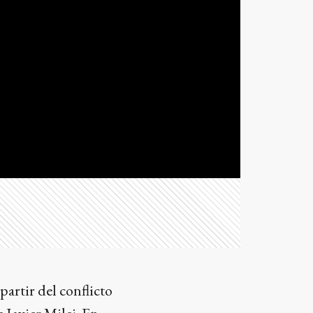
partir del conflicto