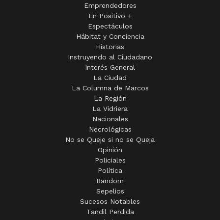
Emprendedores
En Positivo +
Espectáculos
Hábitat y Conciencia
Historias
Instruyendo al Ciudadano
Interés General
La Ciudad
La Columna de Marcos
La Región
La Vidriera
Nacionales
Necrológicas
No se Queje si no se Queja
Opinión
Policiales
Política
Random
Sepelios
Sucesos Notables
Tandil Perdida