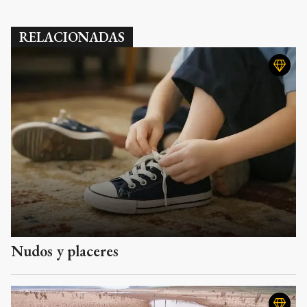
RELACIONADAS
Nudos y placeres