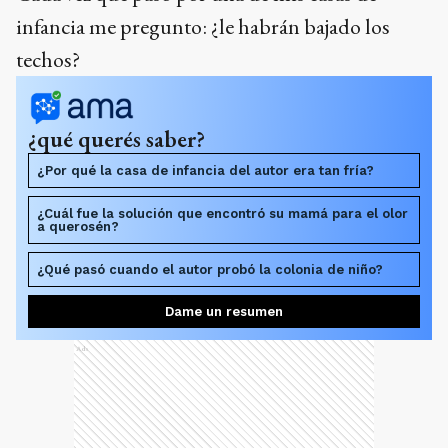
infancia me pregunto: ¿le habrán bajado los
techos?
¿qué querés saber?
¿Por qué la casa de infancia del autor era tan fría?
¿Cuál fue la solución que encontró su mamá para el olor
a querosén?
¿Qué pasó cuando el autor probó la colonia de niño?
Dame un resumen
Ads