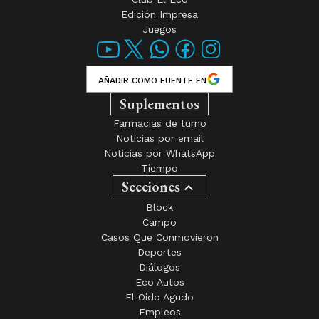
Edición Impresa
Juegos
AÑADIR COMO FUENTE EN
Suplementos
Farmacias de turno
Noticias por email
Noticias por WhatsApp
Tiempo
Secciones
Block
Campo
Casos Que Conmovieron
Deportes
Diálogos
Eco Autos
El Oído Agudo
Empleos