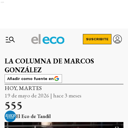
Ads
SUSCRIBITE
LA COLUMNA DE MARCOS
GONZÁLEZ
Añadir como fuente en
HOY, MARTES
19 de mayo de 2026 | hace 3 meses
555
El Eco de Tandil