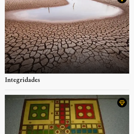
Integridades