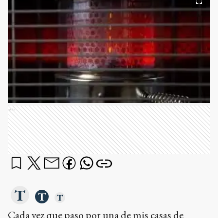
Ads
Cada vez que paso por una de mis casas de