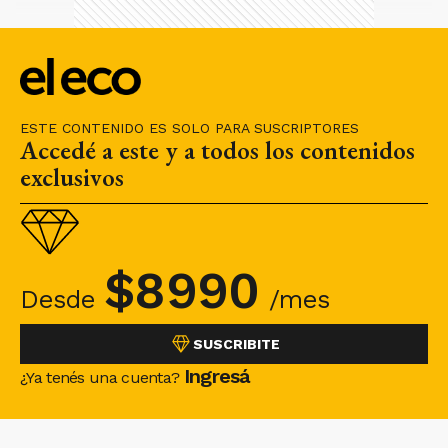
ESTE CONTENIDO ES SOLO PARA SUSCRIPTORES
Accedé a este y a todos los contenidos
exclusivos
$
8990
Desde
/mes
SUSCRIBITE
Ingresá
¿Ya tenés una cuenta?