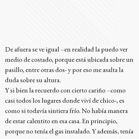
De afuera se ve igual –en realidad la puedo ver
medio de costado, porque está ubicada sobre un
pasillo, entre otras dos- y por eso me asalta la
duda sobre su altura.
Y si bien la recuerdo con cierto cariño –como
casi todos los lugares donde viví de chico-, es
como si todavía sintiera frío. No había manera
de estar calentito en esa casa. En principio,
porque no tenía el gas instalado. Y además, tenía