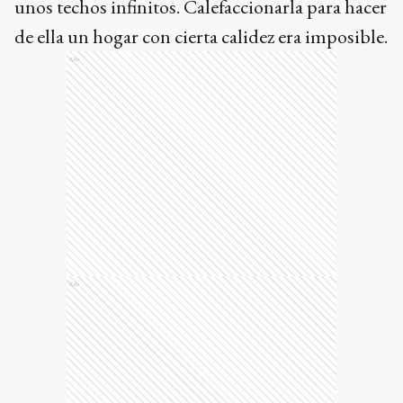
unos techos infinitos. Calefaccionarla para hacer
de ella un hogar con cierta calidez era imposible.
Ads
Ads