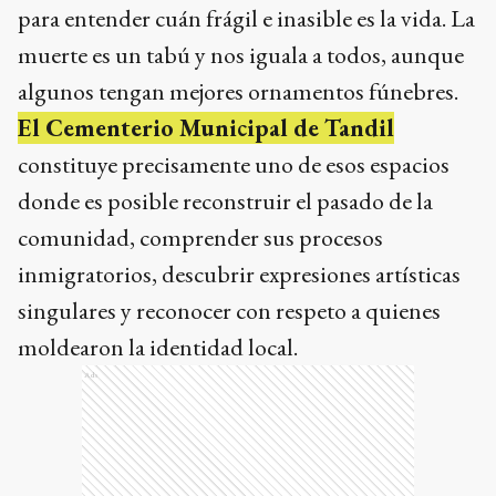
para entender cuán frágil e inasible es la vida. La
muerte es un tabú y nos iguala a todos, aunque
algunos tengan mejores ornamentos fúnebres.
El Cementerio Municipal de Tandil
constituye precisamente uno de esos espacios
donde es posible reconstruir el pasado de la
comunidad, comprender sus procesos
inmigratorios, descubrir expresiones artísticas
singulares y reconocer con respeto a quienes
moldearon la identidad local.
Ads