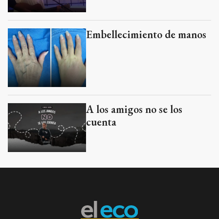
Embellecimiento de manos
A los amigos no se los
cuenta