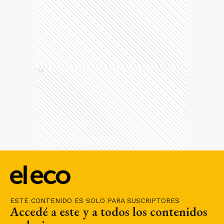
Ads
ESTE CONTENIDO ES SOLO PARA SUSCRIPTORES
Accedé a este y a todos los contenidos