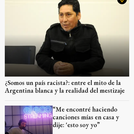
¿Somos un país racista?: entre el mito de la
Argentina blanca y la realidad del mestizaje
“Me encontré haciendo
canciones mías en casa y
dije: 'esto soy yo”