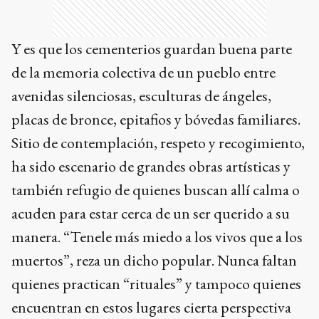
Y es que los cementerios guardan buena parte
de la memoria colectiva de un pueblo entre
avenidas silenciosas, esculturas de ángeles,
placas de bronce, epitafios y bóvedas familiares.
Sitio de contemplación, respeto y recogimiento,
ha sido escenario de grandes obras artísticas y
también refugio de quienes buscan allí calma o
acuden para estar cerca de un ser querido a su
manera. “Tenele más miedo a los vivos que a los
muertos”, reza un dicho popular. Nunca faltan
quienes practican “rituales” y tampoco quienes
encuentran en estos lugares cierta perspectiva