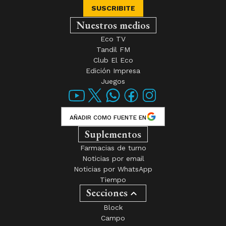
SUSCRIBITE
Nuestros medios
Eco TV
Tandil FM
Club El Eco
Edición Impresa
Juegos
AÑADIR COMO FUENTE EN
Suplementos
Farmacias de turno
Noticias por email
Noticias por WhatsApp
Tiempo
Secciones
Block
Campo