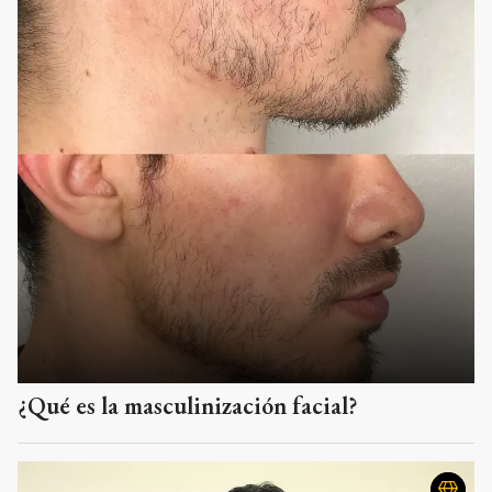
¿Qué es la masculinización facial?