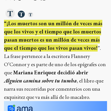
“¡Los muertos son un millón de veces más
que los vivos y el tiempo que los muertos
pasan muertos es un millón de veces más
que el tiempo que los vivos pasan vivos!
”.
La frase pertenece a la escritora Flannery
O’Connor y es parte de uno de los epígrafes con
que
Mariana Enriquez decidió abrir
Alguien camina sobre tu tumba
, el libro que
narra sus recorridas por cementerios con una
exquisitez que va más allá de lo macabro.