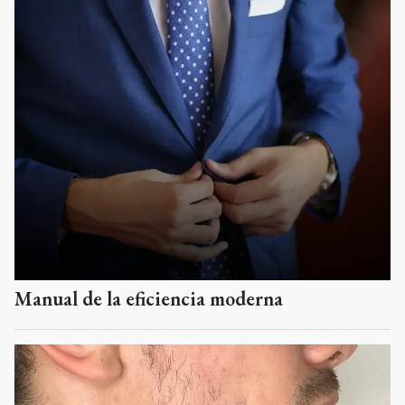
Manual de la eficiencia moderna