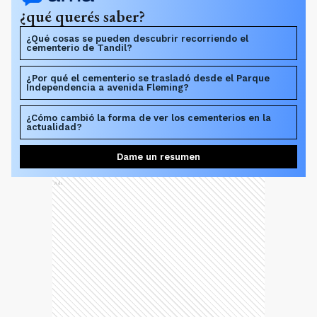
¿qué querés saber?
¿Qué cosas se pueden descubrir recorriendo el
cementerio de Tandil?
¿Por qué el cementerio se trasladó desde el Parque
Independencia a avenida Fleming?
¿Cómo cambió la forma de ver los cementerios en la
actualidad?
Dame un resumen
Ads