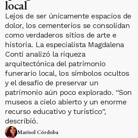
local
Lejos de ser únicamente espacios de
dolor, los cementerios se consolidan
como verdaderos sitios de arte e
historia. La especialista Magdalena
Conti analizó la riqueza
arquitectónica del patrimonio
funerario local, los símbolos ocultos
y el desafío de preservar un
patrimonio aún poco explorado. “Son
museos a cielo abierto y un enorme
recurso educativo y turístico”,
describió.
Marisol Córdoba