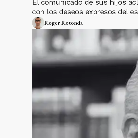
El comunicado de sus hijos ac
con los deseos expresos del esc
Roger Rotonda