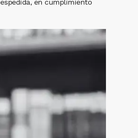
despedida, en cumplimiento