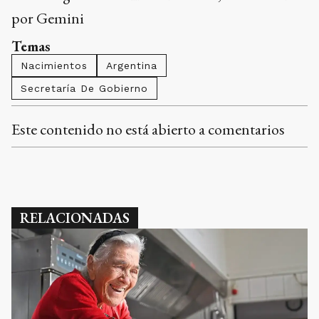
por Gemini
Temas
Nacimientos
Argentina
Secretaría De Gobierno
Este contenido no está abierto a comentarios
RELACIONADAS