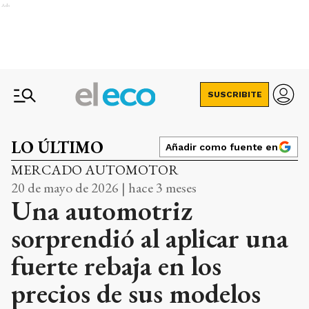
Ads
SUSCRIBITE
LO ÚLTIMO
Añadir como fuente en
MERCADO AUTOMOTOR
20 de mayo de 2026 | hace 3 meses
Una automotriz
sorprendió al aplicar una
fuerte rebaja en los
precios de sus modelos