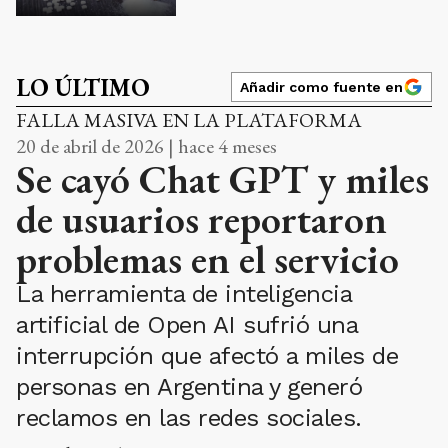
LO ÚLTIMO
Añadir como fuente en
FALLA MASIVA EN LA PLATAFORMA
20 de abril de 2026 | hace 4 meses
Se cayó Chat GPT y miles
de usuarios reportaron
problemas en el servicio
La herramienta de inteligencia
artificial de Open AI sufrió una
interrupción que afectó a miles de
personas en Argentina y generó
reclamos en las redes sociales.