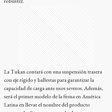
robustez.
Ads
La Tukan contará con una suspensión trasera
con eje rígido y ballestas para garantizar la
capacidad de carga ante usos severos. Además,
será el primer modelo de la firma en América
Latina en llevar el nombre del producto