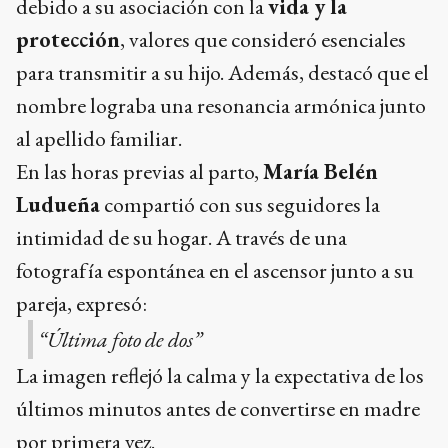
debido a su asociación con la
vida y la
protección
, valores que consideró esenciales
para transmitir a su hijo. Además, destacó que el
nombre lograba una resonancia armónica junto
al apellido familiar.
En las horas previas al parto,
María Belén
Ludueña
compartió con sus seguidores la
intimidad de su hogar. A través de una
fotografía espontánea en el ascensor junto a su
pareja, expresó:
“Última foto de dos”
La imagen reflejó la calma y la expectativa de los
últimos minutos antes de convertirse en madre
por primera vez.