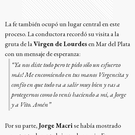
La fe también ocupó un lugar central en este
proceso. La conductora recordó su visita a la
gruta de la
Virgen de Lourdes
en Mar del Plata
con un mensaje de esperanza:
“Ya nos diste todo pero te pido sólo un esfuerzo
más! Me encomiendo en tus manos Virgencita y
confío en que todo va a salir muy bien y vas a
protegernos como lo venís haciendo a mi, a Jorge
y a Vito. Amén”
Por su parte,
Jorge Macri
se había mostrado