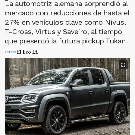
La automotriz alemana sorprendió al
mercado con reducciones de hasta el
27% en vehículos clave como Nivus,
T-Cross, Virtus y Saveiro, al tiempo
que presentó la futura pickup Tukan.
El Eco IA