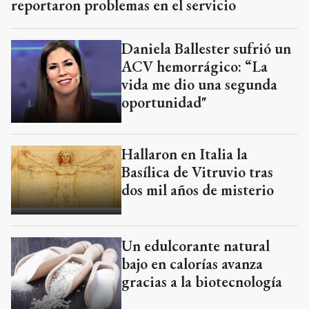
reportaron problemas en el servicio
Daniela Ballester sufrió un
ACV hemorrágico: “La
vida me dio una segunda
oportunidad"
Hallaron en Italia la
Basílica de Vitruvio tras
dos mil años de misterio
Un edulcorante natural
bajo en calorías avanza
gracias a la biotecnología