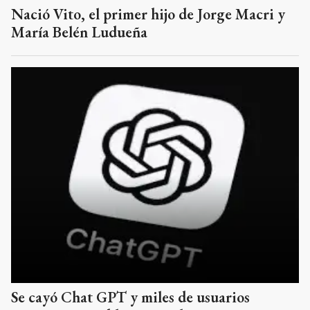
Nació Vito, el primer hijo de Jorge Macri y
María Belén Ludueña
Se cayó Chat GPT y miles de usuarios