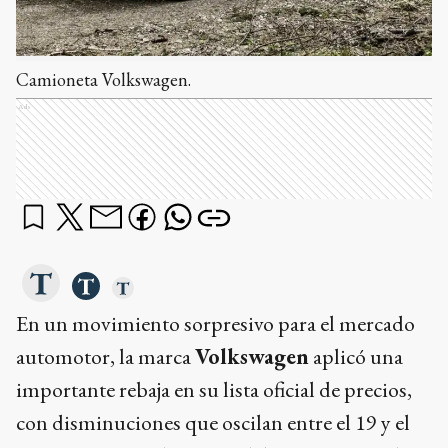
Camioneta Volkswagen.
Ads
En un movimiento sorpresivo para el mercado
automotor, la marca
Volkswagen
aplicó una
importante rebaja en su lista oficial de precios,
con disminuciones que oscilan entre el 19 y el