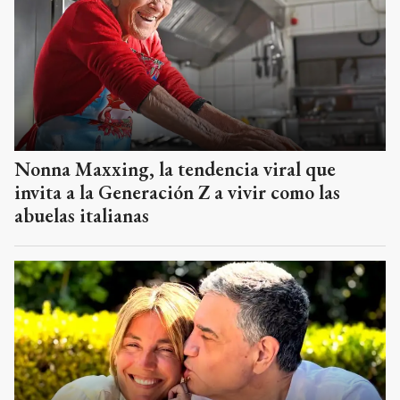
Nonna Maxxing, la tendencia viral que
invita a la Generación Z a vivir como las
abuelas italianas