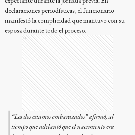
expectante durante la jornada previa. En
declaraciones periodísticas, el funcionario
manifestó la complicidad que mantuvo con su
esposa durante todo el proceso.
Ads
“Los dos estamos embarazados” afirmó, al
tiempo que adelantó que el nacimiento era