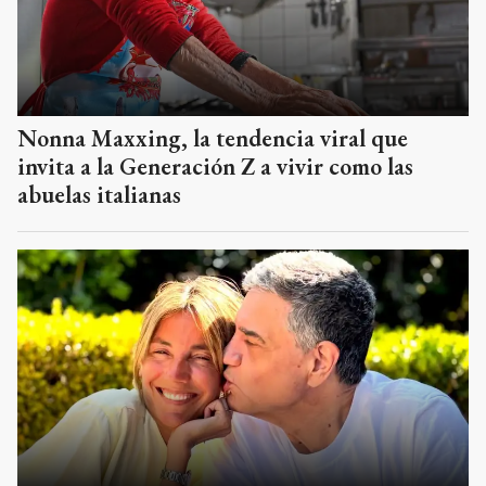
Nonna Maxxing, la tendencia viral que
invita a la Generación Z a vivir como las
abuelas italianas