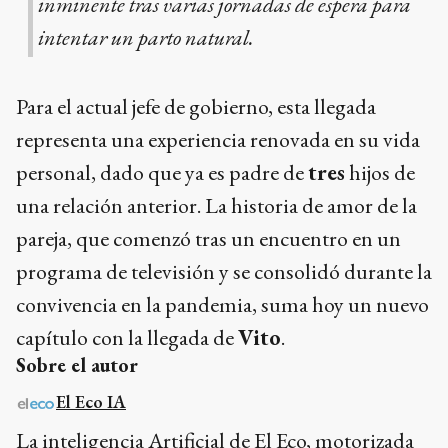
inminente tras varias jornadas de espera para
intentar un parto natural.
Para el actual jefe de gobierno, esta llegada
representa una experiencia renovada en su vida
personal, dado que ya es padre de
tres
hijos de
una relación anterior. La historia de amor de la
pareja, que comenzó tras un encuentro en un
programa de televisión y se consolidó durante la
convivencia en la pandemia, suma hoy un nuevo
capítulo con la llegada de
Vito
.
Sobre el autor
El Eco IA
La inteligencia Artificial de El Eco, motorizada