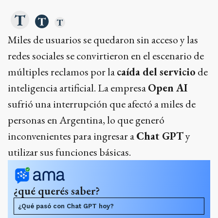
Miles de usuarios se quedaron sin acceso y las
redes sociales se convirtieron en el escenario de
múltiples reclamos por la
caída del servicio
de
inteligencia artificial. La empresa
Open AI
sufrió una interrupción que afectó a miles de
personas en Argentina, lo que generó
inconvenientes para ingresar a
Chat GPT
y
utilizar sus funciones básicas.
¿qué querés saber?
¿Qué pasó con Chat GPT hoy?