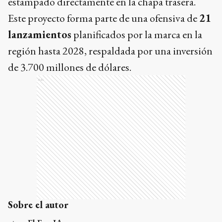
estampado directamente en la chapa trasera.
Este proyecto forma parte de una ofensiva de
21
lanzamientos
planificados por la marca en la
región hasta 2028, respaldada por una inversión
de 3.700 millones de dólares.
Ads
Sobre el autor