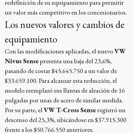
redefinición de su equipamiento para permitir
un valor más competitivo en los concesionarios.
Los nuevos valores y cambios de
equipamiento
Con las modificaciones aplicadas, el nuevo
VW
Nivus Sense
presenta una baja del 23,6%,
pasando de costar $45.645.750 a un valor de
$33.659.100. Para alcanzar esta reducción, el
modelo reemplazó sus llantas de aleación de 16
pulgadas por unas de acero de similar medida.
Por su parte, el
VW T-Cross Sense
registró un
descenso del 25,3%, ubicándose en $37.915.300
frente a los $50.766.550 anteriores.