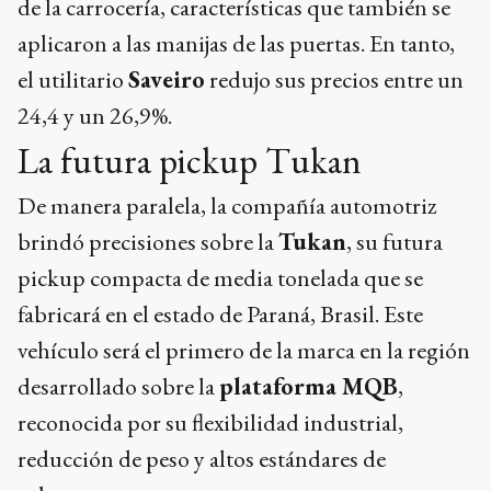
de la carrocería, características que también se
aplicaron a las manijas de las puertas. En tanto,
el utilitario
Saveiro
redujo sus precios entre un
24,4 y un 26,9%.
La futura pickup Tukan
De manera paralela, la compañía automotriz
brindó precisiones sobre la
Tukan
, su futura
pickup compacta de media tonelada que se
fabricará en el estado de Paraná, Brasil. Este
vehículo será el primero de la marca en la región
desarrollado sobre la
plataforma MQB
,
reconocida por su flexibilidad industrial,
reducción de peso y altos estándares de