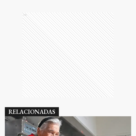
Ads
RELACIONADAS