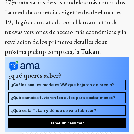
27% para varios de sus modelos más conocidos.
La medida comercial, vigente desde el martes
19, llegó acompañada por el lanzamiento de
nuevas versiones de acceso más económicas y la
revelación de los primeros detalles de su
próxima pickup compacta, la
Tukan
.
¿qué querés saber?
¿Cuáles son los modelos VW que bajaron de precio?
¿Qué cambios tuvieron los autos para costar menos?
¿Qué es la Tukan y dónde se va a fabricar?
Dame un resumen