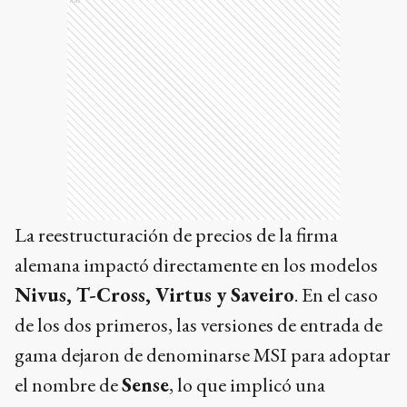
Ads
La reestructuración de precios de la firma
alemana impactó directamente en los modelos
Nivus, T-Cross, Virtus y Saveiro
. En el caso
de los dos primeros, las versiones de entrada de
gama dejaron de denominarse MSI para adoptar
el nombre de
Sense
, lo que implicó una