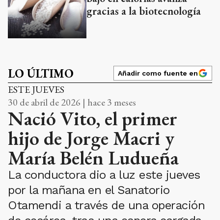
gracias a la biotecnología
LO ÚLTIMO
Añadir como fuente en
ESTE JUEVES
30 de abril de 2026 | hace 3 meses
Nació Vito, el primer
hijo de Jorge Macri y
María Belén Ludueña
La conductora dio a luz este jueves
por la mañana en el Sanatorio
Otamendi a través de una operación