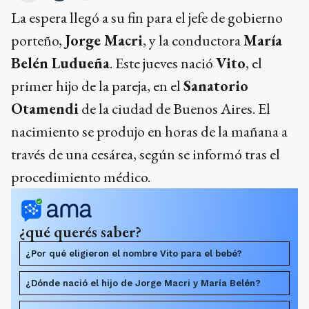
La espera llegó a su fin para el jefe de gobierno
porteño,
Jorge Macri
, y la conductora
María
Belén Ludueña
. Este jueves nació
Vito
, el
primer hijo de la pareja, en el
Sanatorio
Otamendi
de la ciudad de Buenos Aires. El
nacimiento se produjo en horas de la mañana a
través de una cesárea, según se informó tras el
procedimiento médico.
¿qué querés saber?
¿Por qué eligieron el nombre Vito para el bebé?
¿Dónde nació el hijo de Jorge Macri y María Belén?