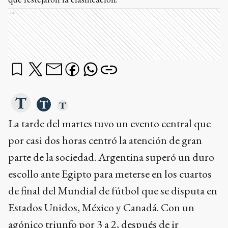
Ads
La tarde del martes tuvo un evento central que
por casi dos horas centró la atención de gran
parte de la sociedad. Argentina superó un duro
escollo ante Egipto para meterse en los cuartos
de final del Mundial de fútbol que se disputa en
Estados Unidos, México y Canadá. Con un
agónico triunfo por 3 a 2, después de ir