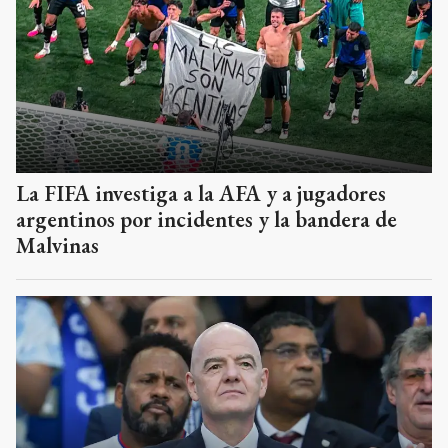
La FIFA investiga a la AFA y a jugadores
argentinos por incidentes y la bandera de
Malvinas