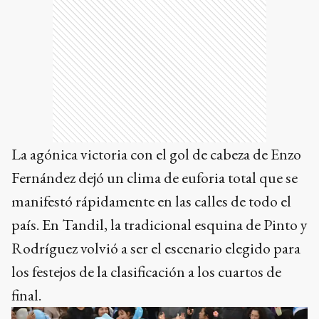
La agónica victoria con el gol de cabeza de Enzo
Fernández dejó un clima de euforia total que se
manifestó rápidamente en las calles de todo el
país. En Tandil, la tradicional esquina de Pinto y
Rodríguez volvió a ser el escenario elegido para
los festejos de la clasificación a los cuartos de
final.