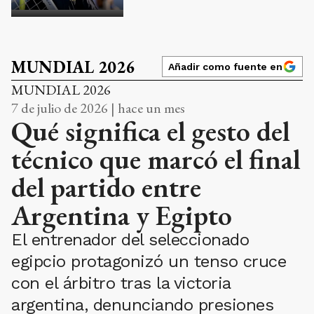
MUNDIAL 2026
Añadir como fuente en
MUNDIAL 2026
7 de julio de 2026 | hace un mes
Qué significa el gesto del
técnico que marcó el final
del partido entre
Argentina y Egipto
El entrenador del seleccionado
egipcio protagonizó un tenso cruce
con el árbitro tras la victoria
argentina, denunciando presiones