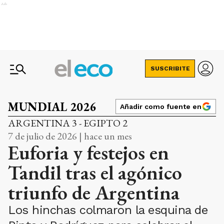
Ads
SUSCRIBITE
MUNDIAL 2026
Añadir como fuente en
ARGENTINA 3 - EGIPTO 2
7 de julio de 2026 | hace un mes
Euforia y festejos en
Tandil tras el agónico
triunfo de Argentina
Los hinchas colmaron la esquina de