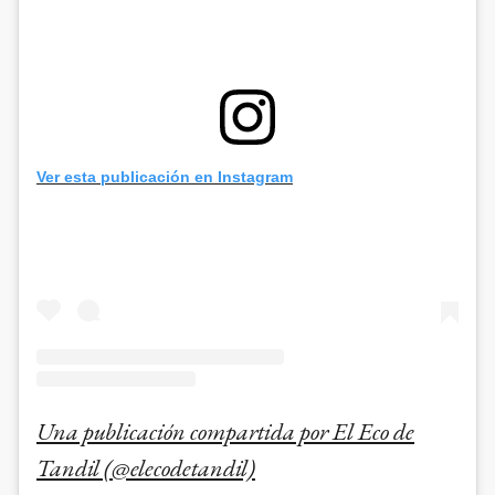
Ver esta publicación en Instagram
Una publicación compartida por El Eco de
Tandil (@elecodetandil)