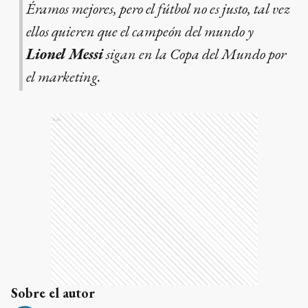
Éramos mejores, pero el fútbol no es justo, tal vez
ellos quieren que el campeón del mundo y
Lionel Messi
sigan en la Copa del Mundo por
el marketing.
Ads
Sobre el autor