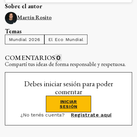
Sobre el autor
Martín Rosito
Temas
Mundial 2026
El Eco Mundial
COMENTARIOS
0
Compartí tus ideas de forma responsable y respetuosa.
Debes iniciar sesión para poder
comentar
INICIAR
SESIÓN
¿No tenés cuenta?
Registrate aquí