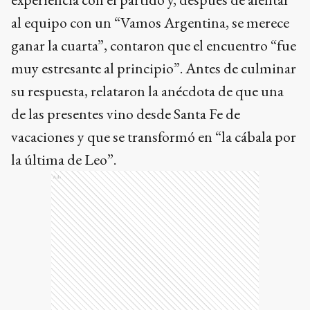
al equipo con un “Vamos Argentina, se merece
ganar la cuarta”, contaron que el encuentro “fue
muy estresante al principio”. Antes de culminar
su respuesta, relataron la anécdota de que una
de las presentes vino desde Santa Fe de
vacaciones y que se transformó en “la cábala por
la última de Leo”.
Ads