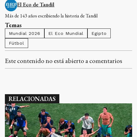
El Eco de Tandil
Más de 143 años escribiendo la historia de Tandil
Temas
Mundial 2026
El Eco Mundial
Egipto
Fútbol
Este contenido no está abierto a comentarios
RELACIONADAS