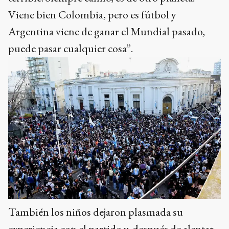
Viene bien Colombia, pero es fútbol y
Argentina viene de ganar el Mundial pasado,
puede pasar cualquier cosa”.
También los niños dejaron plasmada su
experiencia con el partido y, después de alentar