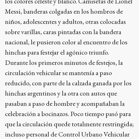
los colores celeste y blanco. Camisetas de Lionel
Messi, banderas colgadas en los hombros de
niños, adolescentes y adultos, otras colocadas
sobre varillas, caras pintadas con la bandera
nacional, le pusieron color al encuentro de los
hinchas para festejar el agónico triunfo.
Durante los primeros minutos de festejos, la
circulación vehicular se mantenía a paso
reducido, con parte de la calzada ganada por los
hinchas argentinos y la otra con autos que
pasaban a paso de hombre y acompañaban la
celebración a bocinazos. Poco tiempo pasó para
que la circulación quede totalmente restringida;
incluso personal de Control Urbano Vehicular