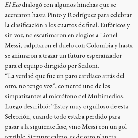
El Eco
dialogó con algunos hinchas que se
acercaron hasta Pinto y Rodríguez para celebrar
la clasificación a los cuartos de final. Eufóricos y
sin voz, no escatimaron en elogios a Lionel
Messi, palpitaron el duelo con Colombia y hasta
se animaron a trazar un futuro esperanzador
para el equipo dirigido por Scaloni.
“La verdad que fue un paro cardíaco atrás del
otro, no tengo voz”, comentó uno de los
simpatizantes al micrófono del Multimedios.
Luego describió: “Estoy muy orgulloso de esta
Selección, cuando todo estaba perdido para
pasar a la siguiente fase, vino Messi con un gol
terrible. Siempre calmo, es de otro planeta.