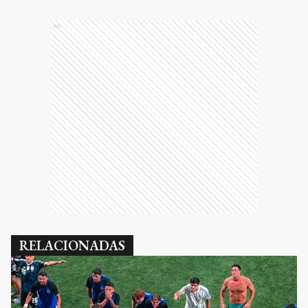
Ads
RELACIONADAS