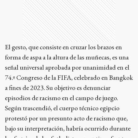
El gesto, que consiste en cruzar los brazos en
forma de aspa a la altura de las muñecas, es una
señal universal aprobada por unanimidad en el
74.º Congreso de la FIFA, celebrado en Bangkok
a fines de 2023. Su objetivo es denunciar
episodios de racismo en el campo de juego.
Según trascendió, el cuerpo técnico egipcio
protestó por un presunto acto de racismo que,
bajo su interpretación, habría ocurrido durante