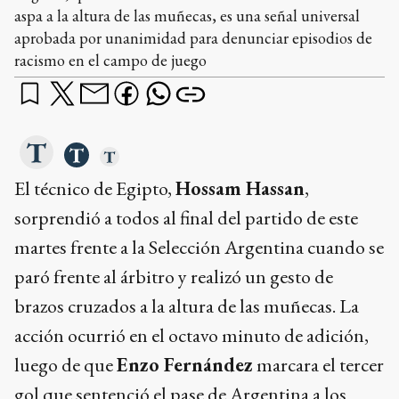
aspa a la altura de las muñecas, es una señal universal
aprobada por unanimidad para denunciar episodios de
racismo en el campo de juego
El técnico de Egipto,
Hossam Hassan
,
sorprendió a todos al final del partido de este
martes frente a la Selección Argentina cuando se
paró frente al árbitro y realizó un gesto de
brazos cruzados a la altura de las muñecas. La
acción ocurrió en el octavo minuto de adición,
luego de que
Enzo Fernández
marcara el tercer
gol que sentenció el pase de Argentina a los