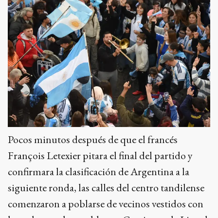
Pocos minutos después de que el francés
François Letexier pitara el final del partido y
confirmara la clasificación de Argentina a la
siguiente ronda, las calles del centro tandilense
comenzaron a poblarse de vecinos vestidos con