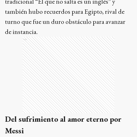
tradicional “El que no salta es un inglés” y
también hubo recuerdos para Egipto, rival de
turno que fue un duro obstáculo para avanzar
de instancia.
Ads
Del sufrimiento al amor eterno por
Messi