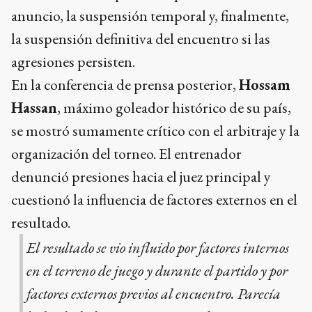
anuncio, la suspensión temporal y, finalmente,
la suspensión definitiva del encuentro si las
agresiones persisten.
En la conferencia de prensa posterior,
Hossam
Hassan
, máximo goleador histórico de su país,
se mostró sumamente crítico con el arbitraje y la
organización del torneo. El entrenador
denunció presiones hacia el juez principal y
cuestionó la influencia de factores externos en el
resultado.
El resultado se vio influido por factores internos
en el terreno de juego y durante el partido y por
factores externos previos al encuentro. Parecía