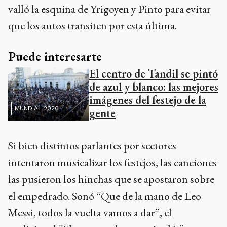
valló la esquina de Yrigoyen y Pinto para evitar
que los autos transiten por esta última.
Puede interesarte
El centro de Tandil se pintó
de azul y blanco: las mejores
imágenes del festejo de la
MUNDIAL 2026
gente
Si bien distintos parlantes por sectores
intentaron musicalizar los festejos, las canciones
las pusieron los hinchas que se apostaron sobre
el empedrado. Sonó “Que de la mano de Leo
Messi, todos la vuelta vamos a dar”, el