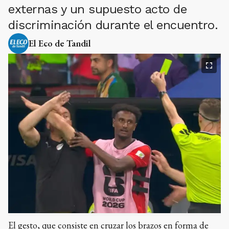
externas y un supuesto acto de
discriminación durante el encuentro.
El Eco de Tandil
El gesto, que consiste en cruzar los brazos en forma de