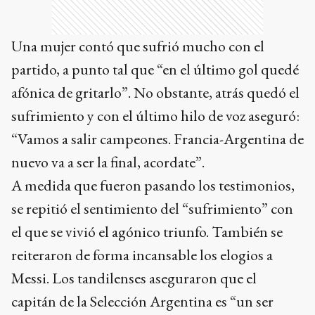
Una mujer contó que sufrió mucho con el
partido, a punto tal que “en el último gol quedé
afónica de gritarlo”. No obstante, atrás quedó el
sufrimiento y con el último hilo de voz aseguró:
“Vamos a salir campeones. Francia-Argentina de
nuevo va a ser la final, acordate”.
A medida que fueron pasando los testimonios,
se repitió el sentimiento del “sufrimiento” con
el que se vivió el agónico triunfo. También se
reiteraron de forma incansable los elogios a
Messi. Los tandilenses aseguraron que el
capitán de la Selección Argentina es “un ser