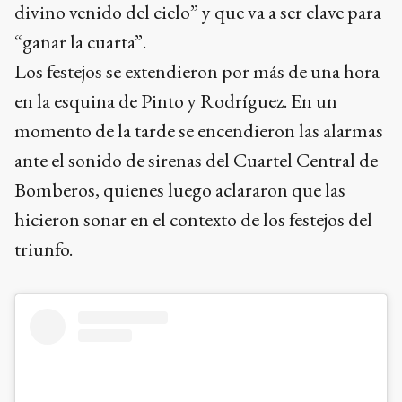
divino venido del cielo” y que va a ser clave para
“ganar la cuarta”.
Los festejos se extendieron por más de una hora
en la esquina de Pinto y Rodríguez. En un
momento de la tarde se encendieron las alarmas
ante el sonido de sirenas del Cuartel Central de
Bomberos, quienes luego aclararon que las
hicieron sonar en el contexto de los festejos del
triunfo.