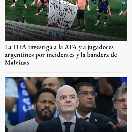
La FIFA investiga a la AFA y a jugadores
argentinos por incidentes y la bandera de
Malvinas