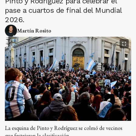
Pinto y Rodríguez para celebrar el
pase a cuartos de final del Mundial
2026.
Martín Rosito
La esquina de Pinto y Rodríguez se colmó de vecinos
que festejaron la clasificación.