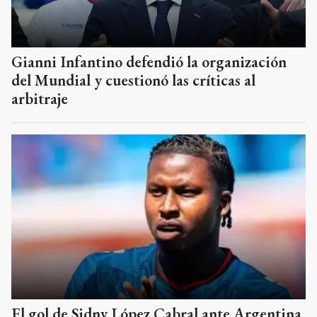
Gianni Infantino defendió la organización
del Mundial y cuestionó las críticas al
arbitraje
El gol de Sidny López Cabral ante Argentina