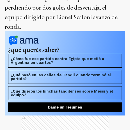
perdiendo por dos goles de desventaja, el
equipo dirigido por Lionel Scaloni avanzó de
ronda.
¿qué querés saber?
¿Cómo fue ese partido contra Egipto que metió a
Argentina en cuartos?
¿Qué pasó en las calles de Tandil cuando terminó el
partido?
¿Qué dijeron los hinchas tandilenses sobre Messi y el
equipo?
Dame un resumen
Ads