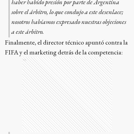
haber habido presión por parte de Argentina
sobre el árbitro, lo que condujo a este desenlace;
nosotros habíamos expresado nuestras objeciones
a este árbitro.
Finalmente, el director técnico apuntó contra la
FIFA y el marketing detrás de la competencia:
Ads