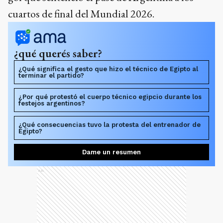
cuartos de final del Mundial 2026.
¿qué querés saber?
¿Qué significa el gesto que hizo el técnico de Egipto al
terminar el partido?
¿Por qué protestó el cuerpo técnico egipcio durante los
festejos argentinos?
¿Qué consecuencias tuvo la protesta del entrenador de
Egipto?
Dame un resumen
Ads