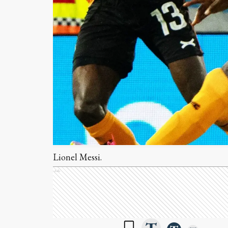
Lionel Messi.
Ads