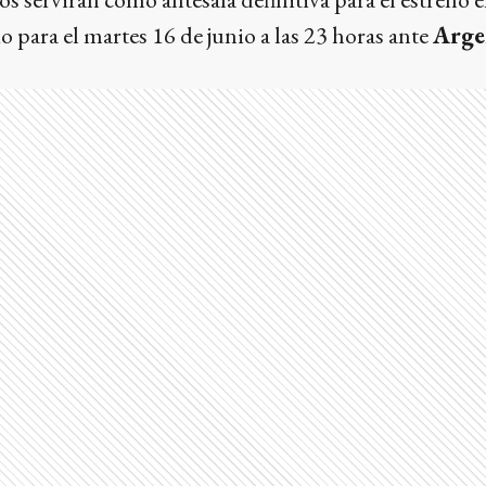
 para el martes 16 de junio a las 23 horas ante
Arge