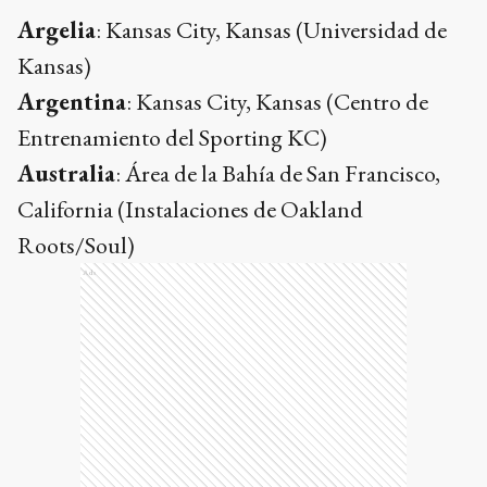
Argelia
: Kansas City, Kansas (Universidad de
Kansas)
Argentina
: Kansas City, Kansas (Centro de
Entrenamiento del Sporting KC)
Australia
: Área de la Bahía de San Francisco,
California (Instalaciones de Oakland
Roots/Soul)
Ads