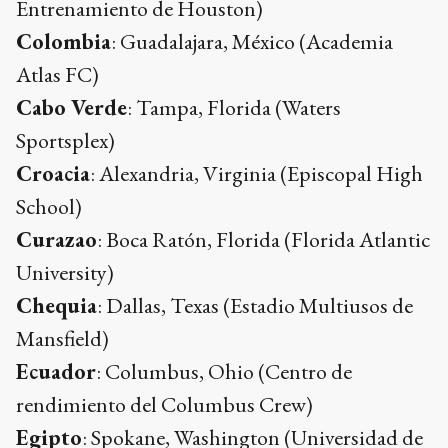
Entrenamiento de Houston)
Colombia
: Guadalajara, México (Academia
Atlas FC)
Cabo Verde
: Tampa, Florida (Waters
Sportsplex)
Croacia
: Alexandria, Virginia (Episcopal High
School)
Curazao
: Boca Ratón, Florida (Florida Atlantic
University)
Chequia
: Dallas, Texas (Estadio Multiusos de
Mansfield)
Ecuador
: Columbus, Ohio (Centro de
rendimiento del Columbus Crew)
Egipto
: Spokane, Washington (Universidad de