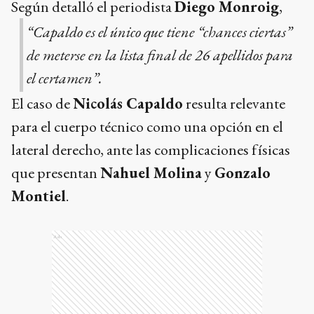
Según detalló el periodista
Diego Monroig
,
“Capaldo es el único que tiene “chances ciertas”
de meterse en la lista final de 26 apellidos para
el certamen”.
El caso de
Nicolás Capaldo
resulta relevante
para el cuerpo técnico como una opción en el
lateral derecho, ante las complicaciones físicas
que presentan
Nahuel Molina
y
Gonzalo
Montiel
.
Ads