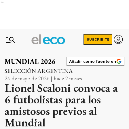
Ads
SUSCRIBITE
MUNDIAL 2026
Añadir como fuente en
SELECCIÓN ARGENTINA
26 de mayo de 2026 | hace 2 meses
Lionel Scaloni convoca a
6 futbolistas para los
amistosos previos al
Mundial