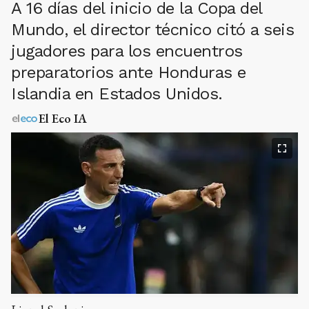
A 16 días del inicio de la Copa del
Mundo, el director técnico citó a seis
jugadores para los encuentros
preparatorios ante Honduras e
Islandia en Estados Unidos.
El Eco IA