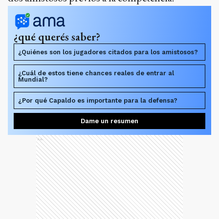
¿qué querés saber?
¿Quiénes son los jugadores citados para los amistosos?
¿Cuál de estos tiene chances reales de entrar al
Mundial?
¿Por qué Capaldo es importante para la defensa?
Dame un resumen
Ads