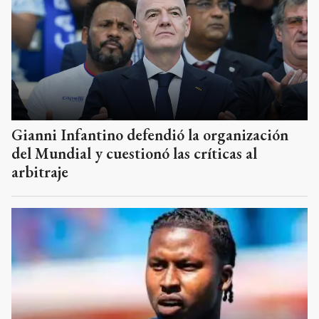
Gianni Infantino defendió la organización
del Mundial y cuestionó las críticas al
arbitraje