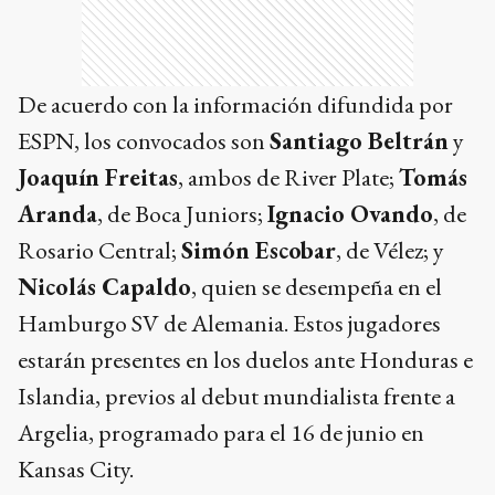
De acuerdo con la información difundida por
ESPN, los convocados son
Santiago Beltrán
y
Joaquín Freitas
, ambos de River Plate;
Tomás
Aranda
, de Boca Juniors;
Ignacio Ovando
, de
Rosario Central;
Simón Escobar
, de Vélez; y
Nicolás Capaldo
, quien se desempeña en el
Hamburgo SV de Alemania. Estos jugadores
estarán presentes en los duelos ante Honduras e
Islandia, previos al debut mundialista frente a
Argelia, programado para el 16 de junio en
Kansas City.