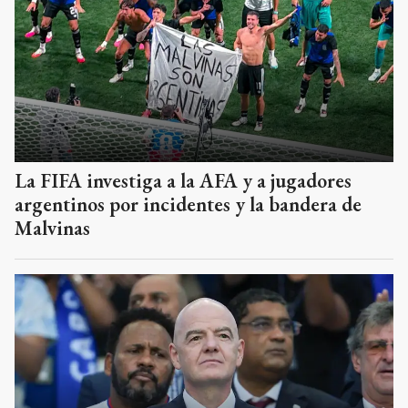
La FIFA investiga a la AFA y a jugadores
argentinos por incidentes y la bandera de
Malvinas