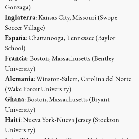
Gonzaga)
Inglaterra
: Kansas City, Missouri (Swope
Soccer Village)
España
: Chattanooga, Tennessee (Baylor
School)
Francia
: Boston, Massachusetts (Bentley
University)
Alemania
: Winston-Salem, Carolina del Norte
(Wake Forest University)
Ghana
: Boston, Massachusetts (Bryant
University)
Haití
: Nueva York-Nueva Jersey (Stockton
University)