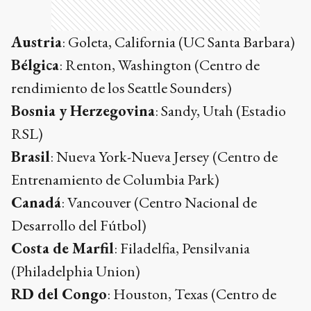
Austria
: Goleta, California (UC Santa Barbara)
Bélgica
: Renton, Washington (Centro de
rendimiento de los Seattle Sounders)
Bosnia y Herzegovina
: Sandy, Utah (Estadio
RSL)
Brasil
: Nueva York-Nueva Jersey (Centro de
Entrenamiento de Columbia Park)
Canadá
: Vancouver (Centro Nacional de
Desarrollo del Fútbol)
Costa de Marfil
: Filadelfia, Pensilvania
(Philadelphia Union)
RD del Congo
: Houston, Texas (Centro de