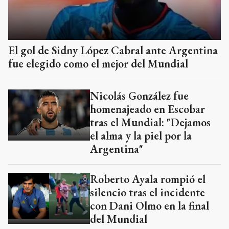
El gol de Sidny López Cabral ante Argentina
fue elegido como el mejor del Mundial
Nicolás González fue
homenajeado en Escobar
tras el Mundial: "Dejamos
el alma y la piel por la
Argentina"
Roberto Ayala rompió el
silencio tras el incidente
con Dani Olmo en la final
del Mundial