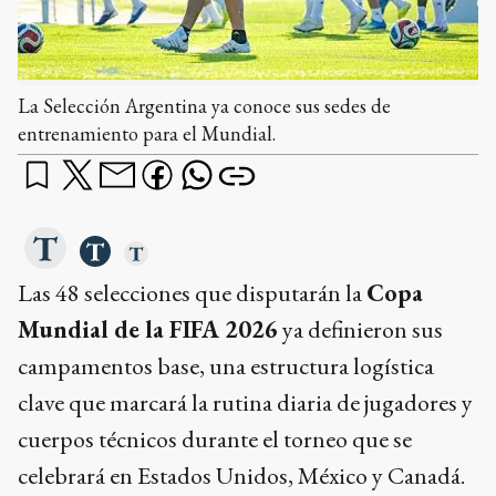
La Selección Argentina ya conoce sus sedes de
entrenamiento para el Mundial.
Las 48 selecciones que disputarán la
Copa
Mundial de la FIFA 2026
ya definieron sus
campamentos base, una estructura logística
clave que marcará la rutina diaria de jugadores y
cuerpos técnicos durante el torneo que se
celebrará en Estados Unidos, México y Canadá.