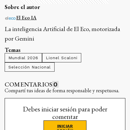
Sobre el autor
El Eco IA
La inteligencia Artificial de El Eco, motorizada
por Gemini
Temas
Mundial 2026
Lionel Scaloni
Selección Nacional
COMENTARIOS
0
Compartí tus ideas de forma responsable y respetuosa.
Debes iniciar sesión para poder
comentar
INICIAR