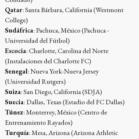
Qatar
: Santa Bárbara, California (Westmont
College)
Sudáfrica
: Pachuca, México (Pachuca -
Universidad del Fútbol)
Escocia
: Charlotte, Carolina del Norte
(Instalaciones del Charlotte FC)
Senegal
: Nueva York-Nueva Jersey
(Universidad Rutgers)
Suiza
: San Diego, California (SDJA)
Suecia
: Dallas, Texas (Estadio del FC Dallas)
Túnez
: Monterrey, México (Centro de
Entrenamiento Rayados)
Turquía
: Mesa, Arizona (Arizona Athletic