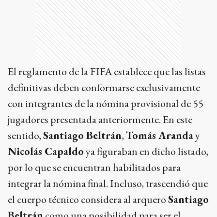
El reglamento de la FIFA establece que las listas
definitivas deben conformarse exclusivamente
con integrantes de la nómina provisional de 55
jugadores presentada anteriormente. En este
sentido,
Santiago Beltrán
,
Tomás Aranda
y
Nicolás Capaldo
ya figuraban en dicho listado,
por lo que se encuentran habilitados para
integrar la nómina final. Incluso, trascendió que
el cuerpo técnico considera al arquero
Santiago
Beltrán
como una posibilidad para ser el