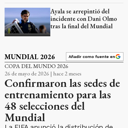
Ayala se arrepintió del
incidente con Dani Olmo
tras la final del Mundial
MUNDIAL 2026
Añadir como fuente en
COPA DEL MUNDO 2026
26 de mayo de 2026 | hace 2 meses
Confirmaron las sedes de
entrenamiento para las
48 selecciones del
Mundial
La FIFA anunció la distribución de