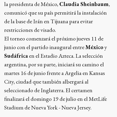
la presidenta de México,
Claudia Sheinbaum
,
comunicó que su país permitirá la instalación
de la base de Irán en Tijuana para evitar
restricciones de visado.
El torneo comenzará el próximo jueves 11 de
junio con el partido inaugural entre
México
y
Sudáfrica
en el Estadio Azteca. La selección
argentina, por su parte, iniciará su camino el
martes 16 de junio frente a Argelia en Kansas
City, ciudad que también albergará al
seleccionado de Inglaterra. El certamen
finalizará el domingo 19 de julio en el MetLife
Stadium de Nueva York - Nueva Jersey.