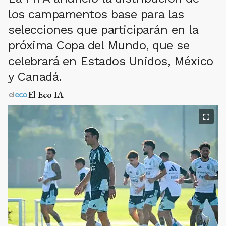
los campamentos base para las
selecciones que participarán en la
próxima Copa del Mundo, que se
celebrará en Estados Unidos, México
y Canadá.
El Eco IA