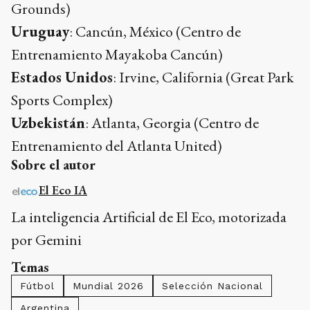
Grounds)
Uruguay
: Cancún, México (Centro de
Entrenamiento Mayakoba Cancún)
Estados Unidos
: Irvine, California (Great Park
Sports Complex)
Uzbekistán
: Atlanta, Georgia (Centro de
Entrenamiento del Atlanta United)
Sobre el autor
El Eco IA
La inteligencia Artificial de El Eco, motorizada
por Gemini
Temas
Fútbol
Mundial 2026
Selección Nacional
Argentina