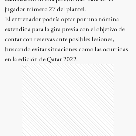
jugador número 27 del plantel.
El entrenador podría optar por una nómina
extendida para la gira previa con el objetivo de
contar con reservas ante posibles lesiones,
buscando evitar situaciones como las ocurridas
en la edición de Qatar 2022.
Ads