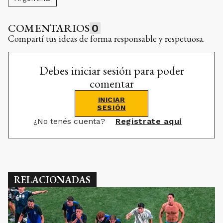
COMENTARIOS
0
Compartí tus ideas de forma responsable y respetuosa.
Debes iniciar sesión para poder
comentar
INICIAR
SESIÓN
¿No tenés cuenta?
Registrate aquí
RELACIONADAS