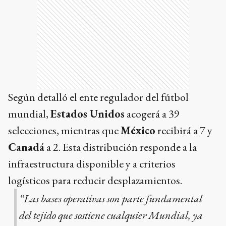
Según detalló el ente regulador del fútbol
mundial,
Estados Unidos
acogerá a 39
selecciones, mientras que
México
recibirá a 7 y
Canadá
a 2. Esta distribución responde a la
infraestructura disponible y a criterios
logísticos para reducir desplazamientos.
“Las bases operativas son parte fundamental
del tejido que sostiene cualquier Mundial, ya