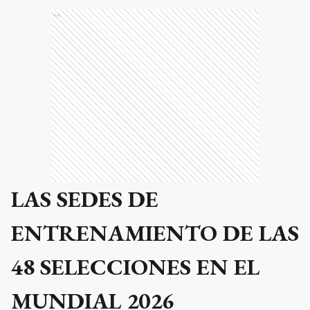
Ads
LAS SEDES DE
ENTRENAMIENTO DE LAS
48 SELECCIONES EN EL
MUNDIAL 2026