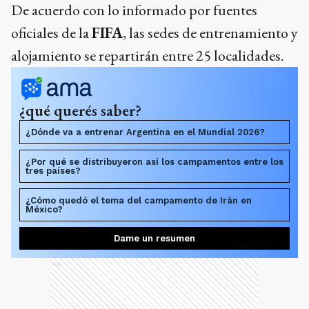
De acuerdo con lo informado por fuentes
oficiales de la
FIFA
, las sedes de entrenamiento y
alojamiento se repartirán entre 25 localidades.
¿qué querés saber?
¿Dónde va a entrenar Argentina en el Mundial 2026?
¿Por qué se distribuyeron así los campamentos entre los
tres países?
¿Cómo quedó el tema del campamento de Irán en
México?
Dame un resumen
Ads