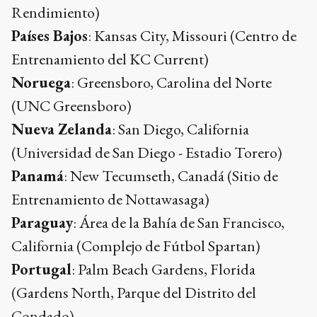
Rendimiento)
Países Bajos
: Kansas City, Missouri (Centro de
Entrenamiento del KC Current)
Noruega
: Greensboro, Carolina del Norte
(UNC Greensboro)
Nueva Zelanda
: San Diego, California
(Universidad de San Diego - Estadio Torero)
Panamá
: New Tecumseth, Canadá (Sitio de
Entrenamiento de Nottawasaga)
Paraguay
: Área de la Bahía de San Francisco,
California (Complejo de Fútbol Spartan)
Portugal
: Palm Beach Gardens, Florida
(Gardens North, Parque del Distrito del
Condado)