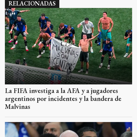
RELACIONADAS
La FIFA investiga a la AFA y a jugadores
argentinos por incidentes y la bandera de
Malvinas