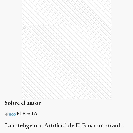
Ads
Sobre el autor
El Eco IA
La inteligencia Artificial de El Eco, motorizada