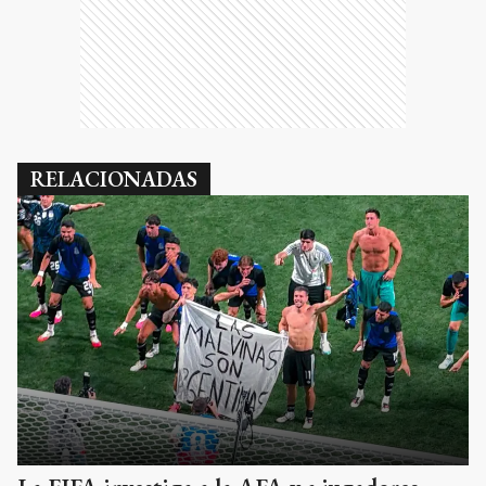
RELACIONADAS