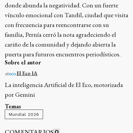
donde abunda la negatividad. Con un fuerte
vínculo emocional con Tandil, ciudad que visita
con frecuencia para reencontrarse con su
familia, Pernía cerró la nota agradeciendo el
cariño de la comunidad y dejando abierta la
puerta para futuros encuentros periodísticos.
Sobre el autor
El Eco IA
La inteligencia Artificial de El Eco, motorizada
por Gemini
Temas
Mundial 2026
COMENTARIOS
0