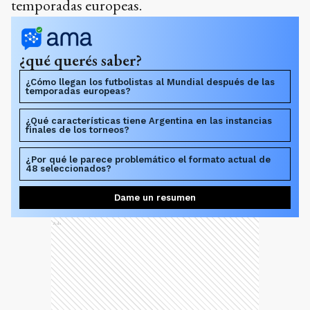
temporadas europeas.
¿qué querés saber?
¿Cómo llegan los futbolistas al Mundial después de las
temporadas europeas?
¿Qué características tiene Argentina en las instancias
finales de los torneos?
¿Por qué le parece problemático el formato actual de
48 seleccionados?
Dame un resumen
Ads