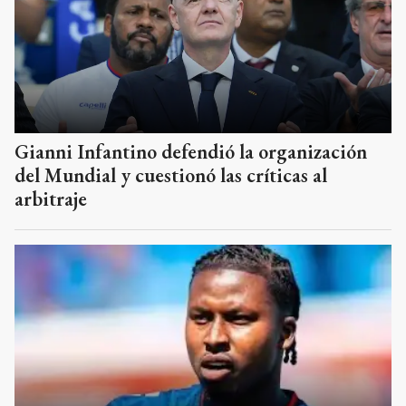
Gianni Infantino defendió la organización
del Mundial y cuestionó las críticas al
arbitraje