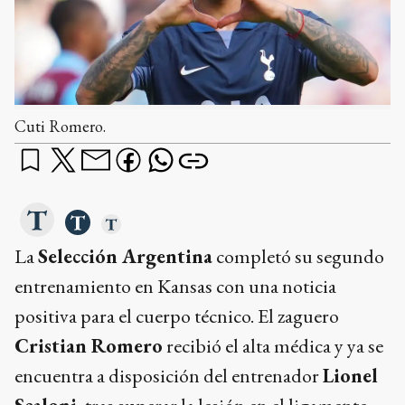
Cuti Romero.
La
Selección Argentina
completó su segundo
entrenamiento en Kansas con una noticia
positiva para el cuerpo técnico. El zaguero
Cristian Romero
recibió el alta médica y ya se
encuentra a disposición del entrenador
Lionel