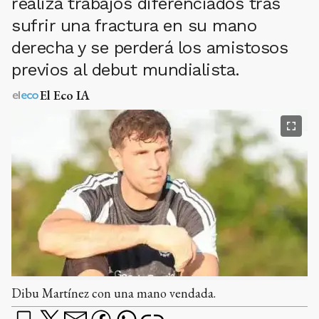
realiza trabajos diferenciados tras
sufrir una fractura en su mano
derecha y se perderá los amistosos
previos al debut mundialista.
El Eco IA
Dibu Martínez con una mano vendada.