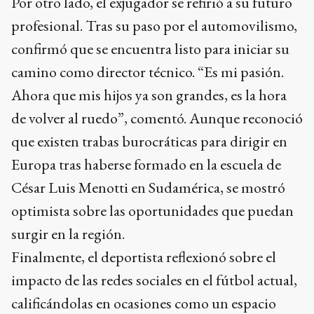
Por otro lado, el exjugador se refirió a su futuro
profesional. Tras su paso por el automovilismo,
confirmó que se encuentra listo para iniciar su
camino como director técnico. “Es mi pasión.
Ahora que mis hijos ya son grandes, es la hora
de volver al ruedo”, comentó. Aunque reconoció
que existen trabas burocráticas para dirigir en
Europa tras haberse formado en la escuela de
César Luis Menotti en Sudamérica, se mostró
optimista sobre las oportunidades que puedan
surgir en la región.
Finalmente, el deportista reflexionó sobre el
impacto de las redes sociales en el fútbol actual,
calificándolas en ocasiones como un espacio