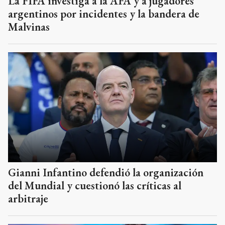
La FIFA investiga a la AFA y a jugadores
argentinos por incidentes y la bandera de
Malvinas
Gianni Infantino defendió la organización
del Mundial y cuestionó las críticas al
arbitraje