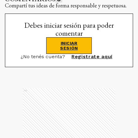
Compartí tus ideas de forma responsable y respetuosa.
Debes iniciar sesión para poder
comentar
INICIAR
SESIÓN
¿No tenés cuenta?
Registrate aquí
Ads