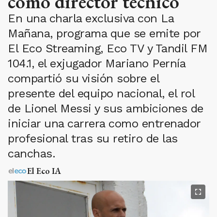
como director técnico
En una charla exclusiva con La
Mañana, programa que se emite por
El Eco Streaming, Eco TV y Tandil FM
104.1, el exjugador Mariano Pernía
compartió su visión sobre el
presente del equipo nacional, el rol
de Lionel Messi y sus ambiciones de
iniciar una carrera como entrenador
profesional tras su retiro de las
canchas.
El Eco IA