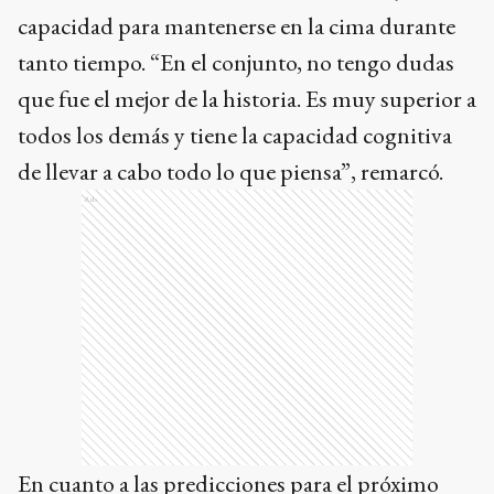
capacidad para mantenerse en la cima durante
tanto tiempo. “En el conjunto, no tengo dudas
que fue el mejor de la historia. Es muy superior a
todos los demás y tiene la capacidad cognitiva
de llevar a cabo todo lo que piensa”, remarcó.
Ads
En cuanto a las predicciones para el próximo