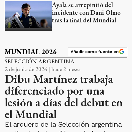
Ayala se arrepintió del
incidente con Dani Olmo
tras la final del Mundial
MUNDIAL 2026
Añadir como fuente en
SELECCIÓN ARGENTINA
2 de junio de 2026 | hace 2 meses
Dibu Martínez trabaja
diferenciado por una
lesión a días del debut en
el Mundial
El arquero de la Selección argentina