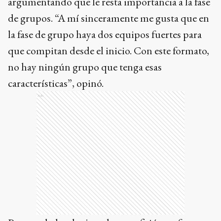
argumentando que le resta importancia a la fase
de grupos. “A mí sinceramente me gusta que en
la fase de grupo haya dos equipos fuertes para
que compitan desde el inicio. Con este formato,
no hay ningún grupo que tenga esas
características”, opinó.
Ads