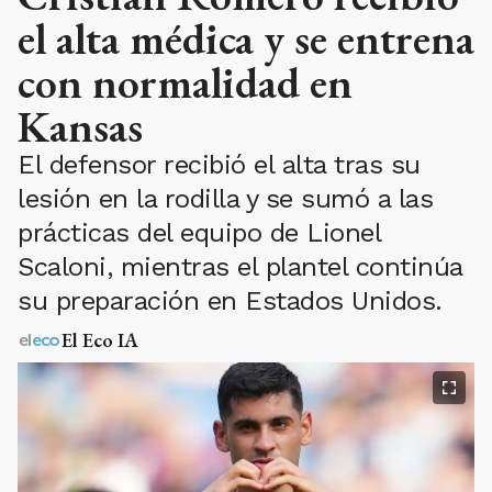
el alta médica y se entrena
con normalidad en
Kansas
El defensor recibió el alta tras su
lesión en la rodilla y se sumó a las
prácticas del equipo de Lionel
Scaloni, mientras el plantel continúa
su preparación en Estados Unidos.
El Eco IA