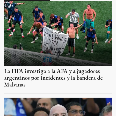
La FIFA investiga a la AFA y a jugadores
argentinos por incidentes y la bandera de
Malvinas