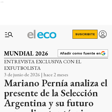
Ads
SUSCRIBITE
MUNDIAL 2026
Añadir como fuente en
ENTREVISTA EXCLUSIVA CON EL
EXFUTBOLISTA
3 de junio de 2026 | hace 2 meses
Mariano Pernía analiza el
presente de la Selección
Argentina y su futuro