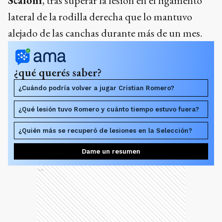
Scaloni
, tras superar la lesión en el ligamento
lateral de la rodilla derecha que lo mantuvo
alejado de las canchas durante más de un mes.
¿qué querés saber?
¿Cuándo podría volver a jugar Cristian Romero?
¿Qué lesión tuvo Romero y cuánto tiempo estuvo fuera?
¿Quién más se recuperó de lesiones en la Selección?
Dame un resumen
Ads