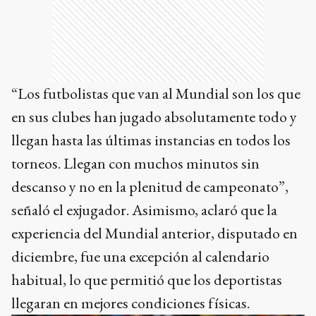
“Los futbolistas que van al Mundial son los que
en sus clubes han jugado absolutamente todo y
llegan hasta las últimas instancias en todos los
torneos. Llegan con muchos minutos sin
descanso y no en la plenitud de campeonato”,
señaló el exjugador. Asimismo, aclaró que la
experiencia del Mundial anterior, disputado en
diciembre, fue una excepción al calendario
habitual, lo que permitió que los deportistas
llegaran en mejores condiciones físicas.