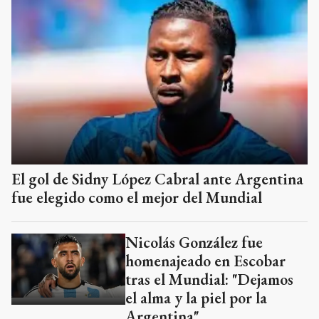
El gol de Sidny López Cabral ante Argentina
fue elegido como el mejor del Mundial
Nicolás González fue
homenajeado en Escobar
tras el Mundial: "Dejamos
el alma y la piel por la
Argentina"