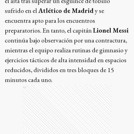
el alta tras superar un esguince de tobillo
sufrido en el
Atlético de Madrid
y se
encuentra apto para los encuentros
preparatorios. En tanto, el capitán
Lionel Messi
continúa bajo observación por una contractura,
mientras el equipo realiza rutinas de gimnasio y
ejercicios tácticos de alta intensidad en espacios
reducidos, divididos en tres bloques de 15
minutos cada uno.
Ads