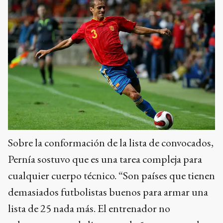
Sobre la conformación de la lista de convocados,
Pernía sostuvo que es una tarea compleja para
cualquier cuerpo técnico. “Son países que tienen
demasiados futbolistas buenos para armar una
lista de 25 nada más. El entrenador no