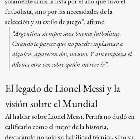
solamente arma la lista por el año que tuvo el
futbolista, sino por las necesidades de la
selección y su estilo de juego”, afirmó.
“Argentina siempre saca buenos futbolistas.
Cuando te parece que no puedes suplantar a
alguien, aparecen dos, no uno. Y ahí empieza el
dilema otra vez sobre quién merece ir”.
El legado de Lionel Messi y la
visión sobre el Mundial
Al hablar sobre Lionel Messi, Pernía no dudó en
calificarlo como el mejor de la historia,
destacando no solo su habilidad técnica, sino su