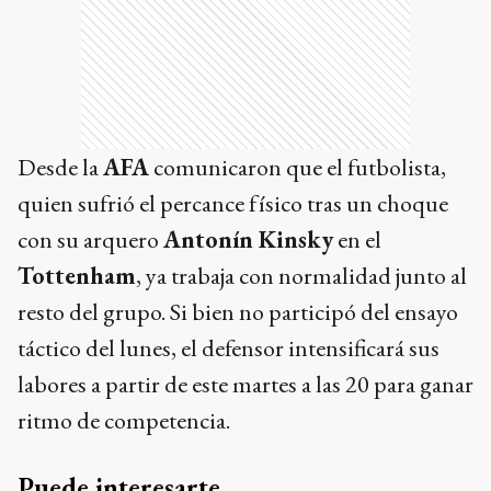
Desde la
AFA
comunicaron que el futbolista,
quien sufrió el percance físico tras un choque
con su arquero
Antonín Kinsky
en el
Tottenham
, ya trabaja con normalidad junto al
resto del grupo. Si bien no participó del ensayo
táctico del lunes, el defensor intensificará sus
labores a partir de este martes a las 20 para ganar
ritmo de competencia.
Puede interesarte