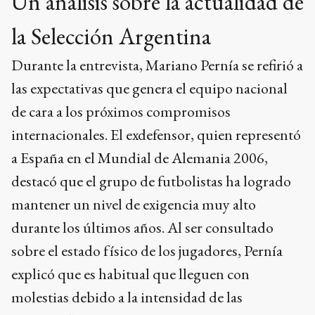
Un análisis sobre la actualidad de
la Selección Argentina
Durante la entrevista, Mariano Pernía se refirió a
las expectativas que genera el equipo nacional
de cara a los próximos compromisos
internacionales. El exdefensor, quien representó
a España en el Mundial de Alemania 2006,
destacó que el grupo de futbolistas ha logrado
mantener un nivel de exigencia muy alto
durante los últimos años. Al ser consultado
sobre el estado físico de los jugadores, Pernía
explicó que es habitual que lleguen con
molestias debido a la intensidad de las