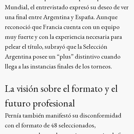
Mundial, el entrevistado expresó su deseo de ver
una final entre Argentina y España. Aunque
reconoció que Francia cuenta con un equipo
muy fuerte y con la experiencia necesaria para
pelear el título, subrayó que la Selección
Argentina posee un “plus” distintivo cuando
llega a las instancias finales de los torneos.
La visión sobre el formato y el
futuro profesional
Pernía también manifestó su disconformidad
con el formato de 48 seleccionados,