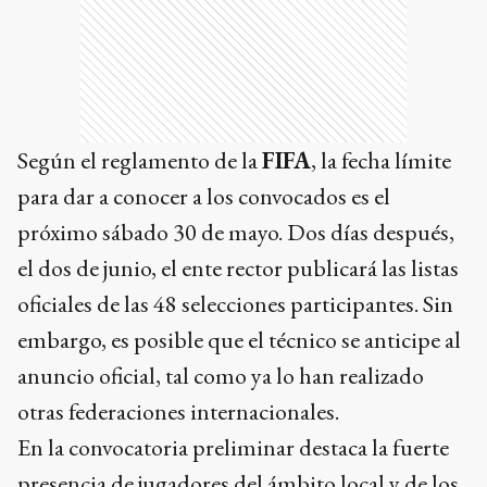
Según el reglamento de la
FIFA
, la fecha límite
para dar a conocer a los convocados es el
próximo sábado 30 de mayo. Dos días después,
el dos de junio, el ente rector publicará las listas
oficiales de las 48 selecciones participantes. Sin
embargo, es posible que el técnico se anticipe al
anuncio oficial, tal como ya lo han realizado
otras federaciones internacionales.
En la convocatoria preliminar destaca la fuerte
presencia de jugadores del ámbito local y de los