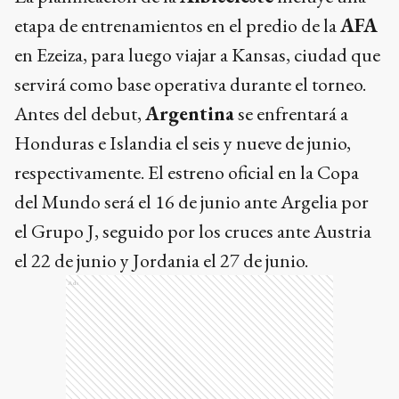
etapa de entrenamientos en el predio de la
AFA
en Ezeiza, para luego viajar a Kansas, ciudad que
servirá como base operativa durante el torneo.
Antes del debut,
Argentina
se enfrentará a
Honduras e Islandia el seis y nueve de junio,
respectivamente. El estreno oficial en la Copa
del Mundo será el 16 de junio ante Argelia por
el Grupo J, seguido por los cruces ante Austria
el 22 de junio y Jordania el 27 de junio.
Ads