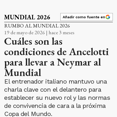
MUNDIAL 2026
Añadir como fuente en
RUMBO AL MUNDIAL 2026
19 de mayo de 2026 | hace 3 meses
Cuáles son las
condiciones de Ancelotti
para llevar a Neymar al
Mundial
El entrenador italiano mantuvo una
charla clave con el delantero para
establecer su nuevo rol y las normas
de convivencia de cara a la próxima
Copa del Mundo.