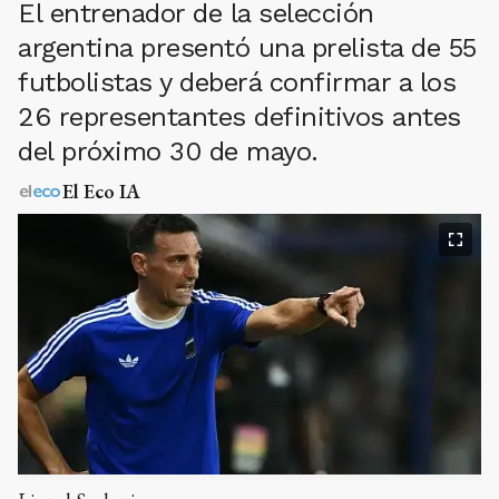
El entrenador de la selección
argentina presentó una prelista de 55
futbolistas y deberá confirmar a los
26 representantes definitivos antes
del próximo 30 de mayo.
El Eco IA