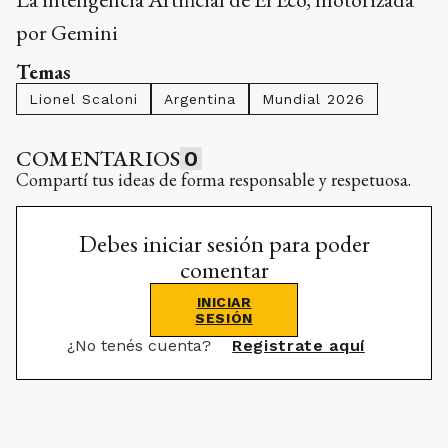
por Gemini
Temas
Lionel Scaloni
Argentina
Mundial 2026
COMENTARIOS
0
Compartí tus ideas de forma responsable y respetuosa.
Debes iniciar sesión para poder
comentar
INICIAR
SESIÓN
¿No tenés cuenta?
Registrate aquí