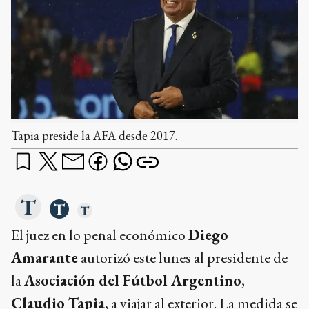
Tapia preside la AFA desde 2017.
El juez en lo penal económico
Diego
Amarante
autorizó este lunes al presidente de
la
Asociación del Fútbol Argentino
,
Claudio Tapia
, a viajar al exterior. La medida se