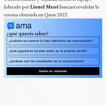
liderado por
Lionel Messi
buscará revalidar la
corona obtenida en Qatar 2022.
¿qué querés saber?
¿Cuándo se conoce la lista definitiva de convocados?
¿Qué jugadores locales están en la prelista de 55?
¿Quiénes son las novedades en la convocatoria?
Dame un resumen
Ads