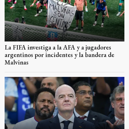
La FIFA investiga a la AFA y a jugadores
argentinos por incidentes y la bandera de
Malvinas