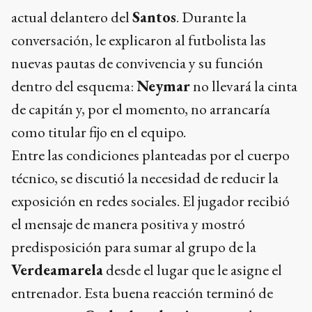
actual delantero del
Santos
. Durante la
conversación, le explicaron al futbolista las
nuevas pautas de convivencia y su función
dentro del esquema:
Neymar
no llevará la cinta
de capitán y, por el momento, no arrancaría
como titular fijo en el equipo.
Entre las condiciones planteadas por el cuerpo
técnico, se discutió la necesidad de reducir la
exposición en redes sociales. El jugador recibió
el mensaje de manera positiva y mostró
predisposición para sumar al grupo de la
Verdeamarela
desde el lugar que le asigne el
entrenador. Esta buena reacción terminó de