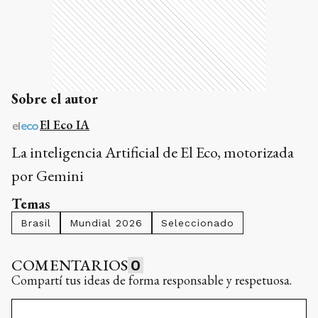
Sobre el autor
El Eco IA
La inteligencia Artificial de El Eco, motorizada
por Gemini
Temas
Brasil
Mundial 2026
Seleccionado
COMENTARIOS
0
Compartí tus ideas de forma responsable y respetuosa.