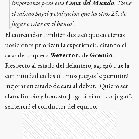
importante para esta
Copa del Mundo
. Tiene
el mismo papel y obligación que los otros 25, de
jugar o estar en el banco".
El entrenador también destacó que en ciertas
posiciones priorizan la experiencia, citando el
caso del arquero
Weverton
, de
Gremio
.
Respecto al estado del delantero, agregó que la
continuidad en los últimos juegos le permitirá
mejorar su estado de cara al debut. "Quiero ser
claro, limpio y honesto. Jugará, si merece jugar",
sentenció el conductor del equipo.
Ads