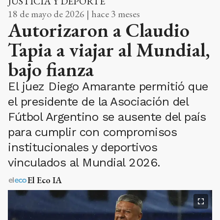
JUSTICIA Y DEPORTE
18 de mayo de 2026 | hace 3 meses
Autorizaron a Claudio
Tapia a viajar al Mundial,
bajo fianza
El juez Diego Amarante permitió que
el presidente de la Asociación del
Fútbol Argentino se ausente del país
para cumplir con compromisos
institucionales y deportivos
vinculados al Mundial 2026.
El Eco IA