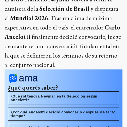
camiseta de la
Selección de Brasil
y disputará
el
Mundial 2026
. Tras un clima de máxima
expectativa en todo el país, el entrenador
Carlo
Ancelotti
finalmente decidió convocarlo, luego
de mantener una conversación fundamental en
la que se definieron los términos de su retorno
al conjunto nacional.
¿qué querés saber?
¿Qué rol tendrá Neymar en la Selección según
Ancelotti?
¿Por qué Ancelotti decidió convocarlo después de tanto
tiempo?