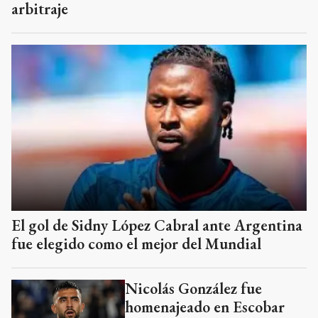
arbitraje
El gol de Sidny López Cabral ante Argentina
fue elegido como el mejor del Mundial
Nicolás González fue
homenajeado en Escobar