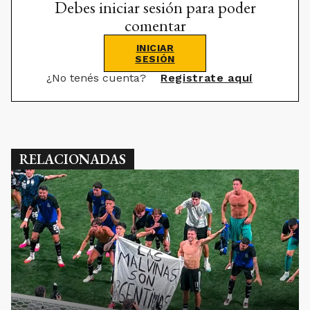
Debes iniciar sesión para poder
comentar
INICIAR
SESIÓN
¿No tenés cuenta?
Registrate aquí
RELACIONADAS