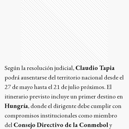
Según la resolución judicial,
Claudio Tapia
podrá ausentarse del territorio nacional desde el
27 de mayo hasta el 21 de julio próximos. El
itinerario previsto incluye un primer destino en
Hungría
, donde el dirigente debe cumplir con
compromisos institucionales como miembro
del
Consejo Directivo de la Conmebol
y