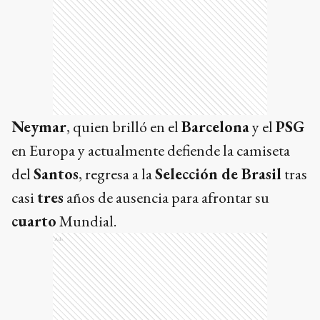
Neymar
, quien brilló en el
Barcelona
y el
PSG
en Europa y actualmente defiende la camiseta
del
Santos
, regresa a la
Selección de Brasil
tras
casi
tres
años de ausencia para afrontar su
cuarto
Mundial.
Ads