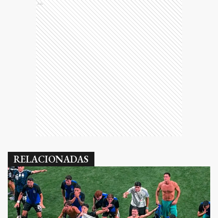
Ads
RELACIONADAS