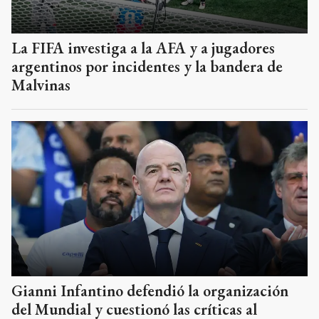
La FIFA investiga a la AFA y a jugadores
argentinos por incidentes y la bandera de
Malvinas
Gianni Infantino defendió la organización
del Mundial y cuestionó las críticas al