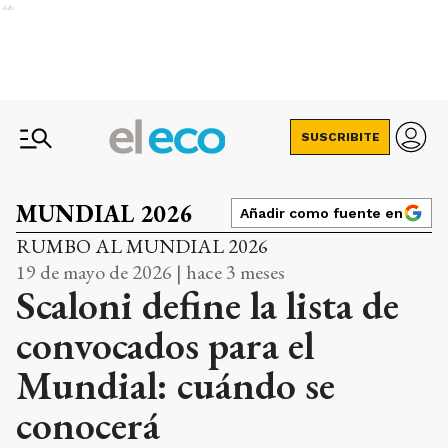
Ads
SUSCRIBITE
MUNDIAL 2026
Añadir como fuente en
RUMBO AL MUNDIAL 2026
19 de mayo de 2026 | hace 3 meses
Scaloni define la lista de
convocados para el
Mundial: cuándo se
conocerá