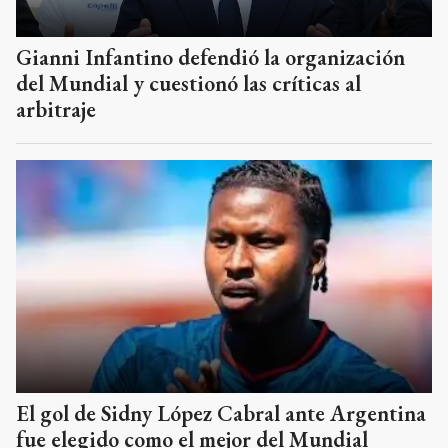
Gianni Infantino defendió la organización
del Mundial y cuestionó las críticas al
arbitraje
El gol de Sidny López Cabral ante Argentina
fue elegido como el mejor del Mundial