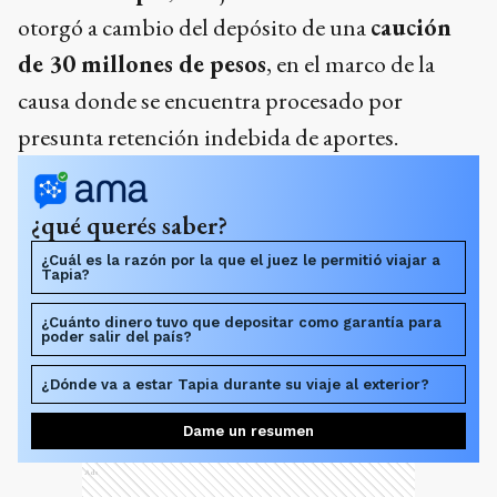
otorgó a cambio del depósito de una
caución
de 30 millones de pesos
, en el marco de la
causa donde se encuentra procesado por
presunta retención indebida de aportes.
¿qué querés saber?
¿Cuál es la razón por la que el juez le permitió viajar a
Tapia?
¿Cuánto dinero tuvo que depositar como garantía para
poder salir del país?
¿Dónde va a estar Tapia durante su viaje al exterior?
Dame un resumen
Ads