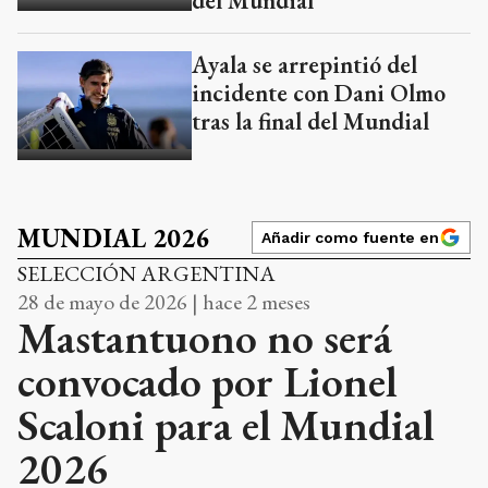
del Mundial
Ayala se arrepintió del
incidente con Dani Olmo
tras la final del Mundial
MUNDIAL 2026
Añadir como fuente en
SELECCIÓN ARGENTINA
28 de mayo de 2026 | hace 2 meses
Mastantuono no será
convocado por Lionel
Scaloni para el Mundial
2026