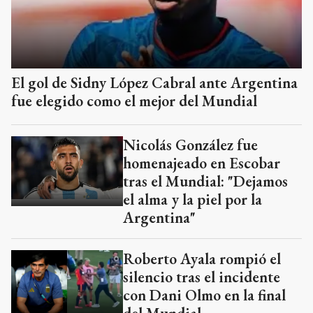
El gol de Sidny López Cabral ante Argentina
fue elegido como el mejor del Mundial
Nicolás González fue
homenajeado en Escobar
tras el Mundial: "Dejamos
el alma y la piel por la
Argentina"
Roberto Ayala rompió el
silencio tras el incidente
con Dani Olmo en la final