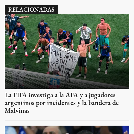
RELACIONADAS
La FIFA investiga a la AFA y a jugadores
argentinos por incidentes y la bandera de
Malvinas