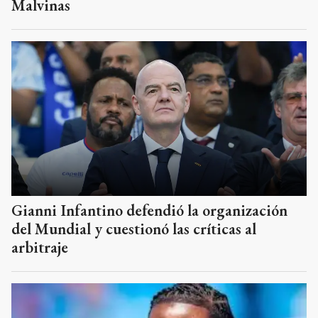
Malvinas
Gianni Infantino defendió la organización
del Mundial y cuestionó las críticas al
arbitraje