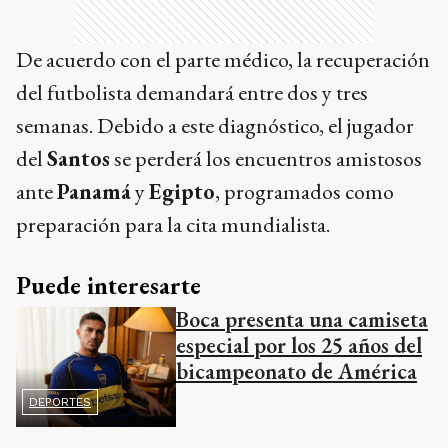
De acuerdo con el parte médico, la recuperación
del futbolista demandará entre dos y tres
semanas. Debido a este diagnóstico, el jugador
del
Santos
se perderá los encuentros amistosos
ante
Panamá
y
Egipto
, programados como
preparación para la cita mundialista.
Puede interesarte
Boca presenta una camiseta
especial por los 25 años del
bicampeonato de América
DEPORTES