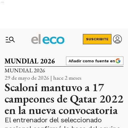
Ads
SUSCRIBITE
MUNDIAL 2026
Añadir como fuente en
MUNDIAL 2026
29 de mayo de 2026 | hace 2 meses
Scaloni mantuvo a 17
campeones de Qatar 2022
en la nueva convocatoria
El entrenador del seleccionado