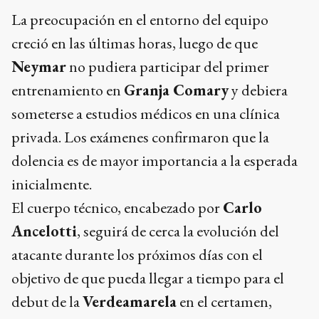
La preocupación en el entorno del equipo
creció en las últimas horas, luego de que
Neymar
no pudiera participar del primer
entrenamiento en
Granja Comary
y debiera
someterse a estudios médicos en una clínica
privada. Los exámenes confirmaron que la
dolencia es de mayor importancia a la esperada
inicialmente.
El cuerpo técnico, encabezado por
Carlo
Ancelotti
, seguirá de cerca la evolución del
atacante durante los próximos días con el
objetivo de que pueda llegar a tiempo para el
debut de la
Verdeamarela
en el certamen,