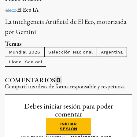
El Eco IA
La inteligencia Artificial de El Eco, motorizada
por Gemini
Temas
Mundial 2026
Selección Nacional
Argentina
Lionel Scaloni
COMENTARIOS
0
Compartí tus ideas de forma responsable y respetuosa.
Debes iniciar sesión para poder
comentar
INICIAR
SESIÓN