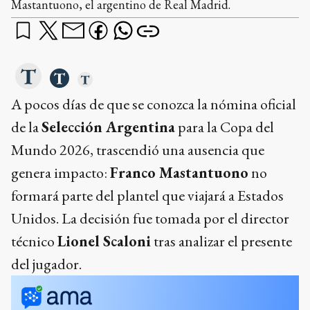
Mastantuono, el argentino de Real Madrid.
A pocos días de que se conozca la nómina oficial
de la
Selección Argentina
para la Copa del
Mundo 2026, trascendió una ausencia que
genera impacto:
Franco Mastantuono
no
formará parte del plantel que viajará a Estados
Unidos. La decisión fue tomada por el director
técnico
Lionel Scaloni
tras analizar el presente
del jugador.