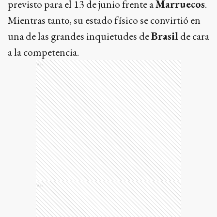
previsto para el 13 de junio frente a
Marruecos
.
Mientras tanto, su estado físico se convirtió en
una de las grandes inquietudes de
Brasil
de cara
a la competencia.
Ads
Ads