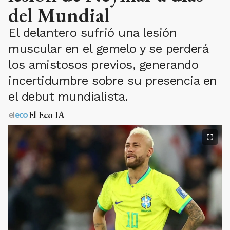
del Mundial
El delantero sufrió una lesión
muscular en el gemelo y se perderá
los amistosos previos, generando
incertidumbre sobre su presencia en
el debut mundialista.
El Eco IA