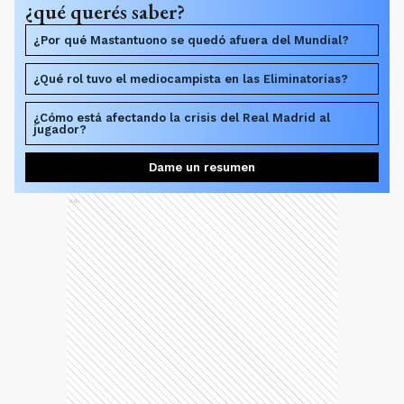
¿qué querés saber?
¿Por qué Mastantuono se quedó afuera del Mundial?
¿Qué rol tuvo el mediocampista en las Eliminatorias?
¿Cómo está afectando la crisis del Real Madrid al
jugador?
Dame un resumen
Ads