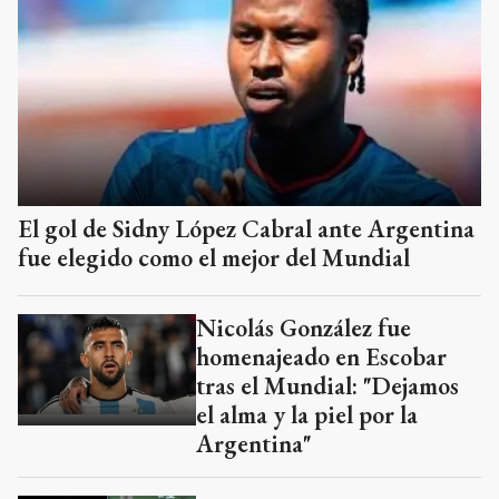
El gol de Sidny López Cabral ante Argentina
fue elegido como el mejor del Mundial
Nicolás González fue
homenajeado en Escobar
tras el Mundial: "Dejamos
el alma y la piel por la
Argentina"