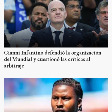
Gianni Infantino defendió la organización
del Mundial y cuestionó las críticas al
arbitraje