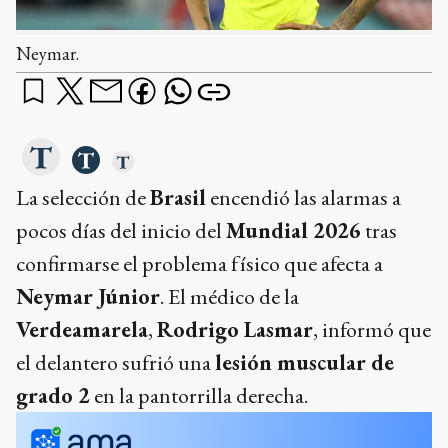
Neymar.
La selección de
Brasil
encendió las alarmas a
pocos días del inicio del
Mundial 2026
tras
confirmarse el problema físico que afecta a
Neymar Júnior
. El médico de la
Verdeamarela
,
Rodrigo Lasmar
, informó que
el delantero sufrió una
lesión muscular de
grado 2
en la pantorrilla derecha.