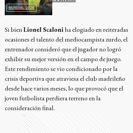
MUNDIAL 2026
Si bien
Lionel Scaloni
ha elogiado en reiteradas
ocasiones el talento del mediocampista zurdo, el
entrenador consideró que el jugador no logró
exhibir su mejor versión en el campo de juego.
Este rendimiento se vio condicionado por la
crisis deportiva que atraviesa el club madrileño
desde hace varios meses, lo que provocó que el
joven futbolista perdiera terreno en la
consideración final.
Ads