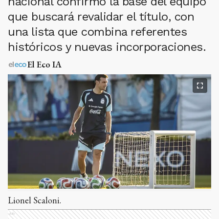
nacional confirmó la base del equipo
que buscará revalidar el título, con
una lista que combina referentes
históricos y nuevas incorporaciones.
El Eco IA
Lionel Scaloni.
Ads