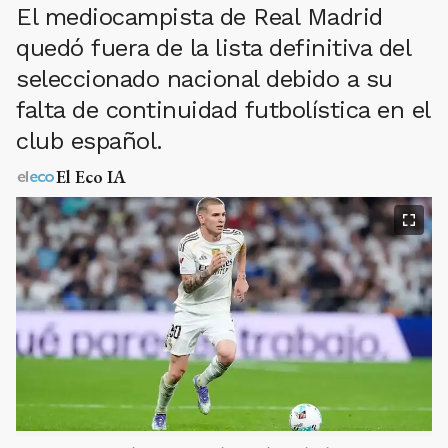
El mediocampista de Real Madrid
quedó fuera de la lista definitiva del
seleccionado nacional debido a su
falta de continuidad futbolística en el
club español.
El Eco IA