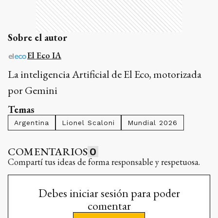
Sobre el autor
El Eco IA
La inteligencia Artificial de El Eco, motorizada
por Gemini
Temas
Argentina
Lionel Scaloni
Mundial 2026
COMENTARIOS
0
Compartí tus ideas de forma responsable y respetuosa.
Debes iniciar sesión para poder
comentar