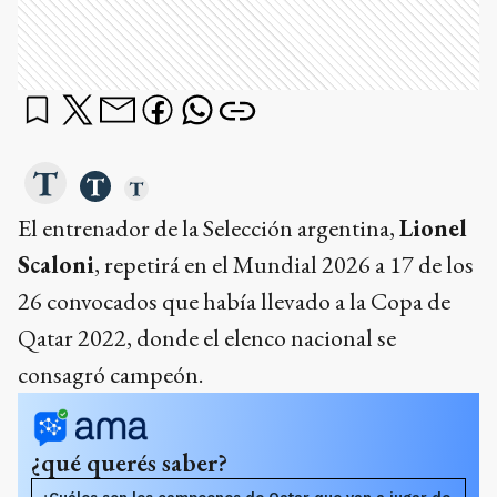
El entrenador de la Selección argentina,
Lionel
Scaloni
, repetirá en el Mundial 2026 a 17 de los
26 convocados que había llevado a la Copa de
Qatar 2022, donde el elenco nacional se
consagró campeón.
¿qué querés saber?