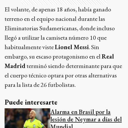
El volante, de apenas 18 años, había ganado
terreno en el equipo nacional durante las
Eliminatorias Sudamericanas, donde incluso
llegó a utilizar la camiseta número 10 que
habitualmente viste
Lionel Messi
. Sin
embargo, su escaso protagonismo en el
Real
Madrid
terminó siendo determinante para que
el cuerpo técnico optara por otras alternativas
para la lista de 26 futbolistas.
Puede interesarte
Alarma en Brasil por la
lesión de Neymar a días del
Mundial