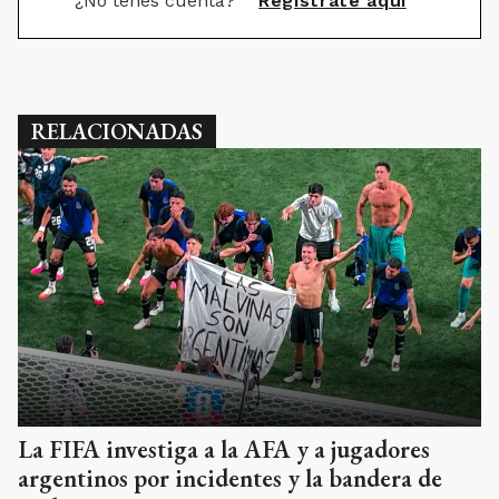
¿No tenés cuenta?
Registrate aquí
RELACIONADAS
La FIFA investiga a la AFA y a jugadores
argentinos por incidentes y la bandera de