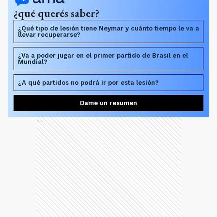
¿qué querés saber?
¿Qué tipo de lesión tiene Neymar y cuánto tiempo le va a
llevar recuperarse?
¿Va a poder jugar en el primer partido de Brasil en el
Mundial?
¿A qué partidos no podrá ir por esta lesión?
Dame un resumen
Ads