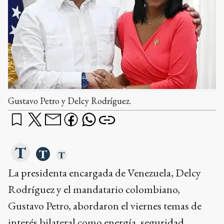
Gustavo Petro y Delcy Rodríguez.
La presidenta encargada de Venezuela, Delcy
Rodríguez y el mandatario colombiano,
Gustavo Petro, abordaron el viernes temas de
interés bilateral como energía, seguridad,