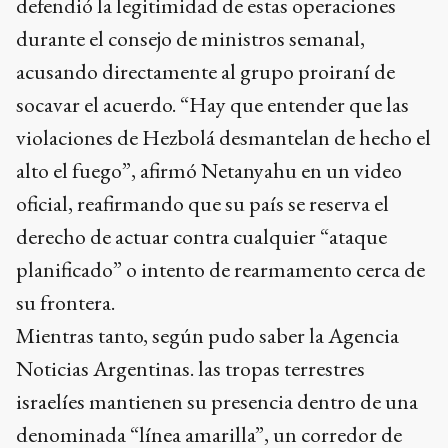
defendió la legitimidad de estas operaciones
durante el consejo de ministros semanal,
acusando directamente al grupo proiraní de
socavar el acuerdo. “Hay que entender que las
violaciones de Hezbolá desmantelan de hecho el
alto el fuego”, afirmó Netanyahu en un video
oficial, reafirmando que su país se reserva el
derecho de actuar contra cualquier “ataque
planificado” o intento de rearmamento cerca de
su frontera.
Mientras tanto, según pudo saber la Agencia
Noticias Argentinas. las tropas terrestres
israelíes mantienen su presencia dentro de una
denominada “línea amarilla”, un corredor de