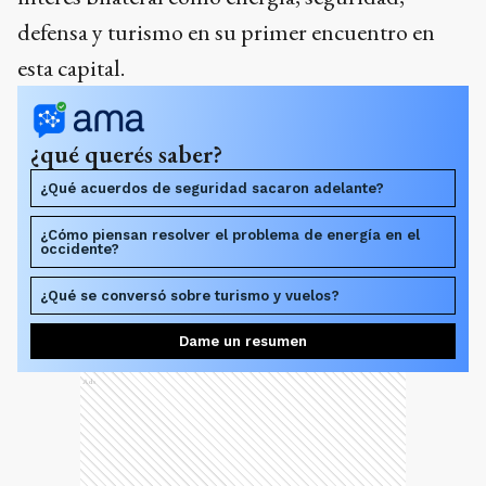
defensa y turismo en su primer encuentro en
esta capital.
¿qué querés saber?
¿Qué acuerdos de seguridad sacaron adelante?
¿Cómo piensan resolver el problema de energía en el
occidente?
¿Qué se conversó sobre turismo y vuelos?
Dame un resumen
Ads