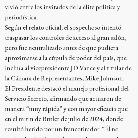
vivió entre los invitados de la élite política y
periodística.
Según el relato oficial, el sospechoso intentó
traspasar los controles de acceso al gran salón,
pero fue neutralizado antes de que pudiera
aproximarse a la cúpula de poder del país, que
incluía al vicepresidente JD Vance y al titular de
la Cámara de Representantes, Mike Johnson.
El Presidente destacó el manejo profesional del
Servicio Secreto, afirmando que actuaron de
manera “muy rápida” y con mayor eficacia que
en el mitin de Butler de julio de 2024, donde
resultó herido por un francotirador. “Él no