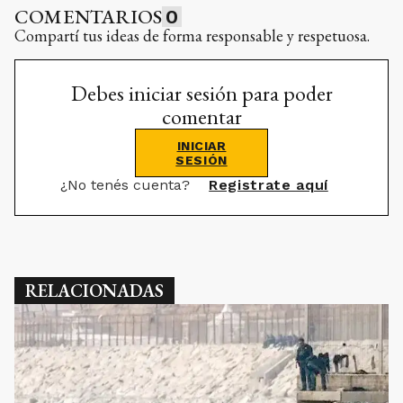
COMENTARIOS
0
Compartí tus ideas de forma responsable y respetuosa.
Debes iniciar sesión para poder
comentar
INICIAR
SESIÓN
¿No tenés cuenta?
Registrate aquí
RELACIONADAS