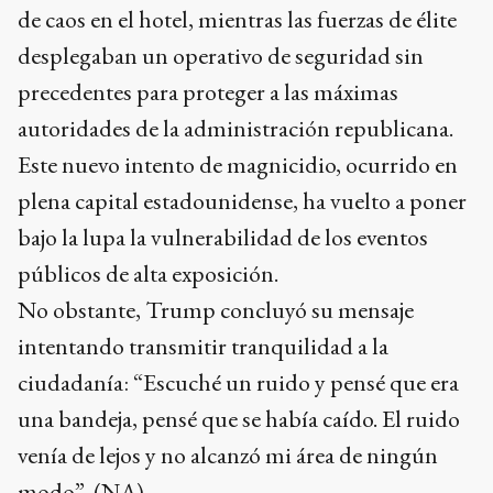
de caos en el hotel, mientras las fuerzas de élite
desplegaban un operativo de seguridad sin
precedentes para proteger a las máximas
autoridades de la administración republicana.
Este nuevo intento de magnicidio, ocurrido en
plena capital estadounidense, ha vuelto a poner
bajo la lupa la vulnerabilidad de los eventos
públicos de alta exposición.
No obstante, Trump concluyó su mensaje
intentando transmitir tranquilidad a la
ciudadanía: “Escuché un ruido y pensé que era
una bandeja, pensé que se había caído. El ruido
venía de lejos y no alcanzó mi área de ningún
modo”. (NA).