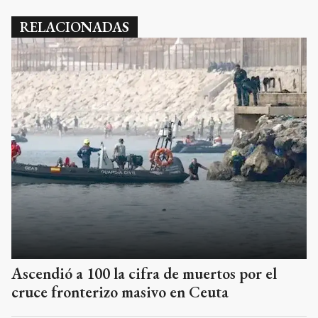
RELACIONADAS
Ascendió a 100 la cifra de muertos por el
cruce fronterizo masivo en Ceuta