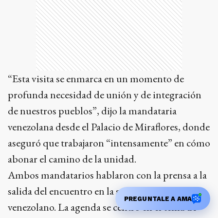
“Esta visita se enmarca en un momento de
profunda necesidad de unión y de integración
de nuestros pueblos”, dijo la mandataria
venezolana desde el Palacio de Miraflores, donde
aseguró que trabajaron “intensamente” en cómo
abonar el camino de la unidad.
Ambos mandatarios hablaron con la prensa a la
salida del encuentro en la sede del Gobierno
PREGUNTALE A AMA
venezolano. La agenda se centró en el tema de