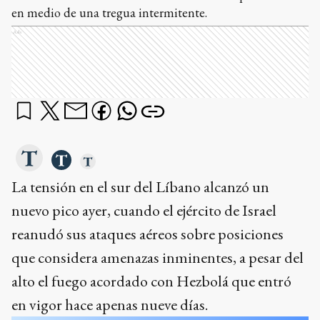
en medio de una tregua intermitente.
Ads
La tensión en el sur del Líbano alcanzó un
nuevo pico ayer, cuando el ejército de Israel
reanudó sus ataques aéreos sobre posiciones
que considera amenazas inminentes, a pesar del
alto el fuego acordado con Hezbolá que entró
en vigor hace apenas nueve días.