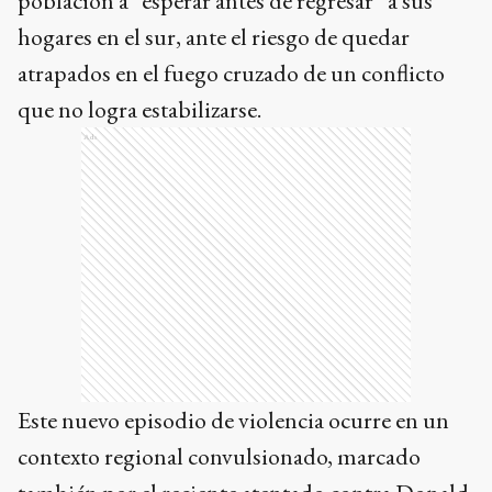
población a “esperar antes de regresar” a sus
hogares en el sur, ante el riesgo de quedar
atrapados en el fuego cruzado de un conflicto
que no logra estabilizarse.
Ads
Este nuevo episodio de violencia ocurre en un
contexto regional convulsionado, marcado