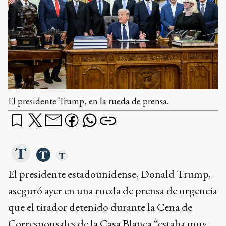
El presidente Trump, en la rueda de prensa.
El presidente estadounidense, Donald Trump,
aseguró ayer en una rueda de prensa de urgencia
que el tirador detenido durante la Cena de
Corresponsales de la Casa Blanca “estaba muy