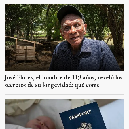
José Flores, el hombre de 119 años, reveló los
secretos de su longevidad: qué come