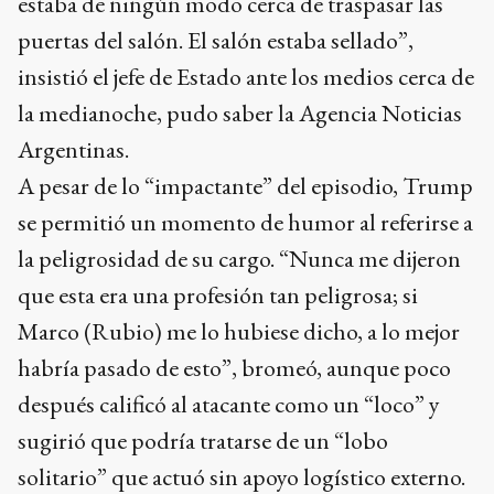
estaba de ningún modo cerca de traspasar las
puertas del salón. El salón estaba sellado”,
insistió el jefe de Estado ante los medios cerca de
la medianoche, pudo saber la Agencia Noticias
Argentinas.
A pesar de lo “impactante” del episodio, Trump
se permitió un momento de humor al referirse a
la peligrosidad de su cargo. “Nunca me dijeron
que esta era una profesión tan peligrosa; si
Marco (Rubio) me lo hubiese dicho, a lo mejor
habría pasado de esto”, bromeó, aunque poco
después calificó al atacante como un “loco” y
sugirió que podría tratarse de un “lobo
solitario” que actuó sin apoyo logístico externo.