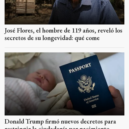
José Flores, el hombre de 119 años, reveló los
secretos de su longevidad: qué come
Donald Trump firmó nuevos decretos para
restringir la ciudadanía por nacimiento