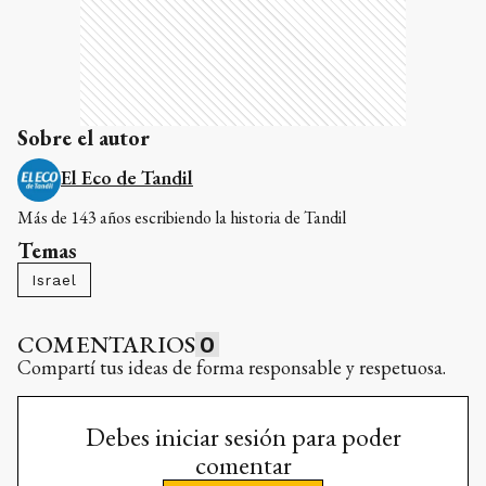
Sobre el autor
El Eco de Tandil
Más de 143 años escribiendo la historia de Tandil
Temas
Israel
COMENTARIOS
0
Compartí tus ideas de forma responsable y respetuosa.
Debes iniciar sesión para poder
comentar