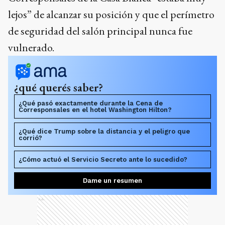
lejos” de alcanzar su posición y que el perímetro
de seguridad del salón principal nunca fue
vulnerado.
¿qué querés saber?
¿Qué pasó exactamente durante la Cena de
Corresponsales en el hotel Washington Hilton?
¿Qué dice Trump sobre la distancia y el peligro que
corrió?
¿Cómo actuó el Servicio Secreto ante lo sucedido?
Dame un resumen
Ads