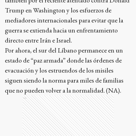
también por el reciente atentado contra Donald
Trump en Washington y los esfuerzos de
mediadores internacionales para evitar que la
guerra se extienda hacia un enfrentamiento
directo entre Irán e Israel.
Por ahora, el sur del Líbano permanece en un
estado de “paz armada” donde las órdenes de
evacuación y los estruendos de los misiles
siguen siendo la norma para miles de familias
que no pueden volver a la normalidad. (NA).
Ads