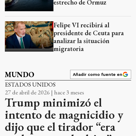
estrecho de Ormuz
Felipe VI recibirá al
presidente de Ceuta para
analizar la situación
migratoria
MUNDO
Añadir como fuente en
ESTADOS UNIDOS
27 de abril de 2026 | hace 3 meses
Trump minimizó el
intento de magnicidio y
dijo que el tirador “era