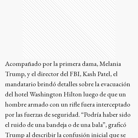
Acompañado por la primera dama, Melania
Trump, y el director del FBI, Kash Patel, el
mandatario brindó detalles sobre la evacuación
del hotel Washington Hilton luego de que un
hombre armado con un rifle fuera interceptado
por las fuerzas de seguridad. “Podría haber sido
el ruido de una bandeja o de una bala”, graficó
Trump al describir la confusión inicial que se