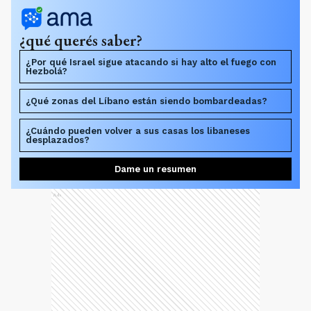
¿qué querés saber?
¿Por qué Israel sigue atacando si hay alto el fuego con
Hezbolá?
¿Qué zonas del Líbano están siendo bombardeadas?
¿Cuándo pueden volver a sus casas los libaneses
desplazados?
Dame un resumen
Ads