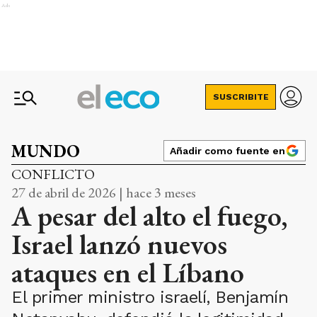
Ads
SUSCRIBITE
MUNDO
Añadir como fuente en
CONFLICTO
27 de abril de 2026 | hace 3 meses
A pesar del alto el fuego,
Israel lanzó nuevos
ataques en el Líbano
El primer ministro israelí, Benjamín