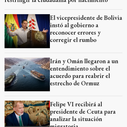
El vicepresidente de Bolivia
instó al gobierno a
reconocer errores y
corregir el rumbo
Irán y Omán llegaron a un
entendimiento sobre el
acuerdo para reabrir el
estrecho de Ormuz
Felipe VI recibirá al
presidente de Ceuta para
analizar la situación
migratoria