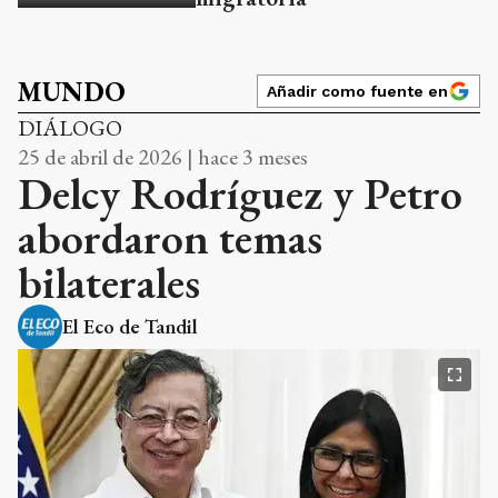
MUNDO
Añadir como fuente en
DIÁLOGO
25 de abril de 2026 | hace 3 meses
Delcy Rodríguez y Petro
abordaron temas
bilaterales
El Eco de Tandil