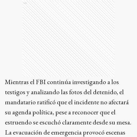
Ads
Mientras el FBI continúa investigando a los
testigos y analizando las fotos del detenido, el
mandatario ratificó que el incidente no afectará
su agenda política, pese a reconocer que el
estruendo se escuchó claramente desde su mesa.
La evacuación de emergencia provocó escenas