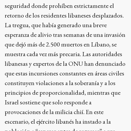
seguridad donde prohíben estrictamente el
retorno de los residentes libaneses desplazados.
La tregua, que había generado una breve
esperanza de alivio tras semanas de una invasión
que dejó más de 2.500 muertos en Líbano, se
muestra cada vez más precaria. Las autoridades
libanesas y expertos de la ONU han denunciado
que estas incursiones constantes en áreas civiles
constituyen violaciones a la soberanía y a los
principios de proporcionalidad, mientras que
Israel sostiene que solo responde a
provocaciones de la milicia chií. En este
escenario, el ejército libanés ha instado a la