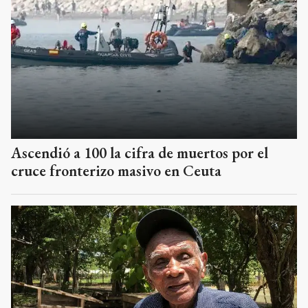
Ascendió a 100 la cifra de muertos por el
cruce fronterizo masivo en Ceuta