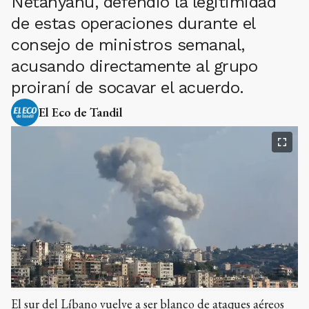
Netanyahu, defendió la legitimidad
de estas operaciones durante el
consejo de ministros semanal,
acusando directamente al grupo
proiraní de socavar el acuerdo.
El Eco de Tandil
El sur del Líbano vuelve a ser blanco de ataques aéreos