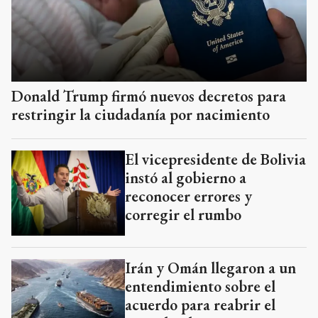
Donald Trump firmó nuevos decretos para
restringir la ciudadanía por nacimiento
El vicepresidente de Bolivia
instó al gobierno a
reconocer errores y
corregir el rumbo
Irán y Omán llegaron a un
entendimiento sobre el
acuerdo para reabrir el