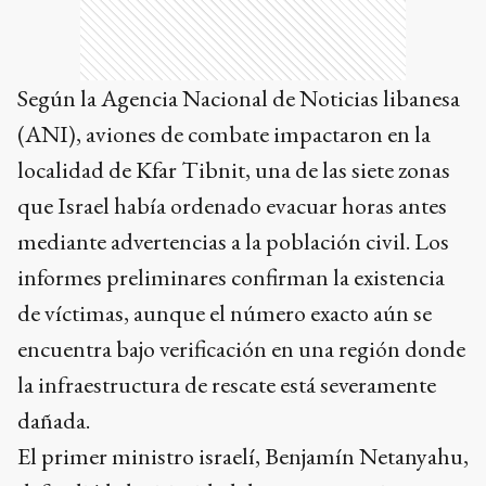
Según la Agencia Nacional de Noticias libanesa
(ANI), aviones de combate impactaron en la
localidad de Kfar Tibnit, una de las siete zonas
que Israel había ordenado evacuar horas antes
mediante advertencias a la población civil. Los
informes preliminares confirman la existencia
de víctimas, aunque el número exacto aún se
encuentra bajo verificación en una región donde
la infraestructura de rescate está severamente
dañada.
El primer ministro israelí, Benjamín Netanyahu,