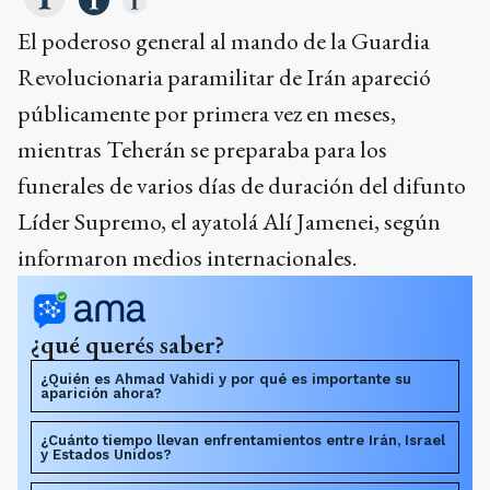
El poderoso general al mando de la Guardia
Revolucionaria paramilitar de Irán apareció
públicamente por primera vez en meses,
mientras Teherán se preparaba para los
funerales de varios días de duración del difunto
Líder Supremo, el ayatolá Alí Jamenei, según
informaron medios internacionales.
¿qué querés saber?
¿Quién es Ahmad Vahidi y por qué es importante su
aparición ahora?
¿Cuánto tiempo llevan enfrentamientos entre Irán, Israel
y Estados Unidos?