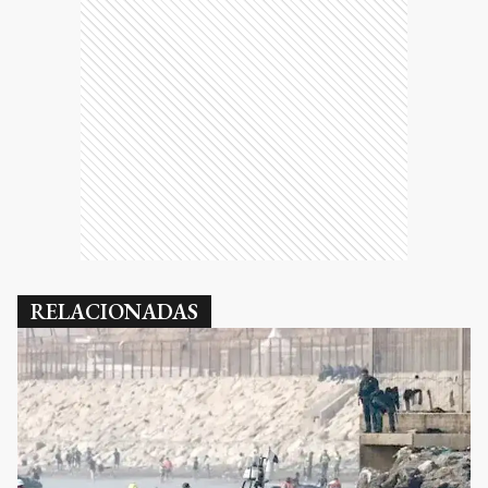
RELACIONADAS