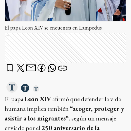
El papa León XIV se encuentra en Lampedus.
Ads
El papa
León XIV
afirmó que defender la vida
humana implica también
“acoger, proteger y
asistir a los migrantes“
, según un mensaje
enviado por el
250 aniversario de la