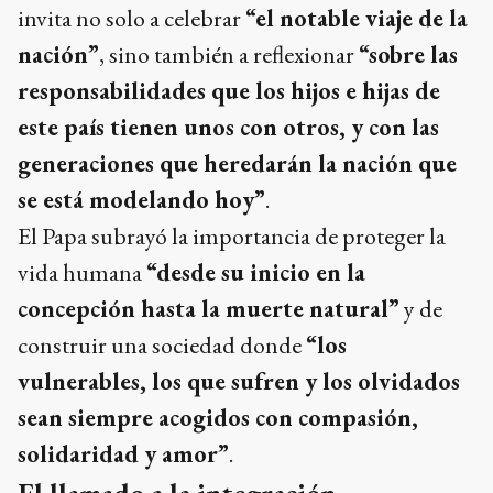
invita no solo a celebrar
“el notable viaje de la
nación”
, sino también a reflexionar
“sobre las
responsabilidades que los hijos e hijas de
este país tienen unos con otros, y con las
generaciones que heredarán la nación que
se está modelando hoy”
.
El Papa subrayó la importancia de proteger la
vida humana
“desde su inicio en la
concepción hasta la muerte natural”
y de
construir una sociedad donde
“los
vulnerables, los que sufren y los olvidados
sean siempre acogidos con compasión,
solidaridad y amor”
.