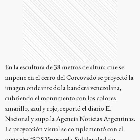
En la escultura de 38 metros de altura que se
impone en el cerro del Corcovado se proyectó la
imagen ondeante de la bandera venezolana,
cubriendo el monumento con los colores
amarillo, azul y rojo, reportó el diario El
Nacional y supo la Agencia Noticias Argentinas.
La proyección visual se complementó con el
mensaje: “SOS Venezuela. Solidaridad sin