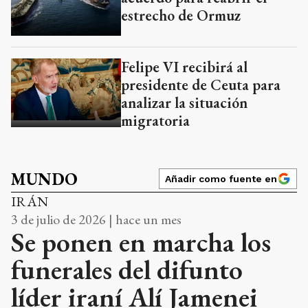
estrecho de Ormuz
Felipe VI recibirá al
presidente de Ceuta para
analizar la situación
migratoria
MUNDO
Añadir como fuente en
IRÁN
3 de julio de 2026 | hace un mes
Se ponen en marcha los
funerales del difunto
líder iraní Alí Jamenei