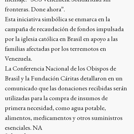
fronteras. Done ahora”.
Esta iniciativa simbólica se enmarca en la
campaña de recaudación de fondos impulsada
por la iglesia católica en Brasil en apoyo a las
familias afectadas por los terremotos en
Venezuela.
La Conferencia Nacional de los Obispos de
Brasil y la Fundación Cáritas detallaron en un
comunicado que las donaciones recibidas serán
utilizadas para la compra de insumos de
primera necesidad, como agua potable,
alimentos, medicamentos y otros suministros
esenciales. NA