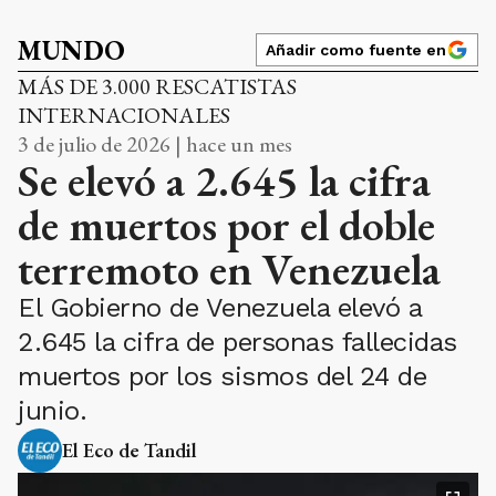
MUNDO
Añadir como fuente en
MÁS DE 3.000 RESCATISTAS
INTERNACIONALES
3 de julio de 2026 | hace un mes
Se elevó a 2.645 la cifra
de muertos por el doble
terremoto en Venezuela
El Gobierno de Venezuela elevó a
2.645 la cifra de personas fallecidas
muertos por los sismos del 24 de
junio.
El Eco de Tandil