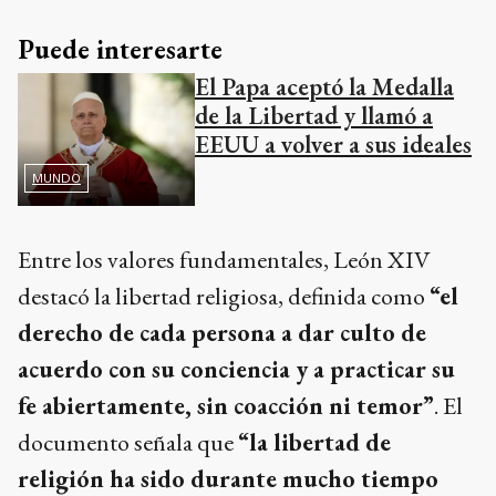
Puede interesarte
El Papa aceptó la Medalla
de la Libertad y llamó a
EEUU a volver a sus ideales
MUNDO
Entre los valores fundamentales, León XIV
destacó la libertad religiosa, definida como
“el
derecho de cada persona a dar culto de
acuerdo con su conciencia y a practicar su
fe abiertamente, sin coacción ni temor”
. El
documento señala que
“la libertad de
religión ha sido durante mucho tiempo