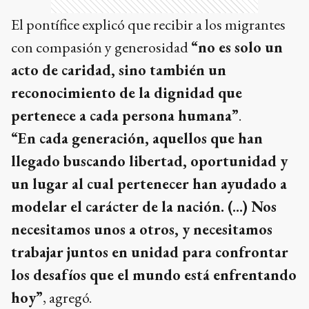
El pontífice explicó que recibir a los migrantes
con compasión y generosidad
“no es solo un
acto de caridad, sino también un
reconocimiento de la dignidad que
pertenece a cada persona humana”
.
“En cada generación, aquellos que han
llegado buscando libertad, oportunidad y
un lugar al cual pertenecer han ayudado a
modelar el carácter de la nación. (...) Nos
necesitamos unos a otros, y necesitamos
trabajar juntos en unidad para confrontar
los desafíos que el mundo está enfrentando
hoy”
, agregó.