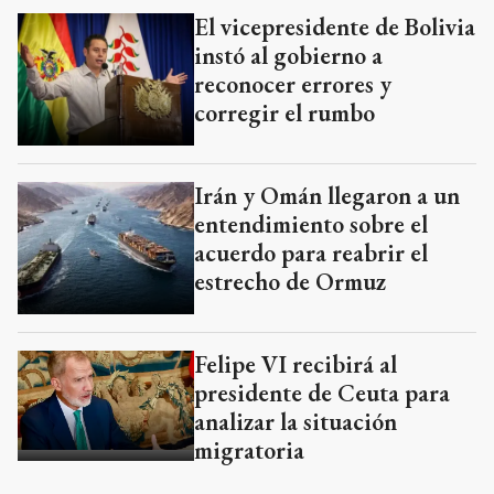
El vicepresidente de Bolivia
instó al gobierno a
reconocer errores y
corregir el rumbo
Irán y Omán llegaron a un
entendimiento sobre el
acuerdo para reabrir el
estrecho de Ormuz
Felipe VI recibirá al
presidente de Ceuta para
analizar la situación
migratoria