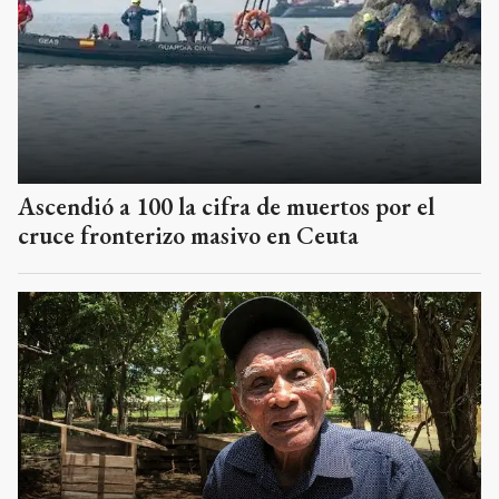
Ascendió a 100 la cifra de muertos por el
cruce fronterizo masivo en Ceuta