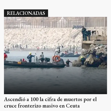
RELACIONADAS
Ascendió a 100 la cifra de muertos por el
cruce fronterizo masivo en Ceuta