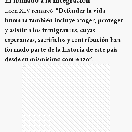
El llamado a la integración
León XIV remarcó:
“Defender la vida
humana también incluye acoger, proteger
y asistir a los inmigrantes, cuyas
esperanzas, sacrificios y contribución han
formado parte de la historia de este país
desde su mismísimo comienzo”
.
Ads