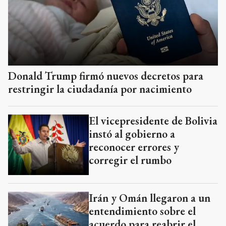
Donald Trump firmó nuevos decretos para
restringir la ciudadanía por nacimiento
El vicepresidente de Bolivia
instó al gobierno a
reconocer errores y
corregir el rumbo
Irán y Omán llegaron a un
entendimiento sobre el
acuerdo para reabrir el