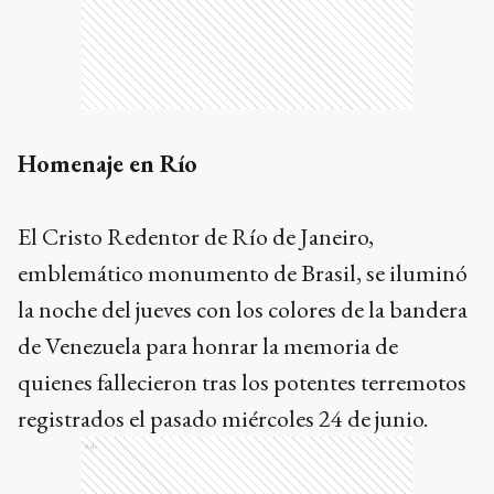
Homenaje en Río
El Cristo Redentor de Río de Janeiro,
emblemático monumento de Brasil, se iluminó
la noche del jueves con los colores de la bandera
de Venezuela para honrar la memoria de
quienes fallecieron tras los potentes terremotos
registrados el pasado miércoles 24 de junio.
Ads