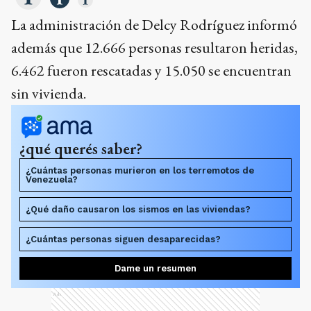
La administración de Delcy Rodríguez informó
además que 12.666 personas resultaron heridas,
6.462 fueron rescatadas y 15.050 se encuentran
sin vivienda.
¿qué querés saber?
¿Cuántas personas murieron en los terremotos de
Venezuela?
¿Qué daño causaron los sismos en las viviendas?
¿Cuántas personas siguen desaparecidas?
Dame un resumen
Ads