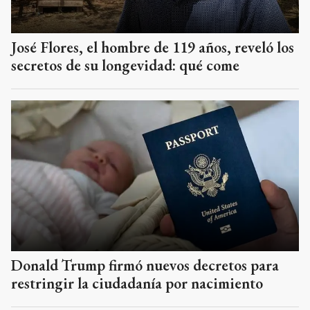
José Flores, el hombre de 119 años, reveló los
secretos de su longevidad: qué come
Donald Trump firmó nuevos decretos para
restringir la ciudadanía por nacimiento