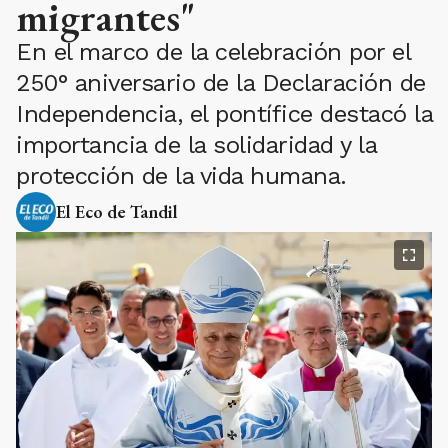
migrantes"
En el marco de la celebración por el
250° aniversario de la Declaración de
Independencia, el pontífice destacó la
importancia de la solidaridad y la
protección de la vida humana.
El Eco de Tandil