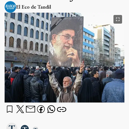
El Eco de Tandil