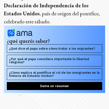
Declaración de Independencia de los
Estados Unidos
, país de origen del pontífice,
celebrado este sábado.
¿qué querés saber?
¿Qué dice el papa sobre cómo tratar a los migrantes?
¿Por qué el papa considera importante la libertad
religiosa?
¿Cómo explica el pontífice el rol de los inmigrantes en la
historia de Estados Unidos?
Dame un resumen
Ads