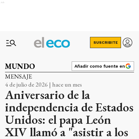
Ads
SUSCRIBITE
MUNDO
Añadir como fuente en
MENSAJE
4 de julio de 2026 | hace un mes
Aniversario de la
independencia de Estados
Unidos: el papa León
XIV llamó a "asistir a los