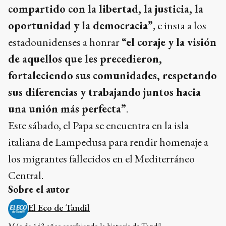
compartido con la libertad, la justicia, la
oportunidad y la democracia”
, e insta a los
estadounidenses a honrar
“el coraje y la visión
de aquellos que les precedieron,
fortaleciendo sus comunidades, respetando
sus diferencias y trabajando juntos hacia
una unión más perfecta”
.
Este sábado, el Papa se encuentra en la isla
italiana de Lampedusa para rendir homenaje a
los migrantes fallecidos en el Mediterráneo
Central.
Sobre el autor
El Eco de Tandil