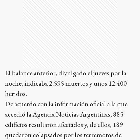
El balance anterior, divulgado el jueves por la
noche, indicaba 2.595 muertos y unos 12.400
heridos.
De acuerdo con la información oficial a la que
accedió la Agencia Noticias Argentinas, 885
edificios resultaron afectados y, de ellos, 189
quedaron colapsados por los terremotos de