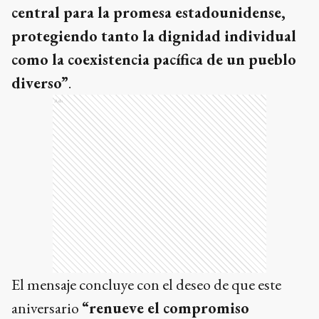
central para la promesa estadounidense,
protegiendo tanto la dignidad individual
como la coexistencia pacífica de un pueblo
diverso”
.
Ads
El mensaje concluye con el deseo de que este
aniversario
“renueve el compromiso