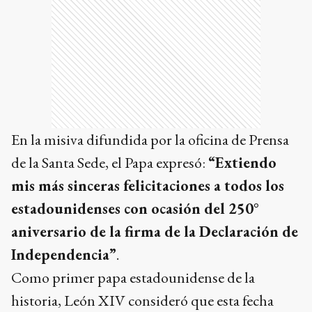
En la misiva difundida por la oficina de Prensa
de la Santa Sede, el Papa expresó:
“Extiendo
mis más sinceras felicitaciones a todos los
estadounidenses con ocasión del 250°
aniversario de la firma de la Declaración de
Independencia”
.
Como primer papa estadounidense de la
historia, León XIV consideró que esta fecha