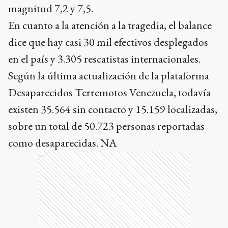
magnitud 7,2 y 7,5.
En cuanto a la atención a la tragedia, el balance
dice que hay casi 30 mil efectivos desplegados
en el país y 3.305 rescatistas internacionales.
Según la última actualización de la plataforma
Desaparecidos Terremotos Venezuela, todavía
existen 35.564 sin contacto y 15.159 localizadas,
sobre un total de 50.723 personas reportadas
como desaparecidas. NA
Ads