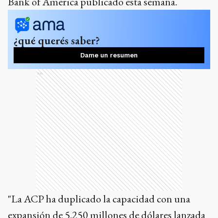
Bank of America publicado esta semana.
¿qué querés saber?
Dame un resumen
Ads
"La ACP ha duplicado la capacidad con una
expansión de 5.250 millones de dólares lanzada