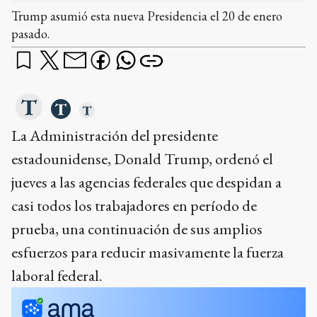
Trump asumió esta nueva Presidencia el 20 de enero
pasado.
La Administración del presidente
estadounidense, Donald Trump, ordenó el
jueves a las agencias federales que despidan a
casi todos los trabajadores en período de
prueba, una continuación de sus amplios
esfuerzos para reducir masivamente la fuerza
laboral federal.