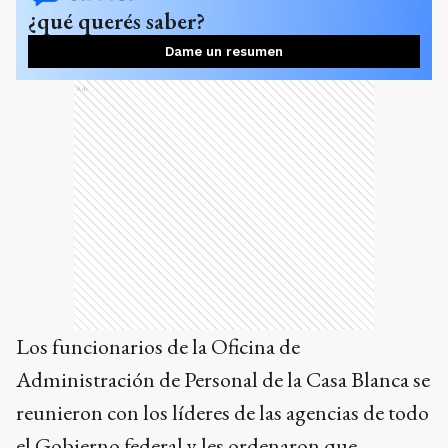
¿qué querés saber?
Dame un resumen
Ads
Los funcionarios de la Oficina de
Administración de Personal de la Casa Blanca se
reunieron con los líderes de las agencias de todo
el Gobierno federal y les ordenaron que