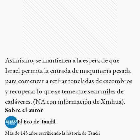
Asimismo, se mantienen a la espera de que
Israel permita la entrada de maquinaria pesada
para comenzar a retirar toneladas de escombros
y recuperar lo que se teme que sean miles de
cadáveres. (NA con información de Xinhua).
Sobre el autor
El Eco de Tandil
Más de 143 años escribiendo la historia de Tandil