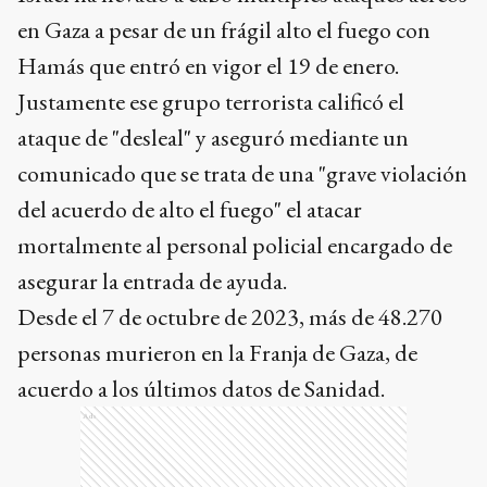
en Gaza a pesar de un frágil alto el fuego con
Hamás que entró en vigor el 19 de enero.
Justamente ese grupo terrorista calificó el
ataque de "desleal" y aseguró mediante un
comunicado que se trata de una "grave violación
del acuerdo de alto el fuego" el atacar
mortalmente al personal policial encargado de
asegurar la entrada de ayuda.
Desde el 7 de octubre de 2023, más de 48.270
personas murieron en la Franja de Gaza, de
acuerdo a los últimos datos de Sanidad.
Ads