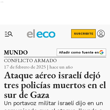
Ads
SUSCRIBITE
MUNDO
Añadir como fuente en
CONFLICTO ARMADO
17 de febrero de 2025 | hace un año
Ataque aéreo israelí dejó
tres policías muertos en el
sur de Gaza
Un portavoz militar israelí dijo en un