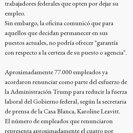
trabajadores federales que opten por dejar su
empleo.
Sin embargo, la oficina comunicó que para
aquellos que decidan permanecer en sus
puestos actuales, no podría ofrecer "garantía
con respecto a la certeza de su puesto o agencia".
Aproximadamente 77.000 empleados ya
acordaron renunciar como parte del esfuerzo de
la Administración Trump para reducir la fuerza
laboral del Gobierno federal, según la secretaria
de prensa de la Casa Blanca, Karoline Leavitt.
El número de empleados que renunciaron
representa aproximadamente el cuatro por