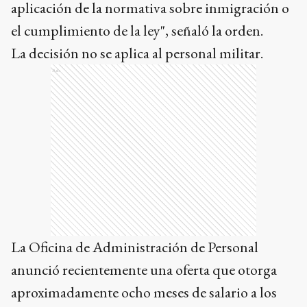
aplicación de la normativa sobre inmigración o
el cumplimiento de la ley", señaló la orden.
La decisión no se aplica al personal militar.
Ads
La Oficina de Administración de Personal
anunció recientemente una oferta que otorga
aproximadamente ocho meses de salario a los