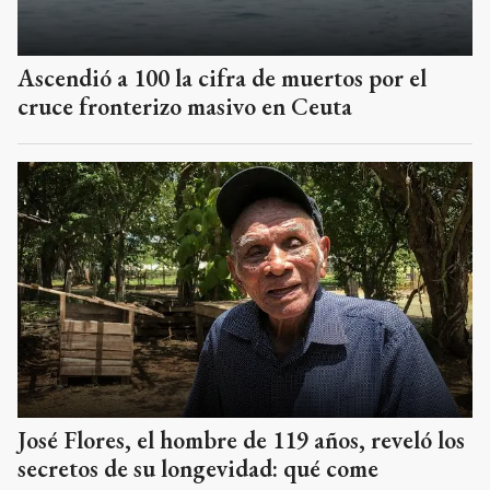
Ascendió a 100 la cifra de muertos por el
cruce fronterizo masivo en Ceuta
José Flores, el hombre de 119 años, reveló los
secretos de su longevidad: qué come