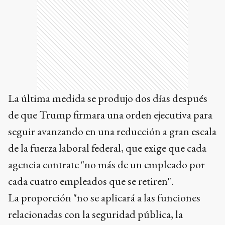
La última medida se produjo dos días después
de que Trump firmara una orden ejecutiva para
seguir avanzando en una reducción a gran escala
de la fuerza laboral federal, que exige que cada
agencia contrate "no más de un empleado por
cada cuatro empleados que se retiren".
La proporción "no se aplicará a las funciones
relacionadas con la seguridad pública, la