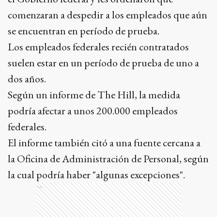
comenzaran a despedir a los empleados que aún
se encuentran en período de prueba.
Los empleados federales recién contratados
suelen estar en un período de prueba de uno a
dos años.
Según un informe de The Hill, la medida
podría afectar a unos 200.000 empleados
federales.
El informe también citó a una fuente cercana a
la Oficina de Administración de Personal, según
la cual podría haber "algunas excepciones".
Ads