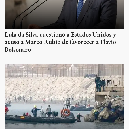
Lula da Silva cuestionó a Estados Unidos y
acusó a Marco Rubio de favorecer a Flávio
Bolsonaro