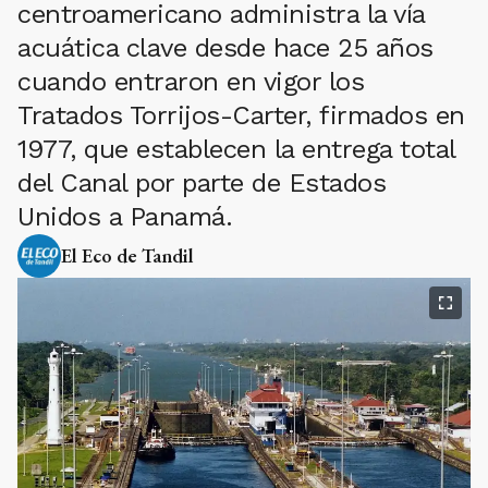
centroamericano administra la vía
acuática clave desde hace 25 años
cuando entraron en vigor los
Tratados Torrijos-Carter, firmados en
1977, que establecen la entrega total
del Canal por parte de Estados
Unidos a Panamá.
El Eco de Tandil