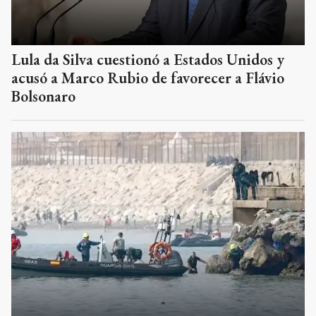
Lula da Silva cuestionó a Estados Unidos y
acusó a Marco Rubio de favorecer a Flávio
Bolsonaro