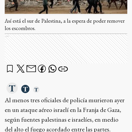
Así está el sur de Palestina, a la espera de poder remover
los escombros.
Ads
Al menos tres oficiales de policía murieron ayer
en un ataque aéreo israelí en la Franja de Gaza,
según fuentes palestinas e israelíes, en medio
del alto el fuego acordado entre las partes.