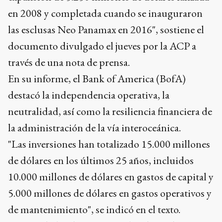
en 2008 y completada cuando se inauguraron
las esclusas Neo Panamax en 2016", sostiene el
documento divulgado el jueves por la ACP a
través de una nota de prensa.
En su informe, el Bank of America (BofA)
destacó la independencia operativa, la
neutralidad, así como la resiliencia financiera de
la administración de la vía interoceánica.
"Las inversiones han totalizado 15.000 millones
de dólares en los últimos 25 años, incluidos
10.000 millones de dólares en gastos de capital y
5.000 millones de dólares en gastos operativos y
de mantenimiento", se indicó en el texto.