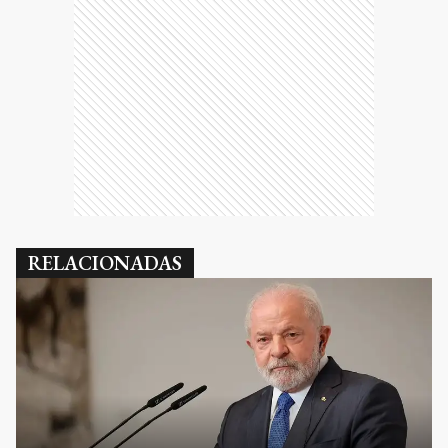
RELACIONADAS