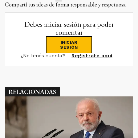
Compartí tus ideas de forma responsable y respetuosa.
Debes iniciar sesión para poder
comentar
INICIAR
SESIÓN
¿No tenés cuenta?
Registrate aquí
RELACIONADAS