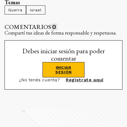
Temas
Guerra
Israel
COMENTARIOS
0
Compartí tus ideas de forma responsable y respetuosa.
Debes iniciar sesión para poder
comentar
INICIAR
SESIÓN
¿No tenés cuenta?
Registrate aquí
Ads