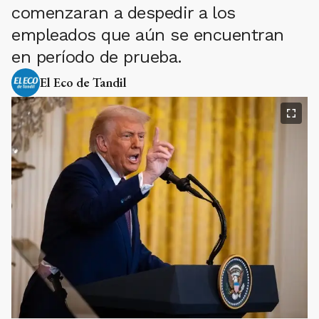
comenzaran a despedir a los
empleados que aún se encuentran
en período de prueba.
El Eco de Tandil