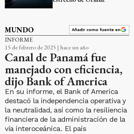
MUNDO
Añadir como fuente en
INFORME
15 de febrero de 2025 | hace un año
Canal de Panamá fue
manejado con eficiencia,
dijo Bank of America
En su informe, el Bank of America
destacó la independencia operativa y
la neutralidad, así como la resiliencia
financiera de la administración de la
vía interoceánica. El país