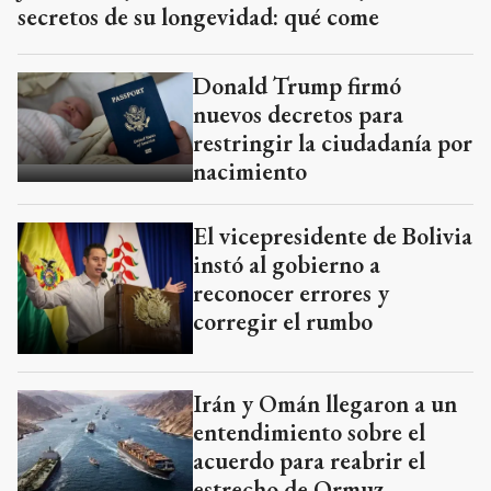
secretos de su longevidad: qué come
Donald Trump firmó
nuevos decretos para
restringir la ciudadanía por
nacimiento
El vicepresidente de Bolivia
instó al gobierno a
reconocer errores y
corregir el rumbo
Irán y Omán llegaron a un
entendimiento sobre el
acuerdo para reabrir el
estrecho de Ormuz