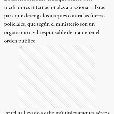
mediadores internacionales a presionar a Israel
para que detenga los ataques contra las fuerzas
policiales, que según el ministerio son un
organismo civil responsable de mantener el
orden público.
Ads
Israel ha llevado a cabo múltiples ataques aéreos