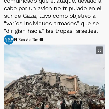
comunicado que el ataque, llevado a
cabo por un avión no tripulado en el
sur de Gaza, tuvo como objetivo a
"varios individuos armados" que se
"dirigían hacia" las tropas israelíes.
El Eco de Tandil