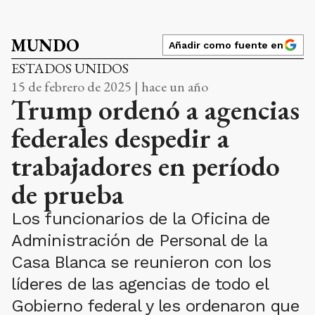
MUNDO
Añadir como fuente en
ESTADOS UNIDOS
15 de febrero de 2025 | hace un año
Trump ordenó a agencias
federales despedir a
trabajadores en período
de prueba
Los funcionarios de la Oficina de
Administración de Personal de la
Casa Blanca se reunieron con los
líderes de las agencias de todo el
Gobierno federal y les ordenaron que