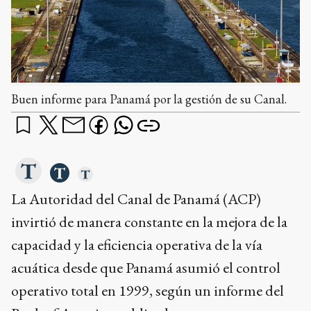
Buen informe para Panamá por la gestión de su Canal.
La Autoridad del Canal de Panamá (ACP)
invirtió de manera constante en la mejora de la
capacidad y la eficiencia operativa de la vía
acuática desde que Panamá asumió el control
operativo total en 1999, según un informe del