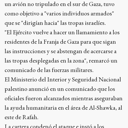
un avión no tripulado en el sur de Gaza, tuvo
como objetivo a "varios individuos armados"
que se "dirigían hacia" las tropas israelíes.
"El Ejército vuelve a hacer un llamamiento a los
residentes de la Franja de Gaza para que sigan
las instrucciones y se abstengan de acercarse a
las tropas desplegadas en la zona", remarcó un
comunicado de las fuerzas militares.
El Ministerio del Interior y Seguridad Nacional
palestino anunció en un comunicado que los
oficiales fueron alcanzados mientras aseguraban
la ayuda humanitaria en el área de Al-Shawka, al
este de Rafah.
La cartera condenó el ataque e instó a los