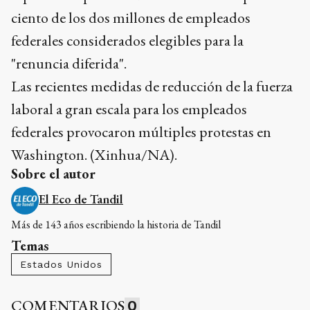
ciento de los dos millones de empleados
federales considerados elegibles para la
"renuncia diferida".
Las recientes medidas de reducción de la fuerza
laboral a gran escala para los empleados
federales provocaron múltiples protestas en
Washington. (Xinhua/NA).
Sobre el autor
El Eco de Tandil
Más de 143 años escribiendo la historia de Tandil
Temas
Estados Unidos
COMENTARIOS
0