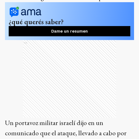
¿qué querés saber?
Dame un resumen
Ads
Un portavoz militar israelí dijo en un
comunicado que el ataque, llevado a cabo por