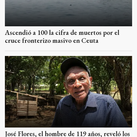
Ascendió a 100 la cifra de muertos por el
cruce fronterizo masivo en Ceuta
José Flores, el hombre de 119 años, reveló los