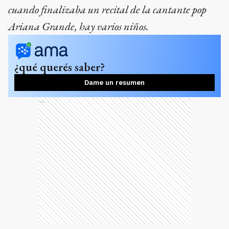
cuando finalizaba un recital de la cantante pop
Ariana Grande, hay varios niños.
¿qué querés saber?
Dame un resumen
Ads