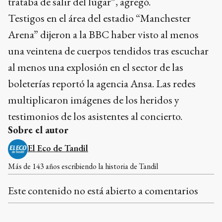
trataba de salir del lugar”, agregó.
Testigos en el área del estadio “Manchester
Arena” dijeron a la BBC haber visto al menos
una veintena de cuerpos tendidos tras escuchar
al menos una explosión en el sector de las
boleterías reportó la agencia Ansa. Las redes
multiplicaron imágenes de los heridos y
testimonios de los asistentes al concierto.
Sobre el autor
El Eco de Tandil
Más de 143 años escribiendo la historia de Tandil
Este contenido no está abierto a comentarios