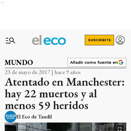
Ads
SUSCRIBITE
MUNDO
Añadir como fuente en
23 de mayo de 2017 | hace 9 años
Atentado en Manchester:
hay 22 muertos y al
menos 59 heridos
El Eco de Tandil