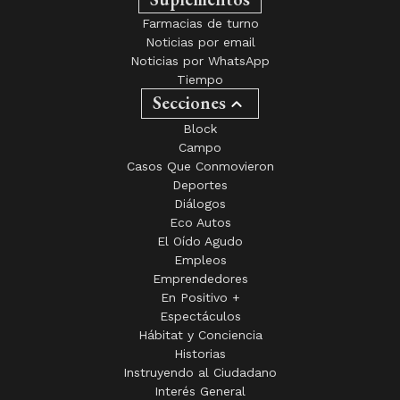
Farmacias de turno
Noticias por email
Noticias por WhatsApp
Tiempo
Secciones
Block
Campo
Casos Que Conmovieron
Deportes
Diálogos
Eco Autos
El Oído Agudo
Empleos
Emprendedores
En Positivo +
Espectáculos
Hábitat y Conciencia
Historias
Instruyendo al Ciudadano
Interés General