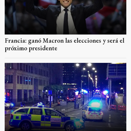
Francia: ganó Macron las elecciones y será el
próximo presidente