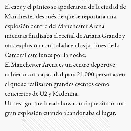
El caos y el pánico se apoderaron de la ciudad de
Manchester después de que se reportara una
explosión dentro del Manchester Arena
mientras finalizaba el recital de Ariana Grande y
otra explosión controlada en los jardines de la
Catedral este lunes por la noche.
El Manchester Arena es un centro deportivo
cubierto con capacidad para 21.000 personas en
el que se realizaron grandes eventos como
conciertos de U2 y Madonna.
Un testigo que fue al show contó que sintió una
gran explosión cuando abandonaba el lugar.
Ads