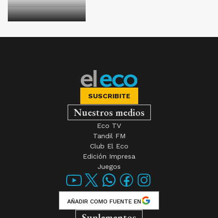
SUSCRIBITE
Nuestros medios
Eco TV
Tandil FM
Club El Eco
Edición Impresa
Juegos
AÑADIR COMO FUENTE EN
Suplementos