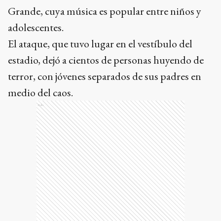
Grande, cuya música es popular entre niños y
adolescentes.
El ataque, que tuvo lugar en el vestíbulo del
estadio, dejó a cientos de personas huyendo de
terror, con jóvenes separados de sus padres en
medio del caos.
Ads