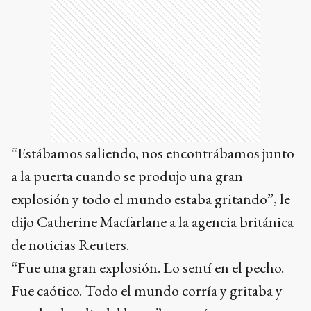
“Estábamos saliendo, nos encontrábamos junto
a la puerta cuando se produjo una gran
explosión y todo el mundo estaba gritando”, le
dijo Catherine Macfarlane a la agencia británica
de noticias Reuters.
“Fue una gran explosión. Lo sentí en el pecho.
Fue caótico. Todo el mundo corría y gritaba y