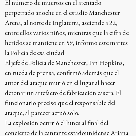
El número de muertos en el atentado
perpetrado anoche en el estadio Manchester
Arena, al norte de Inglaterra, asciende a 22,
entre ellos varios niños, mientras que la cifra de
heridos se mantiene en 59, informó este martes
la Policía de esa ciudad.
El jefe de Policía de Manchester, Ian Hopkins,
en rueda de prensa, confirmó además que el
autor del ataque murió en el lugar al hacer
detonar un artefacto de fabricación casera. El
funcionario precisó que el responsable del
ataque, al parecer actuó solo.
La explosión ocurrió el lunes al final del
concierto de la cantante estadounidense Ariana