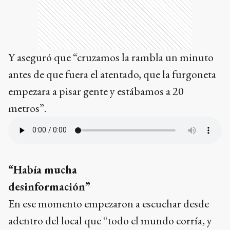
Y aseguró que “cruzamos la rambla un minuto
antes de que fuera el atentado, que la furgoneta
empezara a pisar gente y estábamos a 20
metros”.
“Había mucha
desinformación”
En ese momento empezaron a escuchar desde
adentro del local que “todo el mundo corría, y