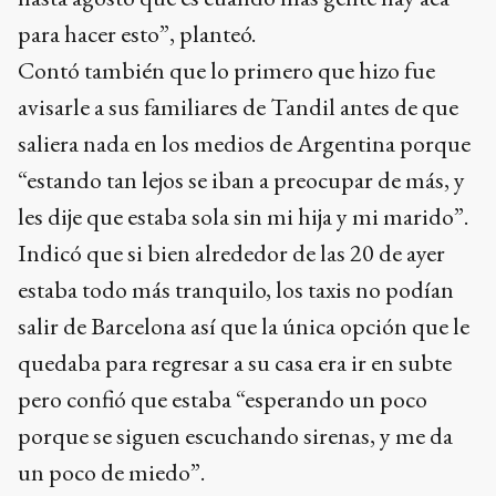
para hacer esto”, planteó.
Contó también que lo primero que hizo fue
avisarle a sus familiares de Tandil antes de que
saliera nada en los medios de Argentina porque
“estando tan lejos se iban a preocupar de más, y
les dije que estaba sola sin mi hija y mi marido”.
Indicó que si bien alrededor de las 20 de ayer
estaba todo más tranquilo, los taxis no podían
salir de Barcelona así que la única opción que le
quedaba para regresar a su casa era ir en subte
pero confió que estaba “esperando un poco
porque se siguen escuchando sirenas, y me da
un poco de miedo”.