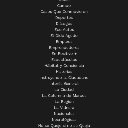
Campo
Casos Que Conmovieron
Deportes
Diálogos
Eco Autos
El Oído Agudo
Empleos
Emprendedores
En Positivo +
Espectáculos
Hábitat y Conciencia
Historias
Instruyendo al Ciudadano
Interés General
La Ciudad
La Columna de Marcos
La Región
La Vidriera
Nacionales
Necrológicas
No se Queje si no se Queja