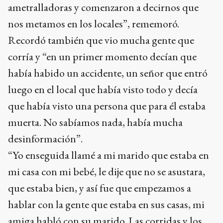
ametralladoras y comenzaron a decirnos que
nos metamos en los locales”, rememoró.
Recordó también que vio mucha gente que
corría y “en un primer momento decían que
había habido un accidente, un señor que entró
luego en el local que había visto todo y decía
que había visto una persona que para él estaba
muerta. No sabíamos nada, había mucha
desinformación”.
“Yo enseguida llamé a mi marido que estaba en
mi casa con mi bebé, le dije que no se asustara,
que estaba bien, y así fue que empezamos a
hablar con la gente que estaba en sus casas, mi
amiga habló con su marido. Las corridas y los