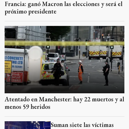
Francia: ganó Macron las elecciones y será el
próximo presidente
Atentado en Manchester: hay 22 muertos y al
menos 59 heridos
Suman siete las víctimas