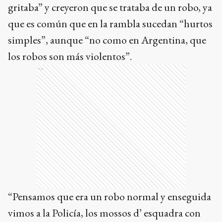
gritaba” y creyeron que se trataba de un robo, ya
que es común que en la rambla sucedan “hurtos
simples”, aunque “no como en Argentina, que
los robos son más violentos”.
Ads
“Pensamos que era un robo normal y enseguida
vimos a la Policía, los mossos d’ esquadra con