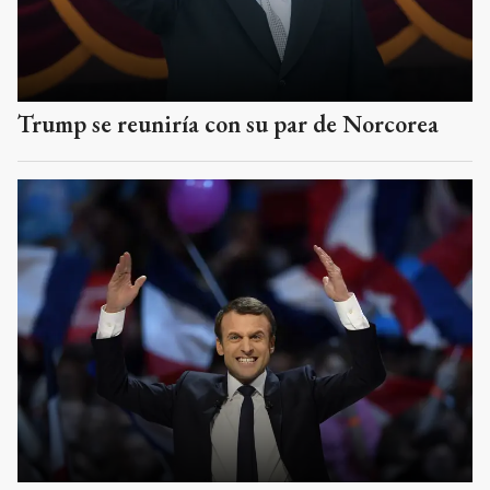
Trump se reuniría con su par de Norcorea