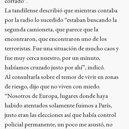
cortado”.
La tandilense describió que mientras contaba
por la radio lo sucedido “estaban buscando la
segunda camioneta, que parece que la
encontraron, que encontraron uno de los
terroristas. Fue una situación de mucho caos y
fue muy cerca nuestro, por un minuto,
habíamos cruzado justo por ahí”, indicó.
Al consultarla sobre el temor de vivir en zonas
de riesgo, dijo que no viven con miedo.
“Nosotros de Europa, lugares donde haya
habido atentados solamente fuimos a París,
justo eran las elecciones así que había control
policial permanente, un poco me asustó, no