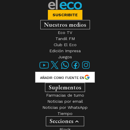
SUSCRIBITE
Nuestros medios
Eco TV
Tandil FM
Club El Eco
Edición Impresa
Juegos
AÑADIR COMO FUENTE EN
Suplementos
Farmacias de turno
Noticias por email
Noticias por WhatsApp
Tiempo
Secciones
Block