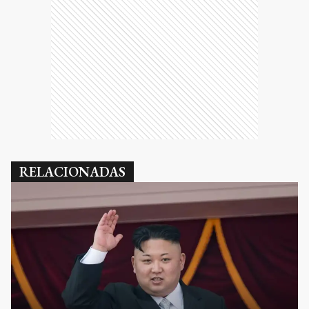
RELACIONADAS