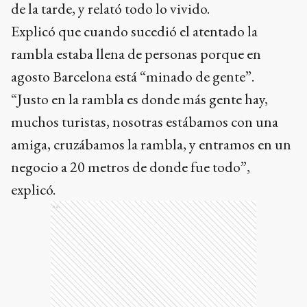
de la tarde, y relató todo lo vivido.
Explicó que cuando sucedió el atentado la
rambla estaba llena de personas porque en
agosto Barcelona está “minado de gente”.
“Justo en la rambla es donde más gente hay,
muchos turistas, nosotras estábamos con una
amiga, cruzábamos la rambla, y entramos en un
negocio a 20 metros de donde fue todo”,
explicó.
Ads