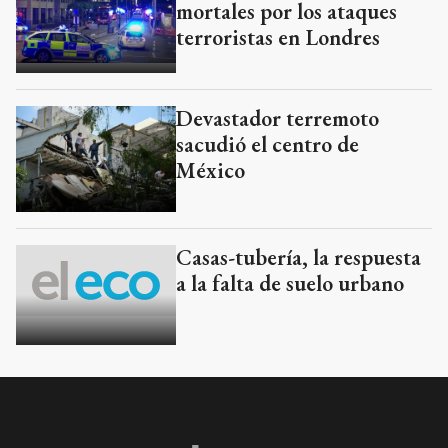
mortales por los ataques
terroristas en Londres
Devastador terremoto
sacudió el centro de
México
Casas-tubería, la respuesta
a la falta de suelo urbano