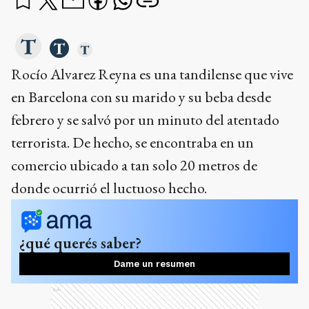
Rocío Alvarez Reyna es una tandilense que vive
en Barcelona con su marido y su beba desde
febrero y se salvó por un minuto del atentado
terrorista. De hecho, se encontraba en un
comercio ubicado a tan solo 20 metros de
donde ocurrió el luctuoso hecho.
¿qué querés saber?
Dame un resumen
Ads