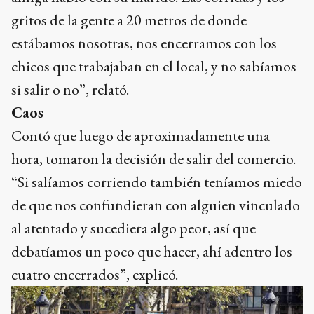
gritos de la gente a 20 metros de donde
estábamos nosotras, nos encerramos con los
chicos que trabajaban en el local, y no sabíamos
si salir o no”, relató.
Caos
Contó que luego de aproximadamente una
hora, tomaron la decisión de salir del comercio.
“Si salíamos corriendo también teníamos miedo
de que nos confundieran con alguien vinculado
al atentado y sucediera algo peor, así que
debatíamos un poco que hacer, ahí adentro los
cuatro encerrados”, explicó.