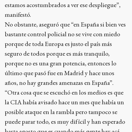
estamos acostumbrados a ver ese despliegue”,
manifestó.
No obstante, aseguró que “en España si bien ves
bastante control policial no se vive con miedo
porque de toda Europa es justo el país más
seguro de todos porque es más tranquilo,
porque no es una gran potencia, entonces lo
último que pasó fue en Madrid y hace unos
años, no hay grandes amenazas en España”.
“Otra cosa que se escuchó en los medios es que
la CIA había avisado hace un mes que había un
posible ataque en la rambla pero tampoco se
puede parar todo, es muy difícil y han esperado
hasta agosto que es cuando más gente hay acá