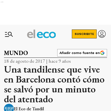
Ads
SUSCRIBITE
MUNDO
Añadir como fuente en
18 de agosto de 2017 | hace 9 años
Una tandilense que vive
en Barcelona contó cómo
se salvó por un minuto
del atentado
El Eco de Tandil