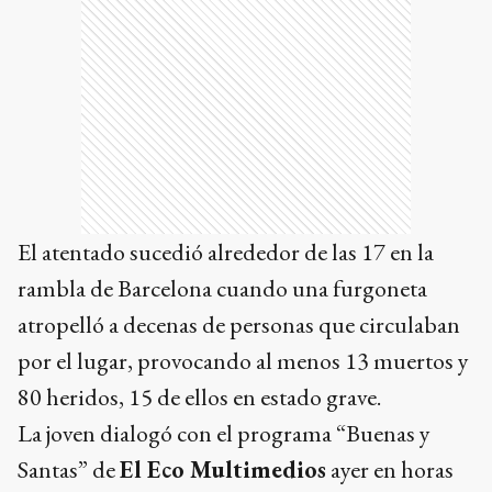
El atentado sucedió alrededor de las 17 en la
rambla de Barcelona cuando una furgoneta
atropelló a decenas de personas que circulaban
por el lugar, provocando al menos 13 muertos y
80 heridos, 15 de ellos en estado grave.
La joven dialogó con el programa “Buenas y
Santas” de
El Eco Multimedios
ayer en horas