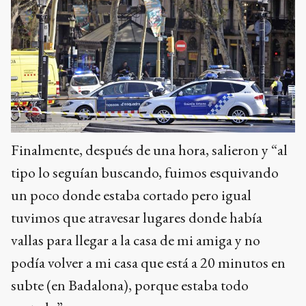
Finalmente, después de una hora, salieron y “al
tipo lo seguían buscando, fuimos esquivando
un poco donde estaba cortado pero igual
tuvimos que atravesar lugares donde había
vallas para llegar a la casa de mi amiga y no
podía volver a mi casa que está a 20 minutos en
subte (en Badalona), porque estaba todo