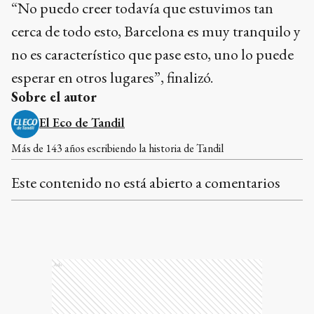
“No puedo creer todavía que estuvimos tan
cerca de todo esto, Barcelona es muy tranquilo y
no es característico que pase esto, uno lo puede
esperar en otros lugares”, finalizó.
Sobre el autor
El Eco de Tandil
Más de 143 años escribiendo la historia de Tandil
Este contenido no está abierto a comentarios
Ads