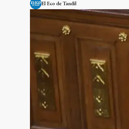
El Eco de Tandil