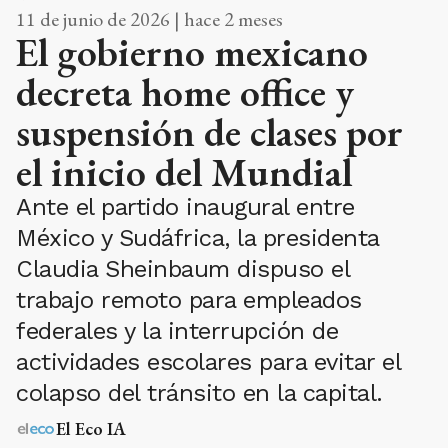
11 de junio de 2026 | hace 2 meses
El gobierno mexicano
decreta home office y
suspensión de clases por
el inicio del Mundial
Ante el partido inaugural entre
México y Sudáfrica, la presidenta
Claudia Sheinbaum dispuso el
trabajo remoto para empleados
federales y la interrupción de
actividades escolares para evitar el
colapso del tránsito en la capital.
El Eco IA