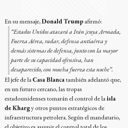
En su mensaje,
Donald Trump
afirmó:
“Estados Unidos atacará a Irán ¡cuya Armada,
Fuerza Aérea, radar, defensa antiaérea y
demás sistemas de defensa, junto con la mayor
parte de su capacidad ofensiva, han
desaparecido, con mucha fuerza esta noche”.
El jefe de la
Casa Blanca
también adelantó que,
en un futuro cercano, las tropas
estadounidenses tomarán el control de la
isla
de Kharg
y otros puntos estratégicos de
infraestructura petrolera. Según el mandatario,
el objetivo es asumir el control total de los