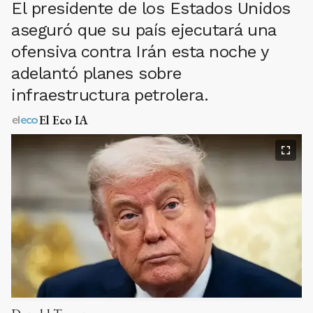
El presidente de los Estados Unidos
aseguró que su país ejecutará una
ofensiva contra Irán esta noche y
adelantó planes sobre
infraestructura petrolera.
El Eco IA