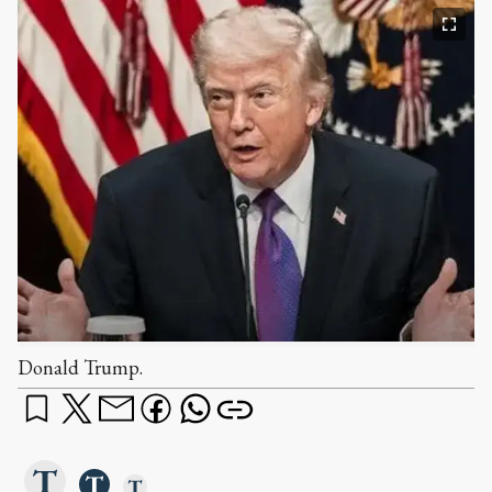
Donald Trump.