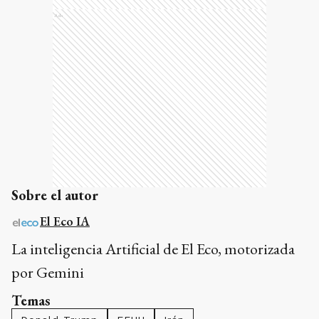
Ads
Sobre el autor
El Eco IA
La inteligencia Artificial de El Eco, motorizada
por Gemini
Temas