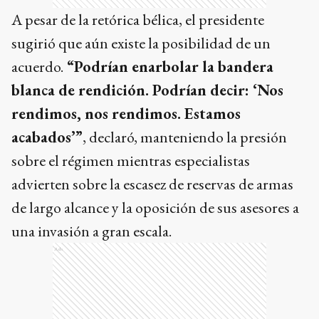
A pesar de la retórica bélica, el presidente
sugirió que aún existe la posibilidad de un
acuerdo.
“Podrían enarbolar la bandera
blanca de rendición. Podrían decir: ‘Nos
rendimos, nos rendimos. Estamos
acabados’”
, declaró, manteniendo la presión
sobre el régimen mientras especialistas
advierten sobre la escasez de reservas de armas
de largo alcance y la oposición de sus asesores a
una invasión a gran escala.
Ads