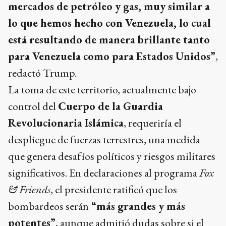
mercados de petróleo y gas, muy similar a
lo que hemos hecho con Venezuela, lo cual
está resultando de manera brillante tanto
para Venezuela como para Estados Unidos”
,
redactó Trump.
La toma de este territorio, actualmente bajo
control del
Cuerpo de la Guardia
Revolucionaria Islámica
, requeriría el
despliegue de fuerzas terrestres, una medida
que genera desafíos políticos y riesgos militares
significativos. En declaraciones al programa
Fox
& Friends
, el presidente ratificó que los
bombardeos serán
“más grandes y más
potentes”
, aunque admitió dudas sobre si el