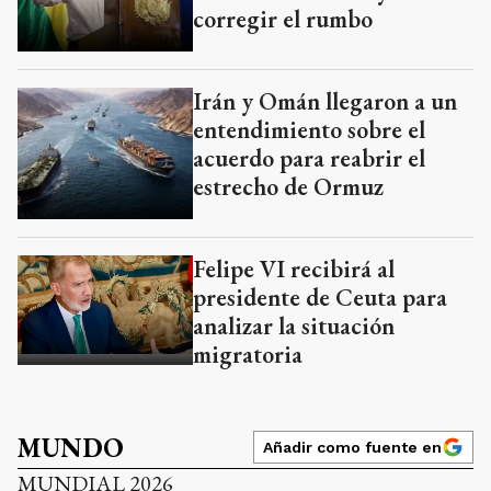
corregir el rumbo
Irán y Omán llegaron a un
entendimiento sobre el
acuerdo para reabrir el
estrecho de Ormuz
Felipe VI recibirá al
presidente de Ceuta para
analizar la situación
migratoria
MUNDO
Añadir como fuente en
MUNDIAL 2026