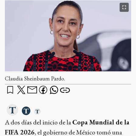
Claudia Sheinbaum Pardo.
A dos días del inicio de la
Copa Mundial de la
FIFA 2026
, el gobierno de México tomó una