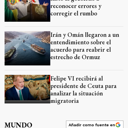
reconocer errores y
corregir el rumbo
Irán y Omán llegaron a un
entendimiento sobre el
acuerdo para reabrir el
estrecho de Ormuz
Felipe VI recibirá al
presidente de Ceuta para
analizar la situación
migratoria
MUNDO
Añadir como fuente en