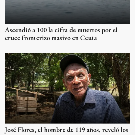
Ascendió a 100 la cifra de muertos por el
cruce fronterizo masivo en Ceuta
José Flores, el hombre de 119 años, reveló los