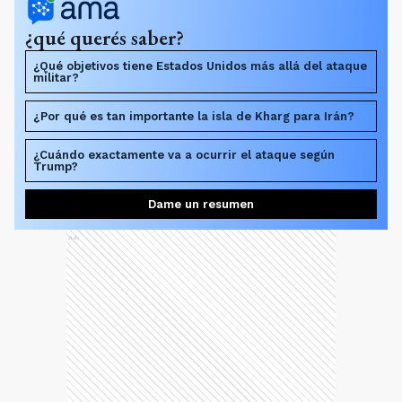
¿qué querés saber?
¿Qué objetivos tiene Estados Unidos más allá del ataque
militar?
¿Por qué es tan importante la isla de Kharg para Irán?
¿Cuándo exactamente va a ocurrir el ataque según
Trump?
Dame un resumen
Ads