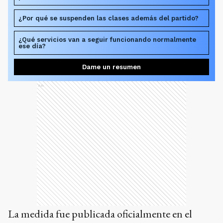
¿Por qué se suspenden las clases además del partido?
¿Qué servicios van a seguir funcionando normalmente
ese día?
Dame un resumen
Ads
La medida fue publicada oficialmente en el