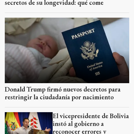
secretos de su longevidad: qué come
Donald Trump firmó nuevos decretos para
restringir la ciudadanía por nacimiento
El vicepresidente de Bolivia
instó al gobierno a
reconocer errores y