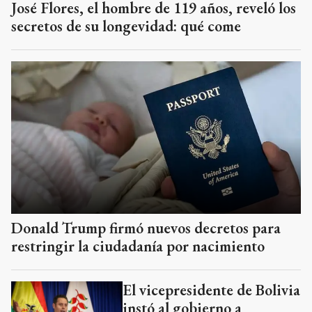
José Flores, el hombre de 119 años, reveló los
secretos de su longevidad: qué come
Donald Trump firmó nuevos decretos para
restringir la ciudadanía por nacimiento
El vicepresidente de Bolivia
instó al gobierno a