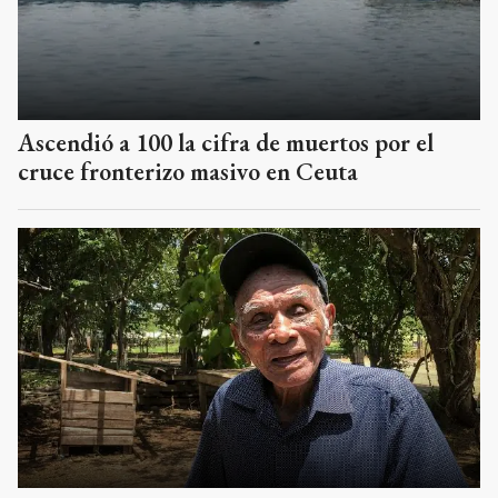
Ascendió a 100 la cifra de muertos por el
cruce fronterizo masivo en Ceuta