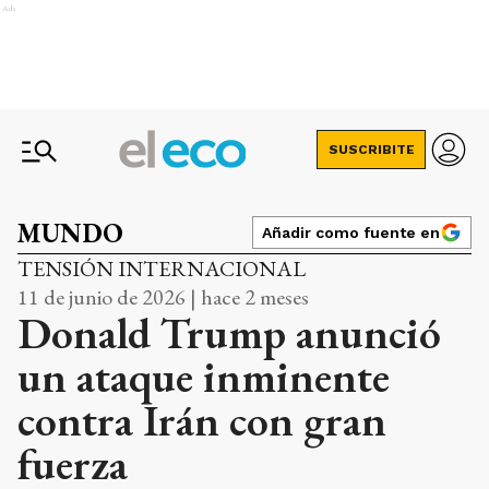
Ads
SUSCRIBITE
MUNDO
Añadir como fuente en
TENSIÓN INTERNACIONAL
11 de junio de 2026 | hace 2 meses
Donald Trump anunció
un ataque inminente
contra Irán con gran
fuerza