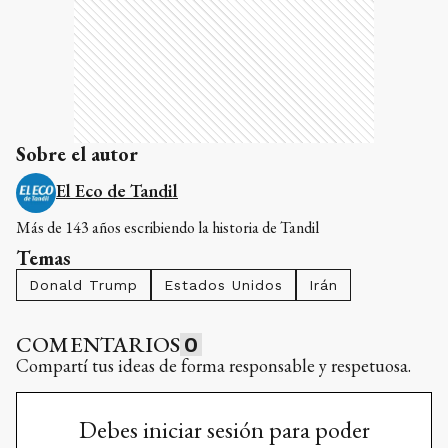
Sobre el autor
El Eco de Tandil
Más de 143 años escribiendo la historia de Tandil
Temas
Donald Trump
Estados Unidos
Irán
COMENTARIOS
0
Compartí tus ideas de forma responsable y respetuosa.
Debes iniciar sesión para poder