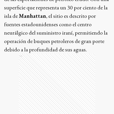
superficie que representa un 30 por ciento de la
isla de
Manhattan
, el sitio es descrito por
fuentes estadounidenses como el centro
neurálgico del suministro iraní, permitiendo la
operación de buques petroleros de gran porte
debido a la profundidad de sus aguas.
Ads