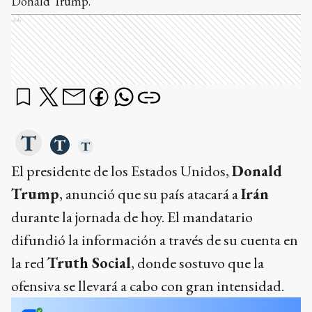
Donald Trump.
Ads
El presidente de los Estados Unidos,
Donald
Trump
, anunció que su país atacará a
Irán
durante la jornada de hoy. El mandatario
difundió la información a través de su cuenta en
la red
Truth Social
, donde sostuvo que la
ofensiva se llevará a cabo con gran intensidad.