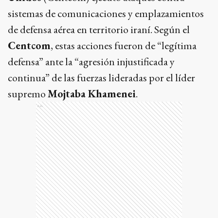
sistemas de comunicaciones y emplazamientos
de defensa aérea en territorio iraní. Según el
Centcom
, estas acciones fueron de “legítima
defensa” ante la “agresión injustificada y
continua” de las fuerzas lideradas por el líder
supremo
Mojtaba Khamenei
.
Ads