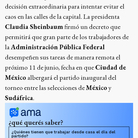
decisión extraordinaria para intentar evitar el
caos en las calles de la capital. La presidenta
Claudia Sheinbaum
firmó un decreto que
permitirá que gran parte de los trabajadores de
la
Administración Pública Federal
desempeñen sus tareas de manera remota el
próximo 11 de junio, fecha en que
Ciudad de
México
albergará el partido inaugural del
torneo entre las selecciones de
México
y
Sudáfrica
.
¿qué querés saber?
¿Quiénes tienen que trabajar desde casa el día del
partido?