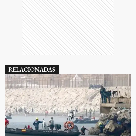
RELACIONADAS