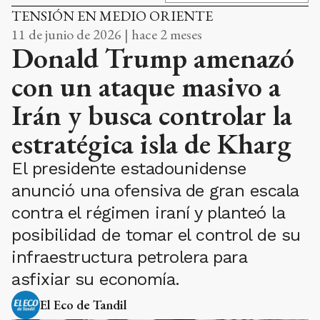
TENSIÓN EN MEDIO ORIENTE
11 de junio de 2026 | hace 2 meses
Donald Trump amenazó
con un ataque masivo a
Irán y busca controlar la
estratégica isla de Kharg
El presidente estadounidense
anunció una ofensiva de gran escala
contra el régimen iraní y planteó la
posibilidad de tomar el control de su
infraestructura petrolera para
asfixiar su economía.
El Eco de Tandil