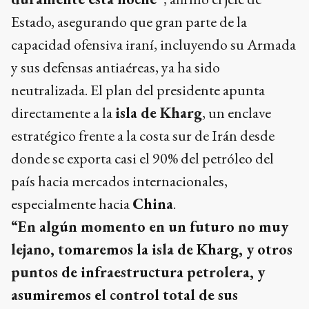
Estado, asegurando que gran parte de la
capacidad ofensiva iraní, incluyendo su Armada
y sus defensas antiaéreas, ya ha sido
neutralizada. El plan del presidente apunta
directamente a la
isla de Kharg
, un enclave
estratégico frente a la costa sur de Irán desde
donde se exporta casi el 90% del petróleo del
país hacia mercados internacionales,
especialmente hacia
China
.
“En algún momento en un futuro no muy
lejano, tomaremos la isla de Kharg, y otros
puntos de infraestructura petrolera, y
asumiremos el control total de sus