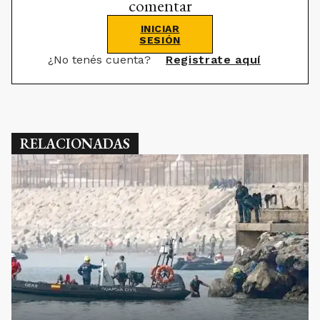
comentar
INICIAR
SESIÓN
¿No tenés cuenta?
Registrate aquí
RELACIONADAS