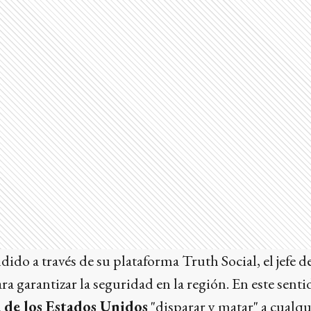
ido a través de su plataforma Truth Social, el jefe 
ra garantizar la seguridad en la región. En este sent
de los Estados Unidos
"disparar y matar" a cualqu