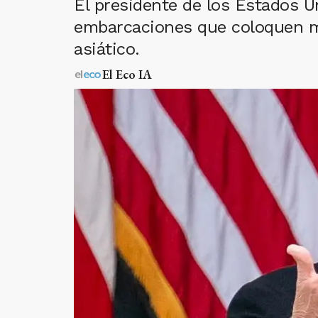
El presidente de los Estados U
embarcaciones que coloquen min
asiático.
El Eco IA