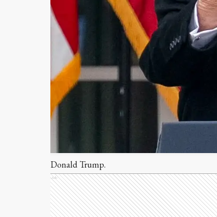
Donald Trump.
Ads