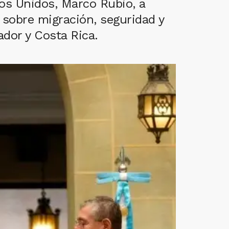
dos Unidos, Marco Rubio, a
sobre migración, seguridad y
ador y Costa Rica.