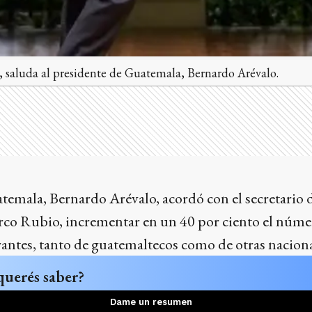
 saluda al presidente de Guatemala, Bernardo Arévalo.
temala, Bernardo Arévalo, acordó con el secretario 
co Rubio, incrementar en un 40 por ciento el núme
antes, tanto de guatemaltecos como de otras naciona
querés saber?
Dame un resumen