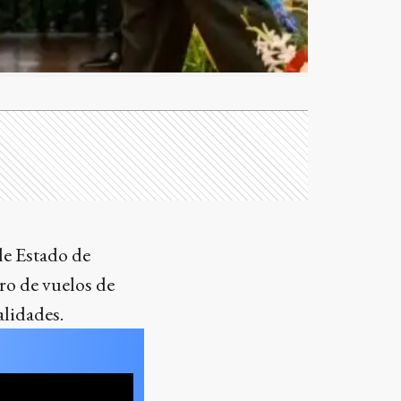
de Estado de
ro de vuelos de
lidades.