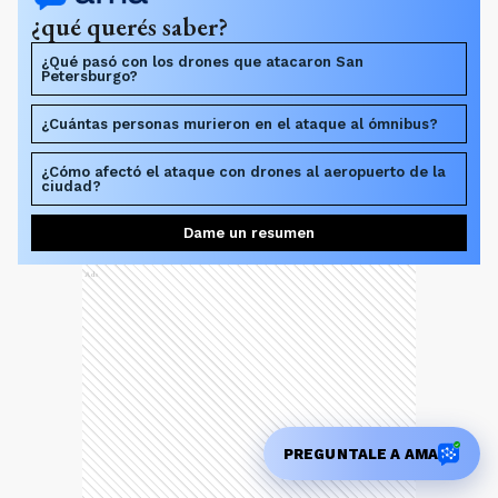
¿qué querés saber?
¿Qué pasó con los drones que atacaron San
Petersburgo?
¿Cuántas personas murieron en el ataque al ómnibus?
¿Cómo afectó el ataque con drones al aeropuerto de la
ciudad?
Dame un resumen
Ads
PREGUNTALE A AMA