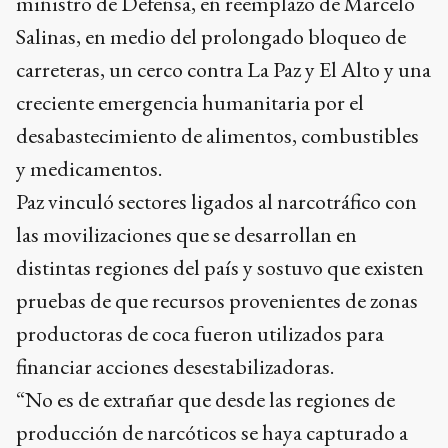
ministro de Defensa, en reemplazo de Marcelo
Salinas, en medio del prolongado bloqueo de
carreteras, un cerco contra La Paz y El Alto y una
creciente emergencia humanitaria por el
desabastecimiento de alimentos, combustibles
y medicamentos.
Paz vinculó sectores ligados al narcotráfico con
las movilizaciones que se desarrollan en
distintas regiones del país y sostuvo que existen
pruebas de que recursos provenientes de zonas
productoras de coca fueron utilizados para
financiar acciones desestabilizadoras.
“No es de extrañar que desde las regiones de
producción de narcóticos se haya capturado a