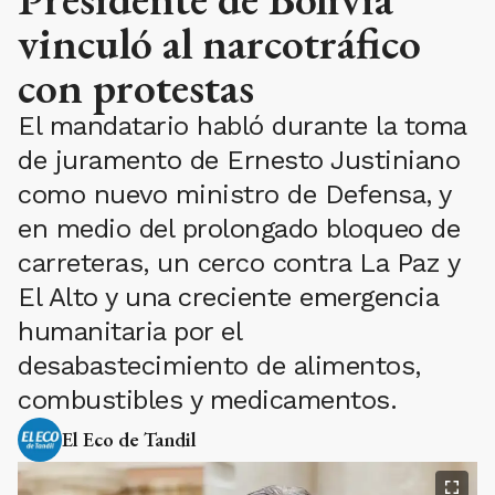
vinculó al narcotráfico
con protestas
El mandatario habló durante la toma
de juramento de Ernesto Justiniano
como nuevo ministro de Defensa, y
en medio del prolongado bloqueo de
carreteras, un cerco contra La Paz y
El Alto y una creciente emergencia
humanitaria por el
desabastecimiento de alimentos,
combustibles y medicamentos.
El Eco de Tandil