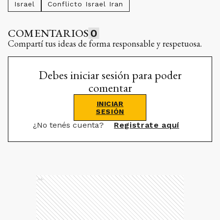
Israel
Conflicto Israel Iran
COMENTARIOS
0
Compartí tus ideas de forma responsable y respetuosa.
Debes iniciar sesión para poder
comentar
INICIAR
SESIÓN
¿No tenés cuenta?
Registrate aquí
Ads