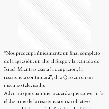
“Nos preocupa únicamente un final completo
de la agresión, un alto al fuego y la retirada de
Israel. Mientras exista la ocupación, la
resistencia continuará”, dijo Qassem en un
discurso televisado.
Advirtió que cualquier acuerdo que convertiría
el desarme de la resistencia en su objetivo