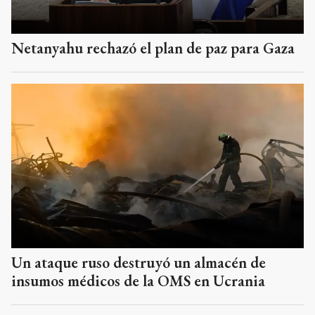
Netanyahu rechazó el plan de paz para Gaza
Un ataque ruso destruyó un almacén de
insumos médicos de la OMS en Ucrania