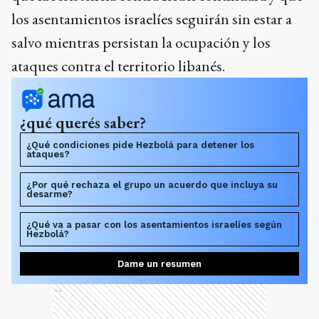
los asentamientos israelíes seguirán sin estar a
salvo mientras persistan la ocupación y los
ataques contra el territorio libanés.
¿qué querés saber?
¿Qué condiciones pide Hezbolá para detener los
ataques?
¿Por qué rechaza el grupo un acuerdo que incluya su
desarme?
¿Qué va a pasar con los asentamientos israelíes según
Hezbolá?
Dame un resumen
Ads