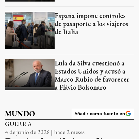
España impone controles
de pasaporte a los viajeros
de Italia
Lula da Silva cuestionó a
Estados Unidos y acusó a
Marco Rubio de favorecer
a Flávio Bolsonaro
MUNDO
Añadir como fuente en
GUERRA
4 de junio de 2026 | hace 2 meses