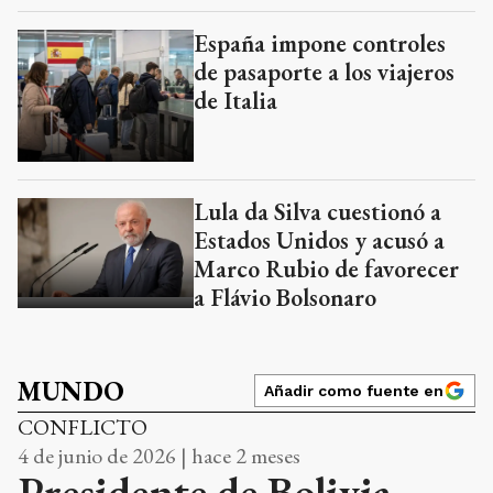
España impone controles
de pasaporte a los viajeros
de Italia
Lula da Silva cuestionó a
Estados Unidos y acusó a
Marco Rubio de favorecer
a Flávio Bolsonaro
MUNDO
Añadir como fuente en
CONFLICTO
4 de junio de 2026 | hace 2 meses
Presidente de Bolivia