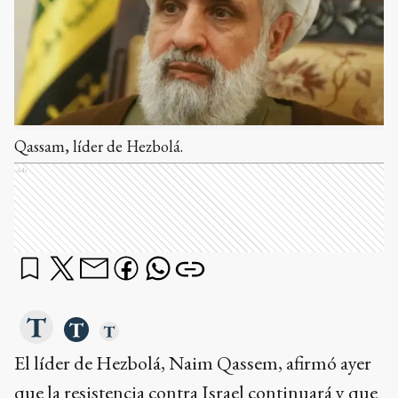
Qassam, líder de Hezbolá.
Ads
El líder de Hezbolá, Naim Qassem, afirmó ayer
que la resistencia contra Israel continuará y que