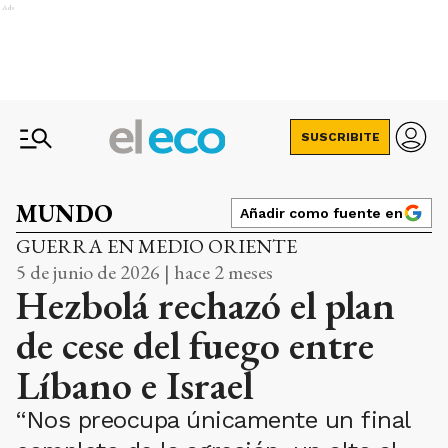
Ads
SUSCRIBITE
MUNDO
Añadir como fuente en
GUERRA EN MEDIO ORIENTE
5 de junio de 2026 | hace 2 meses
Hezbolá rechazó el plan
de cese del fuego entre
Líbano e Israel
“Nos preocupa únicamente un final