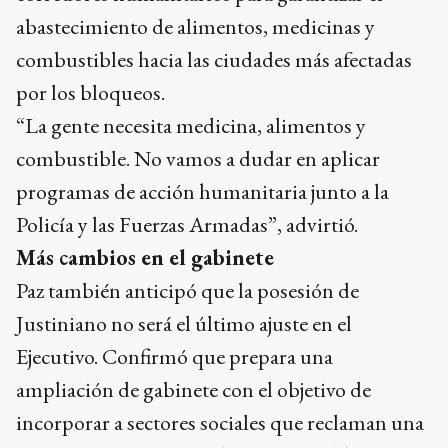
abastecimiento de alimentos, medicinas y
combustibles hacia las ciudades más afectadas
por los bloqueos.
“La gente necesita medicina, alimentos y
combustible. No vamos a dudar en aplicar
programas de acción humanitaria junto a la
Policía y las Fuerzas Armadas”, advirtió.
Más cambios en el gabinete
Paz también anticipó que la posesión de
Justiniano no será el último ajuste en el
Ejecutivo. Confirmó que prepara una
ampliación de gabinete con el objetivo de
incorporar a sectores sociales que reclaman una