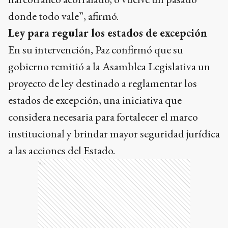
donde todo vale”, afirmó.
Ley para regular los estados de excepción
En su intervención, Paz confirmó que su
gobierno remitió a la Asamblea Legislativa un
proyecto de ley destinado a reglamentar los
estados de excepción, una iniciativa que
considera necesaria para fortalecer el marco
institucional y brindar mayor seguridad jurídica
a las acciones del Estado.
Ads