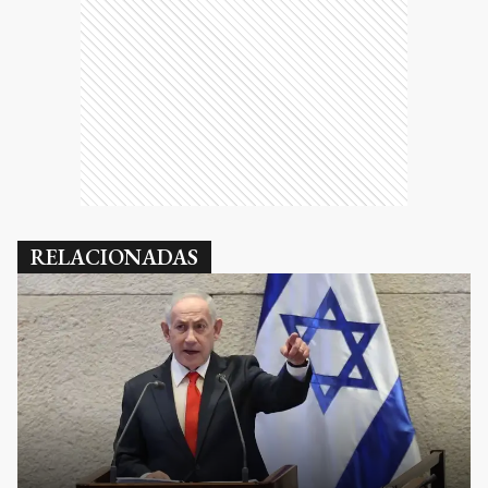
RELACIONADAS