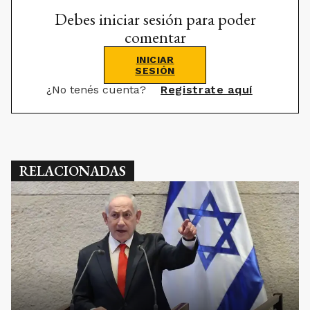
Debes iniciar sesión para poder
comentar
INICIAR
SESIÓN
¿No tenés cuenta?
Registrate aquí
RELACIONADAS