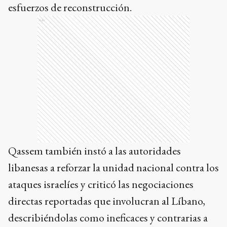
esfuerzos de reconstrucción.
Ads
Qassem también instó a las autoridades
libanesas a reforzar la unidad nacional contra los
ataques israelíes y criticó las negociaciones
directas reportadas que involucran al Líbano,
describiéndolas como ineficaces y contrarias a