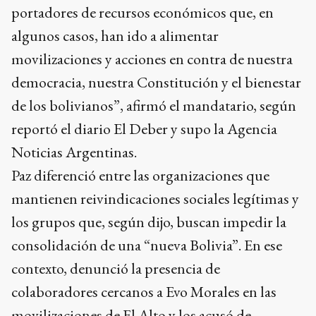
portadores de recursos económicos que, en
algunos casos, han ido a alimentar
movilizaciones y acciones en contra de nuestra
democracia, nuestra Constitución y el bienestar
de los bolivianos”, afirmó el mandatario, según
reportó el diario El Deber y supo la Agencia
Noticias Argentinas.
Paz diferenció entre las organizaciones que
mantienen reivindicaciones sociales legítimas y
los grupos que, según dijo, buscan impedir la
consolidación de una “nueva Bolivia”. En ese
contexto, denunció la presencia de
colaboradores cercanos a Evo Morales en las
movilizaciones de El Alto y los acusó de