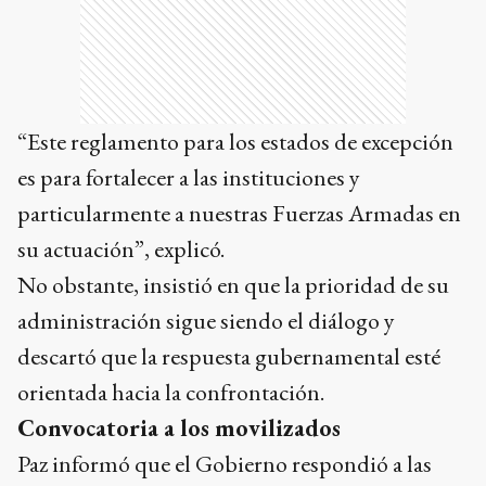
“Este reglamento para los estados de excepción
es para fortalecer a las instituciones y
particularmente a nuestras Fuerzas Armadas en
su actuación”, explicó.
No obstante, insistió en que la prioridad de su
administración sigue siendo el diálogo y
descartó que la respuesta gubernamental esté
orientada hacia la confrontación.
Convocatoria a los movilizados
Paz informó que el Gobierno respondió a las