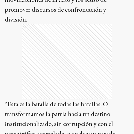
promover discursos de confrontación y
división.
Ads
“Esta es la batalla de todas las batallas. O
transformamos la patria hacia un destino
institucionalizado, sin corrupción y con el
narcotráfico acorralado, o vuelve un pasado