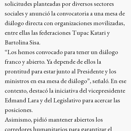
solicitudes planteadas por diversos sectores
sociales y anunció la convocatoria a una mesa de
diálogo directa con organizaciones movilizadas,
entre ellas las federaciones Tupac Katari y
Bartolina Sisa.
“Los hemos convocado para tener un diálogo
franco y abierto. Ya depende de ellos la
prontitud para estar junto al Presidente y los
ministros en esa mesa de diálogo”, señaló. En ese
contexto, destacó la iniciativa del vicepresidente
Edmand Lara y del Legislativo para acercar las
posiciones.
Asimismo, pidió mantener abiertos los
corredores humanitarios para garantizar el