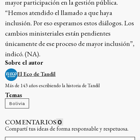
mayor participación en la gestión pública.
“Hemos atendido el llamado a que haya
inclusión. Por eso esperamos estos diálogos. Los
cambios ministeriales están pendientes
únicamente de ese proceso de mayor inclusión”,
indicó. (NA).
Sobre el autor
El Eco de Tandil
Más de 143 años escribiendo la historia de Tandil
Temas
Bolivia
COMENTARIOS
0
Compartí tus ideas de forma responsable y respetuosa.