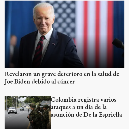
Revelaron un grave deterioro en la salud de
Joe Biden debido al cáncer
Colombia registra varios
ataques a un día de la
asunción de De la Espriella