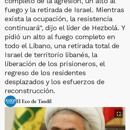
completo de la agresión, un alto al
fuego y la retirada de Israel. Mientras
exista la ocupación, la resistencia
continuará”, dijo el líder de Hezbolá. Y
pidió un alto al fuego completo en
todo el Líbano, una retirada total de
Israel de territorio libanés, la
liberación de los prisioneros, el
regreso de los residentes
desplazados y los esfuerzos de
reconstrucción.
El Eco de Tandil