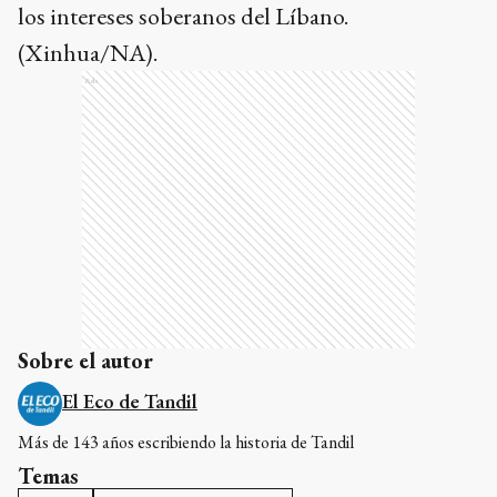
los intereses soberanos del Líbano.
(Xinhua/NA).
Ads
Sobre el autor
El Eco de Tandil
Más de 143 años escribiendo la historia de Tandil
Temas