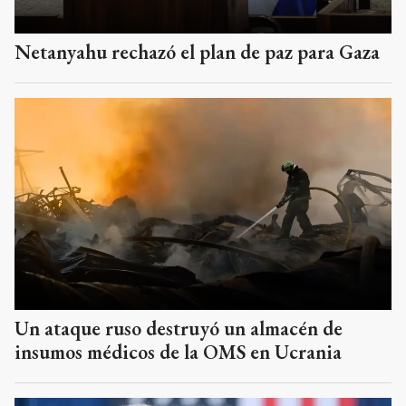
Netanyahu rechazó el plan de paz para Gaza
Un ataque ruso destruyó un almacén de
insumos médicos de la OMS en Ucrania