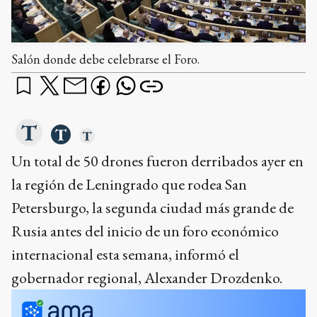
Salón donde debe celebrarse el Foro.
Un total de 50 drones fueron derribados ayer en
la región de Leningrado que rodea San
Petersburgo, la segunda ciudad más grande de
Rusia antes del inicio de un foro económico
internacional esta semana, informó el
gobernador regional, Alexander Drozdenko.