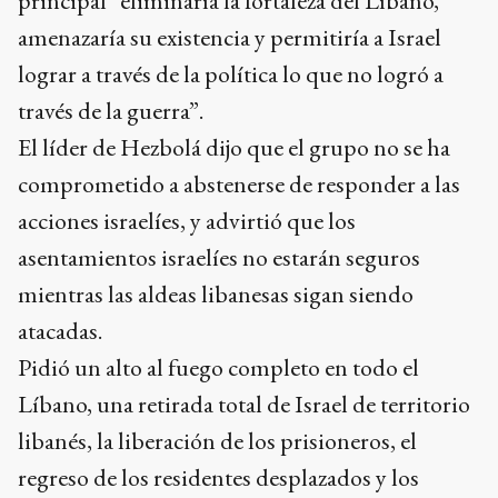
principal “eliminaría la fortaleza del Líbano,
amenazaría su existencia y permitiría a Israel
lograr a través de la política lo que no logró a
través de la guerra”.
El líder de Hezbolá dijo que el grupo no se ha
comprometido a abstenerse de responder a las
acciones israelíes, y advirtió que los
asentamientos israelíes no estarán seguros
mientras las aldeas libanesas sigan siendo
atacadas.
Pidió un alto al fuego completo en todo el
Líbano, una retirada total de Israel de territorio
libanés, la liberación de los prisioneros, el
regreso de los residentes desplazados y los