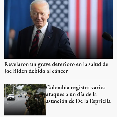
Revelaron un grave deterioro en la salud de
Joe Biden debido al cáncer
Colombia registra varios
ataques a un día de la
asunción de De la Espriella