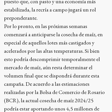
puesto que, con pasto y una economía más
estabilizada, la recría a campo jugará un rol
preponderante.
Por lo pronto, en las próximas semanas
comenzará a anticiparse la cosecha de maíz, en
especial de aquellos lotes más castigados y
acelerados por las altas temperaturas. Si bien
esto podría descomprimir temporalmente el
mercado de maíz, aún resta determinar el
volumen final que se dispondrá durante esta
campaña. De acuerdo a las estimaciones
realizadas por la Bolsa de Comercio de Rosario
(BCR), la actual cosecha de maíz 2024/25
podría estar aportando unos 4,5 millones de