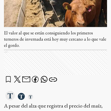
El valor al que se están consiguiendo los primeros
terneros de invernada está hoy muy cercano a lo que vale
el gordo.
Ads
A pesar del alza que registra el precio del maíz,