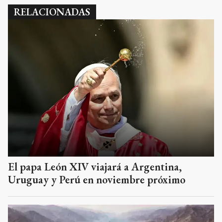
RELACIONADAS
El papa León XIV viajará a Argentina,
Uruguay y Perú en noviembre próximo