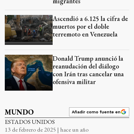
migrantes
Ascendió a 6.125 la cifra de
muertos por el doble
terremoto en Venezuela
Donald Trump anunció la
reanudación del diálogo
con Irán tras cancelar una
ofensiva militar
MUNDO
Añadir como fuente en
ESTADOS UNIDOS
13 de febrero de 2025 | hace un año