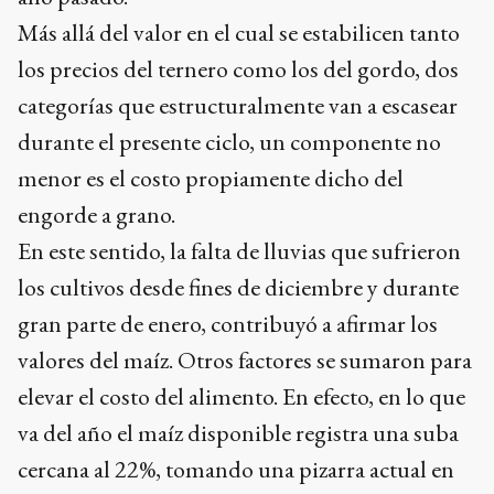
Más allá del valor en el cual se estabilicen tanto
los precios del ternero como los del gordo, dos
categorías que estructuralmente van a escasear
durante el presente ciclo, un componente no
menor es el costo propiamente dicho del
engorde a grano.
En este sentido, la falta de lluvias que sufrieron
los cultivos desde fines de diciembre y durante
gran parte de enero, contribuyó a afirmar los
valores del maíz. Otros factores se sumaron para
elevar el costo del alimento. En efecto, en lo que
va del año el maíz disponible registra una suba
cercana al 22%, tomando una pizarra actual en