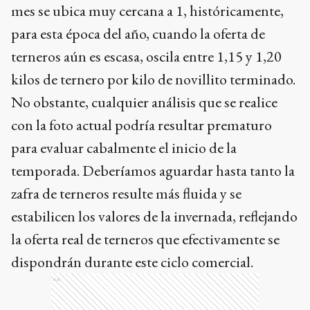
mes se ubica muy cercana a 1, históricamente,
para esta época del año, cuando la oferta de
terneros aún es escasa, oscila entre 1,15 y 1,20
kilos de ternero por kilo de novillito terminado.
No obstante, cualquier análisis que se realice
con la foto actual podría resultar prematuro
para evaluar cabalmente el inicio de la
temporada. Deberíamos aguardar hasta tanto la
zafra de terneros resulte más fluida y se
estabilicen los valores de la invernada, reflejando
la oferta real de terneros que efectivamente se
dispondrán durante este ciclo comercial.
Ads