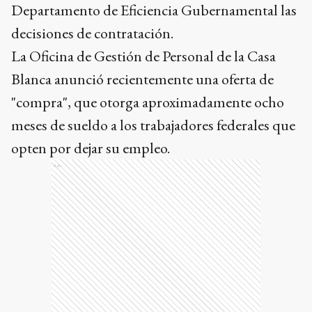
Departamento de Eficiencia Gubernamental las
decisiones de contratación.
La Oficina de Gestión de Personal de la Casa
Blanca anunció recientemente una oferta de
"compra", que otorga aproximadamente ocho
meses de sueldo a los trabajadores federales que
opten por dejar su empleo.
Ads