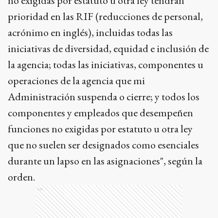
no exigidas por estatuto u otra ley tendrán
prioridad en las RIF (reducciones de personal,
acrónimo en inglés), incluidas todas las
iniciativas de diversidad, equidad e inclusión de
la agencia; todas las iniciativas, componentes u
operaciones de la agencia que mi
Administración suspenda o cierre; y todos los
componentes y empleados que desempeñen
funciones no exigidas por estatuto u otra ley
que no suelen ser designados como esenciales
durante un lapso en las asignaciones", según la
orden.
Ads