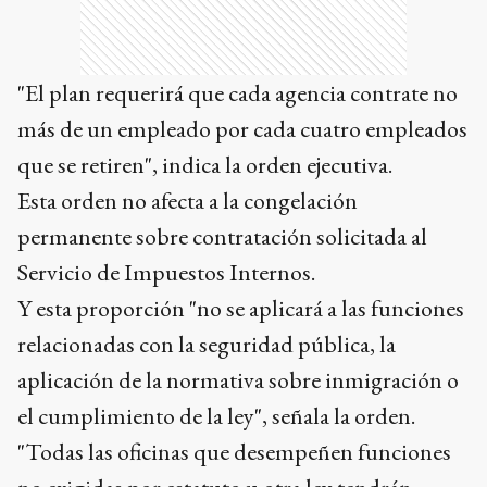
"El plan requerirá que cada agencia contrate no
más de un empleado por cada cuatro empleados
que se retiren", indica la orden ejecutiva.
Esta orden no afecta a la congelación
permanente sobre contratación solicitada al
Servicio de Impuestos Internos.
Y esta proporción "no se aplicará a las funciones
relacionadas con la seguridad pública, la
aplicación de la normativa sobre inmigración o
el cumplimiento de la ley", señala la orden.
"Todas las oficinas que desempeñen funciones