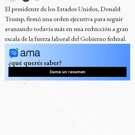
El presidente de los Estados Unidos, Donald
Trump, firmó una orden ejecutiva para seguir
avanzando todavía más en una reducción a gran
escala de la fuerza laboral del Gobierno federal.
¿qué querés saber?
Dame un resumen
Ads