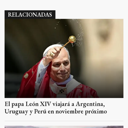
RELACIONADAS
El papa León XIV viajará a Argentina,
Uruguay y Perú en noviembre próximo