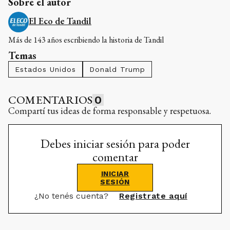
Sobre el autor
El Eco de Tandil
Más de 143 años escribiendo la historia de Tandil
Temas
Estados Unidos
Donald Trump
COMENTARIOS
0
Compartí tus ideas de forma responsable y respetuosa.
Debes iniciar sesión para poder
comentar
INICIAR
SESIÓN
¿No tenés cuenta?
Registrate aquí