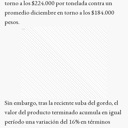
torno a los $224.000 por tonelada contra un
promedio diciembre en torno a los $184.000
pesos.
Ads
Sin embargo, tras la reciente suba del gordo, el
valor del producto terminado acumula en igual
período una variación del 16% en términos