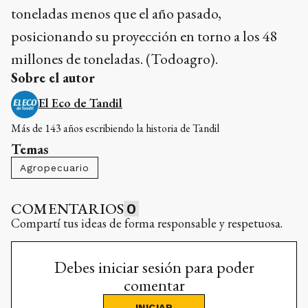
toneladas menos que el año pasado,
posicionando su proyección en torno a los 48
millones de toneladas. (Todoagro).
Sobre el autor
El Eco de Tandil
Más de 143 años escribiendo la historia de Tandil
Temas
Agropecuario
COMENTARIOS
0
Compartí tus ideas de forma responsable y respetuosa.
Debes iniciar sesión para poder
comentar
INICIAR