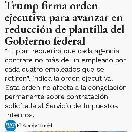
Trump firma orden
ejecutiva para avanzar en
reducción de plantilla del
Gobierno federal
"El plan requerirá que cada agencia
contrate no más de un empleado por
cada cuatro empleados que se
retiren", indica la orden ejecutiva.
Esta orden no afecta a la congelación
permanente sobre contratación
solicitada al Servicio de Impuestos
Internos.
El Eco de Tandil