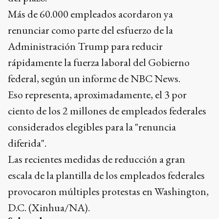
Más de 60.000 empleados acordaron ya
renunciar como parte del esfuerzo de la
Administración Trump para reducir
rápidamente la fuerza laboral del Gobierno
federal, según un informe de NBC News.
Eso representa, aproximadamente, el 3 por
ciento de los 2 millones de empleados federales
considerados elegibles para la "renuncia
diferida".
Las recientes medidas de reducción a gran
escala de la plantilla de los empleados federales
provocaron múltiples protestas en Washington,
D.C. (Xinhua/NA).