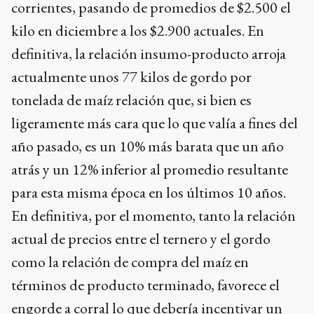
corrientes, pasando de promedios de $2.500 el
kilo en diciembre a los $2.900 actuales. En
definitiva, la relación insumo-producto arroja
actualmente unos 77 kilos de gordo por
tonelada de maíz relación que, si bien es
ligeramente más cara que lo que valía a fines del
año pasado, es un 10% más barata que un año
atrás y un 12% inferior al promedio resultante
para esta misma época en los últimos 10 años.
En definitiva, por el momento, tanto la relación
actual de precios entre el ternero y el gordo
como la relación de compra del maíz en
términos de producto terminado, favorece el
engorde a corral lo que debería incentivar un