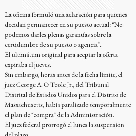
La oficina formuló una aclaración para quienes
decidan permanecer en su puesto actual: "No
podemos darles plenas garantías sobre la
certidumbre de su puesto o agencia".
El ultimátum original para aceptar la oferta
expiraba el jueves.
Sin embargo, horas antes de la fecha límite, el
juez George A. O Toole Jr., del Tribunal
Distrital de Estados Unidos para el Distrito de
Massachusetts, había paralizado temporalmente
el plan de "compra" de la Administración.
El juez federal prorrogó el lunes la suspensión
del plazo.