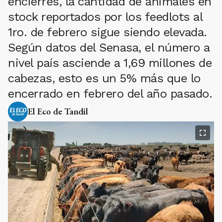
encierres, la cantidad de animales en
stock reportados por los feedlots al
1ro. de febrero sigue siendo elevada.
Según datos del Senasa, el número a
nivel país asciende a 1,69 millones de
cabezas, esto es un 5% más que lo
encerrado en febrero del año pasado.
El Eco de Tandil