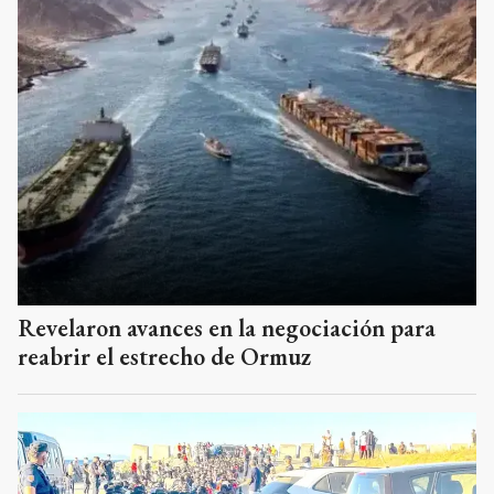
Revelaron avances en la negociación para
reabrir el estrecho de Ormuz