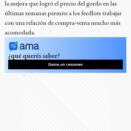
la mejora que logró el precio del gordo en las
últimas semanas permite a los feedlots trabajar
con una relación de compra-venta mucho más
acomodada.
¿qué querés saber?
Dame un resumen
Ads