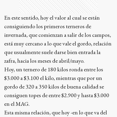
En este sentido, hoy el valor al cual se están
consiguiendo los primeros terneros de
invernada, que comienzan a salir de los campos,
está muy cercano a lo que vale el gordo, relación
que usualmente suele darse bien entrada la
zafra, hacia los meses de abril/mayo.
Hoy, un ternero de 180 kilos ronda entre los
$3.000 a $3.100 el kilo, mientras que por un
gordo de 320 a 350 kilos de buena calidad se
consiguen topes de entre $2.900 y hasta $3.000
en el MAG.
Esta misma relación, que hoy -en lo que va del