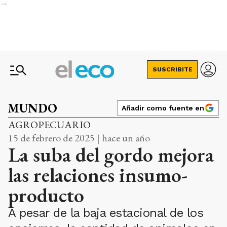
Ads
SUSCRIBITE
MUNDO
Añadir como fuente en
AGROPECUARIO
15 de febrero de 2025 | hace un año
La suba del gordo mejora
las relaciones insumo-
producto
A pesar de la baja estacional de los