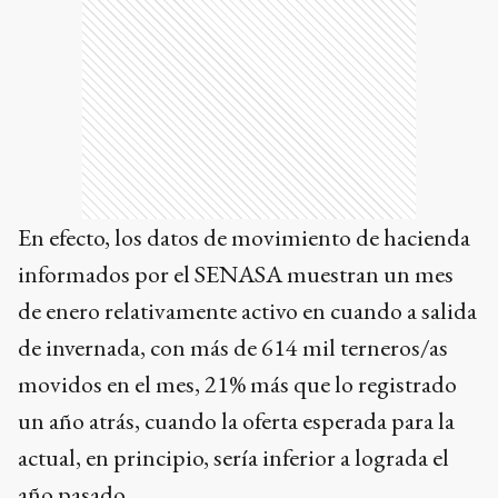
En efecto, los datos de movimiento de hacienda
informados por el SENASA muestran un mes
de enero relativamente activo en cuando a salida
de invernada, con más de 614 mil terneros/as
movidos en el mes, 21% más que lo registrado
un año atrás, cuando la oferta esperada para la
actual, en principio, sería inferior a lograda el
año pasado.