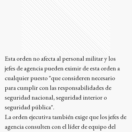
Esta orden no afecta al personal militar y los
jefes de agencia pueden eximir de esta orden a
cualquier puesto "que consideren necesario
para cumplir con las responsabilidades de
seguridad nacional, seguridad interior o
seguridad pública".
La orden ejecutiva también exige que los jefes de
agencia consulten con el líder de equipo del