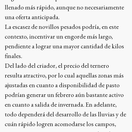
llenado más rápido, aunque no necesariamente
una oferta anticipada.
La escasez de novillos pesados podría, en este
contexto, incentivar un engorde más largo,
pendiente a lograr una mayor cantidad de kilos
finales.
Del lado del criador, el precio del ternero
resulta atractivo, por lo cual aquellas zonas más
ajustadas en cuanto a disponibilidad de pasto
podrían generar un febrero aún bastante activo
en cuanto a salida de invernada. En adelante,
todo dependerá del desarrollo de las lluvias y de
cuán rápido logren acomodarse los campos,