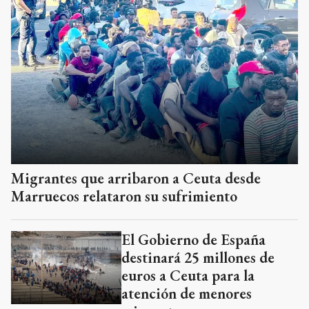
Migrantes que arribaron a Ceuta desde
Marruecos relataron su sufrimiento
El Gobierno de España
destinará 25 millones de
euros a Ceuta para la
atención de menores