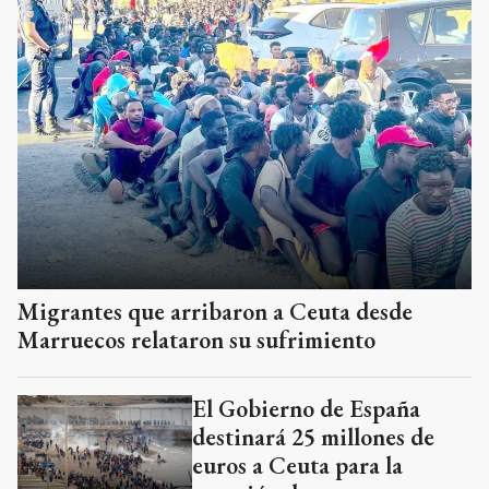
Migrantes que arribaron a Ceuta desde
Marruecos relataron su sufrimiento
El Gobierno de España
destinará 25 millones de
euros a Ceuta para la