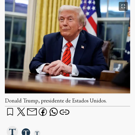
Donald Trump, presidente de Estados Unidos.