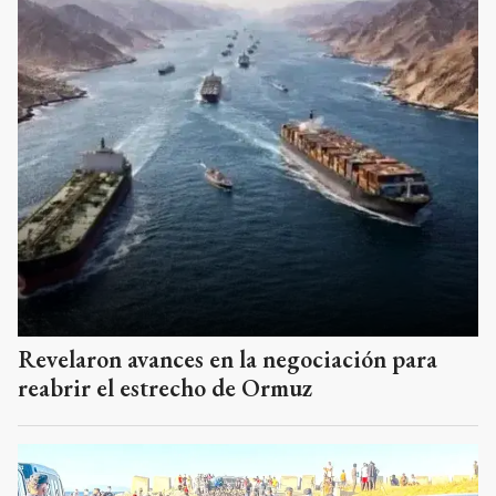
Revelaron avances en la negociación para
reabrir el estrecho de Ormuz