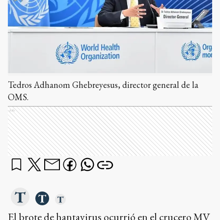
Tedros Adhanom Ghebreyesus, director general de la
OMS.
Ads
El brote de hantavirus ocurrió en el crucero MV