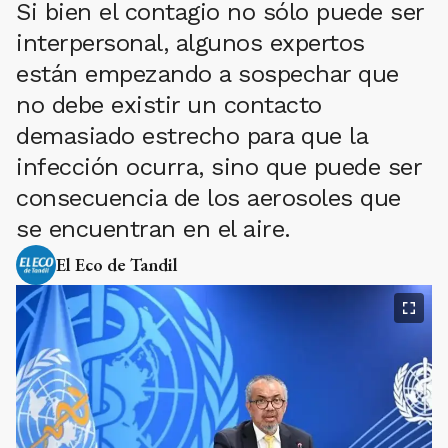
Si bien el contagio no sólo puede ser
interpersonal, algunos expertos
están empezando a sospechar que
no debe existir un contacto
demasiado estrecho para que la
infección ocurra, sino que puede ser
consecuencia de los aerosoles que
se encuentran en el aire.
El Eco de Tandil