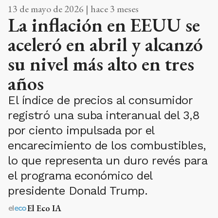
13 de mayo de 2026 | hace 3 meses
La inflación en EEUU se
aceleró en abril y alcanzó
su nivel más alto en tres
años
El índice de precios al consumidor
registró una suba interanual del 3,8
por ciento impulsada por el
encarecimiento de los combustibles,
lo que representa un duro revés para
el programa económico del
presidente Donald Trump.
El Eco IA