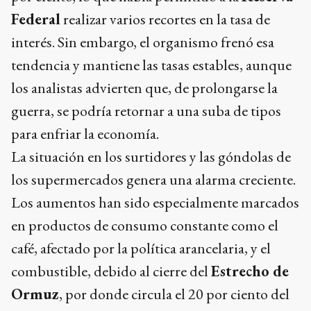
Federal
realizar varios recortes en la tasa de
interés. Sin embargo, el organismo frenó esa
tendencia y mantiene las tasas estables, aunque
los analistas advierten que, de prolongarse la
guerra, se podría retornar a una suba de tipos
para enfriar la economía.
La situación en los surtidores y las góndolas de
los supermercados genera una alarma creciente.
Los aumentos han sido especialmente marcados
en productos de consumo constante como el
café, afectado por la política arancelaria, y el
combustible, debido al cierre del
Estrecho de
Ormuz
, por donde circula el 20 por ciento del