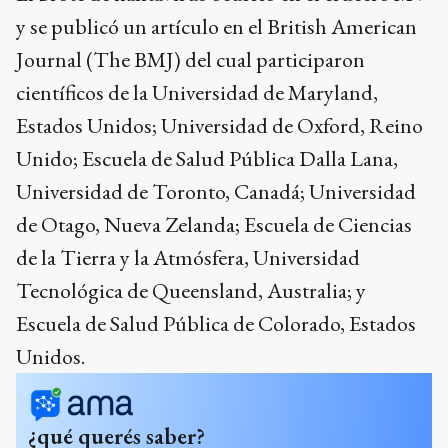
y se publicó un artículo en el British American
Journal (The BMJ) del cual participaron
científicos de la Universidad de Maryland,
Estados Unidos; Universidad de Oxford, Reino
Unido; Escuela de Salud Pública Dalla Lana,
Universidad de Toronto, Canadá; Universidad
de Otago, Nueva Zelanda; Escuela de Ciencias
de la Tierra y la Atmósfera, Universidad
Tecnológica de Queensland, Australia; y
Escuela de Salud Pública de Colorado, Estados
Unidos.
¿qué querés saber?