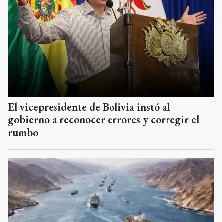
El vicepresidente de Bolivia instó al
gobierno a reconocer errores y corregir el
rumbo