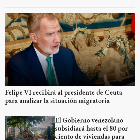
Felipe VI recibirá al presidente de Ceuta
para analizar la situación migratoria
El Gobierno venezolano
subsidiará hasta el 80 por
ciento de viviendas para