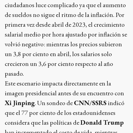
ciudadanos luce complicado ya que el aumento
de sueldos no sigue el ritmo de la inflación. Por
primera vez desde abril de 2023, el crecimiento
salarial medio por hora ajustado por inflación se
volvió negativo: mientras los precios subieron
un 3,8 por ciento en abril, los salarios solo
crecieron un 3,6 por ciento respecto al año
pasado.
Este escenario impacta directamente en la
imagen presidencial antes de su encuentro con
Xi Jinping
. Un sondeo de
CNN/SSRS
indicó
que el 77 por ciento de los estadounidenses
considera que las políticas de
Donald Trump
han incrementado el costo de vida, mientras