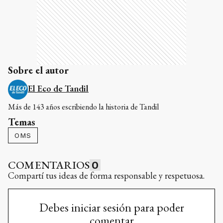
Sobre el autor
El Eco de Tandil
Más de 143 años escribiendo la historia de Tandil
Temas
OMS
COMENTARIOS
0
Compartí tus ideas de forma responsable y respetuosa.
Debes iniciar sesión para poder
comentar