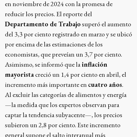
en noviembre de 2024 con la promesa de
reducir los precios. El reporte del
Departamento de Trabajo
superó el aumento
del 3,3 por ciento registrado en marzo y se ubicó
por encima de las estimaciones de los
economistas, que preveían un 3,7 por ciento.
Asimismo, se informó que la
inflación
mayorista
creció un 1,4 por ciento en abril, el
incremento más importante en
cuatro años
.
Al excluir las categorías de alimentos y energía
—la medida que los expertos observan para
captar la tendencia subyacente—, los precios
subieron un 2,8 por ciento. Este incremento
general supone el salto interanual más