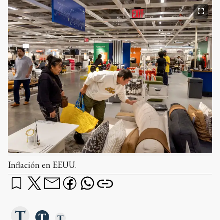
Inflación en EEUU.