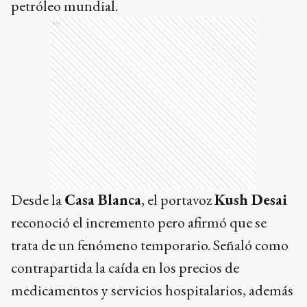
petróleo mundial.
Ads
Desde la
Casa Blanca
, el portavoz
Kush Desai
reconoció el incremento pero afirmó que se
trata de un fenómeno temporario. Señaló como
contrapartida la caída en los precios de
medicamentos y servicios hospitalarios, además