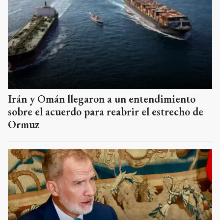
Irán y Omán llegaron a un entendimiento
sobre el acuerdo para reabrir el estrecho de
Ormuz