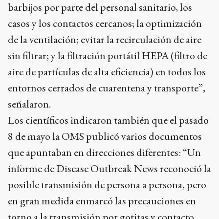
barbijos por parte del personal sanitario, los
casos y los contactos cercanos; la optimización
de la ventilación; evitar la recirculación de aire
sin filtrar; y la filtración portátil HEPA (filtro de
aire de partículas de alta eficiencia) en todos los
entornos cerrados de cuarentena y transporte”,
señalaron.
Los científicos indicaron también que el pasado
8 de mayo la OMS publicó varios documentos
que apuntaban en direcciones diferentes: “Un
informe de Disease Outbreak News reconoció la
posible transmisión de persona a persona, pero
en gran medida enmarcó las precauciones en
torno a la transmisión por gotitas y contacto