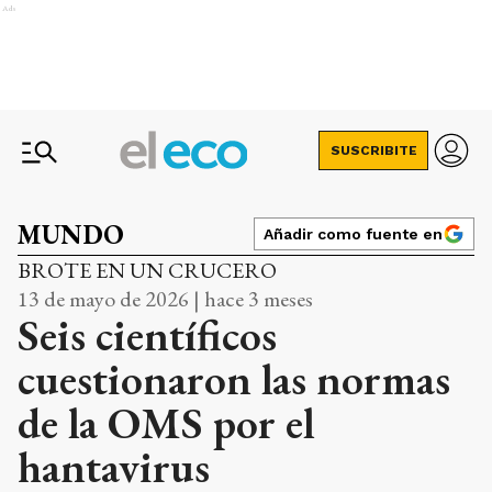
Ads
SUSCRIBITE
MUNDO
Añadir como fuente en
BROTE EN UN CRUCERO
13 de mayo de 2026 | hace 3 meses
Seis científicos
cuestionaron las normas
de la OMS por el
hantavirus