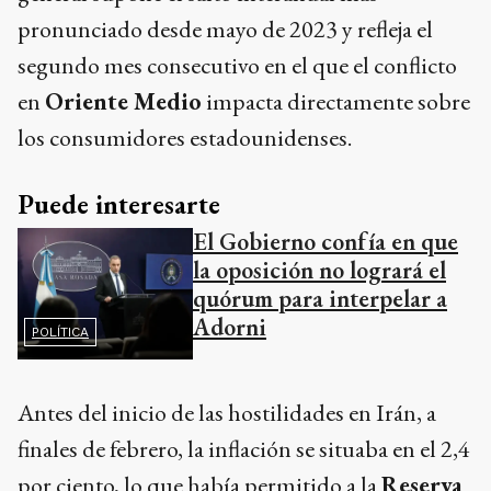
pronunciado desde mayo de 2023 y refleja el
segundo mes consecutivo en el que el conflicto
en
Oriente Medio
impacta directamente sobre
los consumidores estadounidenses.
Puede interesarte
El Gobierno confía en que
la oposición no logrará el
quórum para interpelar a
Adorni
POLÍTICA
Antes del inicio de las hostilidades en Irán, a
finales de febrero, la inflación se situaba en el 2,4
por ciento, lo que había permitido a la
Reserva