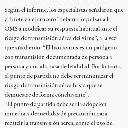
Según el informe, los especialistas señalaron que
el brote en el crucero “debería impulsar a la
OMS a modificar su respuesta habitual ante el
riesgo de transmisión aérea del virus”, a la vez
que añadieron: “El hantavirus es un patógeno
con transmisión documentada de persona a
persona y una alta tasa de letalidad. Por lo tanto,
el punto de partida no debe ser minimizar el
riesgo de transmisión aérea hasta que se
demuestre de forma concluyente”.
“El punto de partida debe ser la adopción
inmediata de medidas de precaución para
reducir la transmisión aérea, como el uso de