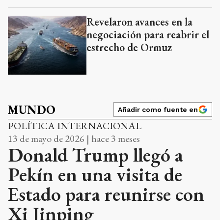
Revelaron avances en la
negociación para reabrir el
estrecho de Ormuz
MUNDO
Añadir como fuente en
POLÍTICA INTERNACIONAL
13 de mayo de 2026 | hace 3 meses
Donald Trump llegó a
Pekín en una visita de
Estado para reunirse con
Xi Jinping