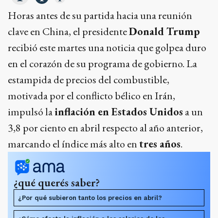
Horas antes de su partida hacia una reunión
clave en China, el presidente
Donald Trump
recibió este martes una noticia que golpea duro
en el corazón de su programa de gobierno. La
estampida de precios del combustible,
motivada por el conflicto bélico en Irán,
impulsó la
inflación en Estados Unidos
a un
3,8 por ciento en abril respecto al año anterior,
marcando el índice más alto en
tres años
.
¿qué querés saber?
¿Por qué subieron tanto los precios en abril?