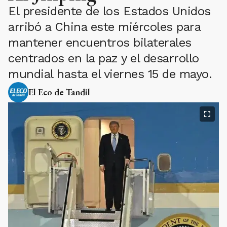
El presidente de los Estados Unidos
arribó a China este miércoles para
mantener encuentros bilaterales
centrados en la paz y el desarrollo
mundial hasta el viernes 15 de mayo.
El Eco de Tandil