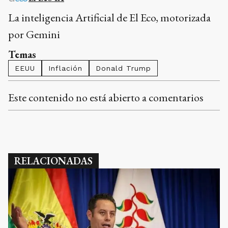
La inteligencia Artificial de El Eco, motorizada
por Gemini
Temas
EEUU
Inflación
Donald Trump
Este contenido no está abierto a comentarios
RELACIONADAS