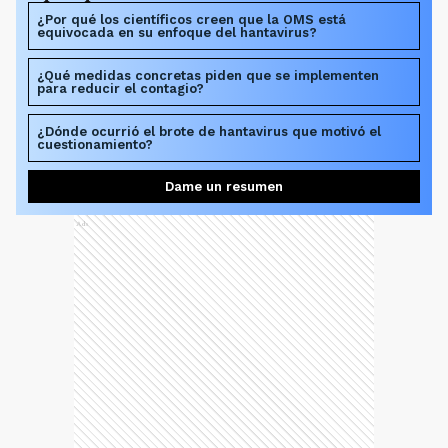
¿Por qué los científicos creen que la OMS está
equivocada en su enfoque del hantavirus?
¿Qué medidas concretas piden que se implementen
para reducir el contagio?
¿Dónde ocurrió el brote de hantavirus que motivó el
cuestionamiento?
Dame un resumen
Ads