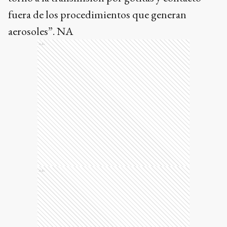
fuera de los procedimientos que generan
aerosoles”. NA
Ads
Ads