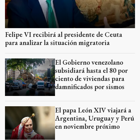
Felipe VI recibirá al presidente de Ceuta
para analizar la situación migratoria
El Gobierno venezolano
subsidiará hasta el 80 por
ciento de viviendas para
damnificados por sismos
El papa León XIV viajará a
Argentina, Uruguay y Perú
en noviembre próximo