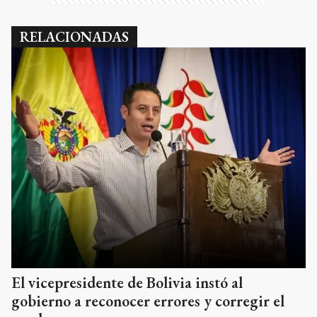
RELACIONADAS
El vicepresidente de Bolivia instó al
gobierno a reconocer errores y corregir el