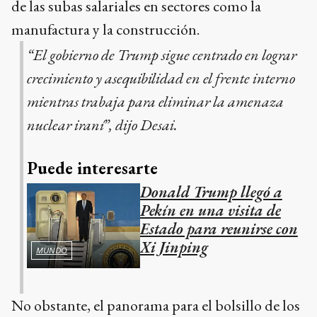
de las subas salariales en sectores como la
manufactura y la construcción.
“El gobierno de Trump sigue centrado en lograr
crecimiento y asequibilidad en el frente interno
mientras trabaja para eliminar la amenaza
nuclear iraní”, dijo Desai.
Puede interesarte
Donald Trump llegó a
Pekín en una visita de
Estado para reunirse con
Xi Jinping
MUNDO
No obstante, el panorama para el bolsillo de los