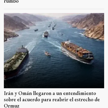
rumbo
Irán y Omán llegaron a un entendimiento
sobre el acuerdo para reabrir el estrecho de
Ormuz