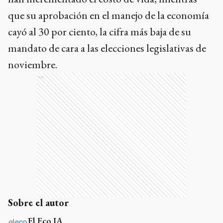
que su aprobación en el manejo de la economía
cayó al 30 por ciento, la cifra más baja de su
mandato de cara a las elecciones legislativas de
noviembre.
Ads
Sobre el autor
El Eco IA