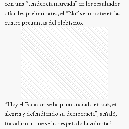
con una “tendencia marcada” en los resultados
oficiales preliminares, el “No” se impone en las
cuatro preguntas del plebiscito.
Ads
“Hoy el Ecuador se ha pronunciado en paz, en
alegría y defendiendo su democracia”, señaló,
tras afirmar que se ha respetado la voluntad