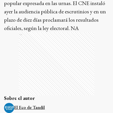
popular expresada en las urnas. El CNE instaló
ayer la audiencia pública de escrutinios y en un
plazo de diez días proclamará los resultados
oficiales, según la ley electoral. NA
Ads
Sobre el autor
El Eco de Tandil