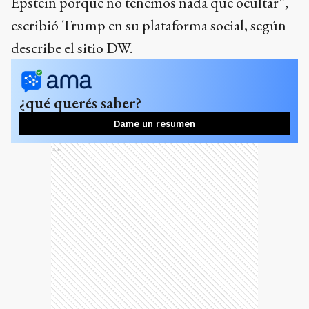
Epstein porque no tenemos nada que ocultar”,
escribió Trump en su plataforma social, según
describe el sitio DW.
¿qué querés saber?
Dame un resumen
Ads