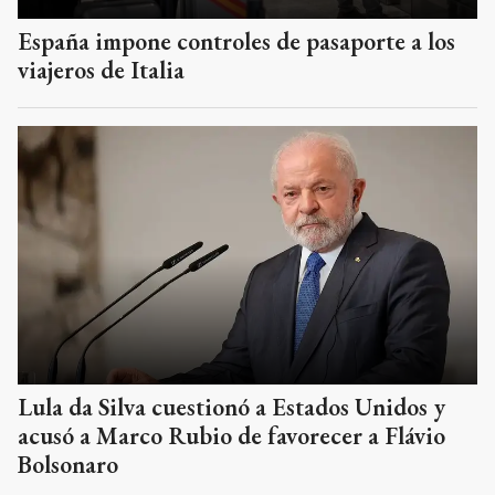
España impone controles de pasaporte a los
viajeros de Italia
Lula da Silva cuestionó a Estados Unidos y
acusó a Marco Rubio de favorecer a Flávio
Bolsonaro