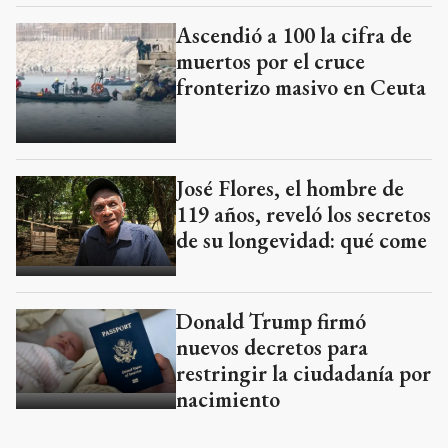
Ascendió a 100 la cifra de
muertos por el cruce
fronterizo masivo en Ceuta
José Flores, el hombre de
119 años, reveló los secretos
de su longevidad: qué come
Donald Trump firmó
nuevos decretos para
restringir la ciudadanía por
nacimiento