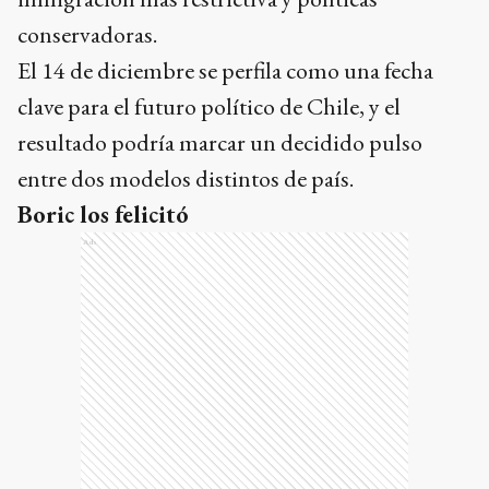
conservadoras.
El 14 de diciembre se perfila como una fecha
clave para el futuro político de Chile, y el
resultado podría marcar un decidido pulso
entre dos modelos distintos de país.
Boric los felicitó
Ads