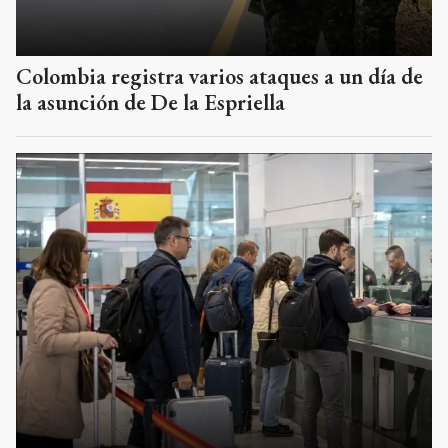
Colombia registra varios ataques a un día de
la asunción de De la Espriella