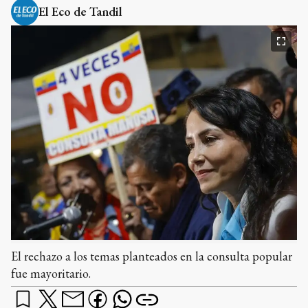
El Eco de Tandil
El rechazo a los temas planteados en la consulta popular
fue mayoritario.