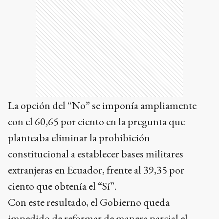
La opción del “No” se imponía ampliamente
con el 60,65 por ciento en la pregunta que
planteaba eliminar la prohibición
constitucional a establecer bases militares
extranjeras en Ecuador, frente al 39,35 por
ciento que obtenía el “Sí”.
Con este resultado, el Gobierno queda
impedido de reformar de manera parcial el