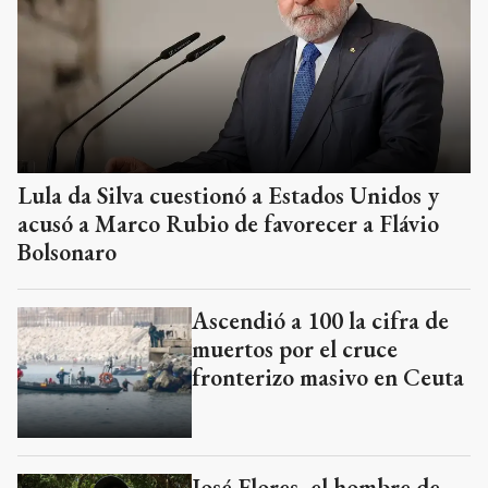
Lula da Silva cuestionó a Estados Unidos y
acusó a Marco Rubio de favorecer a Flávio
Bolsonaro
Ascendió a 100 la cifra de
muertos por el cruce
fronterizo masivo en Ceuta
José Flores, el hombre de