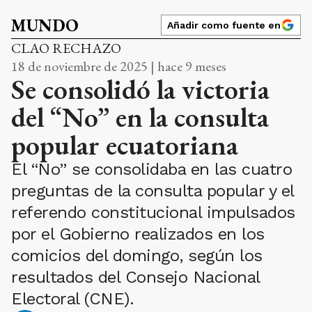
MUNDO
Añadir como fuente en
CLAO RECHAZO
18 de noviembre de 2025 | hace 9 meses
Se consolidó la victoria
del “No” en la consulta
popular ecuatoriana
El “No” se consolidaba en las cuatro
preguntas de la consulta popular y el
referendo constitucional impulsados ​​
por el Gobierno realizados en los
comicios del domingo, según los
resultados del Consejo Nacional
Electoral (CNE).