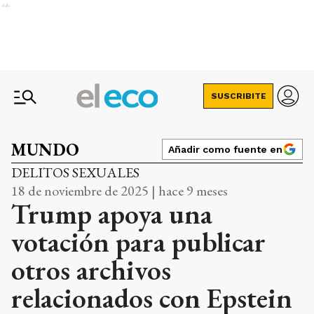
Ads
SUSCRIBITE
MUNDO
Añadir como fuente en
DELITOS SEXUALES
18 de noviembre de 2025 | hace 9 meses
Trump apoya una
votación para publicar
otros archivos
relacionados con Epstein