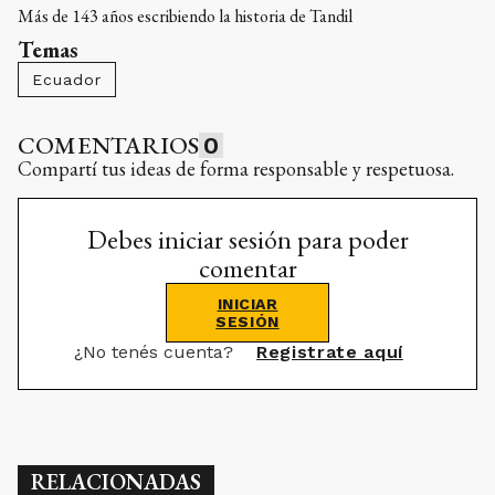
Más de 143 años escribiendo la historia de Tandil
Temas
Ecuador
COMENTARIOS
0
Compartí tus ideas de forma responsable y respetuosa.
Debes iniciar sesión para poder
comentar
INICIAR
SESIÓN
¿No tenés cuenta?
Registrate aquí
RELACIONADAS