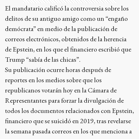
El mandatario calificó la controversia sobre los
delitos de su antiguo amigo como un “engaño
demócrata” en medio de la publicación de
correos electrónicos, obtenidos de la herencia
de Epstein, en los que el financiero escribió que
Trump “sabía de las chicas”.
Su publicación ocurre horas después de
reportes en los medios sobre que los
republicanos votarán hoy en la Cámara de
Representantes para forzar la divulgación de
todos los documentos relacionados con Epstein,
financiero que se suicidó en 2019, tras revelarse
la semana pasada correos en los que menciona a