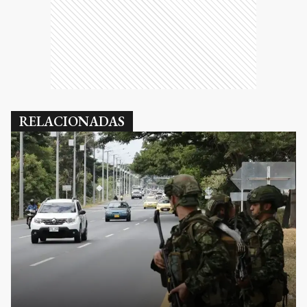
RELACIONADAS