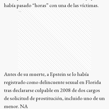
había pasado “horas” con una de las víctimas.
Ads
Antes de su muerte, a Epstein se lo había
registrado como delincuente sexual en Florida
tras declararse culpable en 2008 de dos cargos
de solicitud de prostitución, incluido uno de un
menor. NA