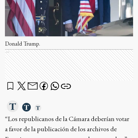
Donald Trump.
Ads
“Los republicanos de la Cámara deberían votar
a favor de la publicación de los archivos de