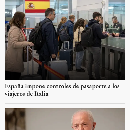
España impone controles de pasaporte a los
viajeros de Italia