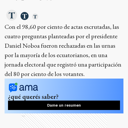
Con el 98,60 por ciento de actas escrutadas, las
cuatro preguntas planteadas por el presidente
Daniel Noboa fueron rechazadas en las urnas
por la mayoría de los ecuatorianos, en una
jornada electoral que registró una participación
del 80 por ciento de los votantes.
¿qué querés saber?
Dame un resumen
Ads