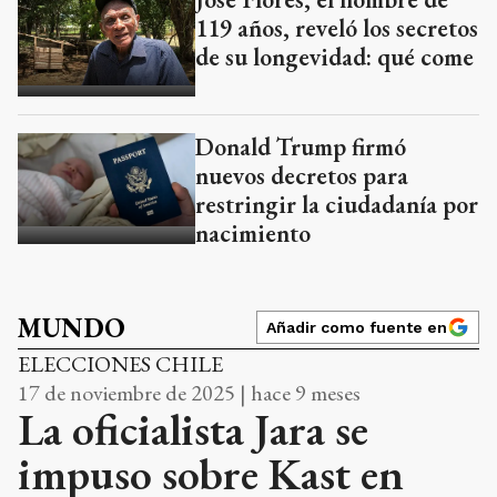
119 años, reveló los secretos
de su longevidad: qué come
Donald Trump firmó
nuevos decretos para
restringir la ciudadanía por
nacimiento
MUNDO
Añadir como fuente en
ELECCIONES CHILE
17 de noviembre de 2025 | hace 9 meses
La oficialista Jara se
impuso sobre Kast en