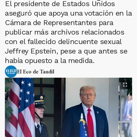
El presidente de Estados Unidos
aseguró que apoya una votación en la
Cámara de Representantes para
publicar más archivos relacionados
con el fallecido delincuente sexual
Jeffrey Epstein, pese a que antes se
había opuesto a la medida.
El Eco de Tandil