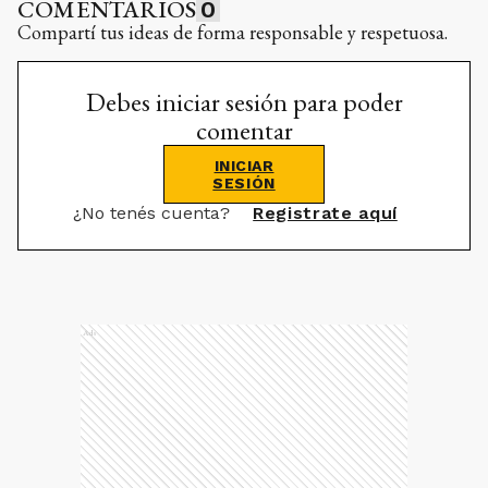
COMENTARIOS
0
Compartí tus ideas de forma responsable y respetuosa.
Debes iniciar sesión para poder
comentar
INICIAR
SESIÓN
¿No tenés cuenta?
Registrate aquí
Ads