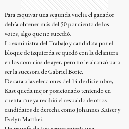
Para esquivar una segunda vuelta el ganador
debía obtener más del 50 por ciento de los
votos, algo que no sucedió.
La exministra del Trabajo y candidata por el
bloque de izquierda se quedó con la delantera
en los comicios de ayer, pero no le alcanzó para
ser la sucesora de Gabriel Boric.
De cara a las elecciones del 14 de diciembre,
Kast queda mejor posicionado teniendo en
cuenta que ya recibió el respaldo de otros
candidatos de derecha como Johannes Kaiser y
Evelyn Matthei.
Un triunfo de Jara representaría una