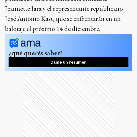
Jeannette Jara y el representante republicano
José Antonio Kast, que se enfrentarán en un
balotaje el próximo 14 de diciembre.
¿qué querés saber?
Dame un resumen
Ads