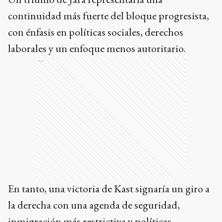
continuidad más fuerte del bloque progresista,
con énfasis en políticas sociales, derechos
laborales y un enfoque menos autoritario.
Ads
En tanto, una victoria de Kast signaría un giro a
la derecha con una agenda de seguridad,
inmigración más restrictiva y políticas