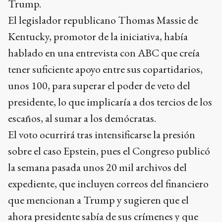
Trump.
El legislador republicano Thomas Massie de
Kentucky, promotor de la iniciativa, había
hablado en una entrevista con ABC que creía
tener suficiente apoyo entre sus copartidarios,
unos 100, para superar el poder de veto del
presidente, lo que implicaría a dos tercios de los
escaños, al sumar a los demócratas.
El voto ocurrirá tras intensificarse la presión
sobre el caso Epstein, pues el Congreso publicó
la semana pasada unos 20 mil archivos del
expediente, que incluyen correos del financiero
que mencionan a Trump y sugieren que el
ahora presidente sabía de sus crímenes y que