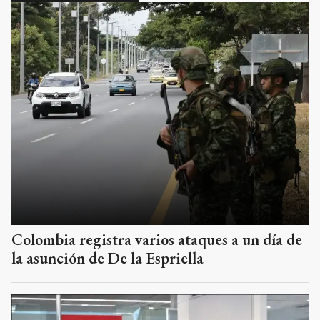
Colombia registra varios ataques a un día de
la asunción de De la Espriella