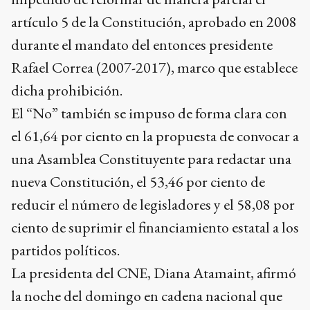
artículo 5 de la Constitución, aprobado en 2008
durante el mandato del entonces presidente
Rafael Correa (2007-2017), marco que establece
dicha prohibición.
El “No” también se impuso de forma clara con
el 61,64 por ciento en la propuesta de convocar a
una Asamblea Constituyente para redactar una
nueva Constitución, el 53,46 por ciento de
reducir el número de legisladores y el 58,08 por
ciento de suprimir el financiamiento estatal a los
partidos políticos.
La presidenta del CNE, Diana Atamaint, afirmó
la noche del domingo en cadena nacional que