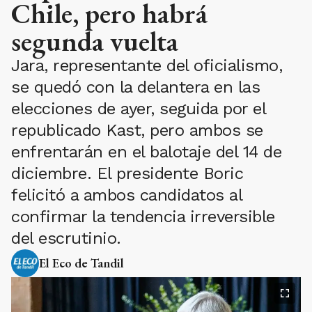
Chile, pero habrá
segunda vuelta
Jara, representante del oficialismo,
se quedó con la delantera en las
elecciones de ayer, seguida por el
republicado Kast, pero ambos se
enfrentarán en el balotaje del 14 de
diciembre. El presidente Boric
felicitó a ambos candidatos al
confirmar la tendencia irreversible
del escrutinio.
El Eco de Tandil