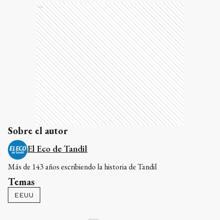
Ads
Sobre el autor
El Eco de Tandil
Más de 143 años escribiendo la historia de Tandil
Temas
EEUU