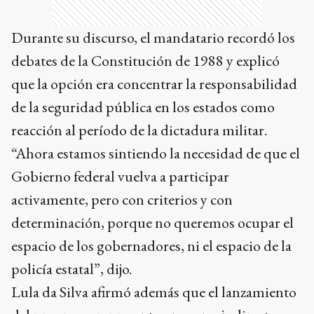
Durante su discurso, el mandatario recordó los
debates de la Constitución de 1988 y explicó
que la opción era concentrar la responsabilidad
de la seguridad pública en los estados como
reacción al período de la dictadura militar.
“Ahora estamos sintiendo la necesidad de que el
Gobierno federal vuelva a participar
activamente, pero con criterios y con
determinación, porque no queremos ocupar el
espacio de los gobernadores, ni el espacio de la
policía estatal”, dijo.
Lula da Silva afirmó además que el lanzamiento