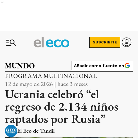
Ads
SUSCRIBITE
MUNDO
Añadir como fuente en
PROGRAMA MULTINACIONAL
12 de mayo de 2026 | hace 3 meses
Ucrania celebró “el
regreso de 2.134 niños
raptados por Rusia”
El Eco de Tandil