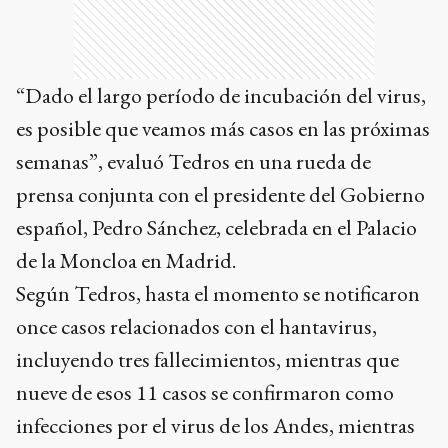
“Dado el largo período de incubación del virus,
es posible que veamos más casos en las próximas
semanas”, evaluó Tedros en una rueda de
prensa conjunta con el presidente del Gobierno
español, Pedro Sánchez, celebrada en el Palacio
de la Moncloa en Madrid.
Según Tedros, hasta el momento se notificaron
once casos relacionados con el hantavirus,
incluyendo tres fallecimientos, mientras que
nueve de esos 11 casos se confirmaron como
infecciones por el virus de los Andes, mientras