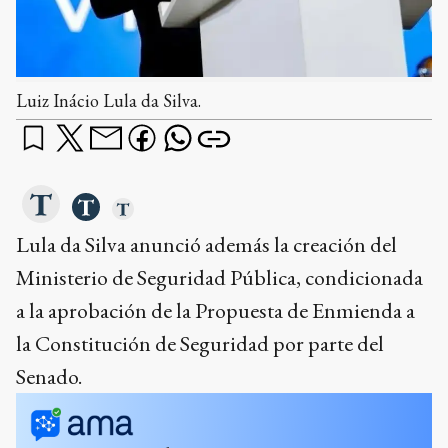
Luiz Inácio Lula da Silva.
Lula da Silva anunció además la creación del
Ministerio de Seguridad Pública, condicionada
a la aprobación de la Propuesta de Enmienda a
la Constitución de Seguridad por parte del
Senado.