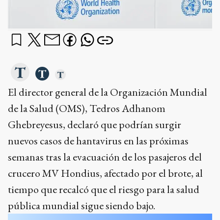
El director general de la Organización Mundial
de la Salud (OMS), Tedros Adhanom
Ghebreyesus, declaró que podrían surgir
nuevos casos de hantavirus en las próximas
semanas tras la evacuación de los pasajeros del
crucero MV Hondius, afectado por el brote, al
tiempo que recalcó que el riesgo para la salud
pública mundial sigue siendo bajo.