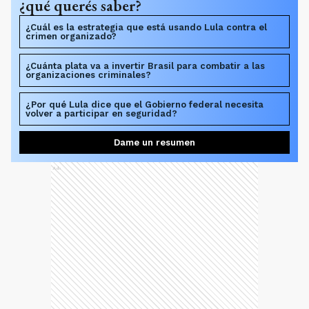
¿qué querés saber?
¿Cuál es la estrategia que está usando Lula contra el
crimen organizado?
¿Cuánta plata va a invertir Brasil para combatir a las
organizaciones criminales?
¿Por qué Lula dice que el Gobierno federal necesita
volver a participar en seguridad?
Dame un resumen
Ads