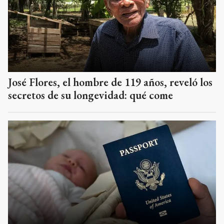
José Flores, el hombre de 119 años, reveló los
secretos de su longevidad: qué come