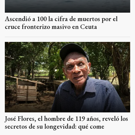
Ascendió a 100 la cifra de muertos por el
cruce fronterizo masivo en Ceuta
José Flores, el hombre de 119 años, reveló los
secretos de su longevidad: qué come