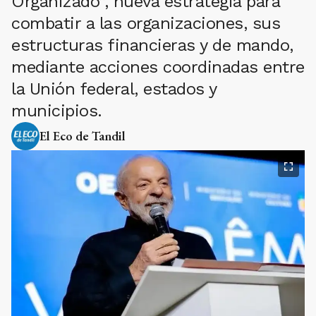
Organizado”, nueva estrategia para
combatir a las organizaciones, sus
estructuras financieras y de mando,
mediante acciones coordinadas entre
la Unión federal, estados y
municipios.
El Eco de Tandil