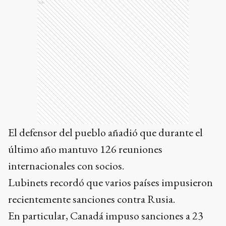
Ads
El defensor del pueblo añadió que durante el
último año mantuvo 126 reuniones
internacionales con socios.
Lubinets recordó que varios países impusieron
recientemente sanciones contra Rusia.
En particular, Canadá impuso sanciones a 23