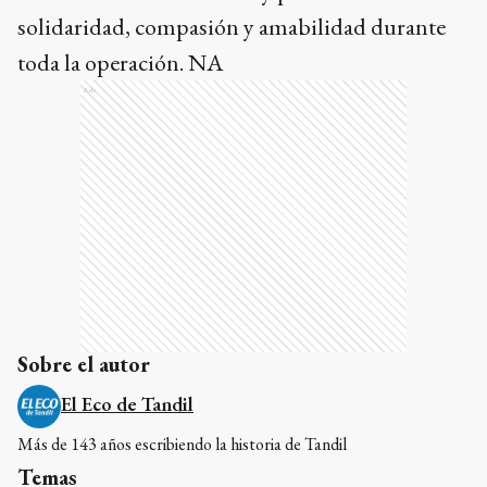
solidaridad, compasión y amabilidad durante
toda la operación. NA
Ads
Sobre el autor
El Eco de Tandil
Más de 143 años escribiendo la historia de Tandil
Temas