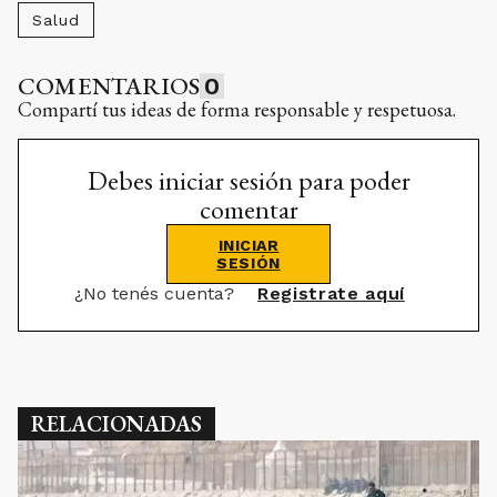
Salud
COMENTARIOS
0
Compartí tus ideas de forma responsable y respetuosa.
Debes iniciar sesión para poder
comentar
INICIAR
SESIÓN
¿No tenés cuenta?
Registrate aquí
RELACIONADAS