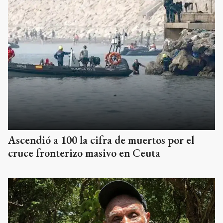
Ascendió a 100 la cifra de muertos por el
cruce fronterizo masivo en Ceuta