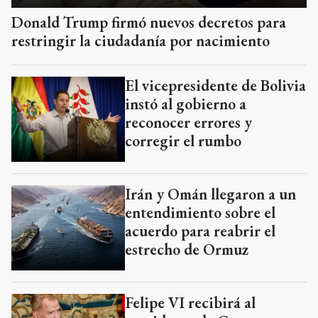
Donald Trump firmó nuevos decretos para
restringir la ciudadanía por nacimiento
El vicepresidente de Bolivia
instó al gobierno a
reconocer errores y
corregir el rumbo
Irán y Omán llegaron a un
entendimiento sobre el
acuerdo para reabrir el
estrecho de Ormuz
Felipe VI recibirá al