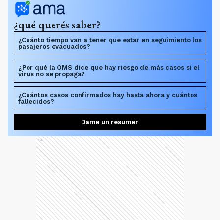
¿qué querés saber?
¿Cuánto tiempo van a tener que estar en seguimiento los
pasajeros evacuados?
¿Por qué la OMS dice que hay riesgo de más casos si el
virus no se propaga?
¿Cuántos casos confirmados hay hasta ahora y cuántos
fallecidos?
Dame un resumen
Ads