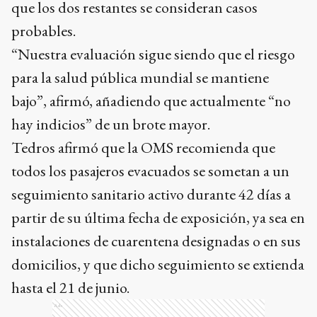
que los dos restantes se consideran casos
probables.
“Nuestra evaluación sigue siendo que el riesgo
para la salud pública mundial se mantiene
bajo”, afirmó, añadiendo que actualmente “no
hay indicios” de un brote mayor.
Tedros afirmó que la OMS recomienda que
todos los pasajeros evacuados se sometan a un
seguimiento sanitario activo durante 42 días a
partir de su última fecha de exposición, ya sea en
instalaciones de cuarentena designadas o en sus
domicilios, y que dicho seguimiento se extienda
hasta el 21 de junio.
Ads