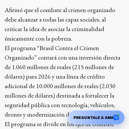
Afirmó que el combate al crimen organizado
debe alcanzar a todas las capas sociales, al
criticar la idea de asociar la criminalidad
únicamente con la pobreza.
El programa “Brasil Contra el Crimen
Organizado” contará con una inversión directa
de 1.060 millones de reales (215 millones de
dólares) para 2026 y una línea de crédito
adicional de 10.000 millones de reales (2.030
millones de dólares) destinada a fortalecer la
seguridad pública con tecnología, vehículos,
drones y modernización de cárceles.
PREGUNTALE A AMA
El programa se divide en los ejes de combate