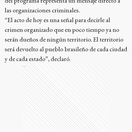
del programa representa un mensaje directo a
las organizaciones criminales.
“El acto de hoy es una señal para decirle al
crimen organizado que en poco tiempo ya no
serán dueños de ningún territorio. El territorio
será devuelto al pueblo brasileño de cada ciudad
y de cada estado”, declaró.
Ads