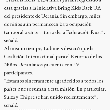
casa gracias a la iniciativa Bring Kids Back UA
del presidente de Ucrania. Sin embargo, miles
de niños aún permanecen bajo ocupación
temporal o en territorio de la Federación Rusa”,
señaló.
Al mismo tiempo, Lubinets destacó que la
Coalición Internacional para el Retorno de los
Niños Ucranianos ya cuenta con 49
participantes.
“Estamos sinceramente agradecidos a todos los
países que se suman a esta misión. En particular,
Suiza y Chipre se han unido recientemente”,
señaló.