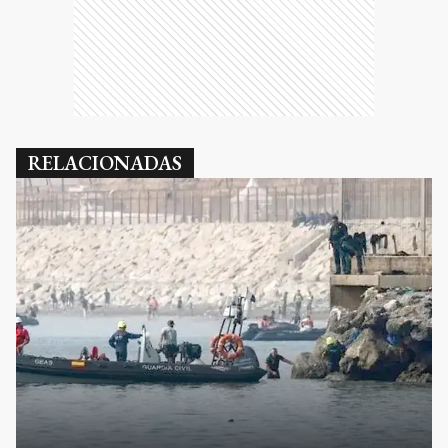
RELACIONADAS