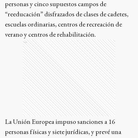
personas y cinco supuestos campos de
“reeducación” disfrazados de clases de cadetes,
escuelas ordinarias, centros de recreación de
verano y centros de rehabilitación.
Ads
La Unión Europea impuso sanciones a 16
personas físicas y siete jurídicas, y prevé una