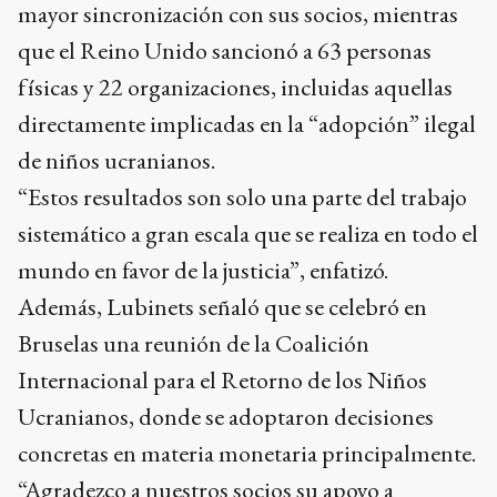
mayor sincronización con sus socios, mientras
que el Reino Unido sancionó a 63 personas
físicas y 22 organizaciones, incluidas aquellas
directamente implicadas en la “adopción” ilegal
de niños ucranianos.
“Estos resultados son solo una parte del trabajo
sistemático a gran escala que se realiza en todo el
mundo en favor de la justicia”, enfatizó.
Además, Lubinets señaló que se celebró en
Bruselas una reunión de la Coalición
Internacional para el Retorno de los Niños
Ucranianos, donde se adoptaron decisiones
concretas en materia monetaria principalmente.
“Agradezco a nuestros socios su apoyo a