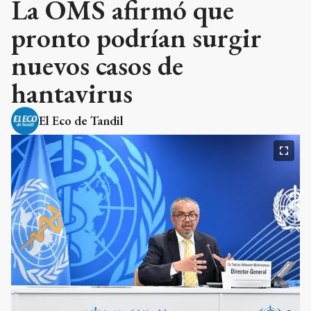
La OMS afirmó que
pronto podrían surgir
nuevos casos de
hantavirus
El Eco de Tandil