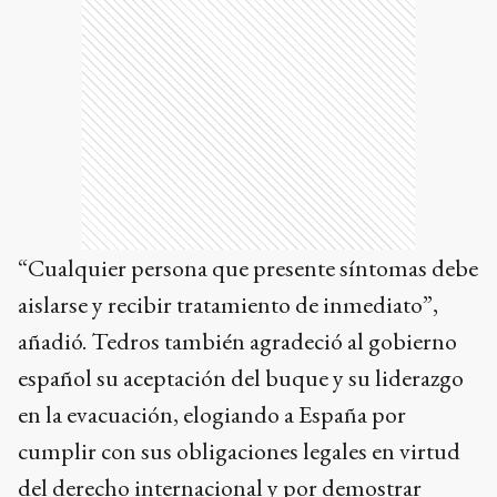
“Cualquier persona que presente síntomas debe
aislarse y recibir tratamiento de inmediato”,
añadió. Tedros también agradeció al gobierno
español su aceptación del buque y su liderazgo
en la evacuación, elogiando a España por
cumplir con sus obligaciones legales en virtud
del derecho internacional y por demostrar