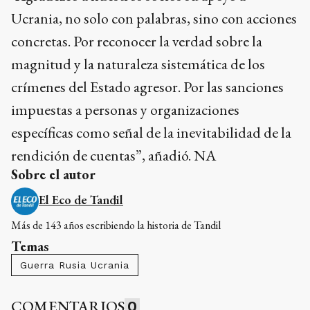
Ucrania, no solo con palabras, sino con acciones
concretas. Por reconocer la verdad sobre la
magnitud y la naturaleza sistemática de los
crímenes del Estado agresor. Por las sanciones
impuestas a personas y organizaciones
específicas como señal de la inevitabilidad de la
rendición de cuentas”, añadió. NA
Sobre el autor
El Eco de Tandil
Más de 143 años escribiendo la historia de Tandil
Temas
Guerra Rusia Ucrania
COMENTARIOS
0