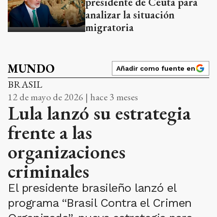
presidente de Ceuta para
analizar la situación
migratoria
MUNDO
Añadir como fuente en
BRASIL
12 de mayo de 2026 | hace 3 meses
Lula lanzó su estrategia
frente a las
organizaciones
criminales
El presidente brasileño lanzó el
programa “Brasil Contra el Crimen