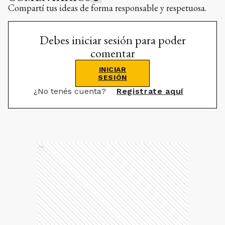
Compartí tus ideas de forma responsable y respetuosa.
Debes iniciar sesión para poder
comentar
INICIAR
SESIÓN
¿No tenés cuenta?
Registrate aquí
Ads