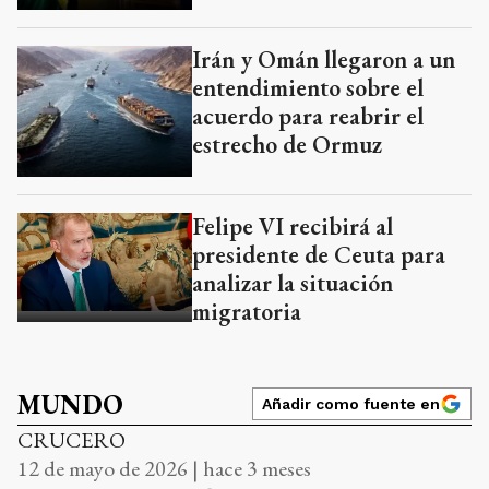
Irán y Omán llegaron a un
entendimiento sobre el
acuerdo para reabrir el
estrecho de Ormuz
Felipe VI recibirá al
presidente de Ceuta para
analizar la situación
migratoria
MUNDO
Añadir como fuente en
CRUCERO
12 de mayo de 2026 | hace 3 meses