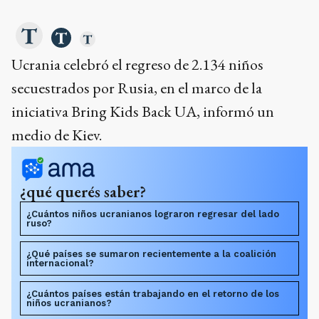
Ucrania celebró el regreso de 2.134 niños
secuestrados por Rusia, en el marco de la
iniciativa Bring Kids Back UA, informó un
medio de Kiev.
¿qué querés saber?
¿Cuántos niños ucranianos lograron regresar del lado
ruso?
¿Qué países se sumaron recientemente a la coalición
internacional?
¿Cuántos países están trabajando en el retorno de los
niños ucranianos?