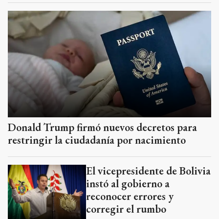
Donald Trump firmó nuevos decretos para
restringir la ciudadanía por nacimiento
El vicepresidente de Bolivia
instó al gobierno a
reconocer errores y
corregir el rumbo