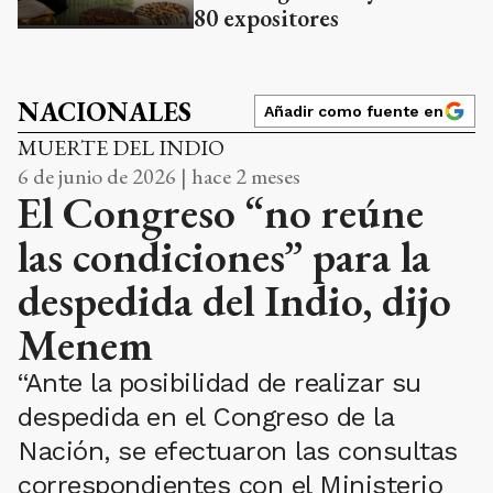
80 expositores
NACIONALES
Añadir como fuente en
MUERTE DEL INDIO
6 de junio de 2026 | hace 2 meses
El Congreso “no reúne
las condiciones” para la
despedida del Indio, dijo
Menem
“Ante la posibilidad de realizar su
despedida en el Congreso de la
Nación, se efectuaron las consultas
correspondientes con el Ministerio