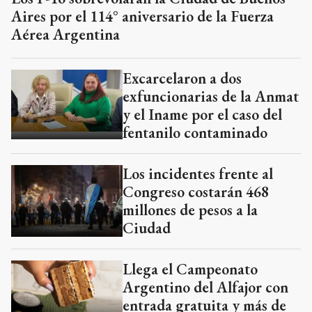
Aires por el 114° aniversario de la Fuerza
Aérea Argentina
Excarcelaron a dos
exfuncionarias de la Anmat
y el Iname por el caso del
fentanilo contaminado
Los incidentes frente al
Congreso costarán 468
millones de pesos a la
Ciudad
Llega el Campeonato
Argentino del Alfajor con
entrada gratuita y más de