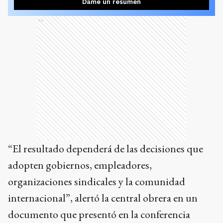
Dame un resumen
Ads
“El resultado dependerá de las decisiones que
adopten gobiernos, empleadores,
organizaciones sindicales y la comunidad
internacional”, alertó la central obrera en un
documento que presentó en la conferencia