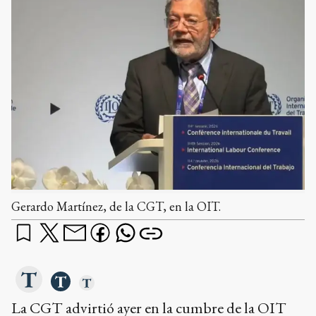
Gerardo Martínez, de la CGT, en la OIT.
La CGT advirtió ayer en la cumbre de la OIT