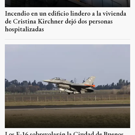
Incendio en un edificio lindero a la vivienda
de Cristina Kirchner dejó dos personas
hospitalizadas
Los F-16 sobrevolarán la Ciudad de Buenos