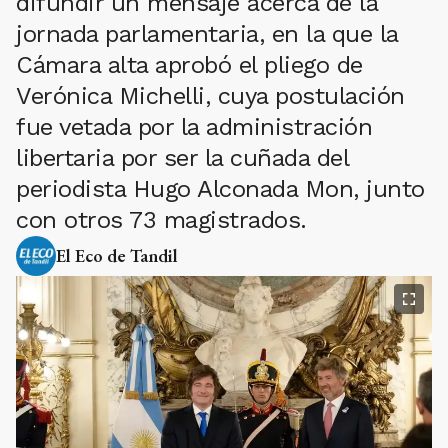
difundir un mensaje acerca de la
jornada parlamentaria, en la que la
Cámara alta aprobó el pliego de
Verónica Michelli, cuya postulación
fue vetada por la administración
libertaria por ser la cuñada del
periodista Hugo Alconada Mon, junto
con otros 73 magistrados.
El Eco de Tandil