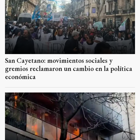
San Cayetano: movimientos sociales y
gremios reclamaron un cambio en la política
económica