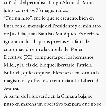
cuñada del periodista Hugo Alconada Mon,
junto con otros 73 magistrados.
“Fue un hito”, fue lo que se escuchó, bien en
línea con el mensaje del Presidente y el ministro
de Justicia, Juan Bautista Mahiques. Es decir, se
ignoraron los disparos previos y la falta de
coordinación entre la cúpula del Poder
Ejecutivo (PE), compuesta por los hermanos
Milei, y la jefa del bloque libertario, Patricia
Bullrich, quien expuso diferencias en torno a la
magistrada y ofreció su renuncia a La Libertad
Avanza.
A partir de la luz verde en la Cámara baja, se
puso en marcha un operativo paz para que no se