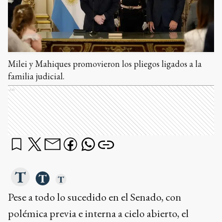
Milei y Mahiques promovieron los pliegos ligados a la
familia judicial.
Ads
Pese a todo lo sucedido en el Senado, con
polémica previa e interna a cielo abierto, el