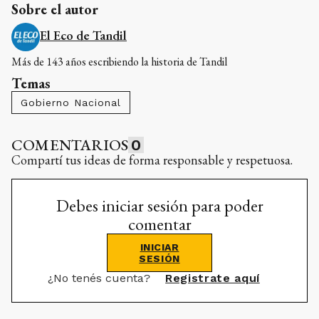
Sobre el autor
El Eco de Tandil
Más de 143 años escribiendo la historia de Tandil
Temas
Gobierno Nacional
COMENTARIOS
0
Compartí tus ideas de forma responsable y respetuosa.
Debes iniciar sesión para poder
comentar
INICIAR
SESIÓN
¿No tenés cuenta?
Registrate aquí