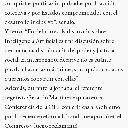
conquistas políticas impulsadas por la acción
colectiva y por Estados comprometidos con el
desarrollo inclusivo”, señaló.
Y cerró: “En definitiva, la discusión sobre
Inteligencia Artificial es una discusión sobre
democracia, distribución del poder y justicia
social. El interrogante decisivo no es cuánto
pueden hacer las máquinas, sino qué sociedades
queremos construir con ellas”.
Además, durante la jornada, el referente
cegetista Gerardo Martínez expuso en la
Conferencia de la OIT con críticas al Gobierno
por la reciente reforma laboral que aprobó en el
Congreso y luego reglamentó.