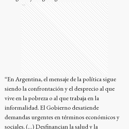
Ads
“En Argentina, el mensaje de la política sigue
siendo la confrontación y el desprecio al que
vive en la pobreza o al que trabaja en la
informalidad. El Gobierno desatiende
demandas urgentes en términos económicos y
sociales. (…) Desfinancian la salud y la