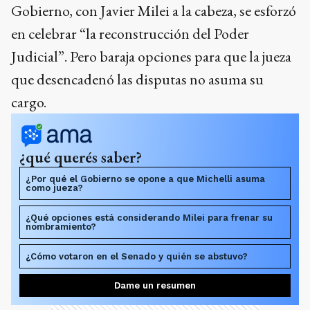
Gobierno, con Javier Milei a la cabeza, se esforzó
en celebrar “la reconstrucción del Poder
Judicial”. Pero baraja opciones para que la jueza
que desencadenó las disputas no asuma su
cargo.
¿qué querés saber?
¿Por qué el Gobierno se opone a que Michelli asuma
como jueza?
¿Qué opciones está considerando Milei para frenar su
nombramiento?
¿Cómo votaron en el Senado y quién se abstuvo?
Dame un resumen