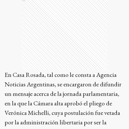
Ads
En Casa Rosada, tal como le consta a Agencia
Noticias Argentinas, se encargaron de difundir
un mensaje acerca de la jornada parlamentaria,
en la que la Cámara alta aprobó el pliego de
Verónica Michelli, cuya postulación fue vetada
por la administración libertaria por ser la