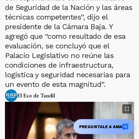
de Seguridad de la Nación y las áreas
técnicas competentes”, dijo el
presidente de la Cámara Baja. Y
agregó que “como resultado de esa
evaluación, se concluyó que el
Palacio Legislativo no reúne las
condiciones de infraestructura,
logística y seguridad necesarias para
un evento de esta magnitud”.
El Eco de Tandil
PREGUNTALE A AMA