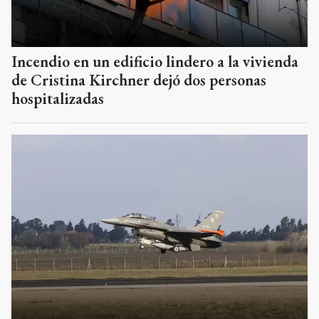
Incendio en un edificio lindero a la vivienda
de Cristina Kirchner dejó dos personas
hospitalizadas