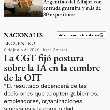
Argentino del Alfajor con
entrada gratuita y más de
80 expositores
NACIONALES
Añadir como fuente en
ENCUENTRO
6 de junio de 2026 | hace 2 meses
La CGT fijó postura
sobre la IA en la cumbre
de la OIT
“El resultado dependerá de las
decisiones que adopten gobiernos,
empleadores, organizaciones
sindicales y la comunidad