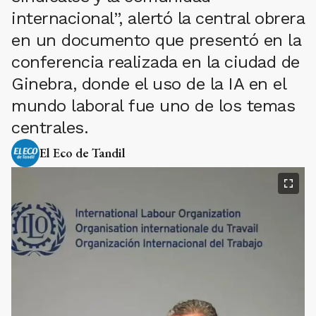
internacional”, alertó la central obrera
en un documento que presentó en la
conferencia realizada en la ciudad de
Ginebra, donde el uso de la IA en el
mundo laboral fue uno de los temas
centrales.
El Eco de Tandil