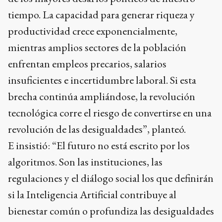
tiempo. La capacidad para generar riqueza y
productividad crece exponencialmente,
mientras amplios sectores de la población
enfrentan empleos precarios, salarios
insuficientes e incertidumbre laboral. Si esta
brecha continúa ampliándose, la revolución
tecnológica corre el riesgo de convertirse en una
revolución de las desigualdades”, planteó.
E insistió: “El futuro no está escrito por los
algoritmos. Son las instituciones, las
regulaciones y el diálogo social los que definirán
si la Inteligencia Artificial contribuye al
bienestar común o profundiza las desigualdades