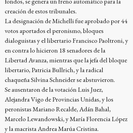
fondos, se genera un freno automático para la
creación de estos tribunales.
La designación de Michelli fue aprobado por 44
votos aportados el peronismo, bloques
dialoguistas y el libertario Francisco Paoltroni, y
en contra lo hicieron 18 senadores de la
Libertad Avanza, mientras que la jefa del bloque
libertario, Patricia Bullrich, y la radical
chaqueña Silvina Schneider se abstuvieron.
Se ausentaron de la votación Luis Juez,
Alejandra Vigo de Provincias Unidas, y los
peronistas Mariano Recalde, Adán Bahal,
Marcelo Lewandowski, y María Florencia López
y la macrista Andrea Marúa Cristina.