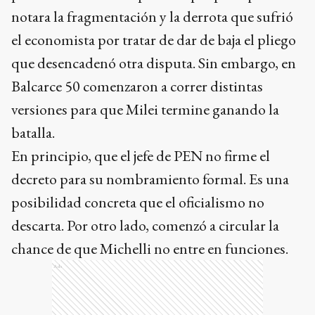
notara la fragmentación y la derrota que sufrió
el economista por tratar de dar de baja el pliego
que desencadenó otra disputa. Sin embargo, en
Balcarce 50 comenzaron a correr distintas
versiones para que Milei termine ganando la
batalla.
En principio, que el jefe de PEN no firme el
decreto para su nombramiento formal. Es una
posibilidad concreta que el oficialismo no
descarta. Por otro lado, comenzó a circular la
chance de que Michelli no entre en funciones.
Ads