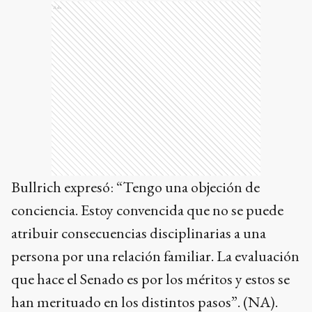
Ads
Bullrich expresó: “Tengo una objeción de
conciencia. Estoy convencida que no se puede
atribuir consecuencias disciplinarias a una
persona por una relación familiar. La evaluación
que hace el Senado es por los méritos y estos se
han merituado en los distintos pasos”. (NA).