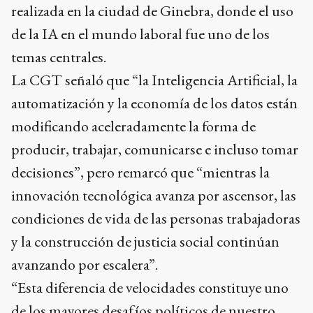
realizada en la ciudad de Ginebra, donde el uso
de la IA en el mundo laboral fue uno de los
temas centrales.
La CGT señaló que “la Inteligencia Artificial, la
automatización y la economía de los datos están
modificando aceleradamente la forma de
producir, trabajar, comunicarse e incluso tomar
decisiones”, pero remarcó que “mientras la
innovación tecnológica avanza por ascensor, las
condiciones de vida de las personas trabajadoras
y la construcción de justicia social continúan
avanzando por escalera”.
“Esta diferencia de velocidades constituye uno
de los mayores desafíos políticos de nuestro