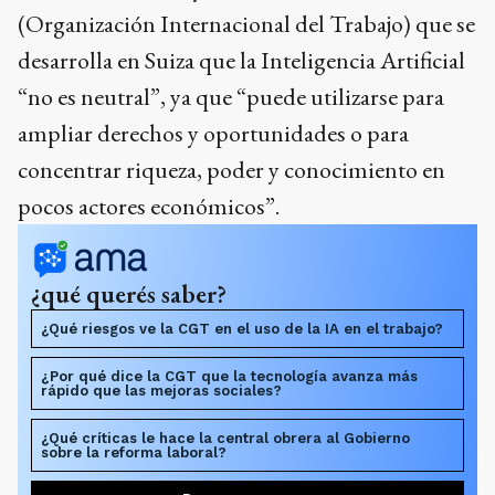
(Organización Internacional del Trabajo) que se
desarrolla en Suiza que la Inteligencia Artificial
“no es neutral”, ya que “puede utilizarse para
ampliar derechos y oportunidades o para
concentrar riqueza, poder y conocimiento en
pocos actores económicos”.
¿qué querés saber?
¿Qué riesgos ve la CGT en el uso de la IA en el trabajo?
¿Por qué dice la CGT que la tecnología avanza más
rápido que las mejoras sociales?
¿Qué críticas le hace la central obrera al Gobierno
sobre la reforma laboral?