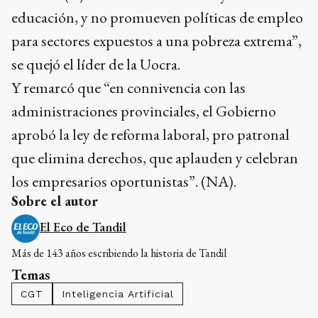
educación, y no promueven políticas de empleo
para sectores expuestos a una pobreza extrema”,
se quejó el líder de la Uocra.
Y remarcó que “en connivencia con las
administraciones provinciales, el Gobierno
aprobó la ley de reforma laboral, pro patronal
que elimina derechos, que aplauden y celebran
los empresarios oportunistas”. (NA).
Sobre el autor
El Eco de Tandil
Más de 143 años escribiendo la historia de Tandil
Temas
CGT
Inteligencia Artificial