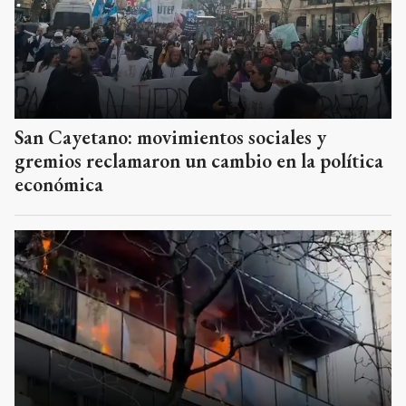
San Cayetano: movimientos sociales y
gremios reclamaron un cambio en la política
económica