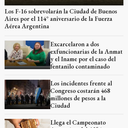
Los F-16 sobrevolarán la Ciudad de Buenos
Aires por el 114° aniversario de la Fuerza
Aérea Argentina
Excarcelaron a dos
exfuncionarias de la Anmat
y el Iname por el caso del
fentanilo contaminado
Los incidentes frente al
Congreso costarán 468
millones de pesos a la
Ciudad
Llega el Campeonato