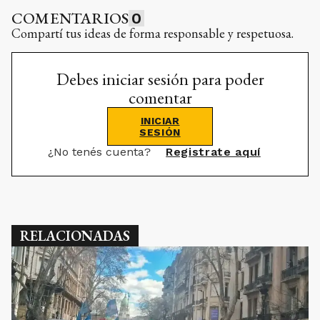
COMENTARIOS
0
Compartí tus ideas de forma responsable y respetuosa.
Debes iniciar sesión para poder
comentar
INICIAR
SESIÓN
¿No tenés cuenta?
Registrate aquí
RELACIONADAS