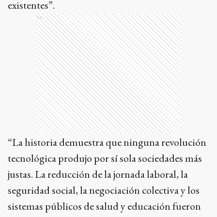
existentes”.
Ads
“La historia demuestra que ninguna revolución
tecnológica produjo por sí sola sociedades más
justas. La reducción de la jornada laboral, la
seguridad social, la negociación colectiva y los
sistemas públicos de salud y educación fueron