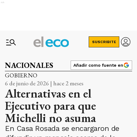
Ads
SUSCRIBITE
NACIONALES
Añadir como fuente en
GOBIERNO
6 de junio de 2026 | hace 2 meses
Alternativas en el
Ejecutivo para que
Michelli no asuma
En Casa Rosada se encargaron de