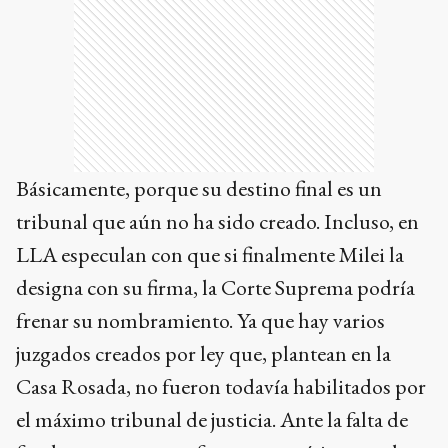
Básicamente, porque su destino final es un
tribunal que aún no ha sido creado. Incluso, en
LLA especulan con que si finalmente Milei la
designa con su firma, la Corte Suprema podría
frenar su nombramiento. Ya que hay varios
juzgados creados por ley que, plantean en la
Casa Rosada, no fueron todavía habilitados por
el máximo tribunal de justicia. Ante la falta de