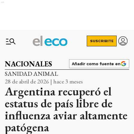
Ads
SUSCRIBITE
NACIONALES
Añadir como fuente en
SANIDAD ANIMAL
28 de abril de 2026 | hace 3 meses
Argentina recuperó el
estatus de país libre de
influenza aviar altamente
patógena