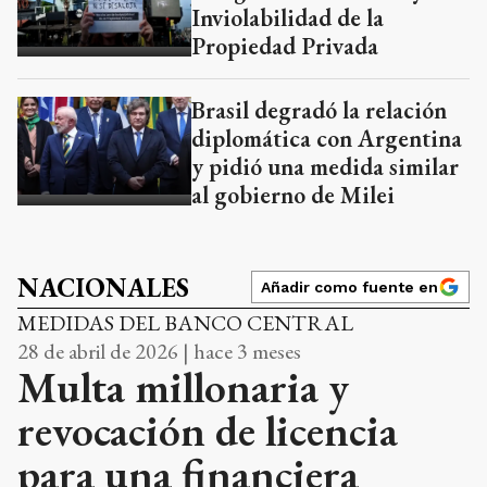
Inviolabilidad de la
Propiedad Privada
Brasil degradó la relación
diplomática con Argentina
y pidió una medida similar
al gobierno de Milei
NACIONALES
Añadir como fuente en
MEDIDAS DEL BANCO CENTRAL
28 de abril de 2026 | hace 3 meses
Multa millonaria y
revocación de licencia
para una financiera