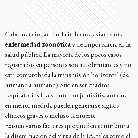
Cabe mencionar que la influenza aviar es una
enfermedad zoonótica
y de importancia en la
salud pública. La mayoría de los pocos casos
registrados en personas son autolimitantes y no
está comprobada la transmisión horizontal (de
humano a humano). Suelen ser cuadros
respiratorios leves o una conjuntivitis, aunque
en menor medida pueden generarse signos
clínicos graves o incluso la muerte.
Existen varios factores que pueden contribuir a
la diseminación del virus de la IA, tales como el