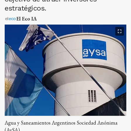
estratégicos.
El Eco IA
Agua y Saneamientos Argentinos Sociedad Anónima
(AySA).