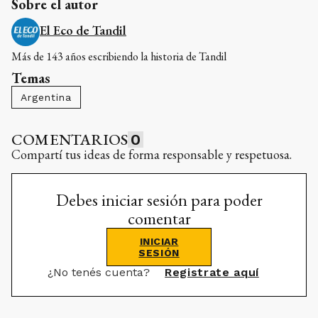
Sobre el autor
El Eco de Tandil
Más de 143 años escribiendo la historia de Tandil
Temas
Argentina
COMENTARIOS
0
Compartí tus ideas de forma responsable y respetuosa.
Debes iniciar sesión para poder
comentar
INICIAR
SESIÓN
¿No tenés cuenta?
Registrate aquí