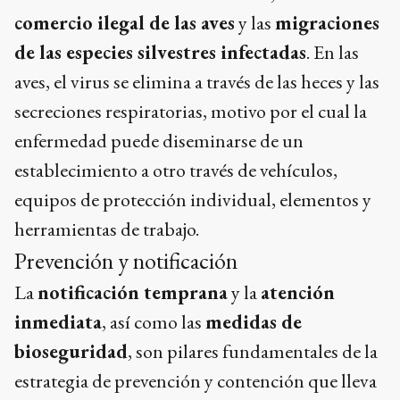
comercio ilegal de las aves
y las
migraciones
de las especies silvestres infectadas
. En las
aves, el virus se elimina a través de las heces y las
secreciones respiratorias, motivo por el cual la
enfermedad puede diseminarse de un
establecimiento a otro través de vehículos,
equipos de protección individual, elementos y
herramientas de trabajo.
Prevención y notificación
La
notificación temprana
y la
atención
inmediata
, así como las
medidas de
bioseguridad
, son pilares fundamentales de la
estrategia de prevención y contención que lleva