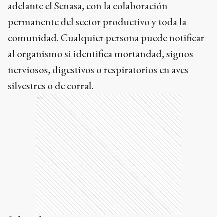
adelante el Senasa, con la colaboración
permanente del sector productivo y toda la
comunidad. Cualquier persona puede notificar
al organismo si identifica mortandad, signos
nerviosos, digestivos o respiratorios en aves
silvestres o de corral.
Ads