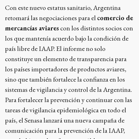
Con este nuevo estatus sanitario, Argentina
retomará las negociaciones para el
comercio de
mercancías aviares
con los distintos socios con
los que mantenía acuerdo bajo la condición de
país libre de IAAP. El informe no solo
constituye un elemento de transparencia para
los países importadores de productos aviares,
sino que también fortalece la confianza en los
sistemas de vigilancia y control de la Argentina.
Para fortalecer la prevención y continuar con las
tareas de vigilancia epidemiológica en todo el
país, el Senasa lanzará una nueva campaña de
comunicación para la prevención de la IAAP,