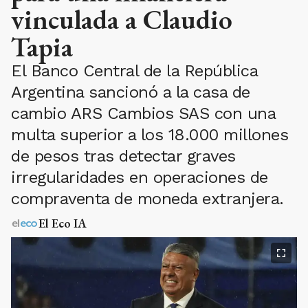
vinculada a Claudio
Tapia
El Banco Central de la República
Argentina sancionó a la casa de
cambio ARS Cambios SAS con una
multa superior a los 18.000 millones
de pesos tras detectar graves
irregularidades en operaciones de
compraventa de moneda extranjera.
El Eco IA