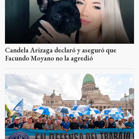
Candela Arizaga declaró y aseguró que
Facundo Moyano no la agredió