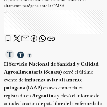
altamente patógena ante la OMSA.
Ads
El
Servicio Nacional de Sanidad y Calidad
Agroalimentaria (Senasa)
cerró el último
evento de
influenza aviar altamente
patógena (IAAP)
en aves comerciales
registrado en
Argentina
y elevó el informe de
autodeclaración de país libre de la enfermedad a