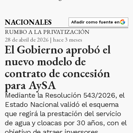
NACIONALES
Añadir como fuente en
RUMBO A LA PRIVATIZACIÓN
28 de abril de 2026 | hace 3 meses
El Gobierno aprobó el
nuevo modelo de
contrato de concesión
para AySA
Mediante la Resolución 543/2026, el
Estado Nacional validó el esquema
que regirá la prestación del servicio
de agua y cloacas por 30 años, con el
objetivo de atraer inversores