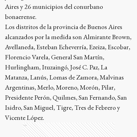
Aires y 26 municipios del conurbano
bonaerense.
Los distritos de la provincia de Buenos Aires
alcanzados por la medida son Almirante Brown,
Avellaneda, Esteban Echeverría, Ezeiza, Escobar,
Florencio Varela, General San Martín,
Hurlingham, Ituzaingó, José C. Paz, La
Matanza, Lanús, Lomas de Zamora, Malvinas
Argentinas, Merlo, Moreno, Morón, Pilar,
Presidente Perón, Quilmes, San Fernando, San
Isidro, San Miguel, Tigre, Tres de Febrero y
Vicente López.
Ads