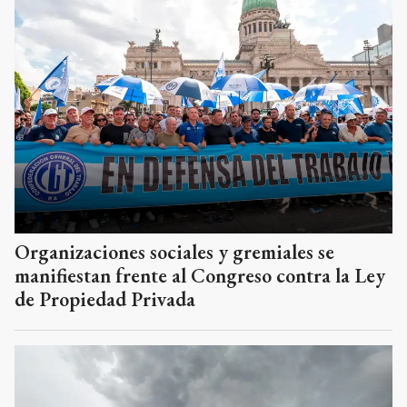
Organizaciones sociales y gremiales se
manifiestan frente al Congreso contra la Ley
de Propiedad Privada