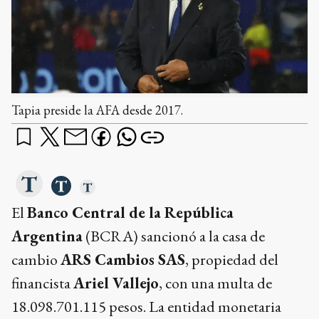
Tapia preside la AFA desde 2017.
El
Banco Central de la República
Argentina
(BCRA) sancionó a la casa de
cambio
ARS Cambios SAS
, propiedad del
financista
Ariel Vallejo
, con una multa de
18.098.701.115 pesos. La entidad monetaria