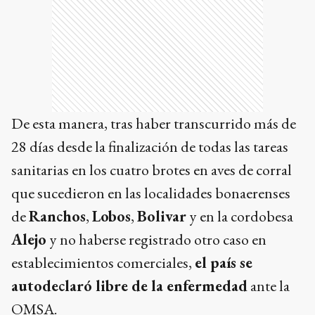
De esta manera, tras haber transcurrido más de
28 días desde la finalización de todas las tareas
sanitarias en los cuatro brotes en aves de corral
que sucedieron en las localidades bonaerenses
de
Ranchos
,
Lobos
,
Bolivar
y en la cordobesa
Alejo
y no haberse registrado otro caso en
establecimientos comerciales,
el país se
autodeclaró libre de la enfermedad
ante la
OMSA.