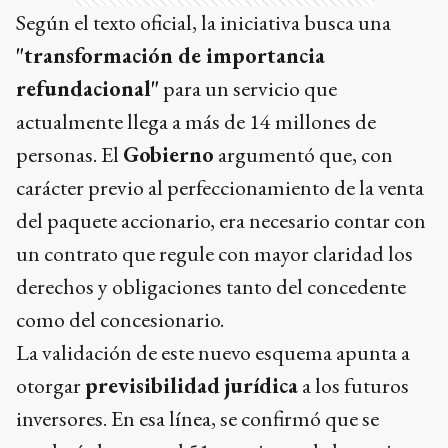
Según el texto oficial, la iniciativa busca una
"transformación de importancia
refundacional"
para un servicio que
actualmente llega a más de 14 millones de
personas. El
Gobierno
argumentó que, con
carácter previo al perfeccionamiento de la venta
del paquete accionario, era necesario contar con
un contrato que regule con mayor claridad los
derechos y obligaciones tanto del concedente
como del concesionario.
La validación de este nuevo esquema apunta a
otorgar
previsibilidad jurídica
a los futuros
inversores. En esa línea, se confirmó que se