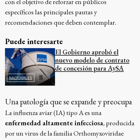
con el objetivo de reforzar en públicos
específicos las principales pautas y
recomendaciones que deben contemplar.
Puede interesarte
El Gobierno aprobó el
nuevo modelo de contrato
de concesión para AySA
NACIONALES
Una patología que se expande y preocupa
La influenza aviar (IA) tipo A es una
enfermedad altamente infecciosa
, producida
por un virus de la familia Orthomyxoviridae