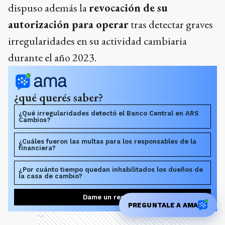
dispuso además la
revocación de su
autorización para operar
tras detectar graves
irregularidades en su actividad cambiaria
durante el año 2023.
¿qué querés saber?
¿Qué irregularidades detectó el Banco Central en ARS
Cambios?
¿Cuáles fueron las multas para los responsables de la
financiera?
¿Por cuánto tiempo quedan inhabilitados los dueños de
la casa de cambio?
Dame un resumen
PREGUNTALE A AMA
Ads