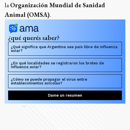
la
Organización Mundial de Sanidad
Animal (OMSA)
.
¿qué querés saber?
¿Qué significa que Argentina sea país libre de influenza
aviar?
¿En qué localidades se registraron los brotes de
influenza aviar?
¿Cómo se puede propagar el virus entre
establecimientos avícolas?
Dame un resumen
Ads