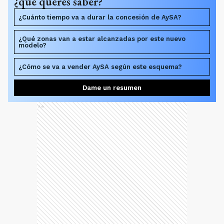
¿qué querés saber?
¿Cuánto tiempo va a durar la concesión de AySA?
¿Qué zonas van a estar alcanzadas por este nuevo
modelo?
¿Cómo se va a vender AySA según este esquema?
Dame un resumen
Ads