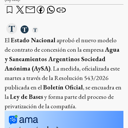
El
Estado Nacional
aprobó el nuevo modelo
de contrato de concesión con la empresa
Agua
y Saneamientos Argentinos Sociedad
Anónima (AySA)
. La medida, oficializada este
martes a través de la Resolución 543/2026
publicada en el
Boletín Oficial
, se encuadra en
la
Ley de Bases
y forma parte del proceso de
privatización de la compañía.