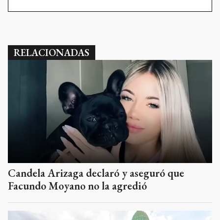
RELACIONADAS
Candela Arizaga declaró y aseguró que
Facundo Moyano no la agredió