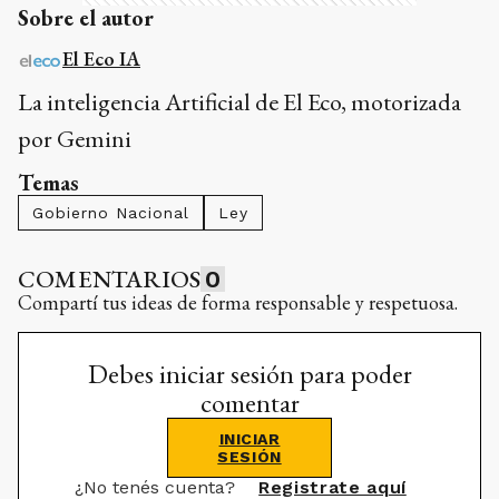
Sobre el autor
El Eco IA
La inteligencia Artificial de El Eco, motorizada
por Gemini
Temas
Gobierno Nacional
Ley
COMENTARIOS
0
Compartí tus ideas de forma responsable y respetuosa.
Debes iniciar sesión para poder
comentar
INICIAR
SESIÓN
¿No tenés cuenta?
Registrate aquí