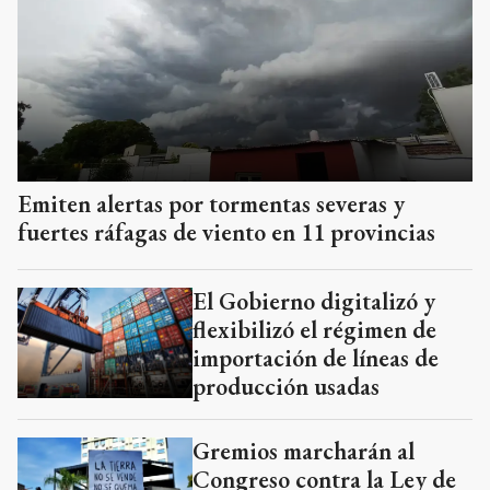
Emiten alertas por tormentas severas y
fuertes ráfagas de viento en 11 provincias
El Gobierno digitalizó y
flexibilizó el régimen de
importación de líneas de
producción usadas
Gremios marcharán al
Congreso contra la Ley de