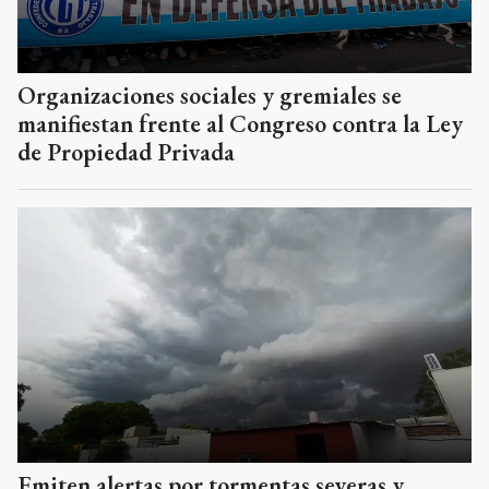
Organizaciones sociales y gremiales se
manifiestan frente al Congreso contra la Ley
de Propiedad Privada
Emiten alertas por tormentas severas y