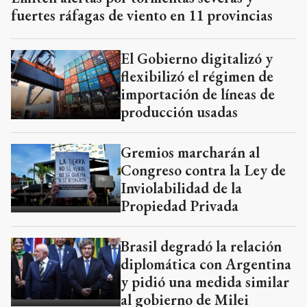
fuertes ráfagas de viento en 11 provincias
El Gobierno digitalizó y
flexibilizó el régimen de
importación de líneas de
producción usadas
Gremios marcharán al
Congreso contra la Ley de
Inviolabilidad de la
Propiedad Privada
Brasil degradó la relación
diplomática con Argentina
y pidió una medida similar
al gobierno de Milei