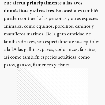
que
afecta principalmente a las aves
domésticas y silvestres
. En ocasiones también
pueden contraerlo las personas y otras especies
animales, como equinos, porcinos, caninos y
mamíferos marinos. De la gran cantidad de
familias de aves, son especialmente susceptibles
a la IA las gallinas, pavos, codornices, faisanes,
así como también especies acuáticas, como
patos, gansos, flamencos y cisnes.
Ads