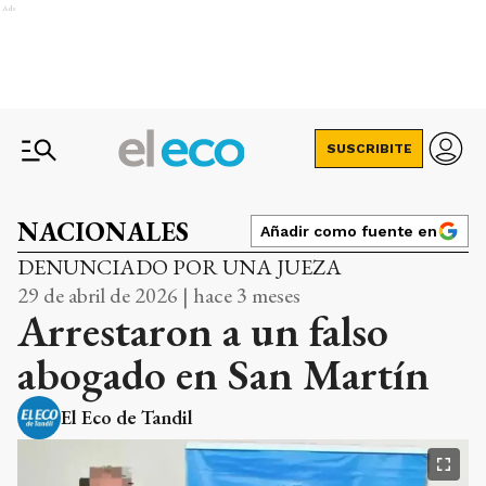
Ads
SUSCRIBITE
NACIONALES
Añadir como fuente en
DENUNCIADO POR UNA JUEZA
29 de abril de 2026 | hace 3 meses
Arrestaron a un falso
abogado en San Martín
El Eco de Tandil