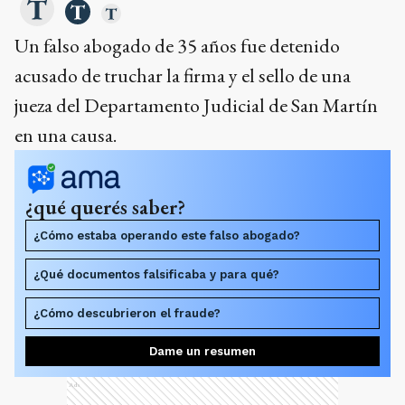
Un falso abogado de 35 años fue detenido
acusado de truchar la firma y el sello de una
jueza del Departamento Judicial de San Martín
en una causa.
¿qué querés saber?
¿Cómo estaba operando este falso abogado?
¿Qué documentos falsificaba y para qué?
¿Cómo descubrieron el fraude?
Dame un resumen
Ads