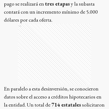
pago se realizará en
tres etapas
y la subasta
contará con un incremento mínimo de 5.000
dólares por cada oferta.
Ads
En paralelo a esta desinversión, se conocieron
datos sobre el acceso a créditos hipotecarios en
la entidad. Un total de
714 estatales
solicitaron