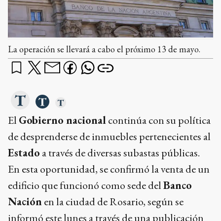
La operación se llevará a cabo el próximo 13 de mayo.
El
Gobierno nacional
continúa con su política
de desprenderse de inmuebles pertenecientes al
Estado
a través de diversas subastas públicas.
En esta oportunidad, se confirmó la venta de un
edificio que funcionó como sede del
Banco
Nación
en la ciudad de Rosario, según se
informó este lunes a través de una publicación