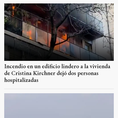
Incendio en un edificio lindero a la vivienda
de Cristina Kirchner dejó dos personas
hospitalizadas