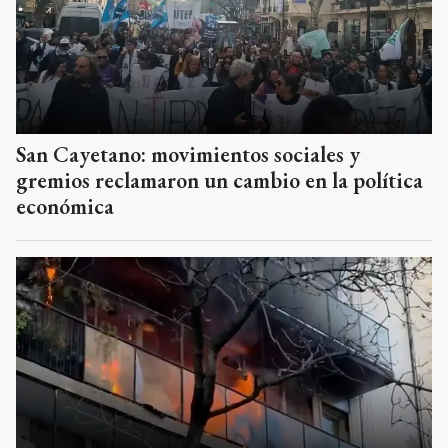
San Cayetano: movimientos sociales y
gremios reclamaron un cambio en la política
económica