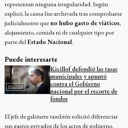
representan ninguna irregularidad. Según
explicó, la causa fue archivada tras comprobarse
judicialmente que
no hubo gasto de viáticos
,
alojamiento, comida ni de cualquier tipo por
parte del
Estado Nacional
.
Puede interesarte
Kicillof defendió las tasas
municipales y apuntó
contra el Gobierno
POLÍTICA
nacional por el recorte de
fondos
El jefe de gabinete también solicitó diferenciar
sus gastos privados de los actos de gobierno.