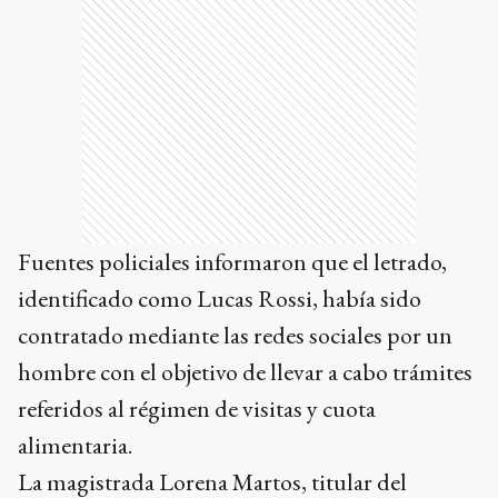
Fuentes policiales informaron que el letrado,
identificado como Lucas Rossi, había sido
contratado mediante las redes sociales por un
hombre con el objetivo de llevar a cabo trámites
referidos al régimen de visitas y cuota
alimentaria.
La magistrada Lorena Martos, titular del