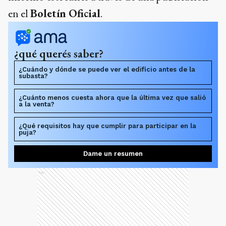
en el
Boletín Oficial
.
¿qué querés saber?
¿Cuándo y dónde se puede ver el edificio antes de la
subasta?
¿Cuánto menos cuesta ahora que la última vez que salió
a la venta?
¿Qué requisitos hay que cumplir para participar en la
puja?
Dame un resumen
Ads