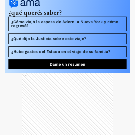
¿qué querés saber?
¿Cómo viajó la esposa de Adorni a Nueva York y cómo
regresó?
¿Qué dijo la Justicia sobre este viaje?
¿Hubo gastos del Estado en el viaje de su familia?
Dame un resumen
Ads