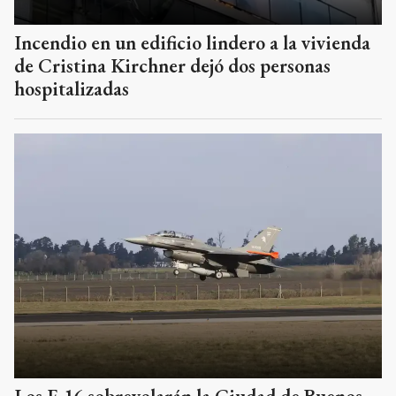
Incendio en un edificio lindero a la vivienda
de Cristina Kirchner dejó dos personas
hospitalizadas