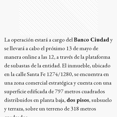
La operación estará a cargo del
Banco Ciudad
y
se llevará a cabo el próximo 13 de mayo de
manera online a las 12, a través de la plataforma
de subastas de la entidad. El inmueble, ubicado
en la calle Santa Fe 1274/1280, se encuentra en
una zona comercial estratégica y cuenta con una
superficie edificada de 797 metros cuadrados
distribuidos en planta baja,
dos pisos
, subsuelo
y terraza, sobre un terreno de 318 metros