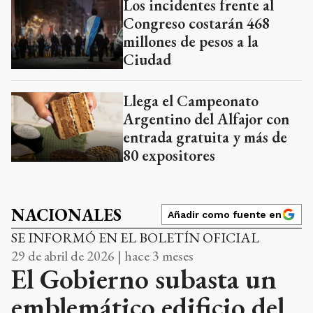
Los incidentes frente al
Congreso costarán 468
millones de pesos a la
Ciudad
Llega el Campeonato
Argentino del Alfajor con
entrada gratuita y más de
80 expositores
NACIONALES
Añadir como fuente en
SE INFORMÓ EN EL BOLETÍN OFICIAL
29 de abril de 2026 | hace 3 meses
El Gobierno subasta un
emblemático edificio del