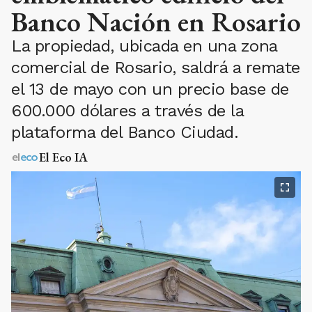
Banco Nación en Rosario
La propiedad, ubicada en una zona
comercial de Rosario, saldrá a remate
el 13 de mayo con un precio base de
600.000 dólares a través de la
plataforma del Banco Ciudad.
El Eco IA