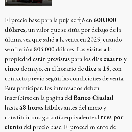
El precio base para la puja se fijó en
600.000
dólares
, un valor que se sitúa por debajo de la
última vez que salió a la venta en 2025, cuando
se ofreció a 804.000 dólares. Las visitas a la
propiedad están previstas para los días
cuatro y
cinco
de mayo, en el horario de
diez a 15
, con
contacto previo según las condiciones de venta.
Para participar, los interesados deben
inscribirse en la página del
Banco Ciudad
hasta
48 horas
hábiles antes del inicio y
constituir una garantía equivalente al
tres por
ciento
del precio base. El procedimiento de