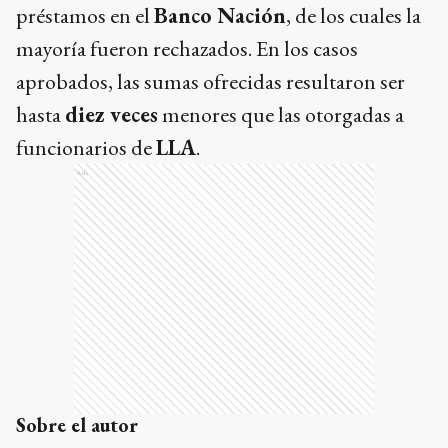
préstamos en el
Banco Nación
, de los cuales la
mayoría fueron rechazados. En los casos
aprobados, las sumas ofrecidas resultaron ser
hasta
diez veces
menores que las otorgadas a
funcionarios de
LLA
.
Ads
Sobre el autor