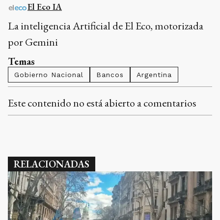
El Eco IA
La inteligencia Artificial de El Eco, motorizada
por Gemini
Temas
Gobierno Nacional
Bancos
Argentina
Este contenido no está abierto a comentarios
RELACIONADAS