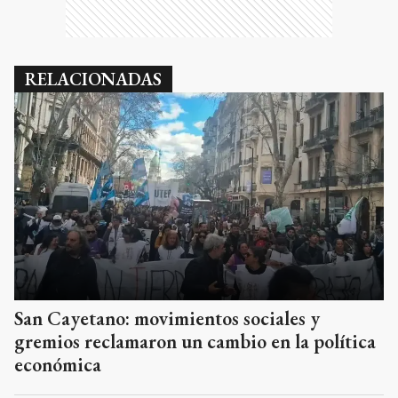
RELACIONADAS
San Cayetano: movimientos sociales y
gremios reclamaron un cambio en la política
económica