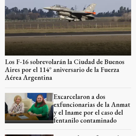
Los F-16 sobrevolarán la Ciudad de Buenos
Aires por el 114° aniversario de la Fuerza
Aérea Argentina
Excarcelaron a dos
exfuncionarias de la Anmat
y el Iname por el caso del
fentanilo contaminado