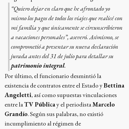
“Quiero dejar en claro que he afrontado yo
mismo los pagos de todos los viajes que realicé con
mi familia y que únicamente se circunscribieron
a vacaciones personales”, aseveró. Asimismo, se
comprometió a presentar su nueva declaración
jurada antes del 31 de julio para detallar su
patrimonio integral
.
Por último, el funcionario desmintió la
existencia de contratos entre el Estado y
Bettina
Angeletti
, así como supuestas vinculaciones
entre la
TV Pública
y el periodista
Marcelo
Grandío
. Según sus palabras, no existió
incumplimiento al régimen de