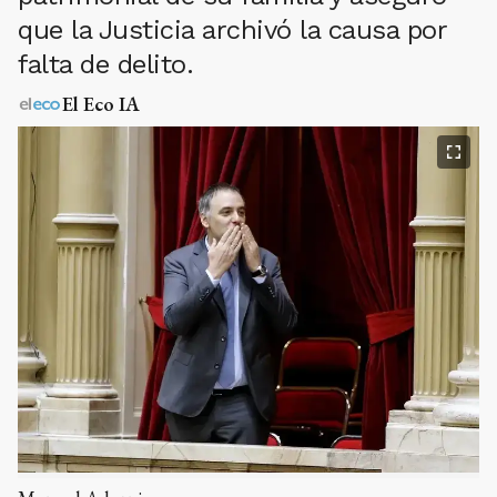
que la Justicia archivó la causa por
falta de delito.
El Eco IA