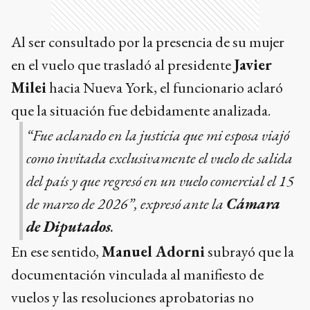
Al ser consultado por la presencia de su mujer
en el vuelo que trasladó al presidente
Javier
Milei
hacia Nueva York, el funcionario aclaró
que la situación fue debidamente analizada.
“Fue aclarado en la justicia que mi esposa viajó
como invitada exclusivamente el vuelo de salida
del país y que regresó en un vuelo comercial el 15
de marzo de 2026”, expresó ante la
Cámara
de Diputados
.
En ese sentido,
Manuel Adorni
subrayó que la
documentación vinculada al manifiesto de
vuelos y las resoluciones aprobatorias no