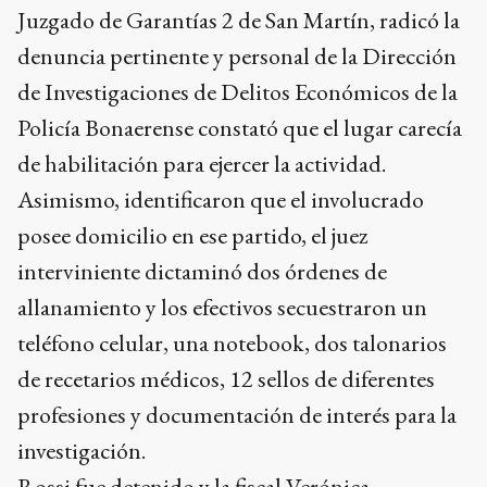
Juzgado de Garantías 2 de San Martín, radicó la
denuncia pertinente y personal de la Dirección
de Investigaciones de Delitos Económicos de la
Policía Bonaerense constató que el lugar carecía
de habilitación para ejercer la actividad.
Asimismo, identificaron que el involucrado
posee domicilio en ese partido, el juez
interviniente dictaminó dos órdenes de
allanamiento y los efectivos secuestraron un
teléfono celular, una notebook, dos talonarios
de recetarios médicos, 12 sellos de diferentes
profesiones y documentación de interés para la
investigación.
Rossi fue detenido y la fiscal Verónica