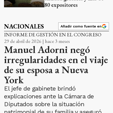
80 expositores
NACIONALES
Añadir como fuente en
INFORME DE GESTIÓN EN EL CONGRESO
29 de abril de 2026 | hace 3 meses
Manuel Adorni negó
irregularidades en el viaje
de su esposa a Nueva
York
El jefe de gabinete brindó
explicaciones ante la Cámara de
Diputados sobre la situación
patrimonial de su familia y aseguró