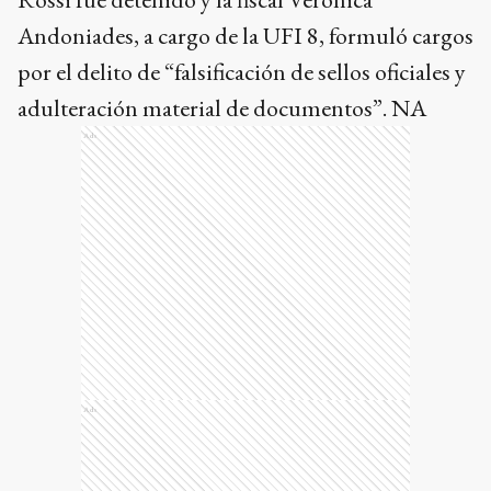
Andoniades, a cargo de la UFI 8, formuló cargos
por el delito de “falsificación de sellos oficiales y
adulteración material de documentos”. NA
Ads
Ads