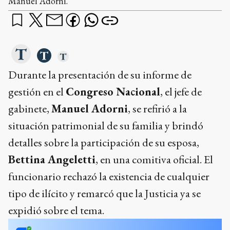
Manuel Adorni.
Durante la presentación de su informe de
gestión en el
Congreso Nacional
, el jefe de
gabinete,
Manuel Adorni
, se refirió a la
situación patrimonial de su familia y brindó
detalles sobre la participación de su esposa,
Bettina Angeletti
, en una comitiva oficial. El
funcionario rechazó la existencia de cualquier
tipo de ilícito y remarcó que la Justicia ya se
expidió sobre el tema.