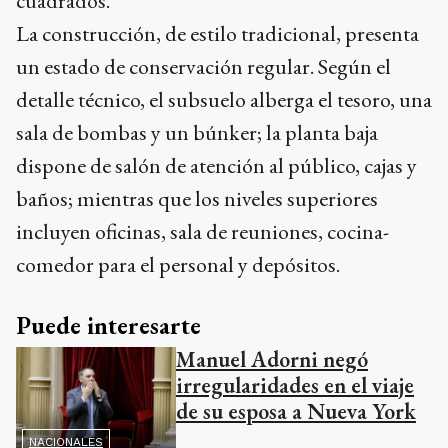
cuadrados.
La construcción, de estilo tradicional, presenta
un estado de conservación regular. Según el
detalle técnico, el subsuelo alberga el tesoro, una
sala de bombas y un búnker; la planta baja
dispone de salón de atención al público, cajas y
baños; mientras que los niveles superiores
incluyen oficinas, sala de reuniones, cocina-
comedor para el personal y depósitos.
Puede interesarte
Manuel Adorni negó
irregularidades en el viaje
de su esposa a Nueva York
NACIONALES