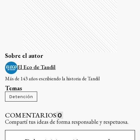
Sobre el autor
El Eco de Tandil
Más de 143 años escribiendo la historia de Tandil
Temas
Detención
COMENTARIOS
0
Compartí tus ideas de forma responsable y respetuosa.