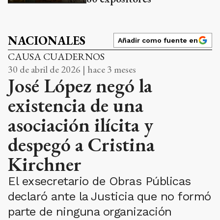
NACIONALES
Añadir como fuente en
CAUSA CUADERNOS
30 de abril de 2026 | hace 3 meses
José López negó la
existencia de una
asociación ilícita y
despegó a Cristina
Kirchner
El exsecretario de Obras Públicas
declaró ante la Justicia que no formó
parte de ninguna organización