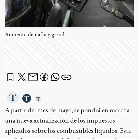
Aumento de nafta y gasoil.
Ads
A partir del mes de mayo, se pondrá en marcha
una nueva actualización de los impuestos
aplicados sobre los combustibles líquidos. Esta