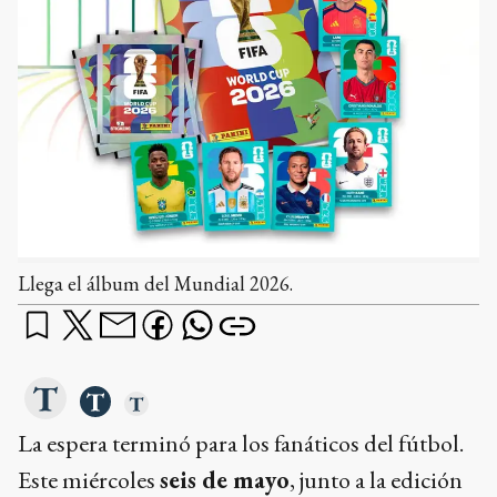
Llega el álbum del Mundial 2026.
La espera terminó para los fanáticos del fútbol.
Este miércoles
seis de mayo
, junto a la edición