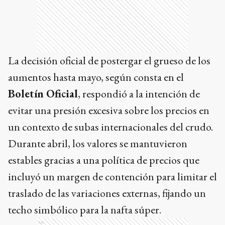
La decisión oficial de postergar el grueso de los
aumentos hasta mayo, según consta en el
Boletín Oficial
, respondió a la intención de
evitar una presión excesiva sobre los precios en
un contexto de subas internacionales del crudo.
Durante abril, los valores se mantuvieron
estables gracias a una política de precios que
incluyó un margen de contención para limitar el
traslado de las variaciones externas, fijando un
techo simbólico para la nafta súper.
Ads