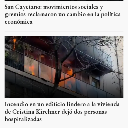
San Cayetano: movimientos sociales y
gremios reclamaron un cambio en la política
económica
Incendio en un edificio lindero a la vivienda
de Cristina Kirchner dejó dos personas
hospitalizadas