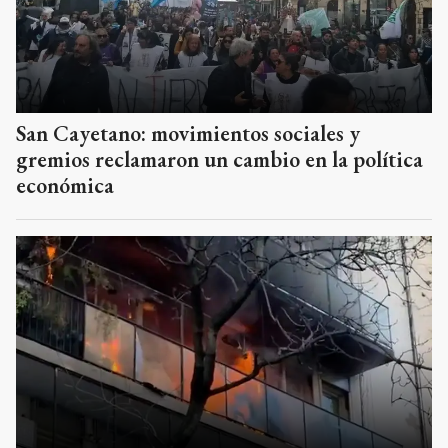
San Cayetano: movimientos sociales y
gremios reclamaron un cambio en la política
económica