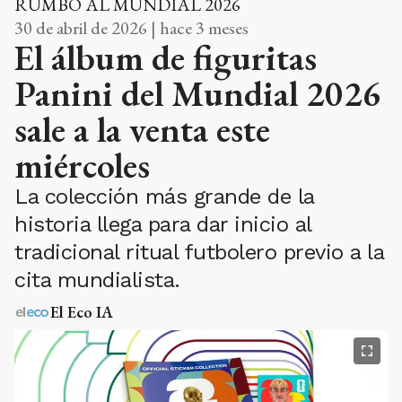
RUMBO AL MUNDIAL 2026
30 de abril de 2026 | hace 3 meses
El álbum de figuritas
Panini del Mundial 2026
sale a la venta este
miércoles
La colección más grande de la
historia llega para dar inicio al
tradicional ritual futbolero previo a la
cita mundialista.
El Eco IA