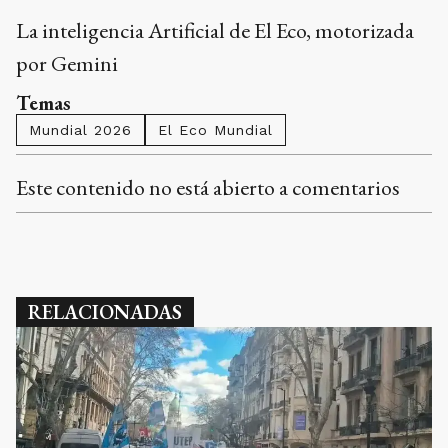
La inteligencia Artificial de El Eco, motorizada
por Gemini
Temas
Mundial 2026
El Eco Mundial
Este contenido no está abierto a comentarios
RELACIONADAS