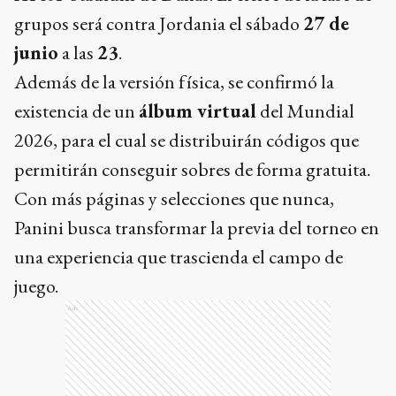
grupos será contra Jordania el sábado
27 de
junio
a las
23
.
Además de la versión física, se confirmó la
existencia de un
álbum virtual
del Mundial
2026, para el cual se distribuirán códigos que
permitirán conseguir sobres de forma gratuita.
Con más páginas y selecciones que nunca,
Panini busca transformar la previa del torneo en
una experiencia que trascienda el campo de
juego.
Ads