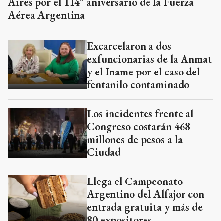
Aires por el 114° aniversario de la Fuerza
Aérea Argentina
Excarcelaron a dos
exfuncionarias de la Anmat
y el Iname por el caso del
fentanilo contaminado
Los incidentes frente al
Congreso costarán 468
millones de pesos a la
Ciudad
Llega el Campeonato
Argentino del Alfajor con
entrada gratuita y más de
80 expositores