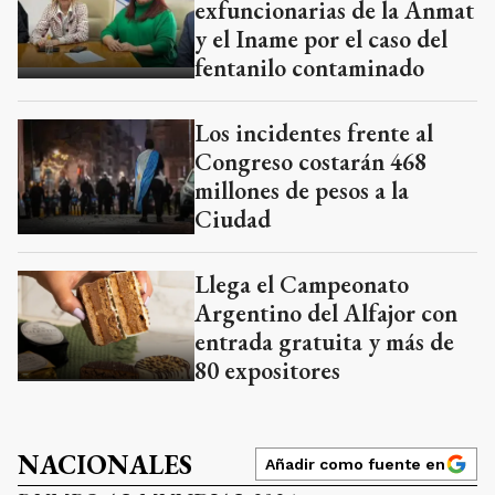
exfuncionarias de la Anmat
y el Iname por el caso del
fentanilo contaminado
Los incidentes frente al
Congreso costarán 468
millones de pesos a la
Ciudad
Llega el Campeonato
Argentino del Alfajor con
entrada gratuita y más de
80 expositores
NACIONALES
Añadir como fuente en