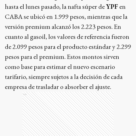
hasta el lunes pasado, la nafta súper de
YPF
en
CABA se ubicó en 1.999 pesos, mientras que la
versión premium alcanzó los 2.223 pesos. En
cuanto al gasoil, los valores de referencia fueron
de 2.099 pesos para el producto estándar y 2.299
pesos para el premium. Estos montos sirven
como base para estimar el nuevo escenario
tarifario, siempre sujetos a la decisión de cada
empresa de trasladar o absorber el ajuste.
Ads