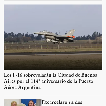
Los F-16 sobrevolarán la Ciudad de Buenos
Aires por el 114° aniversario de la Fuerza
Aérea Argentina
Excarcelaron a dos