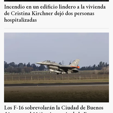
Incendio en un edificio lindero a la vivienda
de Cristina Kirchner dejó dos personas
hospitalizadas
Los F-16 sobrevolarán la Ciudad de Buenos