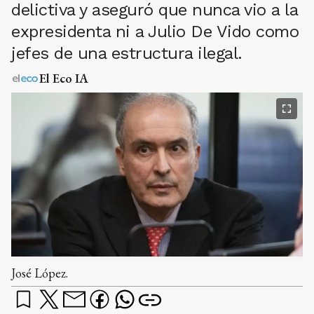
delictiva y aseguró que nunca vio a la
expresidenta ni a Julio De Vido como
jefes de una estructura ilegal.
El Eco IA
José López.