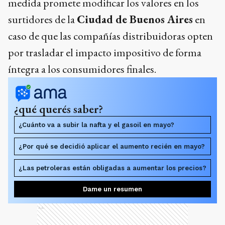
medida promete modificar los valores en los
surtidores de la
Ciudad de Buenos Aires
en
caso de que las compañías distribuidoras opten
por trasladar el impacto impositivo de forma
íntegra a los consumidores finales.
¿qué querés saber?
¿Cuánto va a subir la nafta y el gasoil en mayo?
¿Por qué se decidió aplicar el aumento recién en mayo?
¿Las petroleras están obligadas a aumentar los precios?
Dame un resumen
Ads