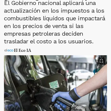
El Gobierno nacional aplicará una
actualización en los impuestos a los
combustibles líquidos que impactará
en los precios de venta si las
empresas petroleras deciden
trasladar el costo a los usuarios.
El Eco IA