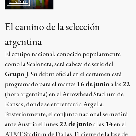
DEPORTES
El camino de la selección
argentina
El equipo nacional, conocido popularmente
como la Scaloneta, será cabeza de serie del
Grupo J
. Su debut oficial en el certamen está
programado para el martes
16 de junio
a las
22
(hora argentina) en el Arrowhead Stadium de
Kansas, donde se enfrentará a Argelia.
Posteriormente, el conjunto nacional se medirá
ante Austria el lunes
22 de junio
a las
14
en el
AT&T Stadium de Dallas. El cierre de la fase de