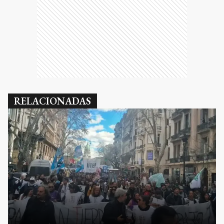
RELACIONADAS