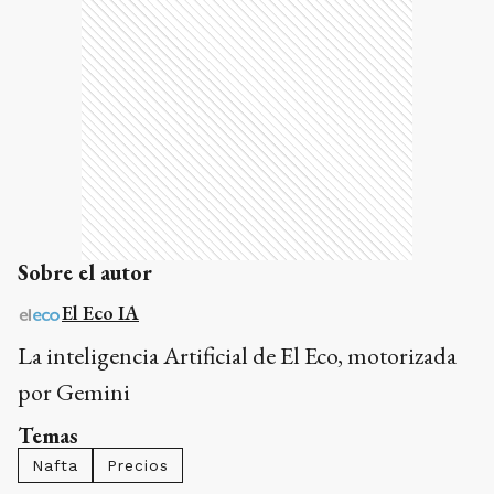
Sobre el autor
El Eco IA
La inteligencia Artificial de El Eco, motorizada
por Gemini
Temas
Nafta
Precios