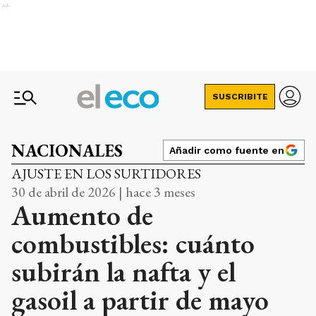
Ads
SUSCRIBITE
NACIONALES
Añadir como fuente en
AJUSTE EN LOS SURTIDORES
30 de abril de 2026 | hace 3 meses
Aumento de
combustibles: cuánto
subirán la nafta y el
gasoil a partir de mayo