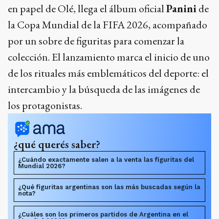
en papel de Olé, llega el álbum oficial
Panini
de
la Copa Mundial de la FIFA 2026, acompañado
por un sobre de figuritas para comenzar la
colección. El lanzamiento marca el inicio de uno
de los rituales más emblemáticos del deporte: el
intercambio y la búsqueda de las imágenes de
los protagonistas.
¿qué querés saber?
¿Cuándo exactamente salen a la venta las figuritas del
Mundial 2026?
¿Qué figuritas argentinas son las más buscadas según la
nota?
¿Cuáles son los primeros partidos de Argentina en el