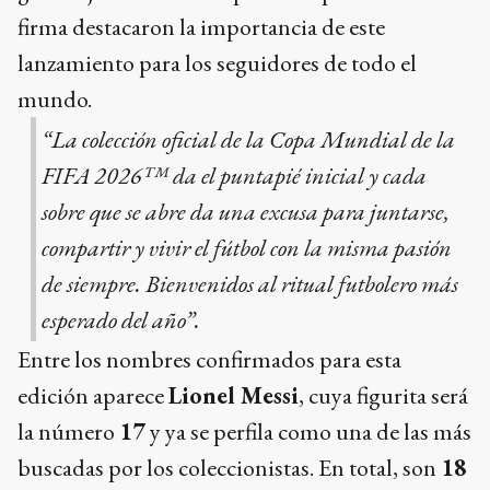
firma destacaron la importancia de este
lanzamiento para los seguidores de todo el
mundo.
“La colección oficial de la Copa Mundial de la
FIFA 2026™ da el puntapié inicial y cada
sobre que se abre da una excusa para juntarse,
compartir y vivir el fútbol con la misma pasión
de siempre. Bienvenidos al ritual futbolero más
esperado del año”.
Entre los nombres confirmados para esta
edición aparece
Lionel Messi
, cuya figurita será
la número
17
y ya se perfila como una de las más
buscadas por los coleccionistas. En total, son
18