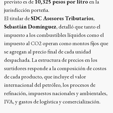
previsto es de
10,325 pesos por litro
en la
jurisdicción porteña.
El titular de
SDC Asesores Tributarios
,
Sebastián Domínguez
, detalló que tanto el
impuesto a los combustibles líquidos como el
impuesto al CO2 operan como montos fijos que
se agregan al precio final de cada unidad
despachada. La estructura de precios en los
surtidores responde a la composición de costos
de cada producto, que incluye el valor
internacional del petróleo, los procesos de
refinación, impuestos nacionales y ambientales,
IVA, y gastos de logística y comercialización.