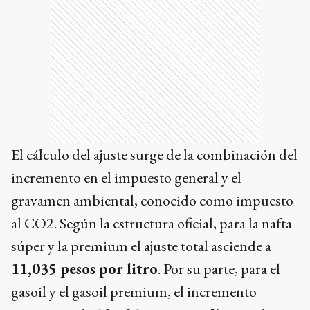
El cálculo del ajuste surge de la combinación del
incremento en el impuesto general y el
gravamen ambiental, conocido como impuesto
al CO2. Según la estructura oficial, para la nafta
súper y la premium el ajuste total asciende a
11,035 pesos por litro
. Por su parte, para el
gasoil y el gasoil premium, el incremento