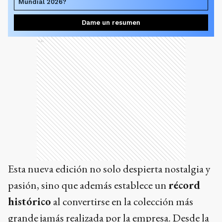
Mundial 2026?
Dame un resumen
Ads
Esta nueva edición no solo despierta nostalgia y
pasión, sino que además establece un
récord
histórico
al convertirse en la colección más
grande jamás realizada por la empresa. Desde la