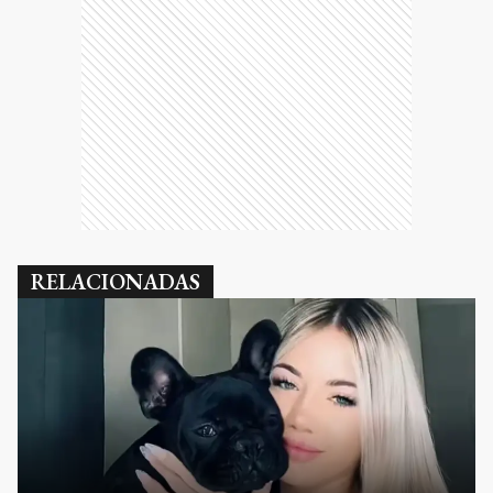
RELACIONADAS