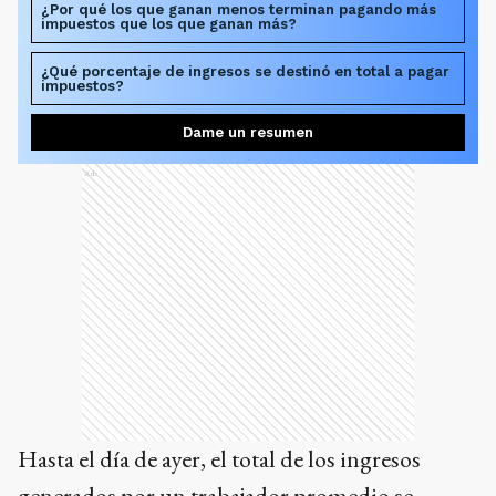
¿Por qué los que ganan menos terminan pagando más
impuestos que los que ganan más?
¿Qué porcentaje de ingresos se destinó en total a pagar
impuestos?
Dame un resumen
Ads
Hasta el día de ayer, el total de los ingresos
generados por un trabajador promedio se