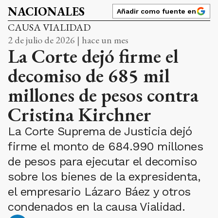
NACIONALES
Añadir como fuente en
CAUSA VIALIDAD
2 de julio de 2026 | hace un mes
La Corte dejó firme el
decomiso de 685 mil
millones de pesos contra
Cristina Kirchner
La Corte Suprema de Justicia dejó
firme el monto de 684.990 millones
de pesos para ejecutar el decomiso
sobre los bienes de la expresidenta,
el empresario Lázaro Báez y otros
condenados en la causa Vialidad.