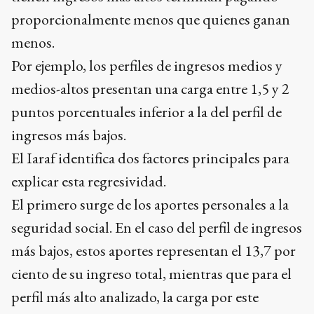
proporcionalmente menos que quienes ganan
menos.
Por ejemplo, los perfiles de ingresos medios y
medios-altos presentan una carga entre 1,5 y 2
puntos porcentuales inferior a la del perfil de
ingresos más bajos.
El Iaraf identifica dos factores principales para
explicar esta regresividad.
El primero surge de los aportes personales a la
seguridad social. En el caso del perfil de ingresos
más bajos, estos aportes representan el 13,7 por
ciento de su ingreso total, mientras que para el
perfil más alto analizado, la carga por este