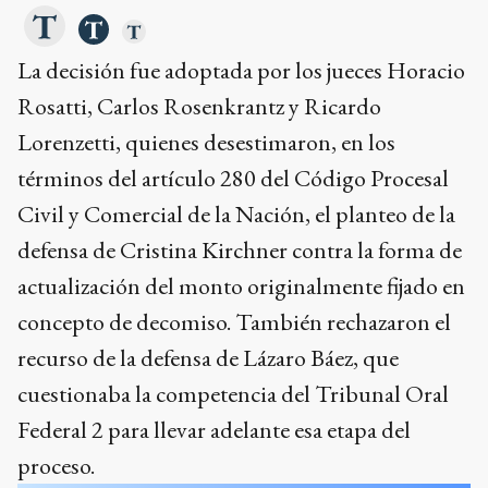
La decisión fue adoptada por los jueces Horacio
Rosatti, Carlos Rosenkrantz y Ricardo
Lorenzetti, quienes desestimaron, en los
términos del artículo 280 del Código Procesal
Civil y Comercial de la Nación, el planteo de la
defensa de Cristina Kirchner contra la forma de
actualización del monto originalmente fijado en
concepto de decomiso. También rechazaron el
recurso de la defensa de Lázaro Báez, que
cuestionaba la competencia del Tribunal Oral
Federal 2 para llevar adelante esa etapa del
proceso.