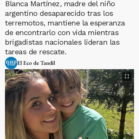
Blanca Martínez, madre del niño
argentino desaparecido tras los
terremotos, mantiene la esperanza
de encontrarlo con vida mientras
brigadistas nacionales lideran las
tareas de rescate.
El Eco de Tandil