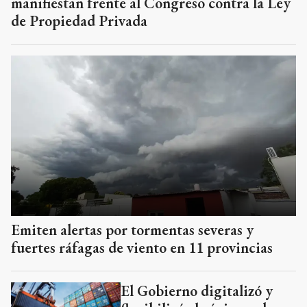
manifiestan frente al Congreso contra la Ley
de Propiedad Privada
Emiten alertas por tormentas severas y
fuertes ráfagas de viento en 11 provincias
El Gobierno digitalizó y