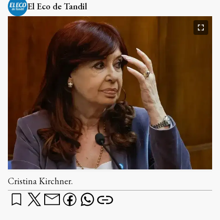
El Eco de Tandil
Cristina Kirchner.