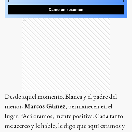
Dame un resumen
Ads
Desde aquel momento, Blanca y el padre del
menor,
Marcos Gámez
, permanecen en el
lugar. “Acá oramos, mente positiva. Cada tanto
me acerco y le hablo, le digo que aquí estamos y