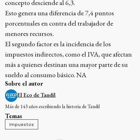
concepto desciende al 6,3.
Esto genera una diferencia de 7,4 puntos
porcentuales en contra del trabajador de
menores recursos.
El segundo factor es la incidencia de los
impuestos indirectos, como el IVA, que afectan
más a quienes destinan una mayor parte de su
sueldo al consumo básico. NA
Sobre el autor
El Eco de Tandil
Más de 143 años escribiendo la historia de Tandil
Temas
Impuestos