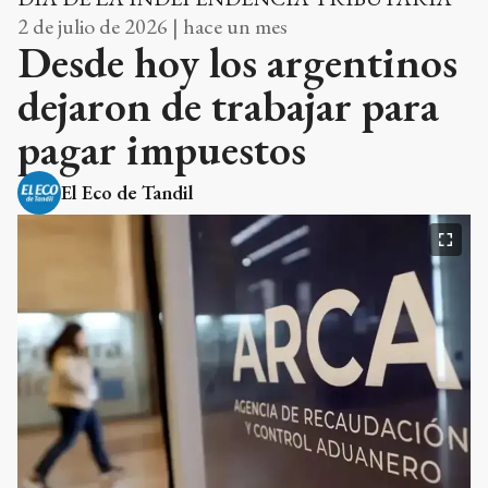
2 de julio de 2026 | hace un mes
Desde hoy los argentinos
dejaron de trabajar para
pagar impuestos
El Eco de Tandil