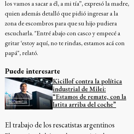
los vamos a sacar a él, a mi tía”, expresó la madre,
quien además detalló que pidió ingresar a la
zona de escombros para que su hijo pudiera
escucharla. "Entré abajo con casco y empecé a
gritar ‘estoy aquí, no te rindas, estamos acá con
papá", relató.
Puede interesarte
Kicillof contra la política
industrial de Milei:
“Estamos de remate, con la
PROVINCIA
latita arriba del coche”
El trabajo de los rescatistas argentinos