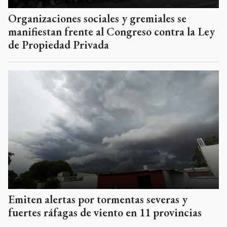
Organizaciones sociales y gremiales se
manifiestan frente al Congreso contra la Ley
de Propiedad Privada
Emiten alertas por tormentas severas y
fuertes ráfagas de viento en 11 provincias