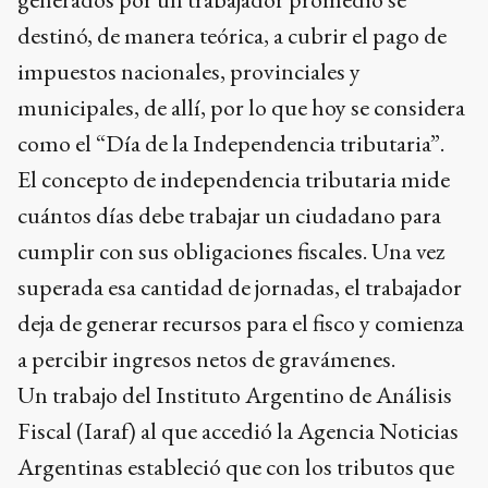
destinó, de manera teórica, a cubrir el pago de
impuestos nacionales, provinciales y
municipales, de allí, por lo que hoy se considera
como el “Día de la Independencia tributaria”.
El concepto de independencia tributaria mide
cuántos días debe trabajar un ciudadano para
cumplir con sus obligaciones fiscales. Una vez
superada esa cantidad de jornadas, el trabajador
deja de generar recursos para el fisco y comienza
a percibir ingresos netos de gravámenes.
Un trabajo del Instituto Argentino de Análisis
Fiscal (Iaraf) al que accedió la Agencia Noticias
Argentinas estableció que con los tributos que