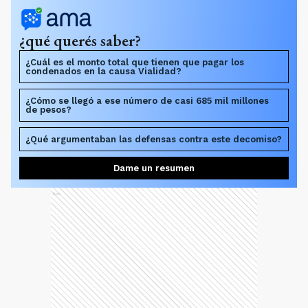
¿qué querés saber?
¿Cuál es el monto total que tienen que pagar los
condenados en la causa Vialidad?
¿Cómo se llegó a ese número de casi 685 mil millones
de pesos?
¿Qué argumentaban las defensas contra este decomiso?
Dame un resumen
Ads