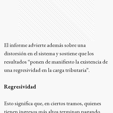
El informe advierte además sobre una
distorsión en el sistema y sostiene que los
resultados “ponen de manifiesto la existencia de
una regresividad en la carga tributaria”.
Regresividad
Esto significa que, en ciertos tramos, quienes
tienen ingresos más altos terminan pagando