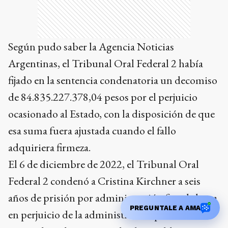
Según pudo saber la Agencia Noticias
Argentinas, el Tribunal Oral Federal 2 había
fijado en la sentencia condenatoria un decomiso
de 84.835.227.378,04 pesos por el perjuicio
ocasionado al Estado, con la disposición de que
esa suma fuera ajustada cuando el fallo
adquiriera firmeza.
El 6 de diciembre de 2022, el Tribunal Oral
Federal 2 condenó a Cristina Kirchner a seis
años de prisión por administración fraudulenta
PREGUNTALE A AMA
en perjuicio de la administración pública en el