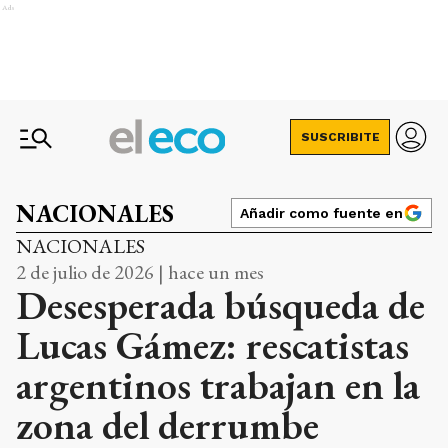
Ads
SUSCRIBITE
NACIONALES
Añadir como fuente en
NACIONALES
2 de julio de 2026 | hace un mes
Desesperada búsqueda de
Lucas Gámez: rescatistas
argentinos trabajan en la
zona del derrumbe