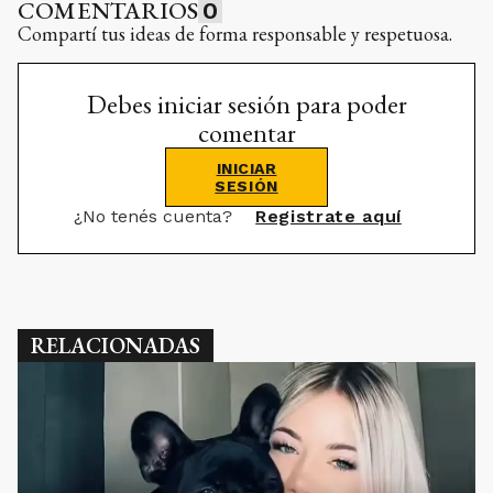
COMENTARIOS
0
Compartí tus ideas de forma responsable y respetuosa.
Debes iniciar sesión para poder
comentar
INICIAR
SESIÓN
¿No tenés cuenta?
Registrate aquí
RELACIONADAS