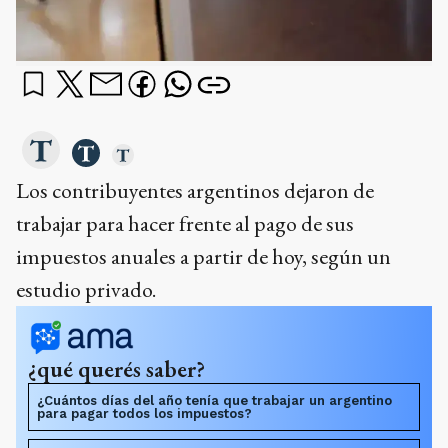
Los contribuyentes argentinos dejaron de
trabajar para hacer frente al pago de sus
impuestos anuales a partir de hoy, según un
estudio privado.
¿qué querés saber?
¿Cuántos días del año tenía que trabajar un argentino
para pagar todos los impuestos?