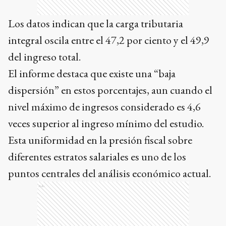
Los datos indican que la carga tributaria
integral oscila entre el 47,2 por ciento y el 49,9
del ingreso total.
El informe destaca que existe una “baja
dispersión” en estos porcentajes, aun cuando el
nivel máximo de ingresos considerado es 4,6
veces superior al ingreso mínimo del estudio.
Esta uniformidad en la presión fiscal sobre
diferentes estratos salariales es uno de los
puntos centrales del análisis económico actual.
Ads