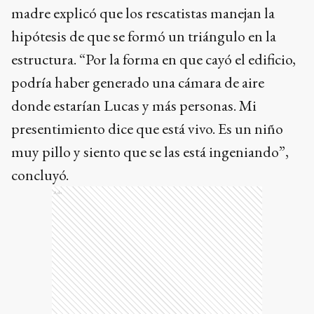
madre explicó que los rescatistas manejan la
hipótesis de que se formó un triángulo en la
estructura. “Por la forma en que cayó el edificio,
podría haber generado una cámara de aire
donde estarían Lucas y más personas. Mi
presentimiento dice que está vivo. Es un niño
muy pillo y siento que se las está ingeniando”,
concluyó.
Ads