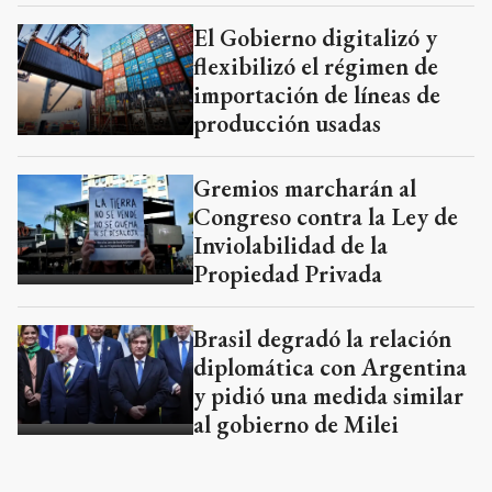
El Gobierno digitalizó y
flexibilizó el régimen de
importación de líneas de
producción usadas
Gremios marcharán al
Congreso contra la Ley de
Inviolabilidad de la
Propiedad Privada
Brasil degradó la relación
diplomática con Argentina
y pidió una medida similar
al gobierno de Milei