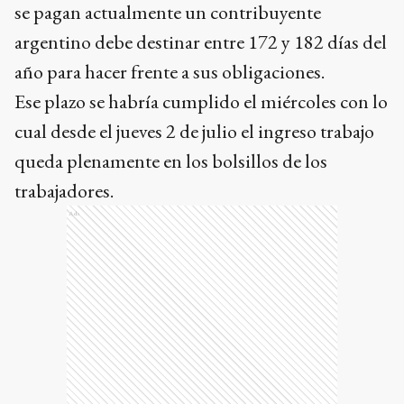
se pagan actualmente un contribuyente
argentino debe destinar entre 172 y 182 días del
año para hacer frente a sus obligaciones.
Ese plazo se habría cumplido el miércoles con lo
cual desde el jueves 2 de julio el ingreso trabajo
queda plenamente en los bolsillos de los
trabajadores.
Ads