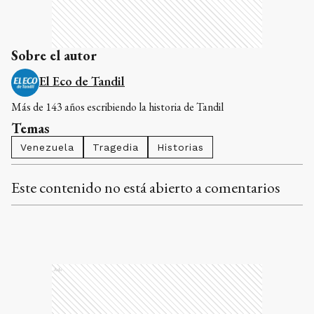
Sobre el autor
El Eco de Tandil
Más de 143 años escribiendo la historia de Tandil
Temas
Venezuela
Tragedia
Historias
Este contenido no está abierto a comentarios
Ads