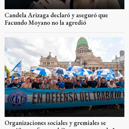
Candela Arizaga declaró y aseguró que
Facundo Moyano no la agredió
Organizaciones sociales y gremiales se