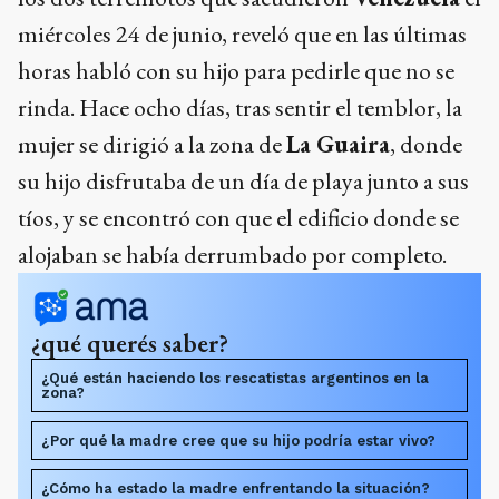
miércoles 24 de junio, reveló que en las últimas
horas habló con su hijo para pedirle que no se
rinda. Hace ocho días, tras sentir el temblor, la
mujer se dirigió a la zona de
La Guaira
, donde
su hijo disfrutaba de un día de playa junto a sus
tíos, y se encontró con que el edificio donde se
alojaban se había derrumbado por completo.
¿qué querés saber?
¿Qué están haciendo los rescatistas argentinos en la
zona?
¿Por qué la madre cree que su hijo podría estar vivo?
¿Cómo ha estado la madre enfrentando la situación?