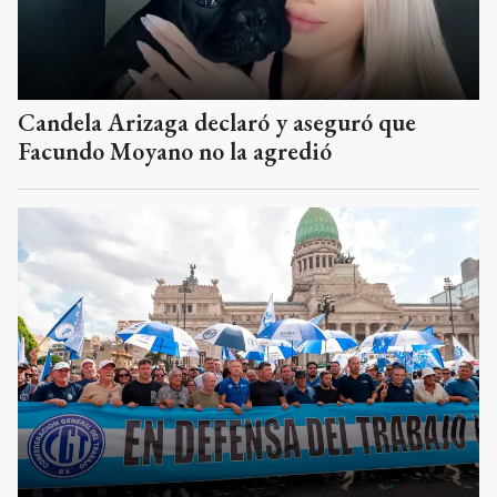
Candela Arizaga declaró y aseguró que
Facundo Moyano no la agredió