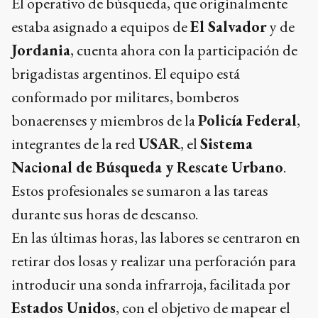
El operativo de búsqueda, que originalmente
estaba asignado a equipos de
El Salvador
y de
Jordania
, cuenta ahora con la participación de
brigadistas argentinos. El equipo está
conformado por militares, bomberos
bonaerenses y miembros de la
Policía Federal
,
integrantes de la red
USAR
, el
Sistema
Nacional de Búsqueda y Rescate Urbano
.
Estos profesionales se sumaron a las tareas
durante sus horas de descanso.
En las últimas horas, las labores se centraron en
retirar dos losas y realizar una perforación para
introducir una sonda infrarroja, facilitada por
Estados Unidos
, con el objetivo de mapear el