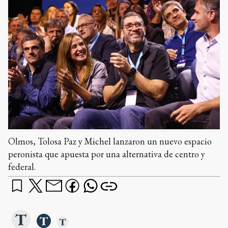
Olmos, Tolosa Paz y Michel lanzaron un nuevo espacio
peronista que apuesta por una alternativa de centro y
federal.