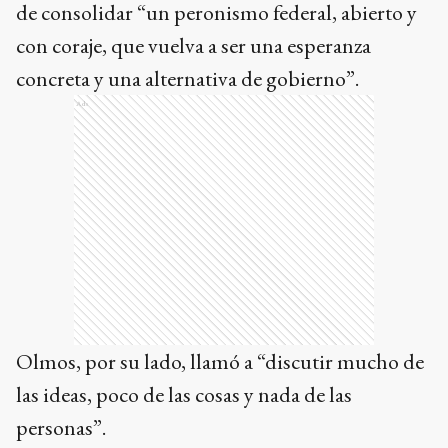
de consolidar “un peronismo federal, abierto y
con coraje, que vuelva a ser una esperanza
concreta y una alternativa de gobierno”.
Ads
Olmos, por su lado, llamó a “discutir mucho de
las ideas, poco de las cosas y nada de las
personas”.