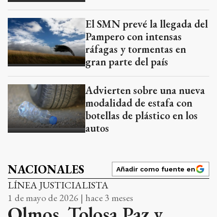
El SMN prevé la llegada del
Pampero con intensas
ráfagas y tormentas en
gran parte del país
Advierten sobre una nueva
modalidad de estafa con
botellas de plástico en los
autos
NACIONALES
Añadir como fuente en
LÍNEA JUSTICIALISTA
1 de mayo de 2026 | hace 3 meses
Olmos, Tolosa Paz y