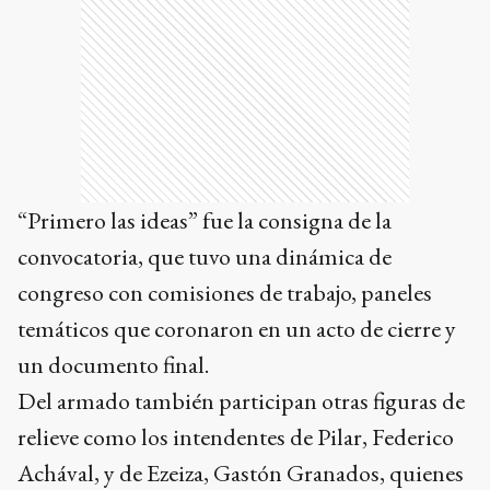
“Primero las ideas” fue la consigna de la
convocatoria, que tuvo una dinámica de
congreso con comisiones de trabajo, paneles
temáticos que coronaron en un acto de cierre y
un documento final.
Del armado también participan otras figuras de
relieve como los intendentes de Pilar, Federico
Achával, y de Ezeiza, Gastón Granados, quienes