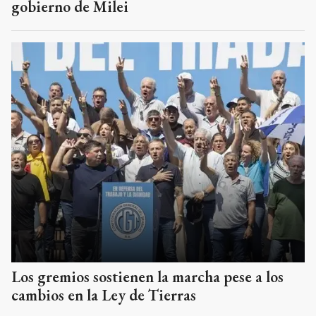
gobierno de Milei
Los gremios sostienen la marcha pese a los
cambios en la Ley de Tierras