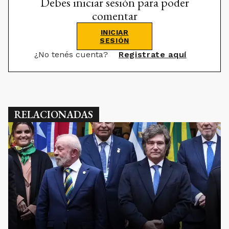
Debes iniciar sesión para poder
comentar
INICIAR
SESIÓN
¿No tenés cuenta?
Registrate aquí
RELACIONADAS