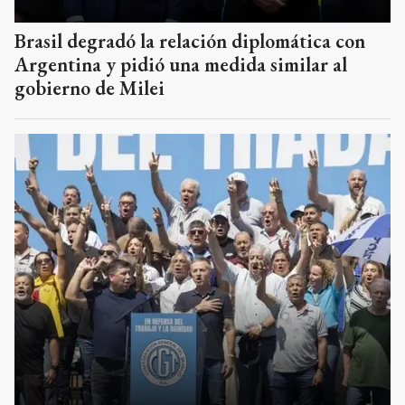
Brasil degradó la relación diplomática con
Argentina y pidió una medida similar al
gobierno de Milei