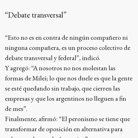
“Debate transversal”
“Esto no es en contra de ningún compañero ni
ninguna compañera, es un proceso colectivo de
debate transversal y federal”, indicó.
Y agregó: “A nosotros no nos molestan las
formas de Milei; lo que nos duele es que la gente
se esté quedando sin trabajo, que cierren las
empresas y que los argentinos no lleguen a fin
de mes”.
Finalmente, afirmó: “El peronismo se tiene que
transformar de oposición en alternativa para