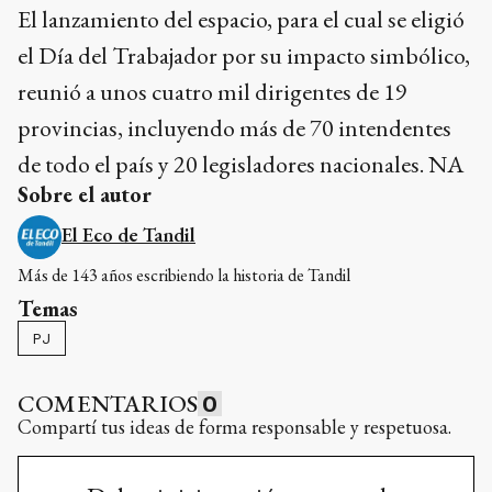
El lanzamiento del espacio, para el cual se eligió
el Día del Trabajador por su impacto simbólico,
reunió a unos cuatro mil dirigentes de 19
provincias, incluyendo más de 70 intendentes
de todo el país y 20 legisladores nacionales. NA
Sobre el autor
El Eco de Tandil
Más de 143 años escribiendo la historia de Tandil
Temas
PJ
COMENTARIOS
0
Compartí tus ideas de forma responsable y respetuosa.