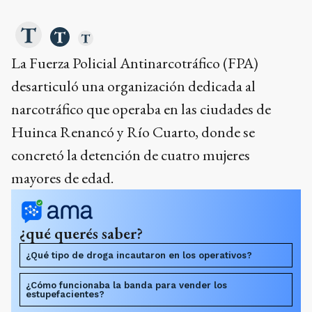
La Fuerza Policial Antinarcotráfico (FPA)
desarticuló una organización dedicada al
narcotráfico que operaba en las ciudades de
Huinca Renancó y Río Cuarto, donde se
concretó la detención de cuatro mujeres
mayores de edad.
¿qué querés saber?
¿Qué tipo de droga incautaron en los operativos?
¿Cómo funcionaba la banda para vender los
estupefacientes?