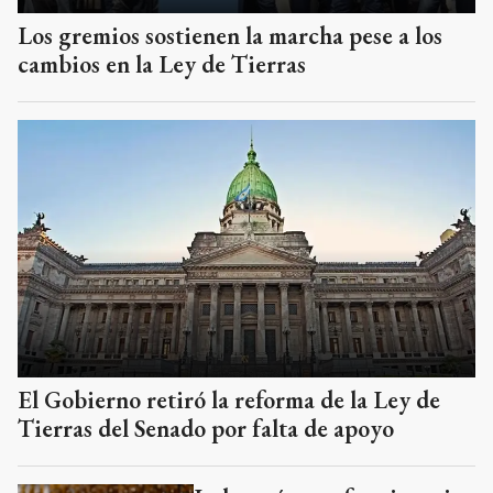
Los gremios sostienen la marcha pese a los
cambios en la Ley de Tierras
El Gobierno retiró la reforma de la Ley de
Tierras del Senado por falta de apoyo