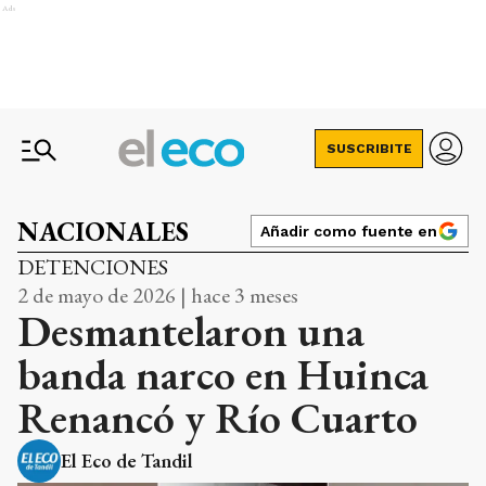
Ads
SUSCRIBITE
NACIONALES
Añadir como fuente en
DETENCIONES
2 de mayo de 2026 | hace 3 meses
Desmantelaron una
banda narco en Huinca
Renancó y Río Cuarto
El Eco de Tandil