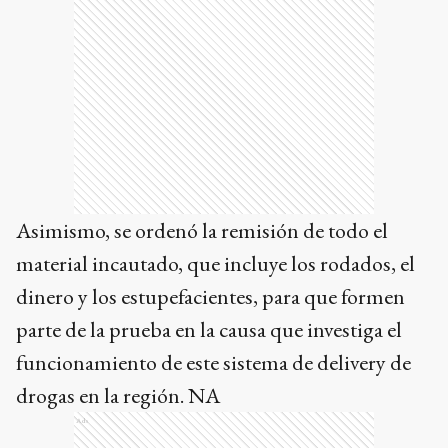
Asimismo, se ordenó la remisión de todo el
material incautado, que incluye los rodados, el
dinero y los estupefacientes, para que formen
parte de la prueba en la causa que investiga el
funcionamiento de este sistema de delivery de
drogas en la región. NA
Ads