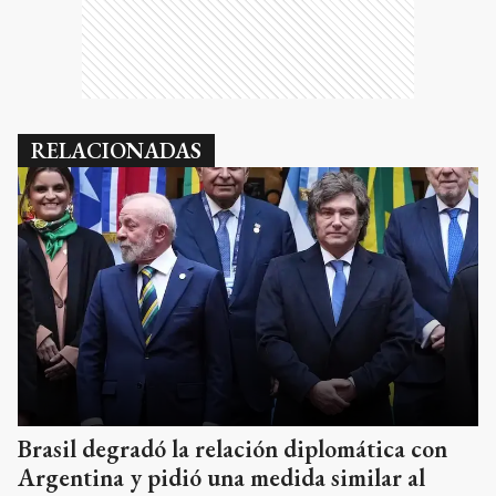
RELACIONADAS
Brasil degradó la relación diplomática con
Argentina y pidió una medida similar al