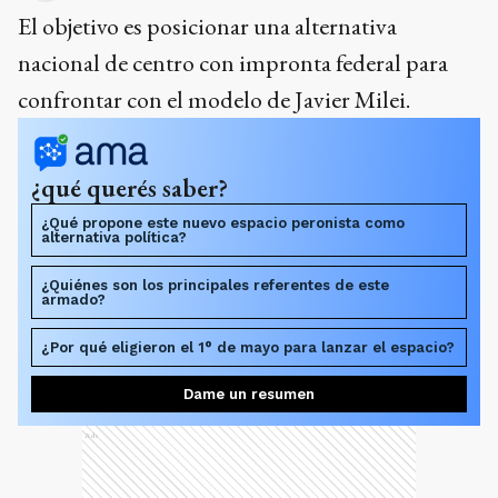
El objetivo es posicionar una alternativa
nacional de centro con impronta federal para
confrontar con el modelo de Javier Milei.
¿qué querés saber?
¿Qué propone este nuevo espacio peronista como
alternativa política?
¿Quiénes son los principales referentes de este
armado?
¿Por qué eligieron el 1° de mayo para lanzar el espacio?
Dame un resumen
Ads