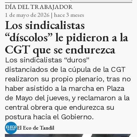
DÍA DEL TRABAJADOR
1 de mayo de 2026 | hace 3 meses
Los sindicalistas
“díscolos” le pidieron a la
CGT que se endurezca
Los sindicalistas “duros”
distanciados de la cúpula de la CGT
realizaron su propio plenario, tras no
haber asistido a la marcha en Plaza
de Mayo del jueves, y reclamaron a la
central obrera que endurezca su
postura hacia el Gobierno.
El Eco de Tandil