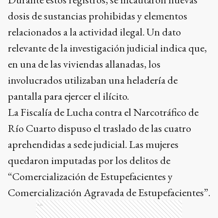
dosis de sustancias prohibidas y elementos
relacionados a la actividad ilegal. Un dato
relevante de la investigación judicial indica que,
en una de las viviendas allanadas, los
involucrados utilizaban una heladería de
pantalla para ejercer el ilícito.
La Fiscalía de Lucha contra el Narcotráfico de
Río Cuarto dispuso el traslado de las cuatro
aprehendidas a sede judicial. Las mujeres
quedaron imputadas por los delitos de
“Comercialización de Estupefacientes y
Comercialización Agravada de Estupefacientes”.
Ads