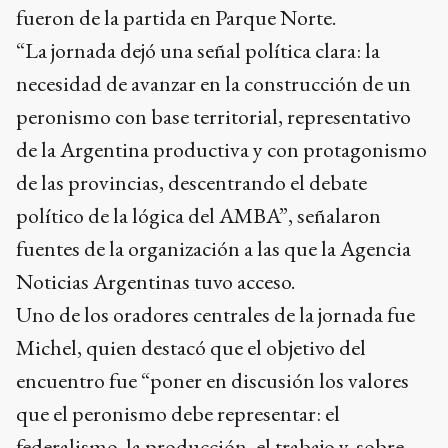
fueron de la partida en Parque Norte.
“La jornada dejó una señal política clara: la
necesidad de avanzar en la construcción de un
peronismo con base territorial, representativo
de la Argentina productiva y con protagonismo
de las provincias, descentrando el debate
político de la lógica del AMBA”, señalaron
fuentes de la organización a las que la Agencia
Noticias Argentinas tuvo acceso.
Uno de los oradores centrales de la jornada fue
Michel, quien destacó que el objetivo del
encuentro fue “poner en discusión los valores
que el peronismo debe representar: el
federalismo, la producción, el trabajo y, sobre