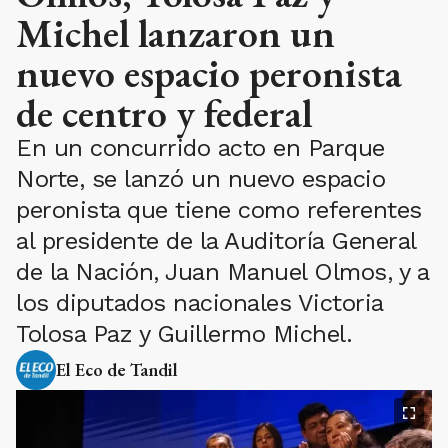
Michel lanzaron un
nuevo espacio peronista
de centro y federal
En un concurrido acto en Parque
Norte, se lanzó un nuevo espacio
peronista que tiene como referentes
al presidente de la Auditoría General
de la Nación, Juan Manuel Olmos, y a
los diputados nacionales Victoria
Tolosa Paz y Guillermo Michel.
El Eco de Tandil