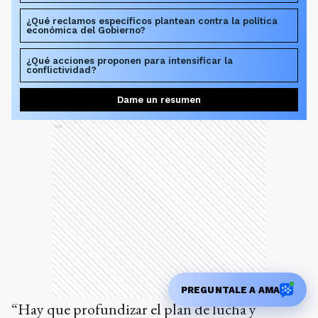
¿Qué reclamos específicos plantean contra la política
económica del Gobierno?
¿Qué acciones proponen para intensificar la
conflictividad?
Dame un resumen
Ads
PREGUNTALE A AMA
“Hay que profundizar el plan de lucha y