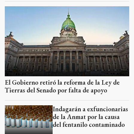
El Gobierno retiró la reforma de la Ley de
Tierras del Senado por falta de apoyo
Indagarán a exfuncionarias
de la Anmat por la causa
del fentanilo contaminado