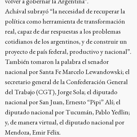
volver a gobernar la Argentina”.
Achával subrayó “la necesidad de recuperar la
política como herramienta de transformación
real, capaz de dar respuestas a los problemas
cotidianos de los argentinos, y de construir un
proyecto de país federal, productivo y nacional”.
También tomaron la palabra el senador
nacional por Santa Fe Marcelo Lewandowski; el
secretario general de la Confederación General
del Trabajo (CGT), Jorge Sola; el diputado
nacional por San Juan, Ernesto “Pipi” Alí; el
diputado nacional por Tucumán, Pablo Yedlin;
y, de manera virtual, el diputado nacional por
Mendoza, Emir Félix.