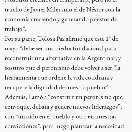
trucho de Javier Milei sino el de Néstor con la
economía creciendo y generando puestos de
trabajo”.
Por su parte, Tolosa Paz afirmó que este 1° de
mayo “debe ser una piedra fundacional para
reconstruir una alternativa en la Argentina”, y
sostuvo que el peronismo debe volver a ser “la
herramienta que ordene la vida cotidiana y
recupere la dignidad de nuestro pueblo”.
Además, llamó a “construir un peronismo que
convoque, debata y genere nuevos liderazgos”,
con “un oído en el pueblo y otro en nuestras
convicciones”, para luego plantear la necesidad