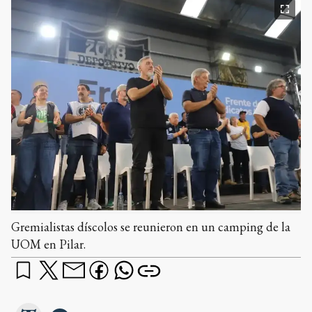
Gremialistas díscolos se reunieron en un camping de la
UOM en Pilar.