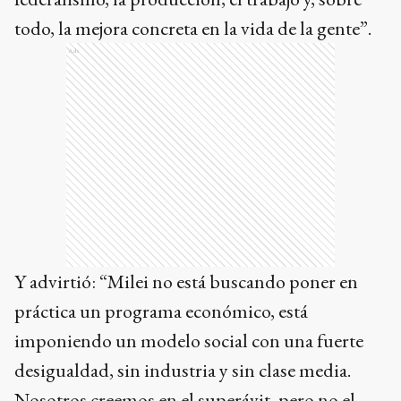
todo, la mejora concreta en la vida de la gente”.
Ads
Y advirtió: “Milei no está buscando poner en
práctica un programa económico, está
imponiendo un modelo social con una fuerte
desigualdad, sin industria y sin clase media.
Nosotros creemos en el superávit, pero no el