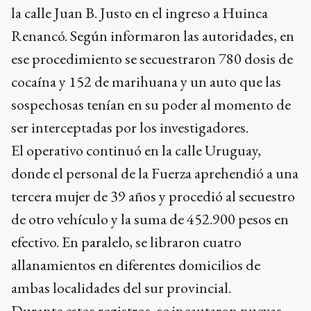
la calle Juan B. Justo en el ingreso a Huinca
Renancó. Según informaron las autoridades, en
ese procedimiento se secuestraron 780 dosis de
cocaína y 152 de marihuana y un auto que las
sospechosas tenían en su poder al momento de
ser interceptadas por los investigadores.
El operativo continuó en la calle Uruguay,
donde el personal de la Fuerza aprehendió a una
tercera mujer de 39 años y procedió al secuestro
de otro vehículo y la suma de 452.900 pesos en
efectivo. En paralelo, se libraron cuatro
allanamientos en diferentes domicilios de
ambas localidades del sur provincial.
Durante estos registros, se incautaron nuevas