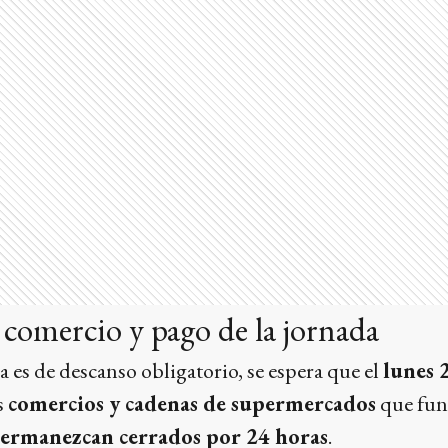
 comercio y pago de la jornada
a es de descanso obligatorio, se espera que el
lunes 
s
comercios y cadenas de supermercados
que fun
ermanezcan cerrados por 24 horas
.