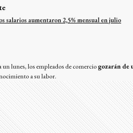
te
os salarios aumentaron 2,5% mensual en julio
 a un lunes, los empleados de comercio
gozarán de 
nocimiento a su labor.