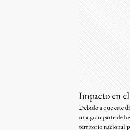
Impacto en el
Debido a que este dí
una gran parte de lo
territorio nacional
p