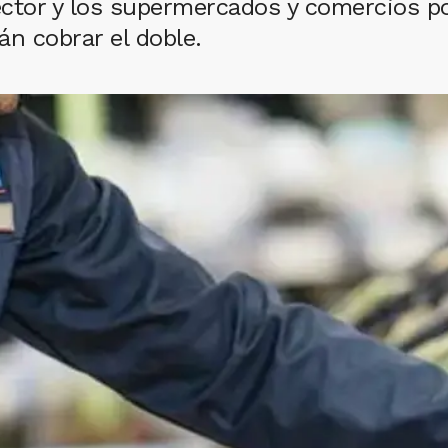
sector y los supermercados y comercios 
án cobrar el doble.