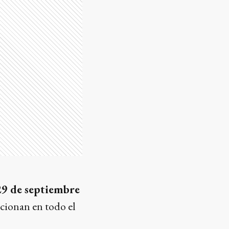
29 de septiembre
cionan en todo el