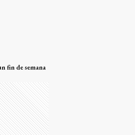
un fin de semana