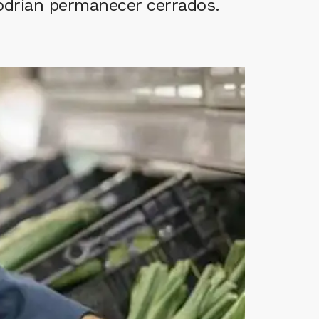
podrían permanecer cerrados.