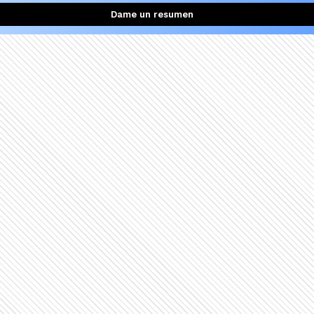
Dame un resumen