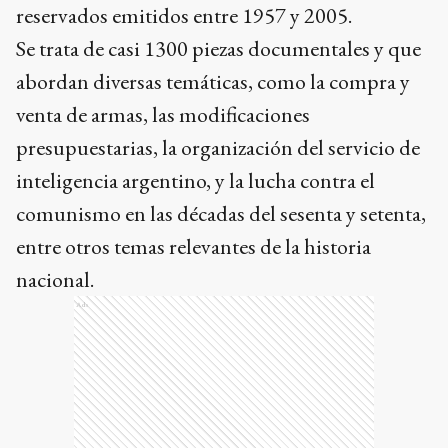
reservados emitidos entre 1957 y 2005.
Se trata de casi 1300 piezas documentales y que
abordan diversas temáticas, como la compra y
venta de armas, las modificaciones
presupuestarias, la organización del servicio de
inteligencia argentino, y la lucha contra el
comunismo en las décadas del sesenta y setenta,
entre otros temas relevantes de la historia
nacional.
Ads