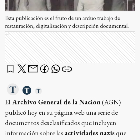
Esta publicación es el fruto de un arduo trabajo de
restauración, digitalización y descripción documental.
Ads
El
Archivo General de la Nación
(AGN)
publicó hoy en su página web una serie de
documentos desclasificados que incluyen
información sobre las
actividades nazis
que