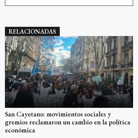
RELACIONADAS
San Cayetano: movimientos sociales y
gremios reclamaron un cambio en la política
económica