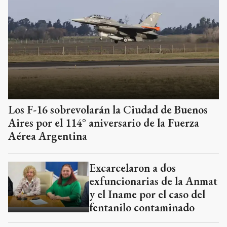
Los F-16 sobrevolarán la Ciudad de Buenos
Aires por el 114° aniversario de la Fuerza
Aérea Argentina
Excarcelaron a dos
exfuncionarias de la Anmat
y el Iname por el caso del
fentanilo contaminado