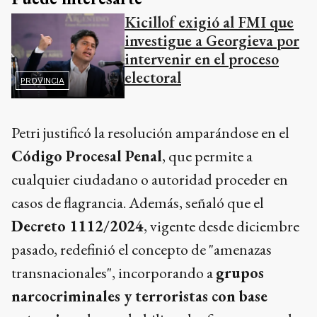
Kicillof exigió al FMI que
investigue a Georgieva por
intervenir en el proceso
electoral
PROVINCIA
Petri justificó la resolución amparándose en el
Código Procesal Penal
, que permite a
cualquier ciudadano o autoridad proceder en
casos de flagrancia. Además, señaló que el
Decreto 1112/2024
, vigente desde diciembre
pasado, redefinió el concepto de "amenazas
transnacionales", incorporando a
grupos
narcocriminales y terroristas con base