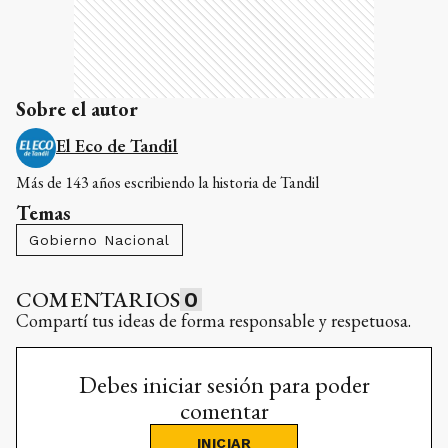
Sobre el autor
El Eco de Tandil
Más de 143 años escribiendo la historia de Tandil
Temas
Gobierno Nacional
COMENTARIOS
0
Compartí tus ideas de forma responsable y respetuosa.
Debes iniciar sesión para poder
comentar
INICIAR