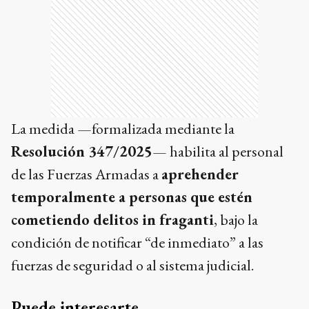
La medida —formalizada mediante la
Resolución 347/2025
— habilita al personal
de las Fuerzas Armadas a
aprehender
temporalmente a personas que estén
cometiendo delitos in fraganti
, bajo la
condición de notificar “de inmediato” a las
fuerzas de seguridad o al sistema judicial.
Puede interesarte