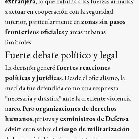
extranjera
, lo que habilita a las fuerzas armadas
a actuar en cooperación con la seguridad
interior, particularmente en
zonas sin pasos
fronterizos oficiales
y áreas urbanas
limítrofes.
Fuerte debate político y legal
La decisión generó
fuertes reacciones
políticas y jurídicas
. Desde el oficialismo, la
medida fue defendida como una respuesta
“necesaria y drástica” ante la creciente violencia
narco. Pero
organizaciones de derechos
humanos
, juristas y
exministros de Defensa
advirtieron sobre el
riesgo de militarización