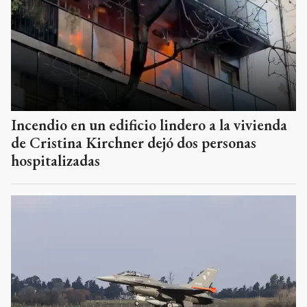
Incendio en un edificio lindero a la vivienda
de Cristina Kirchner dejó dos personas
hospitalizadas