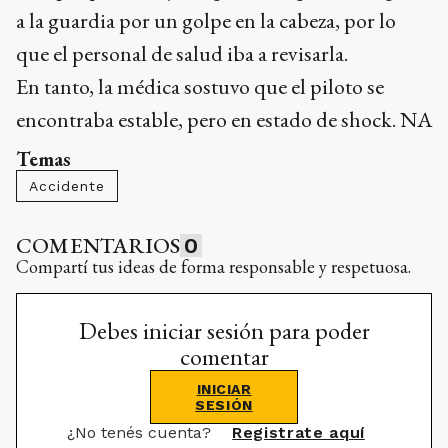
a la guardia por un golpe en la cabeza, por lo
que el personal de salud iba a revisarla.
En tanto, la médica sostuvo que el piloto se
encontraba estable, pero en estado de shock. NA
Temas
Accidente
COMENTARIOS
0
Compartí tus ideas de forma responsable y respetuosa.
Debes iniciar sesión para poder
comentar
INICIAR
SESIÓN
¿No tenés cuenta?
Registrate aquí