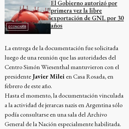
El Gobierno autorizó por
primera vez la libre
exportación de GNL por 30
años
ECONOMÍA
La entrega de la documentación fue solicitada
luego de una reunión que las autoridades del
Centro Simón Wiesenthal mantuvieron con el
presidente
Javier Milei
en Casa Rosada, en
febrero de este año.
Hasta el momento, la documentación vinculada
a la actividad de jerarcas nazis en Argentina sólo
podía consultarse en una sala del Archivo
General de la Nación especialmente habilitada.