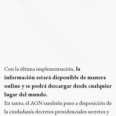
Ads
Con la última implementación,
la
información estará disponible de manera
online y se podrá descargar desde cualquier
lugar del mundo.
En tanto, el AGN también puso a disposición de
la ciudadanía decretos presidenciales secretos y