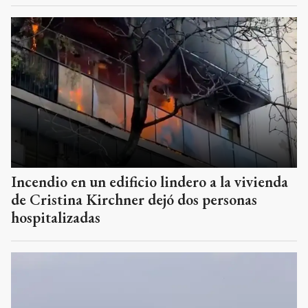
Incendio en un edificio lindero a la vivienda
de Cristina Kirchner dejó dos personas
hospitalizadas