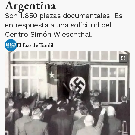
Argentina
Son 1.850 piezas documentales. Es
en respuesta a una solicitud del
Centro Simón Wiesenthal.
El Eco de Tandil