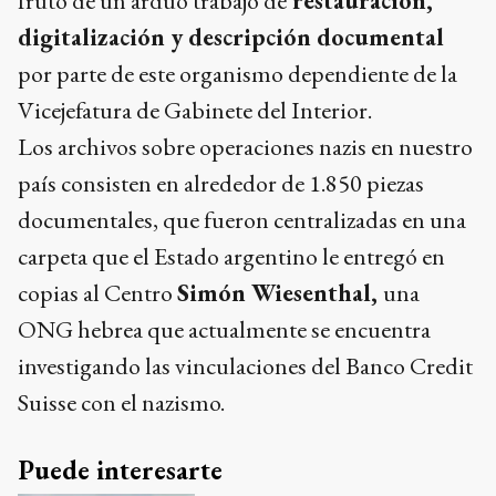
fruto de un arduo trabajo de
restauración,
digitalización y descripción documental
por parte de este organismo dependiente de la
Vicejefatura de Gabinete del Interior.
Los archivos sobre operaciones nazis en nuestro
país consisten en alrededor de 1.850 piezas
documentales, que fueron centralizadas en una
carpeta que el Estado argentino le entregó en
copias al Centro
Simón Wiesenthal,
una
ONG hebrea que actualmente se encuentra
investigando las vinculaciones del Banco Credit
Suisse con el nazismo.
Puede interesarte