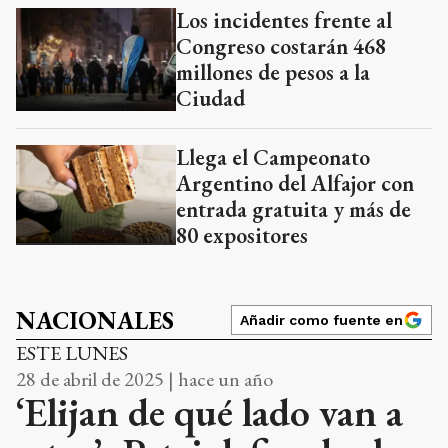
Los incidentes frente al
Congreso costarán 468
millones de pesos a la
Ciudad
Llega el Campeonato
Argentino del Alfajor con
entrada gratuita y más de
80 expositores
NACIONALES
Añadir como fuente en
ESTE LUNES
28 de abril de 2025 | hace un año
‘Elijan de qué lado van a