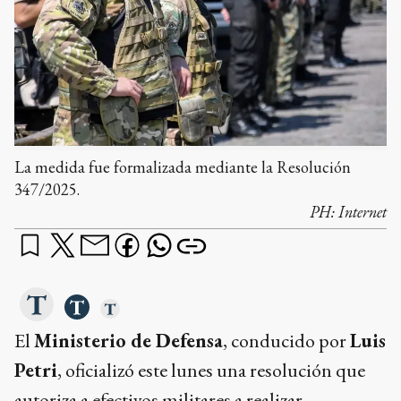
La medida fue formalizada mediante la Resolución
347/2025.
PH:
Internet
El
Ministerio de Defensa
, conducido por
Luis
Petri
, oficializó este lunes una resolución que
autoriza a efectivos militares a realizar