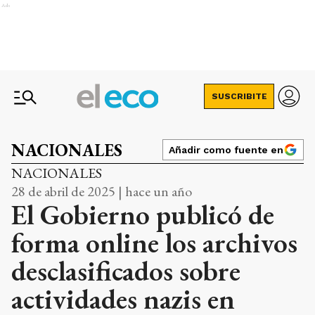
Ads
SUSCRIBITE
NACIONALES
Añadir como fuente en
NACIONALES
28 de abril de 2025 | hace un año
El Gobierno publicó de
forma online los archivos
desclasificados sobre
actividades nazis en