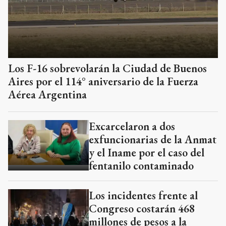
Los F-16 sobrevolarán la Ciudad de Buenos
Aires por el 114° aniversario de la Fuerza
Aérea Argentina
Excarcelaron a dos
exfuncionarias de la Anmat
y el Iname por el caso del
fentanilo contaminado
Los incidentes frente al
Congreso costarán 468
millones de pesos a la