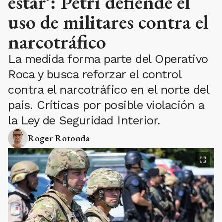
estar’: Petri defiende el
uso de militares contra el
narcotráfico
La medida forma parte del Operativo
Roca y busca reforzar el control
contra el narcotráfico en el norte del
país. Críticas por posible violación a
la Ley de Seguridad Interior.
Roger Rotonda