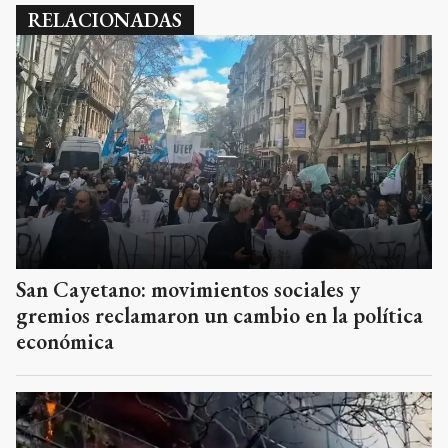
RELACIONADAS
San Cayetano: movimientos sociales y
gremios reclamaron un cambio en la política
económica