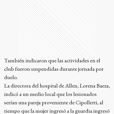
También indicaron que las actividades en el
club fueron suspendidas durante jornada por
duelo.
La directora del hospital de Allen, Lorena Baeza,
indicó a un medio local que los lesionados
serían una pareja proveniente de Cipolletti, al
tiempo que la mujer ingresó a la guardia ingresó