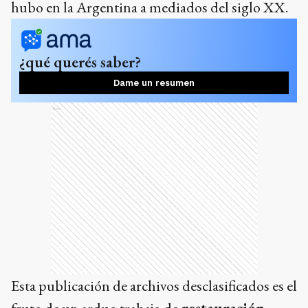
hubo en la Argentina a mediados del siglo XX.
¿qué querés saber?
Dame un resumen
Ads
Esta publicación de archivos desclasificados es el