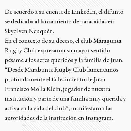
De acuerdo a su cuenta de LinkedIn, el difunto
se dedicaba al lanzamiento de paracaídas en
Skydiven Neuquén.
En el contexto de su deceso, el club Maragunta
Rugby Club expresaron su mayor sentido
pésame a los seres queridos y la familia de Juan.
“Desde Marabunta Rugby Club lamentamos
profundamente el fallecimiento de Juan
Francisco Molla Klein, jugador de nuestra
institución y parte de una familia muy querida y
activa en la vida del club”, manifestaron las
autoridades de la institución en Instagram.
Ads