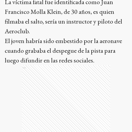
La víctima fatal fue identificada como Juan
Francisco Molla Klein, de 30 años, es quien
filmaba el salto, sería un instructor y piloto del
Aeroclub.
El joven habría sido embestido por la aeronave
cuando grababa el despegue de la pista para
luego difundir en las redes sociales.
Ads