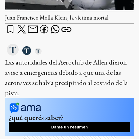
Juan Francisco Molla Klein, la víctima mortal.
Las autoridades del Aeroclub de Allen dieron
aviso a emergencias debido a que una de las
aeronaves se había precipitado al costado de la
pista.
¿qué querés saber?
Dame un resumen
Ads