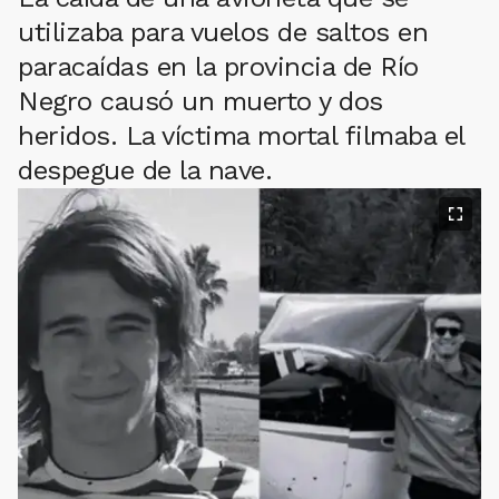
utilizaba para vuelos de saltos en
paracaídas en la provincia de Río
Negro causó un muerto y dos
heridos. La víctima mortal filmaba el
despegue de la nave.