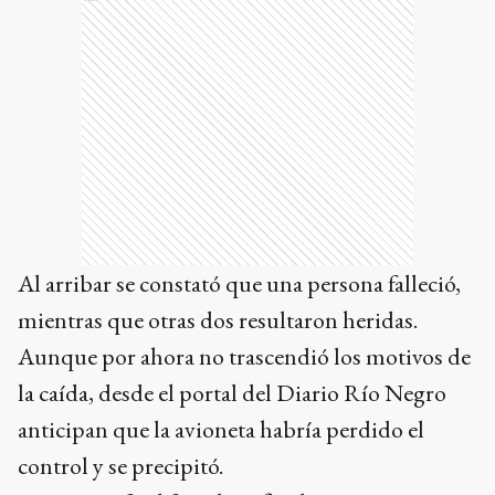
Al arribar se constató que una persona falleció,
mientras que otras dos resultaron heridas.
Aunque por ahora no trascendió los motivos de
la caída, desde el portal del Diario Río Negro
anticipan que la avioneta habría perdido el
control y se precipitó.