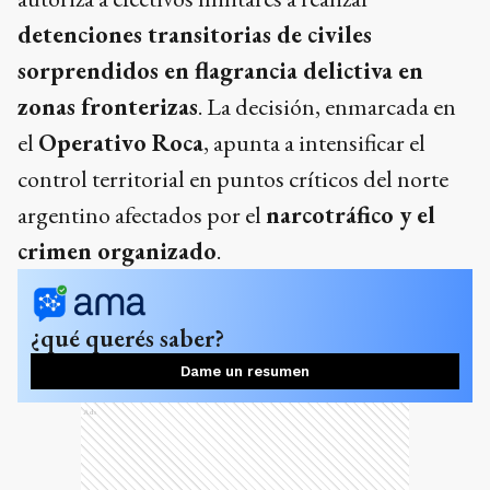
detenciones transitorias de civiles
sorprendidos en flagrancia delictiva en
zonas fronterizas
. La decisión, enmarcada en
el
Operativo Roca
, apunta a intensificar el
control territorial en puntos críticos del norte
argentino afectados por el
narcotráfico y el
crimen organizado
.
¿qué querés saber?
Dame un resumen
Ads