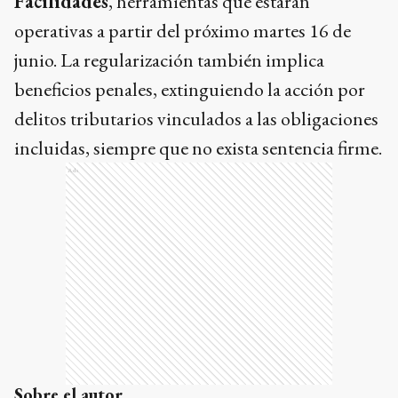
Facilidades
, herramientas que estarán
operativas a partir del próximo martes 16 de
junio. La regularización también implica
beneficios penales, extinguiendo la acción por
delitos tributarios vinculados a las obligaciones
incluidas, siempre que no exista sentencia firme.
Ads
Sobre el autor