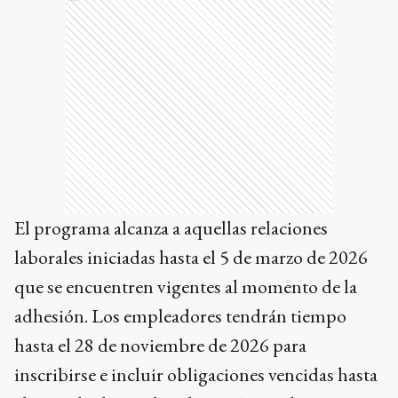
El programa alcanza a aquellas relaciones
laborales iniciadas hasta el 5 de marzo de 2026
que se encuentren vigentes al momento de la
adhesión. Los empleadores tendrán tiempo
hasta el 28 de noviembre de 2026 para
inscribirse e incluir obligaciones vencidas hasta