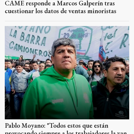
CAME responde a Marcos Galperín tras
cuestionar los datos de ventas minoristas
Pablo Moyano: "Todos estos que están
provocando siempre a los trabajadores la van