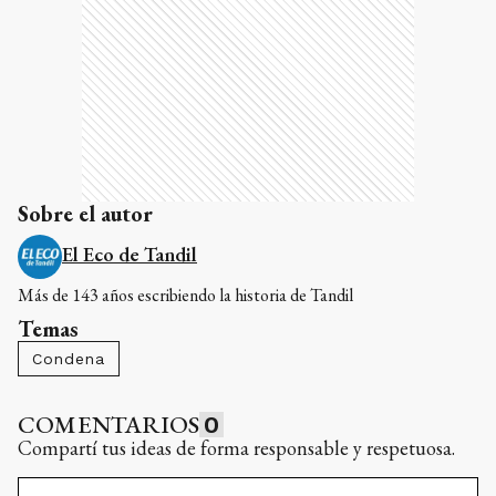
Sobre el autor
El Eco de Tandil
Más de 143 años escribiendo la historia de Tandil
Temas
Condena
COMENTARIOS
0
Compartí tus ideas de forma responsable y respetuosa.