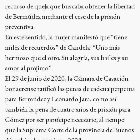
recurso de queja que buscaba obtener la libertad
de Bermúdez mediante el cese de la prisión
preventiva.
En este sentido, la mujer manifestó que “tiene
miles de recuerdos” de Candela: “Uno más
hermoso que el otro. Su alegría, sus bailes y su
amor al prójimo”.
El 29 de junio de 2020, la Cámara de Casación
bonaerense ratificó las penas de cadena perpetua
para Bermúdez y Leonardo Jara, como así
también la pena de cuatro años de prisión para
Gómez por ser partícipe necesario, al tiempo
que la Suprema Corte de la provincia de Buenos