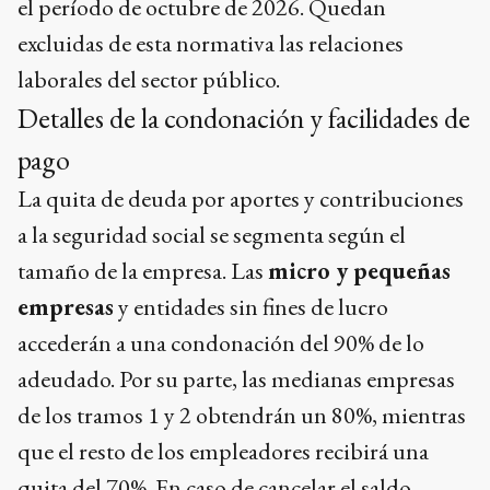
el período de octubre de 2026. Quedan
excluidas de esta normativa las relaciones
laborales del sector público.
Detalles de la condonación y facilidades de
pago
La quita de deuda por aportes y contribuciones
a la seguridad social se segmenta según el
tamaño de la empresa. Las
micro y pequeñas
empresas
y entidades sin fines de lucro
accederán a una condonación del 90% de lo
adeudado. Por su parte, las medianas empresas
de los tramos 1 y 2 obtendrán un 80%, mientras
que el resto de los empleadores recibirá una
quita del 70%. En caso de cancelar el saldo