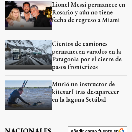
Lionel Messi permanece en
Rosario y aún no tiene
fecha de regreso a Miami
Cientos de camiones
permanecen varados en la
Patagonia por el cierre de
pasos fronterizos
Murió un instructor de
kitesurf tras desaparecer
en la laguna Setúbal
NACIONALES
Añadir como fuente en