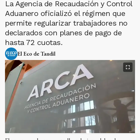
La Agencia de Recaudación y Control
Aduanero oficializó el régimen que
permite regularizar trabajadores no
declarados con planes de pago de
hasta 72 cuotas.
El Eco de Tandil