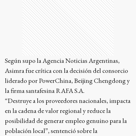
Según supo la Agencia Noticias Argentinas,
Asimra fue crítica con la decisión del consorcio
liderado por PowerChina, Beijing Chengdong y
la firma santafesina RAFA S.A.
“Destruye a los proveedores nacionales, impacta
en la cadena de valor regional y reduce la
posibilidad de generar empleo genuino para la
población local”, sentenció sobre la