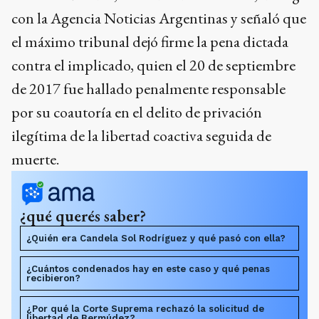
con la Agencia Noticias Argentinas y señaló que
el máximo tribunal dejó firme la pena dictada
contra el implicado, quien el 20 de septiembre
de 2017 fue hallado penalmente responsable
por su coautoría en el delito de privación
ilegítima de la libertad coactiva seguida de
muerte.
¿qué querés saber?
¿Quién era Candela Sol Rodríguez y qué pasó con ella?
¿Cuántos condenados hay en este caso y qué penas
recibieron?
¿Por qué la Corte Suprema rechazó la solicitud de
libertad de Bermúdez?