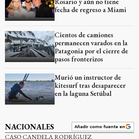
Rosario y aún no tiene
fecha de regreso a Miami
Cientos de camiones
permanecen varados en la
Patagonia por el cierre de
pasos fronterizos
Murió un instructor de
kitesurf tras desaparecer
en la laguna Setúbal
NACIONALES
Añadir como fuente en
CASO CANDELA RODRÍGUEZ