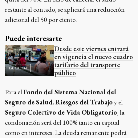
restante al contado, se aplicará una reducción
adicional del 50 por ciento.
Puede interesarte
Desde este viernes entrará
en vigencia el nuevo cuadro
tarifario del transporte
LA CIUDAD
público
Para el
Fondo del Sistema Nacional del
Seguro de Salud
,
Riesgos del Trabajo
y el
Seguro Colectivo de Vida Obligatorio
, la
condonación será del 100% tanto en capital
como en intereses. La deuda remanente podrá