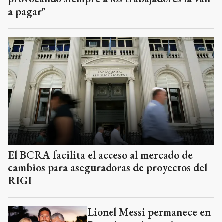
a pagar"
El BCRA facilita el acceso al mercado de
cambios para aseguradoras de proyectos del
RIGI
Lionel Messi permanece en