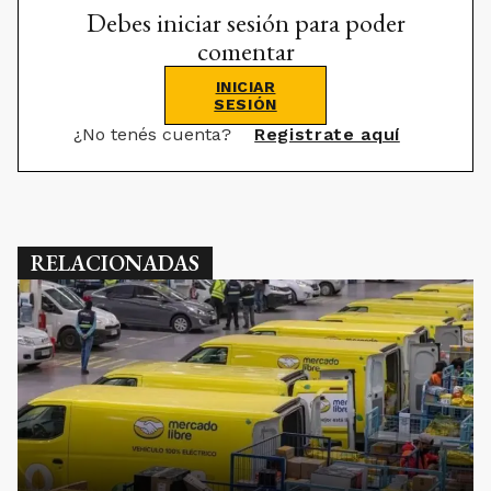
Debes iniciar sesión para poder
comentar
INICIAR
SESIÓN
¿No tenés cuenta?
Registrate aquí
RELACIONADAS