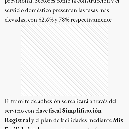
previsional. Sectores como la construcción y el
servicio doméstico presentan las tasas más
elevadas, con 52,6% y 78% respectivamente.
Ads
El trámite de adhesión se realizará a través del
servicio con clave fiscal
Simplificación
Registral
y el plan de facilidades mediante
Mis