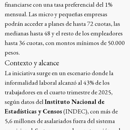
financiarse con una tasa preferencial del 1%
mensual. Las micro y pequeñas empresas
podrán acceder a planes de hasta 72 cuotas, las
medianas hasta 48 y el resto de los empleadores
hasta 36 cuotas, con montos mínimos de 50.000
pesos.
Contexto y alcance
La iniciativa surge en un escenario donde la
informalidad laboral alcanzó al 43% de los
trabajadores en el cuarto trimestre de 2025,
según datos del
Instituto Nacional de
Estadísticas y Censos
(INDEC), con más de
5,6 millones de asalariados fuera del sistema