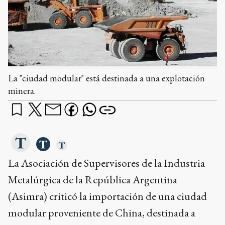
La "ciudad modular" está destinada a una explotación
minera.
La Asociación de Supervisores de la Industria
Metalúrgica de la República Argentina
(Asimra) criticó la importación de una ciudad
modular proveniente de China, destinada a