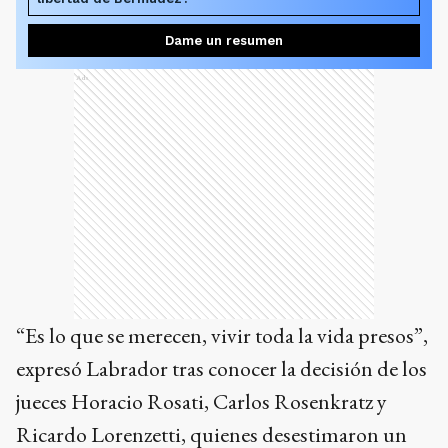
Dame un resumen
Ads
“Es lo que se merecen, vivir toda la vida presos”,
expresó Labrador tras conocer la decisión de los
jueces Horacio Rosati, Carlos Rosenkratz y
Ricardo Lorenzetti, quienes desestimaron un