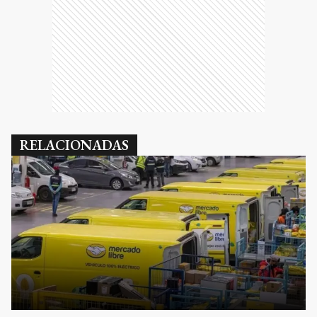
RELACIONADAS