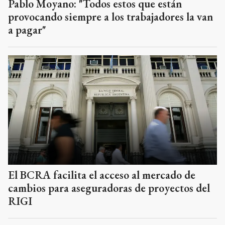
Pablo Moyano: "Todos estos que están
provocando siempre a los trabajadores la van
a pagar"
El BCRA facilita el acceso al mercado de
cambios para aseguradoras de proyectos del
RIGI