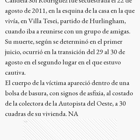
Candela Sol Rodríguez fue secuestrada el 22 de
agosto de 2011, en la esquina de la casa en la que
vivía, en Villa Tesei, partido de Hurlingham,
cuando iba a reunirse con un grupo de amigas.
Su muerte, según se determinó en el primer
juicio, ocurrió en la transición del 29 al 30 de
agosto en el segundo lugar en el que estuvo
cautiva.
El cuerpo de la víctima apareció dentro de una
bolsa de basura, con signos de asfixia, al costado
de la colectora de la Autopista del Oeste, a 30
cuadras de su vivienda. NA
Ads