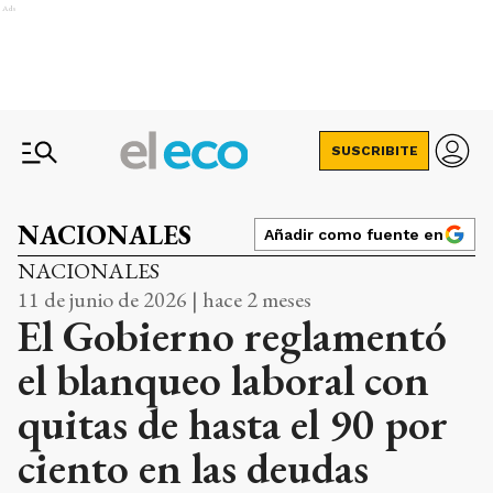
Ads
SUSCRIBITE
NACIONALES
Añadir como fuente en
NACIONALES
11 de junio de 2026 | hace 2 meses
El Gobierno reglamentó
el blanqueo laboral con
quitas de hasta el 90 por
ciento en las deudas