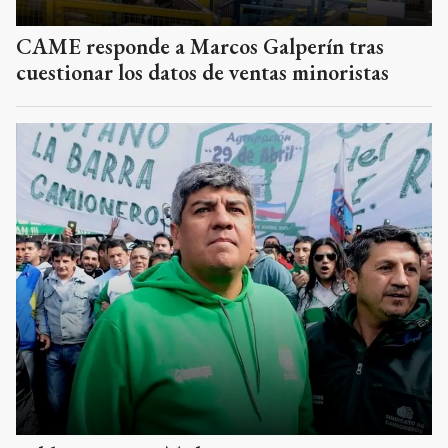
CAME responde a Marcos Galperín tras
cuestionar los datos de ventas minoristas