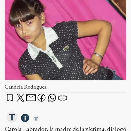
Candela Rodríguez.
Carola Labrador, la madre de la víctima, dialogó