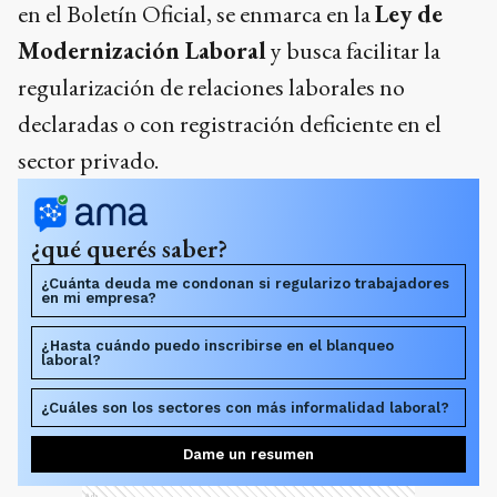
en el Boletín Oficial, se enmarca en la
Ley de
Modernización Laboral
y busca facilitar la
regularización de relaciones laborales no
declaradas o con registración deficiente en el
sector privado.
¿qué querés saber?
¿Cuánta deuda me condonan si regularizo trabajadores
en mi empresa?
¿Hasta cuándo puedo inscribirse en el blanqueo
laboral?
¿Cuáles son los sectores con más informalidad laboral?
Dame un resumen
Ads