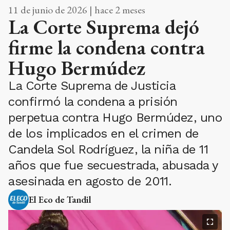
11 de junio de 2026 | hace 2 meses
La Corte Suprema dejó
firme la condena contra
Hugo Bermúdez
La Corte Suprema de Justicia
confirmó la condena a prisión
perpetua contra Hugo Bermúdez, uno
de los implicados en el crimen de
Candela Sol Rodríguez, la niña de 11
años que fue secuestrada, abusada y
asesinada en agosto de 2011.
El Eco de Tandil