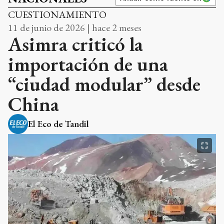
CUESTIONAMIENTO
11 de junio de 2026 | hace 2 meses
Asimra criticó la
importación de una
“ciudad modular” desde
China
El Eco de Tandil