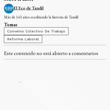
El Eco de Tandil
Más de 143 años escribiendo la historia de Tandil
Temas
Convenio Colectivo De Trabajo
Reforma Laboral
Este contenido no está abierto a comentarios
Ads