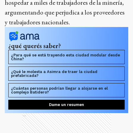
hospedar a miles de trabajadores de la minería,
argumentando que perjudica a los proveedores
y trabajadores nacionales.
¿qué querés saber?
¿Para qué se está trayendo esta ciudad modular desde
China?
¿Qué le molesta a Asimra de traer la ciudad
prefabricada?
¿Cuántas personas podrían llegar a alojarse en el
complejo Batidero?
Dame un resumen
Ads