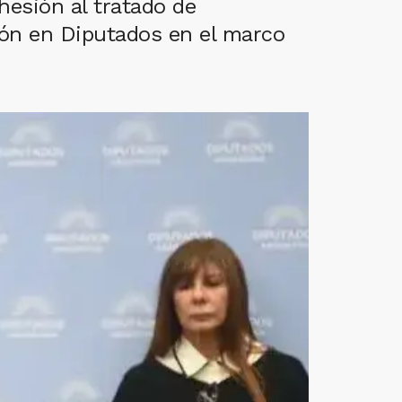
hesión al tratado de
ción en Diputados en el marco