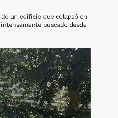
de un edificio que colapsó en
ra intensamente buscado desde