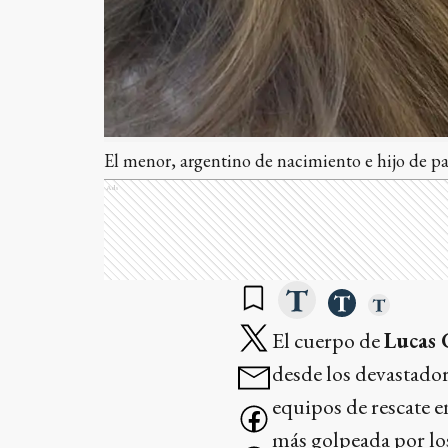
El menor, argentino de nacimiento e hijo de pa
Ads
El cuerpo de
Lucas
desde los devastado
equipos de rescate e
más golpeada por lo