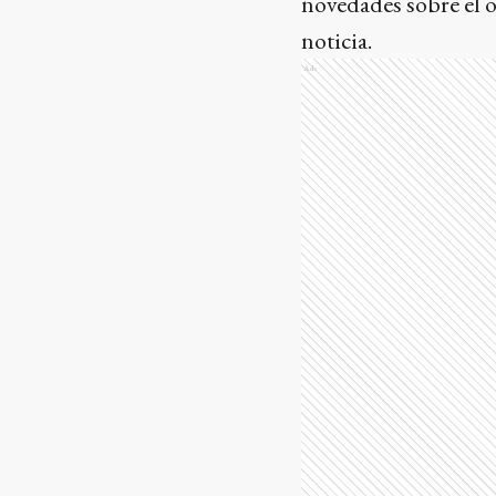
novedades sobre el o
noticia.
Ads