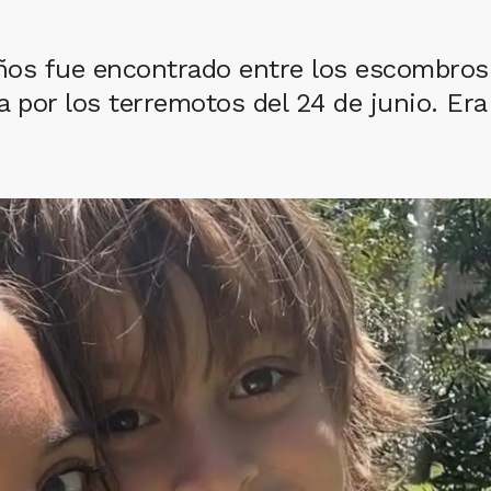
ños fue encontrado entre los escombros 
a por los terremotos del 24 de junio. E