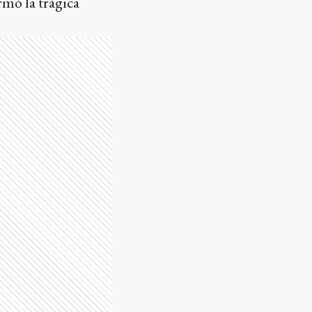
rmó la trágica