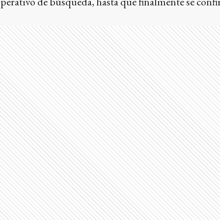
perativo de búsqueda, hasta que finalmente se confi