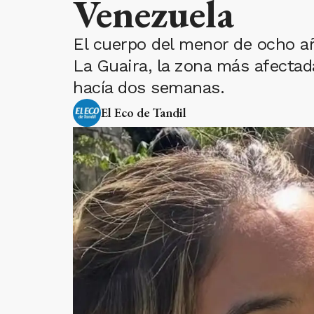
Venezuela
El cuerpo del menor de ocho a
La Guaira, la zona más afectad
hacía dos semanas.
El Eco de Tandil