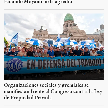
Facundo Moyano no la agredió
Organizaciones sociales y gremiales se
manifiestan frente al Congreso contra la Ley
de Propiedad Privada