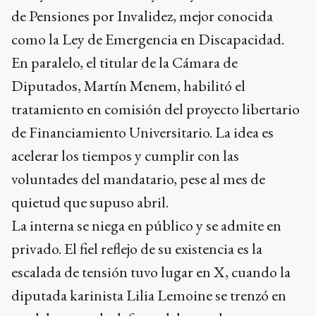
de Pensiones por Invalidez, mejor conocida
como la Ley de Emergencia en Discapacidad.
En paralelo, el titular de la Cámara de
Diputados, Martín Menem, habilitó el
tratamiento en comisión del proyecto libertario
de Financiamiento Universitario. La idea es
acelerar los tiempos y cumplir con las
voluntades del mandatario, pese al mes de
quietud que supuso abril.
La interna se niega en público y se admite en
privado. El fiel reflejo de su existencia es la
escalada de tensión tuvo lugar en X, cuando la
diputada karinista Lilia Lemoine se trenzó en