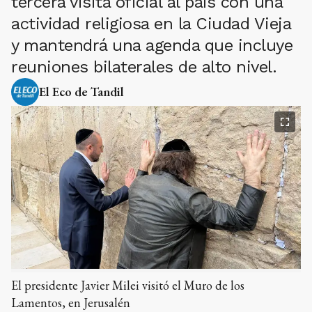
tercera visita oficial al país con una
actividad religiosa en la Ciudad Vieja
y mantendrá una agenda que incluye
reuniones bilaterales de alto nivel.
El Eco de Tandil
El presidente Javier Milei visitó el Muro de los
Lamentos, en Jerusalén