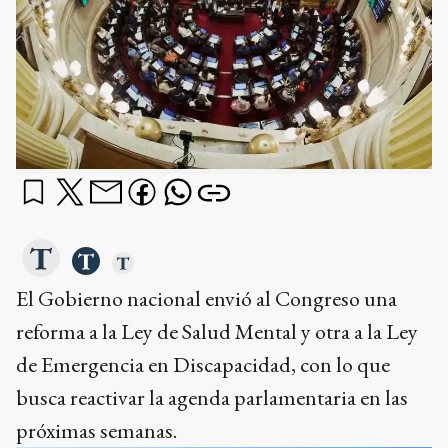
El Gobierno nacional envió al Congreso una
reforma a la Ley de Salud Mental y otra a la Ley
de Emergencia en Discapacidad, con lo que
busca reactivar la agenda parlamentaria en las
próximas semanas.