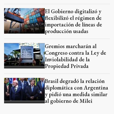
El Gobierno digitalizó y
flexibilizó el régimen de
importación de líneas de
producción usadas
Gremios marcharán al
Congreso contra la Ley de
Inviolabilidad de la
Propiedad Privada
Brasil degradó la relación
diplomática con Argentina
y pidió una medida similar
al gobierno de Milei