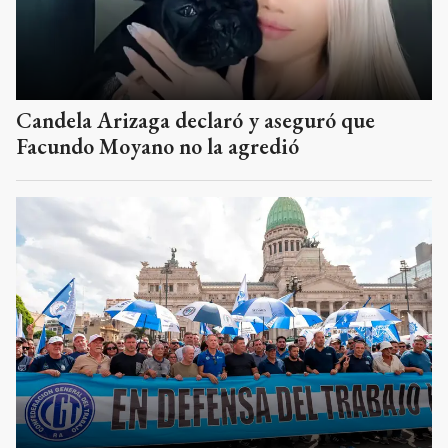
Candela Arizaga declaró y aseguró que
Facundo Moyano no la agredió