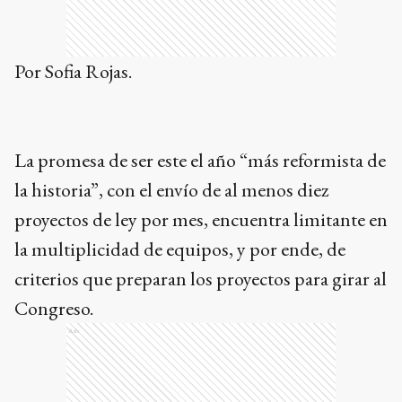
Por Sofia Rojas.
La promesa de ser este el año “más reformista de
la historia”, con el envío de al menos diez
proyectos de ley por mes, encuentra limitante en
la multiplicidad de equipos, y por ende, de
criterios que preparan los proyectos para girar al
Congreso.
Ads