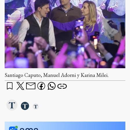
Santiago Caputo, Manuel Adorni y Karina Milei.