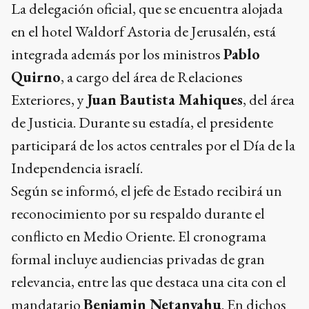
La delegación oficial, que se encuentra alojada
en el hotel Waldorf Astoria de Jerusalén, está
integrada además por los ministros
Pablo
Quirno
, a cargo del área de Relaciones
Exteriores, y
Juan Bautista Mahiques
, del área
de Justicia. Durante su estadía, el presidente
participará de los actos centrales por el Día de la
Independencia israelí.
Según se informó, el jefe de Estado recibirá un
reconocimiento por su respaldo durante el
conflicto en Medio Oriente. El cronograma
formal incluye audiencias privadas de gran
relevancia, entre las que destaca una cita con el
mandatario
Benjamin Netanyahu
. En dichos