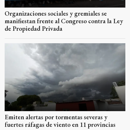
Organizaciones sociales y gremiales se
manifiestan frente al Congreso contra la Ley
de Propiedad Privada
Emiten alertas por tormentas severas y
fuertes ráfagas de viento en 11 provincias