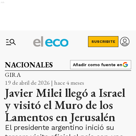
Ads
SUSCRIBITE
NACIONALES
Añadir como fuente en
GIRA
19 de abril de 2026 | hace 4 meses
Javier Milei llegó a Israel
y visitó el Muro de los
Lamentos en Jerusalén
El presidente argentino inició su