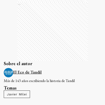
Ads
Sobre el autor
El Eco de Tandil
Más de 143 años escribiendo la historia de Tandil
Temas
Javier Milei