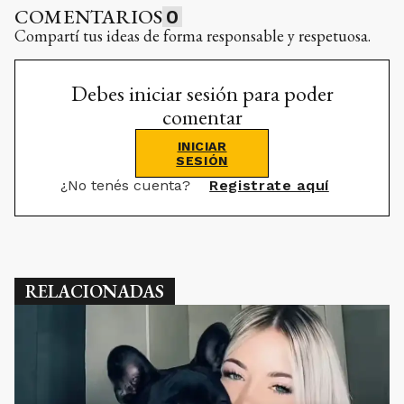
COMENTARIOS
0
Compartí tus ideas de forma responsable y respetuosa.
Debes iniciar sesión para poder
comentar
INICIAR
SESIÓN
¿No tenés cuenta?
Registrate aquí
RELACIONADAS