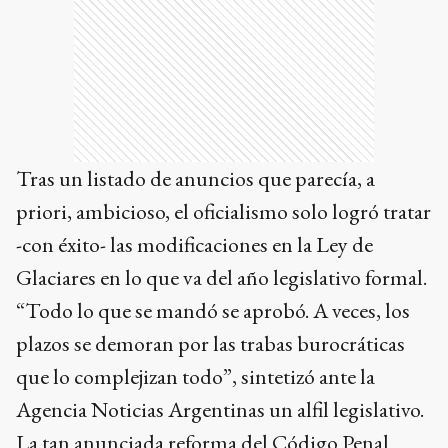
Tras un listado de anuncios que parecía, a
priori, ambicioso, el oficialismo solo logró tratar
-con éxito- las modificaciones en la Ley de
Glaciares en lo que va del año legislativo formal.
“Todo lo que se mandó se aprobó. A veces, los
plazos se demoran por las trabas burocráticas
que lo complejizan todo”, sintetizó ante la
Agencia Noticias Argentinas un alfil legislativo.
La tan anunciada reforma del Código Penal