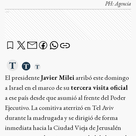
PH:
Agencia
Ads
El presidente
Javier Milei
arribó este domingo
a Israel en el marco de su
tercera visita oficial
a ese país desde que asumió al frente del Poder
Ejecutivo. La comitiva aterrizó en Tel Aviv
durante la madrugada y se dirigió de forma
inmediata hacia la Ciudad Vieja de Jerusalén