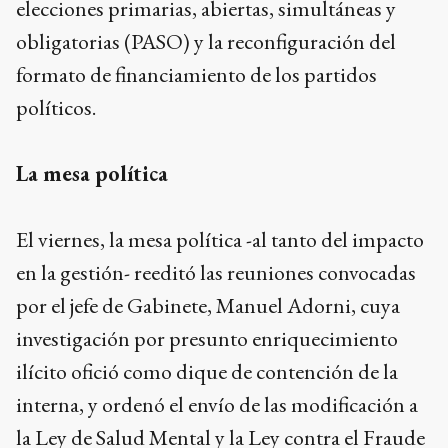
elecciones primarias, abiertas, simultáneas y
obligatorias (PASO) y la reconfiguración del
formato de financiamiento de los partidos
políticos.
La mesa política
El viernes, la mesa política -al tanto del impacto
en la gestión- reeditó las reuniones convocadas
por el jefe de Gabinete, Manuel Adorni, cuya
investigación por presunto enriquecimiento
ilícito ofició como dique de contención de la
interna, y ordenó el envío de las modificación a
la Ley de Salud Mental y la Ley contra el Fraude