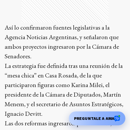
Así lo confirmaron fuentes legislativas a la
Agencia Noticias Argentinas, y señalaron que
ambos proyectos ingresaron por la Cámara de
Senadores.
La estrategia fue definida tras una reunión de la
“mesa chica” en Casa Rosada, de la que
participaron figuras como Karina Milei, el
presidente de la Cámara de Diputados, Martín
Menem, y el secretario de Asuntos Estratégicos,
Ignacio Devitt.
PREGUNTALE A AMA
Las dos reformas ingresaron por el Senado,