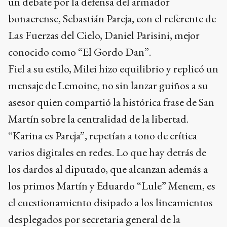
un debate por la defensa del armador
bonaerense, Sebastián Pareja, con el referente de
Las Fuerzas del Cielo, Daniel Parisini, mejor
conocido como “El Gordo Dan”.
Fiel a su estilo, Milei hizo equilibrio y replicó un
mensaje de Lemoine, no sin lanzar guiños a su
asesor quien compartió la histórica frase de San
Martín sobre la centralidad de la libertad.
“Karina es Pareja”, repetían a tono de crítica
varios digitales en redes. Lo que hay detrás de
los dardos al diputado, que alcanzan además a
los primos Martín y Eduardo “Lule” Menem, es
el cuestionamiento disipado a los lineamientos
desplegados por secretaria general de la