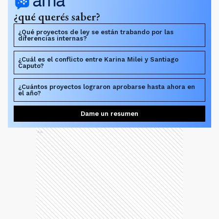
¿qué querés saber?
¿Qué proyectos de ley se están trabando por las
diferencias internas?
¿Cuál es el conflicto entre Karina Milei y Santiago
Caputo?
¿Cuántos proyectos lograron aprobarse hasta ahora en
el año?
Dame un resumen
Ads