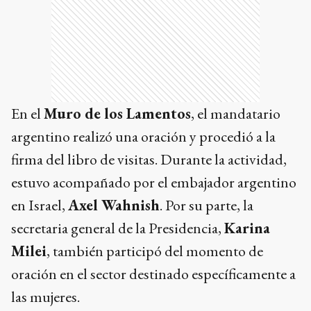
En el
Muro de los Lamentos
, el mandatario
argentino realizó una oración y procedió a la
firma del libro de visitas. Durante la actividad,
estuvo acompañado por el embajador argentino
en Israel,
Axel Wahnish
. Por su parte, la
secretaria general de la Presidencia,
Karina
Milei
, también participó del momento de
oración en el sector destinado específicamente a
las mujeres.