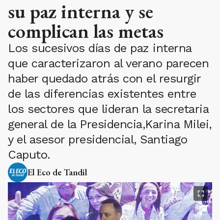
su paz interna y se
complican las metas
Los sucesivos días de paz interna
que caracterizaron al verano parecen
haber quedado atrás con el resurgir
de las diferencias existentes entre
los sectores que lideran la secretaria
general de la Presidencia,Karina Milei,
y el asesor presidencial, Santiago
Caputo.
El Eco de Tandil