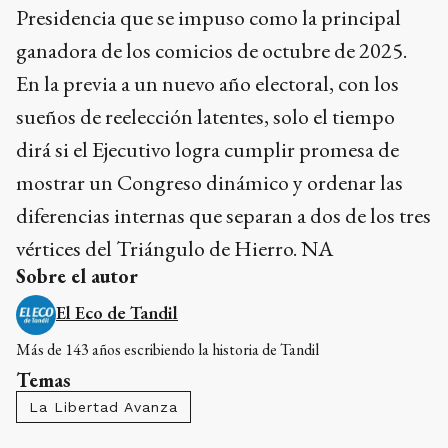
Presidencia que se impuso como la principal
ganadora de los comicios de octubre de 2025.
En la previa a un nuevo año electoral, con los
sueños de reelección latentes, solo el tiempo
dirá si el Ejecutivo logra cumplir promesa de
mostrar un Congreso dinámico y ordenar las
diferencias internas que separan a dos de los tres
vértices del Triángulo de Hierro. NA
Sobre el autor
El Eco de Tandil
Más de 143 años escribiendo la historia de Tandil
Temas
La Libertad Avanza