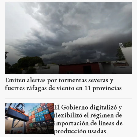
Emiten alertas por tormentas severas y
fuertes ráfagas de viento en 11 provincias
El Gobierno digitalizó y
flexibilizó el régimen de
importación de líneas de
producción usadas