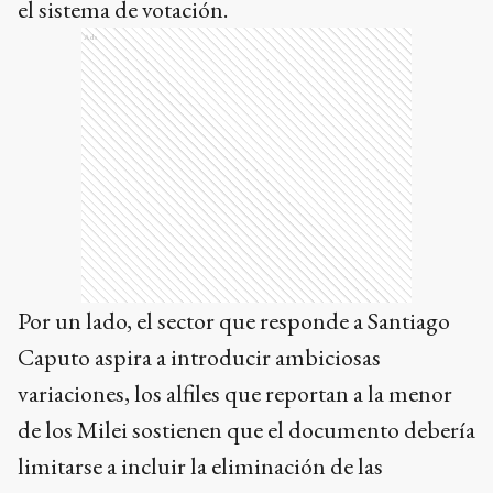
el sistema de votación.
Ads
Por un lado, el sector que responde a Santiago
Caputo aspira a introducir ambiciosas
variaciones, los alfiles que reportan a la menor
de los Milei sostienen que el documento debería
limitarse a incluir la eliminación de las