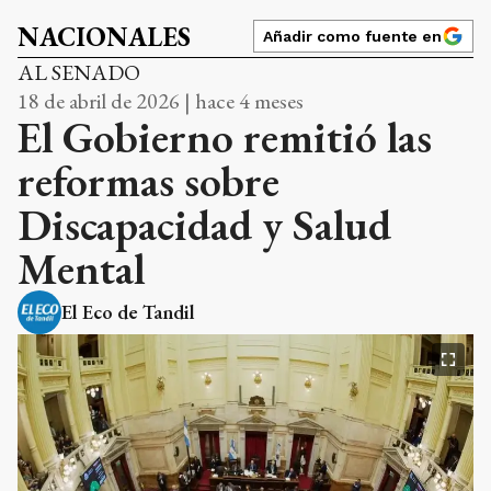
NACIONALES
Añadir como fuente en
AL SENADO
18 de abril de 2026 | hace 4 meses
El Gobierno remitió las
reformas sobre
Discapacidad y Salud
Mental
El Eco de Tandil