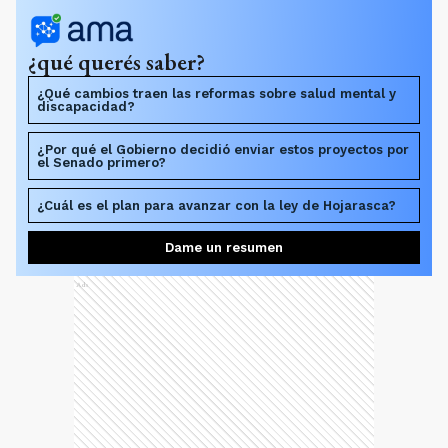
¿qué querés saber?
¿Qué cambios traen las reformas sobre salud mental y
discapacidad?
¿Por qué el Gobierno decidió enviar estos proyectos por
el Senado primero?
¿Cuál es el plan para avanzar con la ley de Hojarasca?
Dame un resumen
Ads