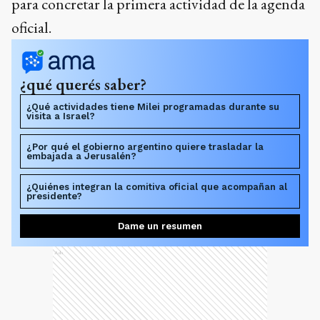
para concretar la primera actividad de la agenda
oficial.
¿qué querés saber?
¿Qué actividades tiene Milei programadas durante su
visita a Israel?
¿Por qué el gobierno argentino quiere trasladar la
embajada a Jerusalén?
¿Quiénes integran la comitiva oficial que acompañan al
presidente?
Dame un resumen
Ads