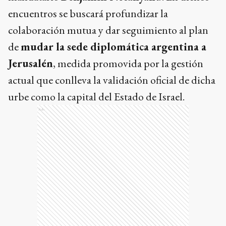
encuentros se buscará profundizar la
colaboración mutua y dar seguimiento al plan
de
mudar la sede diplomática argentina a
Jerusalén
, medida promovida por la gestión
actual que conlleva la validación oficial de dicha
urbe como la capital del Estado de Israel.
Ads