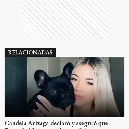
RELACIONADAS
Candela Arizaga declaró y aseguró que