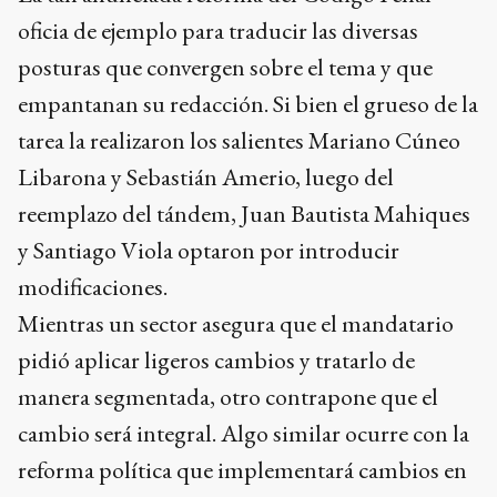
oficia de ejemplo para traducir las diversas
posturas que convergen sobre el tema y que
empantanan su redacción. Si bien el grueso de la
tarea la realizaron los salientes Mariano Cúneo
Libarona y Sebastián Amerio, luego del
reemplazo del tándem, Juan Bautista Mahiques
y Santiago Viola optaron por introducir
modificaciones.
Mientras un sector asegura que el mandatario
pidió aplicar ligeros cambios y tratarlo de
manera segmentada, otro contrapone que el
cambio será integral. Algo similar ocurre con la
reforma política que implementará cambios en